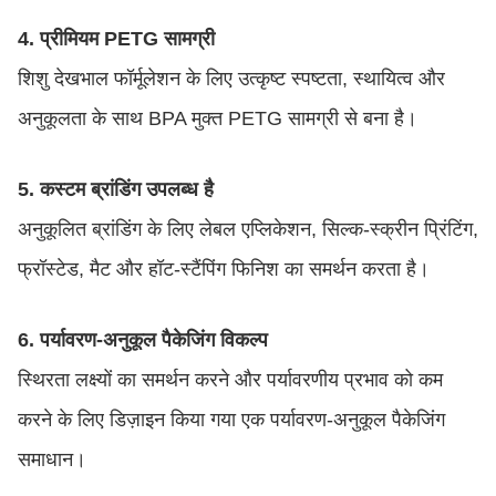
4. प्रीमियम PETG सामग्री
शिशु देखभाल फॉर्मूलेशन के लिए उत्कृष्ट स्पष्टता, स्थायित्व और
अनुकूलता के साथ BPA मुक्त PETG सामग्री से बना है।
5. कस्टम ब्रांडिंग उपलब्ध है
अनुकूलित ब्रांडिंग के लिए लेबल एप्लिकेशन, सिल्क-स्क्रीन प्रिंटिंग,
फ्रॉस्टेड, मैट और हॉट-स्टैंपिंग फिनिश का समर्थन करता है।
6. पर्यावरण-अनुकूल पैकेजिंग विकल्प
स्थिरता लक्ष्यों का समर्थन करने और पर्यावरणीय प्रभाव को कम
करने के लिए डिज़ाइन किया गया एक पर्यावरण-अनुकूल पैकेजिंग
समाधान।