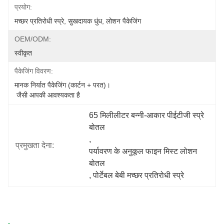
प्रयोग:
मच्छर प्रतिरोधी स्प्रे, सुखदायक धुंध, लोशन पैकेजिंग
OEM/ODM:
स्वीकृत
पैकेजिंग विवरण:
मानक निर्यात पैकेजिंग (कार्टन + परत)।
 जैसी आपकी आवश्यकता है
65 मिलीलीटर बन्नी-आकार पीईटीजी स्प्रे 
बोतल
, 
प्रमुखता देना:
पर्यावरण के अनुकूल फाइन मिस्ट लोशन 
बोतल
, 
पोर्टेबल बेबी मच्छर प्रतिरोधी स्प्रे