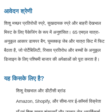
आवेदन श्रेणी
शिशु मच्छर प्रतिरोधी स्प्रे, सुखदायक स्प्रे और बाहरी देखभाल
मिस्ट के लिए पैकेजिंग के रूप में अनुशंसित। 65 एमएल यात्रा-
अनुकूल आकार डायपर बैग, घुमक्कड़ जेब और यात्रा किट में फिट
बैठता है, जो पोर्टेबिलिटी, रिसाव प्रतिरोध और बच्चों के अनुकूल
डिजाइन के लिए पश्चिमी बाजार की अपेक्षाओं को पूरा करता है।
यह किसके लिए है?
शिशु देखभाल और डीटीसी ब्रांड
Amazon, Shopify, और सीमा-पार ई-कॉमर्स विक्रेता
माँ एवं शिशु खुदरा शृंखलाएँ और उपहार-सेट आपूर्तिकर्ता