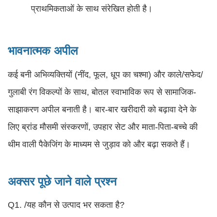
प्राथमिकताओं के साथ संरेखित होती है।
भावनात्मक अपील
कई बनी अभिव्यक्तियों (नींद, फूल, धूप का चश्मा) और काले/सफेद/
गुलाबी रंग विकल्पों के साथ, बोतल स्वाभाविक रूप से सामाजिक-
साझाकरण अपील बनाती है। बार-बार खरीदारी को बढ़ावा देने के
लिए ब्रांड मौसमी संस्करणों, उपहार सेट और माता-पिता-बच्चे की
थीम वाली पैकेजिंग के माध्यम से जुड़ाव को और बढ़ा सकते हैं।
अक्सर पूछे जाने वाले प्रश्न
Q1. /यह कौन से उत्पाद भर सकता है?