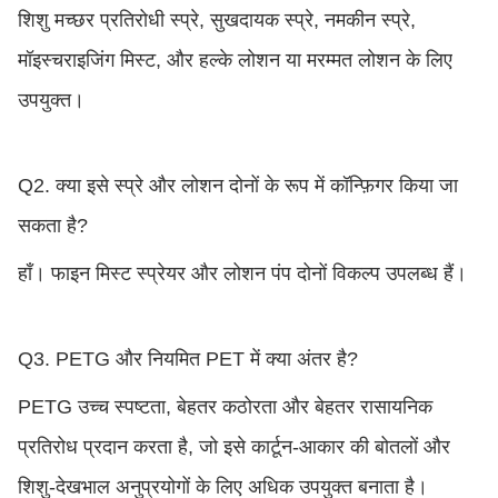
शिशु मच्छर प्रतिरोधी स्प्रे, सुखदायक स्प्रे, नमकीन स्प्रे,
मॉइस्चराइजिंग मिस्ट, और हल्के लोशन या मरम्मत लोशन के लिए
उपयुक्त।
Q2. क्या इसे स्प्रे और लोशन दोनों के रूप में कॉन्फ़िगर किया जा
सकता है?
हाँ। फाइन मिस्ट स्प्रेयर और लोशन पंप दोनों विकल्प उपलब्ध हैं।
Q3. PETG और नियमित PET में क्या अंतर है?
PETG उच्च स्पष्टता, बेहतर कठोरता और बेहतर रासायनिक
प्रतिरोध प्रदान करता है, जो इसे कार्टून-आकार की बोतलों और
शिशु-देखभाल अनुप्रयोगों के लिए अधिक उपयुक्त बनाता है।