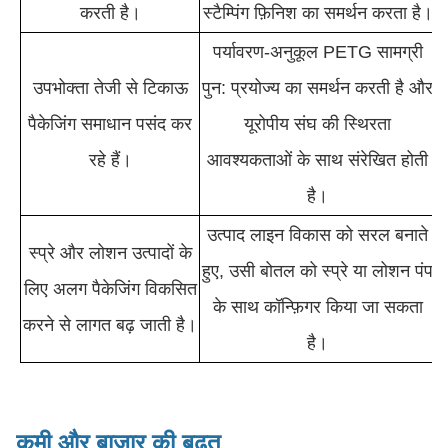
करती है।
स्टैम्पिंग फ़िनिश का समर्थन करता है।
पर्यावरण-अनुकूल PETG सामग्री
उपभोक्ता तेजी से टिकाऊ
पुन: प्रयोज्य का समर्थन करती है और
पैकेजिंग समाधान पसंद कर
यूरोपीय संघ की स्थिरता
रहे हैं।
आवश्यकताओं के साथ संरेखित होती
है।
उत्पाद लाइन विकास को सरल बनाते
स्प्रे और लोशन उत्पादों के
हुए, उसी बोतल को स्प्रे या लोशन पंप
लिए अलग पैकेजिंग विकसित
के साथ कॉन्फ़िगर किया जा सकता
करने से लागत बढ़ जाती है।
है।
कमी और बाज़ार की बढ़त