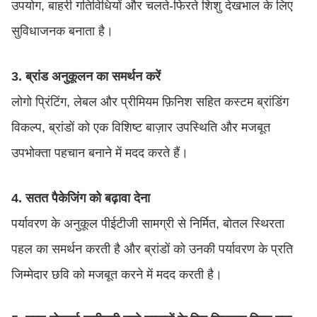
उपयोग, बाहरी गतिविधियों और चलते-फिरते शिशु देखभाल के लिए
सुविधाजनक बनाता है।
3. ब्रांड अनुकूलन का समर्थन करें
लोगो प्रिंटिंग, लेबल और प्रीमियम फ़िनिश सहित कस्टम ब्रांडिंग
विकल्प, ब्रांडों को एक विशिष्ट बाज़ार उपस्थिति और मजबूत
उपभोक्ता पहचान बनाने में मदद करते हैं।
4. सतत पैकेजिंग को बढ़ावा देना
पर्यावरण के अनुकूल पीईटीजी सामग्री से निर्मित, बोतल स्थिरता
पहल का समर्थन करती है और ब्रांडों को उनकी पर्यावरण के प्रति
जिम्मेदार छवि को मजबूत करने में मदद करती है।