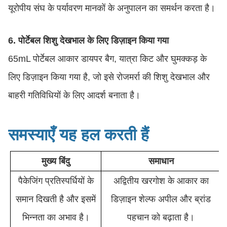
यूरोपीय संघ के पर्यावरण मानकों के अनुपालन का समर्थन करता है।
6. पोर्टेबल शिशु देखभाल के लिए डिज़ाइन किया गया
65mL पोर्टेबल आकार डायपर बैग, यात्रा किट और घुमक्कड़ के
लिए डिज़ाइन किया गया है, जो इसे रोजमर्रा की शिशु देखभाल और
बाहरी गतिविधियों के लिए आदर्श बनाता है।
समस्याएँ यह हल करती हैं
मुख्य बिंदु
समाधान
पैकेजिंग प्रतिस्पर्धियों के
अद्वितीय खरगोश के आकार का
समान दिखती है और इसमें
डिज़ाइन शेल्फ अपील और ब्रांड
भिन्नता का अभाव है।
पहचान को बढ़ाता है।