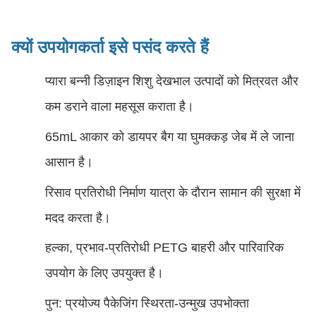
क्यों
उपयोगकर्ता इसे पसंद करते हैं
प्यारा बन्नी डिज़ाइन शिशु देखभाल उत्पादों को मित्रवत और
कम डराने वाला महसूस कराता है।
65mL आकार को डायपर बैग या घुमक्कड़ जेब में ले जाना
आसान है।
रिसाव प्रतिरोधी निर्माण यात्रा के दौरान सामान की सुरक्षा में
मदद करता है।
हल्का, प्रभाव-प्रतिरोधी PETG बाहरी और पारिवारिक
उपयोग के लिए उपयुक्त है।
पुन: प्रयोज्य पैकेजिंग स्थिरता-उन्मुख उपभोक्ता