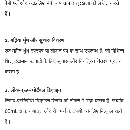
बेबी गर्ल और स्टाइलिश बेबी बॉय उत्पाद श्रृंखला को लक्षित करते
हैं।
2. बढ़िया धुंध और सुचारू वितरण
एक महीन धुंध स्प्रेयर या लोशन पंप के साथ उपलब्ध है, जो विभिन्न
शिशु देखभाल उत्पादों के लिए सुचारू और नियंत्रित वितरण प्रदान
करता है।
3. लीक-प्रूफ पोर्टेबल डिज़ाइन
रिसाव-प्रतिरोधी डिज़ाइन रिसाव को रोकने में मदद करता है, जबकि
65mL आकार यात्रा और रोजमर्रा के उपयोग के लिए बिल्कुल सही
है।