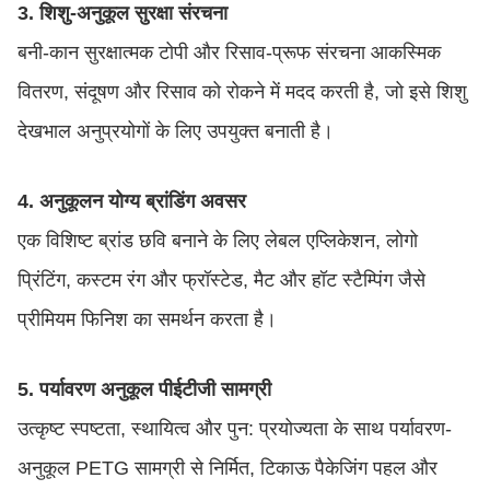
3. शिशु-अनुकूल सुरक्षा संरचना
बनी-कान सुरक्षात्मक टोपी और रिसाव-प्रूफ संरचना आकस्मिक
वितरण, संदूषण और रिसाव को रोकने में मदद करती है, जो इसे शिशु
देखभाल अनुप्रयोगों के लिए उपयुक्त बनाती है।
4. अनुकूलन योग्य ब्रांडिंग अवसर
एक विशिष्ट ब्रांड छवि बनाने के लिए लेबल एप्लिकेशन, लोगो
प्रिंटिंग, कस्टम रंग और फ्रॉस्टेड, मैट और हॉट स्टैम्पिंग जैसे
प्रीमियम फिनिश का समर्थन करता है।
5. पर्यावरण अनुकूल पीईटीजी सामग्री
उत्कृष्ट स्पष्टता, स्थायित्व और पुन: प्रयोज्यता के साथ पर्यावरण-
अनुकूल PETG सामग्री से निर्मित, टिकाऊ पैकेजिंग पहल और