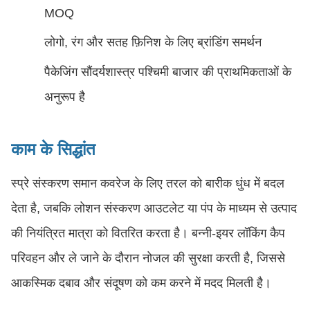
MOQ
लोगो, रंग और सतह फ़िनिश के लिए ब्रांडिंग समर्थन
पैकेजिंग सौंदर्यशास्त्र पश्चिमी बाजार की प्राथमिकताओं के
अनुरूप है
काम के सिद्धांत
स्प्रे संस्करण समान कवरेज के लिए तरल को बारीक धुंध में बदल
देता है, जबकि लोशन संस्करण आउटलेट या पंप के माध्यम से उत्पाद
की नियंत्रित मात्रा को वितरित करता है। बन्नी-इयर लॉकिंग कैप
परिवहन और ले जाने के दौरान नोजल की सुरक्षा करती है, जिससे
आकस्मिक दबाव और संदूषण को कम करने में मदद मिलती है।