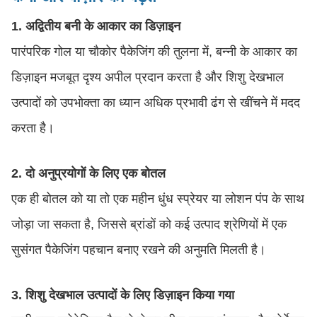
1. अद्वितीय बनी के आकार का डिज़ाइन
पारंपरिक गोल या चौकोर पैकेजिंग की तुलना में, बन्नी के आकार का
डिज़ाइन मजबूत दृश्य अपील प्रदान करता है और शिशु देखभाल
उत्पादों को उपभोक्ता का ध्यान अधिक प्रभावी ढंग से खींचने में मदद
करता है।
2. दो अनुप्रयोगों के लिए एक बोतल
एक ही बोतल को या तो एक महीन धुंध स्प्रेयर या लोशन पंप के साथ
जोड़ा जा सकता है, जिससे ब्रांडों को कई उत्पाद श्रेणियों में एक
सुसंगत पैकेजिंग पहचान बनाए रखने की अनुमति मिलती है।
3. शिशु देखभाल उत्पादों के लिए डिज़ाइन किया गया