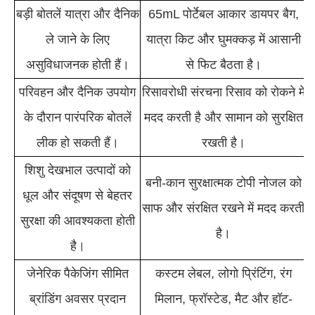
बड़ी बोतलें यात्रा और दैनिक
65mL पोर्टेबल आकार डायपर बैग,
ले जाने के लिए
यात्रा किट और घुमक्कड़ में आसानी
असुविधाजनक होती हैं।
से फिट बैठता है।
परिवहन और दैनिक उपयोग
रिसावरोधी संरचना रिसाव को रोकने में
के दौरान पारंपरिक बोतलें
मदद करती है और सामान को सुरक्षित
लीक हो सकती हैं।
रखती है।
शिशु देखभाल उत्पादों को
बनी-कान सुरक्षात्मक टोपी नोजल को
धूल और संदूषण से बेहतर
साफ और संरक्षित रखने में मदद करती
सुरक्षा की आवश्यकता होती
है।
है।
जेनेरिक पैकेजिंग सीमित
कस्टम लेबल, लोगो प्रिंटिंग, रंग
ब्रांडिंग अवसर प्रदान
मिलान, फ्रॉस्टेड, मैट और हॉट-