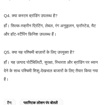
Q4. क्या कस्टम ब्रांडिंग उपलब्ध है?
हाँ। सिल्क-स्क्रीन प्रिंटिंग, लेबल, रंग अनुकूलन, फ्रॉस्टेड, मैट
और हॉट-स्टैंपिंग फ़िनिश उपलब्ध हैं।
Q5. क्या यह पश्चिमी बाज़ारों के लिए उपयुक्त है?
हाँ। यह उत्पाद पोर्टेबिलिटी, सुरक्षा, स्थिरता और ब्रांडिंग पर ध्यान
देने के साथ पश्चिमी शिशु-देखभाल बाजारों के लिए तैयार किया गया
है।
टैग:
प्लास्टिक लोशन पंप बोतलें