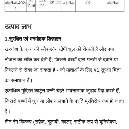
पीईटीजी-402-
65 मिमी
पीईटीजी
पीपी
पीईटीजी
मि.ली
मिमी
1
उत्पाद लाभ
1.
सुरक्षित एवं मनमोहक डिज़ाइन
खरगोश के कान की स्नैप-ऑन टोपी धूल को रोकती है और पंप/
नोजल को लॉक कर देती है, जिससे बच्चों द्वारा गलती से दबाने या
निगलने से रोका जा सकता है - जो माताओं के लिए #1 सुरक्षा चिंता
का समाधान है।
एकाधिक मुद्रित कार्टून बन्नी चेहरे भावनात्मक जुड़ाव पैदा करते हैं,
जिससे बच्चों में धुंध या लोशन लगाने के प्रति प्रतिरोध कम हो जाता
है।
तीन रंग विकल्प (सफ़ेद, गुलाबी, काला) सटीक रूप से यूनिसेक्स,