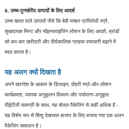
6. उच्च-पुनर्खरीद उत्पादों के लिए आदर्श
उच्च खपत वाले उत्पादों जैसे कि बेबी मच्छर प्रतिरोधी स्प्रे,
सुखदायक मिस्ट और मॉइस्चराइजिंग लोशन के लिए आदर्श, ब्रांडों
को बार-बार खरीदारी और दीर्घकालिक ग्राहक वफादारी बढ़ाने में
मदद करता है।
यह अलग क्यों दिखता है
अपने खरगोश के आकार के डिजाइन, दोहरी स्प्रे-और-लोशन
कार्यक्षमता, व्यापक अनुकूलन विकल्प और पर्यावरण-अनुकूल
पीईटीजी सामग्री के साथ, यह बोतल पैकेजिंग से कहीं अधिक है -
यह विशेष रूप से शिशु देखभाल बाजार के लिए बनाया गया एक अलग
पैकेजिंग समाधान है।