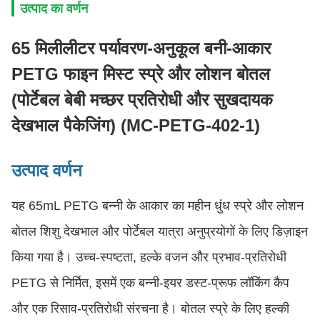
उत्पाद का वर्णन
65 मिलीलीटर पर्यावरण-अनुकूल बनी-आकार
PETG फाइन मिस्ट स्प्रे और लोशन बोतल
(पोर्टेबल बेबी मच्छर प्रतिरोधी और सुखदायक
देखभाल पैकेजिंग) (MC-PETG-402-1)
उत्पाद वर्णन
यह 65mL PETG बन्नी के आकार का महीन धुंध स्प्रे और लोशन
बोतल शिशु देखभाल और पोर्टेबल यात्रा अनुप्रयोगों के लिए डिज़ाइन
किया गया है। उच्च-स्पष्टता, हल्के वजन और प्रभाव-प्रतिरोधी
PETG से निर्मित, इसमें एक बन्नी-इयर डस्ट-प्रूफ लॉकिंग कैप
और एक रिसाव-प्रतिरोधी संरचना है। बोतल स्प्रे के लिए हल्की