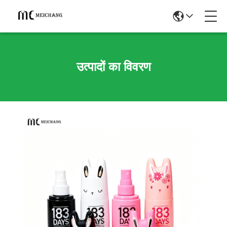
उत्पादों का विवरण