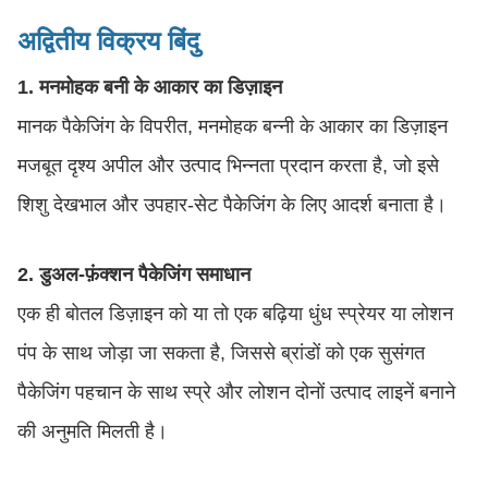
अद्वितीय विक्रय बिंदु
1. मनमोहक बनी के आकार का डिज़ाइन
मानक पैकेजिंग के विपरीत, मनमोहक बन्नी के आकार का डिज़ाइन
मजबूत दृश्य अपील और उत्पाद भिन्नता प्रदान करता है, जो इसे
शिशु देखभाल और उपहार-सेट पैकेजिंग के लिए आदर्श बनाता है।
2. डुअल-फ़ंक्शन पैकेजिंग समाधान
एक ही बोतल डिज़ाइन को या तो एक बढ़िया धुंध स्प्रेयर या लोशन
पंप के साथ जोड़ा जा सकता है, जिससे ब्रांडों को एक सुसंगत
पैकेजिंग पहचान के साथ स्प्रे और लोशन दोनों उत्पाद लाइनें बनाने
की अनुमति मिलती है।