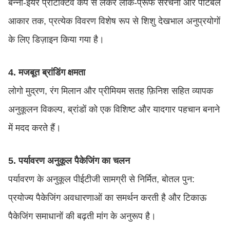
बन्नी-इयर प्रोटेक्टिव कैप से लेकर लीक-प्रूफ संरचना और पोर्टेबल
आकार तक, प्रत्येक विवरण विशेष रूप से शिशु देखभाल अनुप्रयोगों
के लिए डिज़ाइन किया गया है।
4. मजबूत ब्रांडिंग क्षमता
लोगो मुद्रण, रंग मिलान और प्रीमियम सतह फ़िनिश सहित व्यापक
अनुकूलन विकल्प, ब्रांडों को एक विशिष्ट और यादगार पहचान बनाने
में मदद करते हैं।
5. पर्यावरण अनुकूल पैकेजिंग का चलन
पर्यावरण के अनुकूल पीईटीजी सामग्री से निर्मित, बोतल पुन:
प्रयोज्य पैकेजिंग अवधारणाओं का समर्थन करती है और टिकाऊ
पैकेजिंग समाधानों की बढ़ती मांग के अनुरूप है।