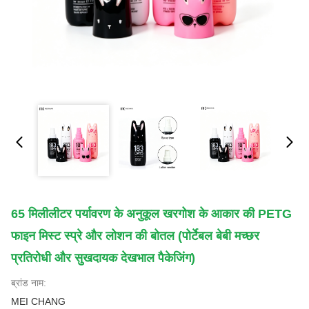
65 मिलीलीटर पर्यावरण के अनुकूल खरगोश के आकार की PETG
फाइन मिस्ट स्प्रे और लोशन की बोतल (पोर्टेबल बेबी मच्छर
प्रतिरोधी और सुखदायक देखभाल पैकेजिंग)
ब्रांड नाम:
MEI CHANG