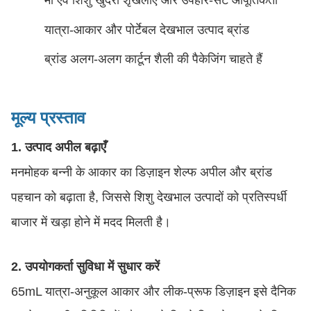
यात्रा-आकार और पोर्टेबल देखभाल उत्पाद ब्रांड
ब्रांड अलग-अलग कार्टून शैली की पैकेजिंग चाहते हैं
मूल्य प्रस्ताव
1. उत्पाद अपील बढ़ाएँ
मनमोहक बन्नी के आकार का डिज़ाइन शेल्फ अपील और ब्रांड
पहचान को बढ़ाता है, जिससे शिशु देखभाल उत्पादों को प्रतिस्पर्धी
बाजार में खड़ा होने में मदद मिलती है।
2. उपयोगकर्ता सुविधा में सुधार करें
65mL यात्रा-अनुकूल आकार और लीक-प्रूफ डिज़ाइन इसे दैनिक