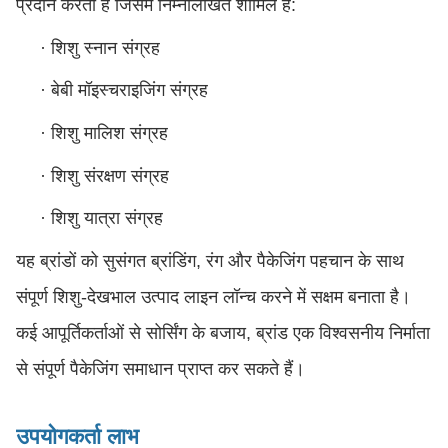
प्रदान करता है जिसमें निम्नलिखित शामिल हैं:
·
शिशु स्नान संग्रह
·
बेबी मॉइस्चराइजिंग संग्रह
·
शिशु मालिश संग्रह
·
शिशु संरक्षण संग्रह
·
शिशु यात्रा संग्रह
यह ब्रांडों को सुसंगत ब्रांडिंग, रंग और पैकेजिंग पहचान के साथ
संपूर्ण शिशु-देखभाल उत्पाद लाइन लॉन्च करने में सक्षम बनाता है।
कई आपूर्तिकर्ताओं से सोर्सिंग के बजाय, ब्रांड एक विश्वसनीय निर्माता
से संपूर्ण पैकेजिंग समाधान प्राप्त कर सकते हैं।
उपयोगकर्ता लाभ