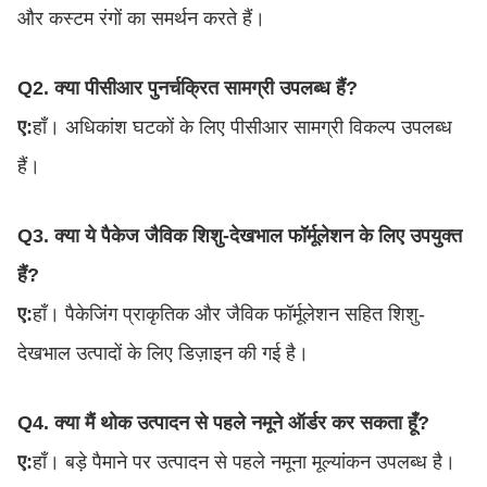
और कस्टम रंगों का समर्थन करते हैं।
Q2. क्या पीसीआर पुनर्चक्रित सामग्री उपलब्ध हैं?
ए:
हाँ। अधिकांश घटकों के लिए पीसीआर सामग्री विकल्प उपलब्ध
हैं।
Q3. क्या ये पैकेज जैविक शिशु-देखभाल फॉर्मूलेशन के लिए उपयुक्त
हैं?
ए:
हाँ। पैकेजिंग प्राकृतिक और जैविक फॉर्मूलेशन सहित शिशु-
देखभाल उत्पादों के लिए डिज़ाइन की गई है।
Q4. क्या मैं थोक उत्पादन से पहले नमूने ऑर्डर कर सकता हूँ?
ए:
हाँ। बड़े पैमाने पर उत्पादन से पहले नमूना मूल्यांकन उपलब्ध है।