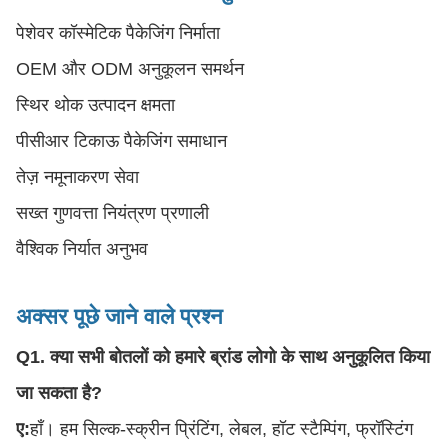
पेशेवर कॉस्मेटिक पैकेजिंग निर्माता
OEM और ODM अनुकूलन समर्थन
स्थिर थोक उत्पादन क्षमता
पीसीआर टिकाऊ पैकेजिंग समाधान
तेज़ नमूनाकरण सेवा
सख्त गुणवत्ता नियंत्रण प्रणाली
वैश्विक निर्यात अनुभव
अक्सर पूछे जाने वाले प्रश्न
Q1. क्या सभी बोतलों को हमारे ब्रांड लोगो के साथ अनुकूलित किया
जा सकता है?
ए:
हाँ। हम सिल्क-स्क्रीन प्रिंटिंग, लेबल, हॉट स्टैम्पिंग, फ्रॉस्टिंग