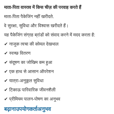
माता-पिता वास्तव में किस चीज़ की परवाह करते हैं
माता-पिता पैकेजिंग नहीं खरीदते.
वे सुरक्षा, सुविधा और विश्वास खरीदते हैं।
यह पैकेजिंग संग्रह ब्रांडों को संवाद करने में मदद करता है:
✔ नाजुक त्वचा की कोमल देखभाल
✔ स्वच्छ वितरण
✔ संदूषण का जोखिम कम हुआ
✔ एक हाथ से आसान ऑपरेशन
✔ यात्रा-अनुकूल सुविधा
✔ टिकाऊ पारिवारिक जीवनशैली
✔ प्रीमियम पालन-पोषण का अनुभव
बढ़ाना
उपयोगकर्ता
अनुभव