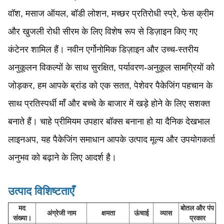
वॉश, मसाज ऑयल, बॉडी लोशन, मच्छर प्रतिरोधी स्प्रे, फेस क्रीम
और खुजली रोधी सीरम के लिए विशेष रूप से डिज़ाइन किए गए
कंटेनर शामिल हैं। नवीन एर्गोनोमिक डिज़ाइन और उच्च-स्तरीय
अनुकूलन विकल्पों के साथ सुरक्षित, पर्यावरण-अनुकूल सामग्रियों को
जोड़कर, हम आपके ब्रांड को एक सतत, पेशेवर पैकेजिंग पहचान के
साथ प्रतिस्पर्धी माँ और बच्चे के बाजार में खड़े होने के लिए सशक्त
बनाते हैं। चाहे प्रीमियम उपहार बॉक्स बनाना हो या दैनिक देखभाल
लाइनअप, यह पैकेजिंग समाधान आपके उत्पाद मूल्य और उपयोगकर्ता
अनुभव को बढ़ाने के लिए आदर्श है।
उत्पाद विशिष्टताएँ
मद
बोतल और पंप
अंग्रेजी नाम
क्षमता
ऊंचाई
व्यास
संख्या।
प्रकार