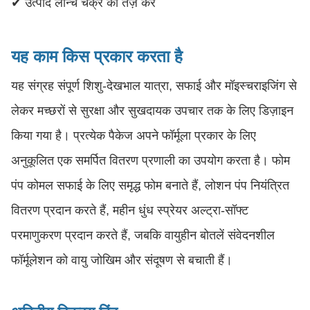
✔ उत्पाद लॉन्च चक्र को तेज़ करें
यह काम किस प्रकार करता है
यह संग्रह संपूर्ण शिशु-देखभाल यात्रा, सफाई और मॉइस्चराइजिंग से
लेकर मच्छरों से सुरक्षा और सुखदायक उपचार तक के लिए डिज़ाइन
किया गया है। प्रत्येक पैकेज अपने फॉर्मूला प्रकार के लिए
अनुकूलित एक समर्पित वितरण प्रणाली का उपयोग करता है। फोम
पंप कोमल सफाई के लिए समृद्ध फोम बनाते हैं, लोशन पंप नियंत्रित
वितरण प्रदान करते हैं, महीन धुंध स्प्रेयर अल्ट्रा-सॉफ्ट
परमाणुकरण प्रदान करते हैं, जबकि वायुहीन बोतलें संवेदनशील
फॉर्मूलेशन को वायु जोखिम और संदूषण से बचाती हैं।