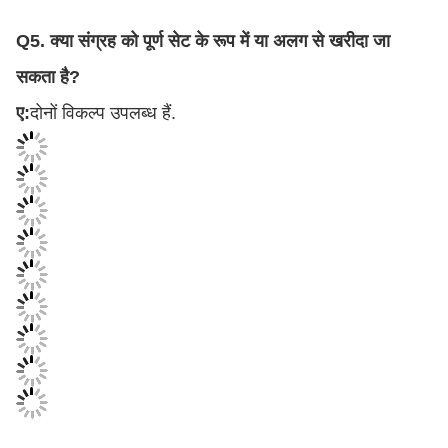
Q5. क्या संग्रह को पूर्ण सेट के रूप में या अलग से खरीदा जा
सकता है?
ए:
दोनों विकल्प उपलब्ध हैं.