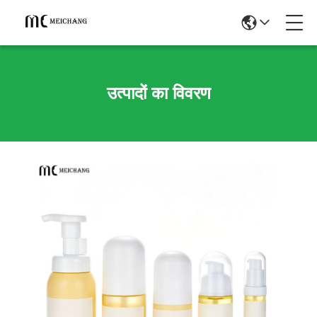
उत्पादों का विवरण