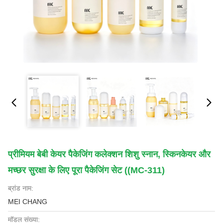
प्रीमियम बेबी केयर पैकेजिंग कलेक्शन शिशु स्नान, स्किनकेयर और
मच्छर सुरक्षा के लिए पूरा पैकेजिंग सेट ((MC-311)
ब्रांड नाम:
MEI CHANG
मॉडल संख्या: