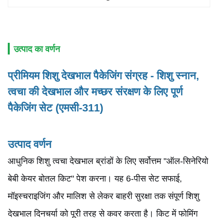
उत्पाद का वर्णन
प्रीमियम शिशु देखभाल पैकेजिंग संग्रह - शिशु स्नान,
त्वचा की देखभाल और मच्छर संरक्षण के लिए पूर्ण
पैकेजिंग सेट (एमसी-311)
उत्पाद वर्णन
आधुनिक शिशु त्वचा देखभाल ब्रांडों के लिए सर्वोत्तम "ऑल-सिनेरियो
बेबी केयर बोतल किट" पेश करना। यह 6-पीस सेट सफाई,
मॉइस्चराइजिंग और मालिश से लेकर बाहरी सुरक्षा तक संपूर्ण शिशु
देखभाल दिनचर्या को पूरी तरह से कवर करता है। किट में फोमिंग