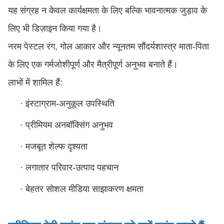
यह संग्रह न केवल कार्यक्षमता के लिए बल्कि भावनात्मक जुड़ाव के
लिए भी डिज़ाइन किया गया है।
नरम पेस्टल रंग, गोल आकार और न्यूनतम सौंदर्यशास्त्र माता-पिता
के लिए एक गर्मजोशीपूर्ण और मैत्रीपूर्ण अनुभव बनाते हैं।
लाभों में शामिल हैं:
·
इंस्टाग्राम-अनुकूल उपस्थिति
·
प्रीमियम अनबॉक्सिंग अनुभव
·
मजबूत शेल्फ दृश्यता
·
लगातार परिवार-उत्पाद पहचान
·
बेहतर सोशल मीडिया साझाकरण क्षमता