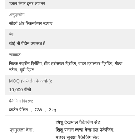
डबल-लेयर इनर लाइनर
अनुप्रयोग:
सौंदर्य और स्किनकेयर उत्पाद
रंग:
कोई भी पैंटोन उपलब्ध है
सजावट:
सिल्क स्क्रीन प्रिंटिंग, हीट ट्रांसफर प्रिंटिंग, वाटर ट्रांसफर प्रिंटिंग, गोल्ड 
स्टैम्प, यूवी प्रिंट
MOQ (परिवर्तन के अधीन):
10,000 पीसी
पैकेजिंग विवरण:
कार्टन पैकिंग ， GW ， 3kg
शिशु देखभाल पैकेजिंग सेट
, 
प्रमुखता देना:
शिशु स्नान त्वचा देखभाल पैकेजिंग
, 
मच्छर सुरक्षा पैकेजिंग सेट