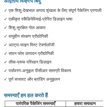
अद्वितीय विक्रय बिंदु
✓ एक शिशु-देखभाल उत्पाद शृंखला के लिए संपूर्ण पैकेजिंग प्रणाली
✓ एकीकृत स्कैंडिनेवियाई-प्रेरित डिज़ाइन भाषा
✓ शिशु-सुरक्षित गोल आकार
✓ वायुहीन संरक्षण प्रौद्योगिकी
✓ अल्ट्रा-फाइन मिस्ट टेक्नोलॉजी
✓ सघन फोम उत्पादन प्रौद्योगिकी
✓ लीक-प्रूफ परिवहन डिज़ाइन
✓ पर्यावरण-अनुकूल पीसीआर सामग्री विकल्प
✓ पूर्ण सजावट और ब्रांडिंग अनुकूलन
समस्याएँ हम हल करते हैं
पारंपरिक पैकेजिंग समस्याएँ
हमारा समाधान