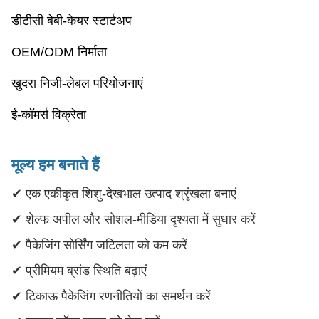
डीटीसी बेबी-केयर स्टार्टअप
OEM/ODM निर्माता
खुदरा निजी-लेबल परियोजनाएं
ई-कॉमर्स विक्रेता
मूल्य हम बनाते हैं
✔ एक एकीकृत शिशु-देखभाल उत्पाद श्रृंखला बनाएं
✔ शेल्फ अपील और सोशल-मीडिया दृश्यता में सुधार करें
✔ पैकेजिंग सोर्सिंग जटिलता को कम करें
✔ प्रीमियम ब्रांड स्थिति बढ़ाएं
✔ टिकाऊ पैकेजिंग रणनीतियों का समर्थन करें