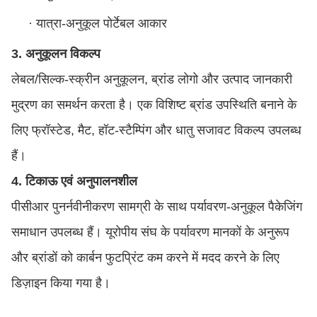
·
यात्रा-अनुकूल पोर्टेबल आकार
3. अनुकूलन विकल्प
लेबल/सिल्क-स्क्रीन अनुकूलन, ब्रांड लोगो और उत्पाद जानकारी
मुद्रण का समर्थन करता है। एक विशिष्ट ब्रांड उपस्थिति बनाने के
लिए फ्रॉस्टेड, मैट, हॉट-स्टैम्पिंग और धातु सजावट विकल्प उपलब्ध
हैं।
4. टिकाऊ एवं अनुपालनशील
पीसीआर पुनर्नवीनीकरण सामग्री के साथ पर्यावरण-अनुकूल पैकेजिंग
समाधान उपलब्ध हैं। यूरोपीय संघ के पर्यावरण मानकों के अनुरूप
और ब्रांडों को कार्बन फुटप्रिंट कम करने में मदद करने के लिए
डिज़ाइन किया गया है।