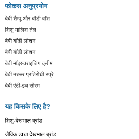
फोकस अनुप्रयोग
बेबी शैम्पू और बॉडी वॉश
शिशु मालिश तेल
बेबी बॉडी लोशन
बेबी बॉडी लोशन
बेबी मॉइस्चराइजिंग क्रीम
बेबी मच्छर प्रतिरोधी स्प्रे
बेबी एंटी-इच सीरम
यह किसके लिए है?
शिशु-देखभाल ब्रांड
जैविक त्वचा देखभाल ब्रांड