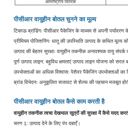
अंतर्राष्ट्रीय वितरक
पीसीआर वायुहीन बोतल चुनने का मूल्य
टिकाऊ ब्रांडिंगः पीसीआर पैकेजिंग के माध्यम से अपनी पर्यावरण 
प्रीमियम पोजिशनिंगः धातु की उपस्थिति उत्पाद के कथित मूल्य को
उत्पाद की बेहतर सुरक्षाः वायुहीन तकनीक अनावश्यक वायु संपर्क
पूर्ण उत्पाद लाइन: बहुविध क्षमताएं उत्पाद लाइन योजना को सरल ब
उपभोक्ताओं का अधिक विश्वासः पेशेवर पैकेजिंग उपभोक्ताओं का व
ब्रांड विभेदनः अनुकूलित सजावट से शेल्फ की पहचान मजबूत होत
पीसीआर वायुहीन बोतल कैसे काम करती है
वायुहीन तकनीक त्वचा देखभाल सूत्रों की सुरक्षा में कैसे मदद करत
चरण 1: उत्पाद देने के लिए पंप दबाएँ।