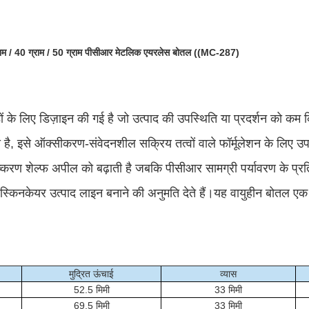
 ग्राम / 40 ग्राम / 50 ग्राम पीसीआर मेटलिक एयरलेस बोतल ((MC-287)
ों के लिए डिज़ाइन की गई है जो उत्पाद की उपस्थिति या प्रदर्शन को कम
है, इसे ऑक्सीकरण-संवेदनशील सक्रिय तत्वों वाले फॉर्मूलेशन के लिए उप
रिष्करण शेल्फ अपील को बढ़ाती है जबकि पीसीआर सामग्री पर्यावरण के प्र
र्ण स्किनकेयर उत्पाद लाइन बनाने की अनुमति देते हैं।यह वायुहीन बोतल एक
मुद्रित ऊंचाई
व्यास
52.5 मिमी
33 मिमी
69.5 मिमी
33 मिमी