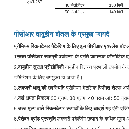
एमसी-287
40 मिलीलीटर
133 मिमी
50 मिलीलीटर
149 मिमी
पीसीआर वायुहीन बोतल के प्रमुख फायदे
प्रीमियम स्किनकेयर पैकेजिंग के लिए इस पीसीआर एयरलेस बोतल क
1
सतत पीसीआर सामग्री
पर्यावरण के प्रति जागरूक कॉस्मेटिक ब
2.
वायुहीन सुरक्षा प्रौद्योगिकी
वायुहीन वितरण प्रणाली उपयोग के द
फॉर्मूलेशन के लिए उपयुक्त हो जाती है।
3.
लक्जरी धातु की उपस्थिति
प्रीमियम मेटलिक फिनिश शेल्फ अपी
4.
कई क्षमता विकल्प
20 ग्राम, 30 ग्राम, 40 ग्राम और 50 ग्राम 
5.
उच्च मूल्य वाले स्किनकेयर उत्पादों के लिए आदर्श
यह एंटी-एजिं
6.
पेशेवर ब्रांड प्रस्तुति
लक्जरी पैकेजिंग उत्पाद के कथित मूल्य 