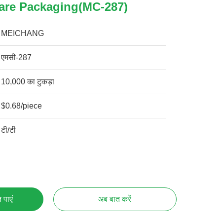
are Packaging(MC-287)
MEICHANG
एमसी-287
10,000 का टुकड़ा
$0.68/piece
टी/टी
 पाएं
अब बात करें