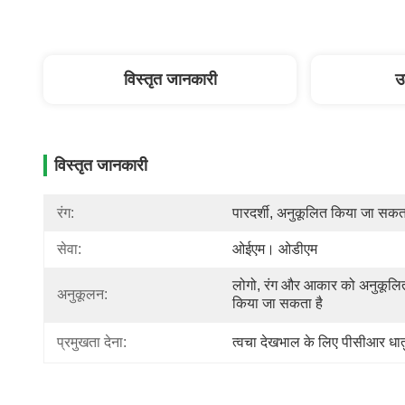
विस्तृत जानकारी
उ
विस्तृत जानकारी
रंग:
पारदर्शी, अनुकूलित किया जा सकता
सेवा:
ओईएम। ओडीएम
लोगो, रंग और आकार को अनुकूलित
अनुकूलन:
किया जा सकता है
प्रमुखता देना:
त्वचा देखभाल के लिए पीसीआर धात