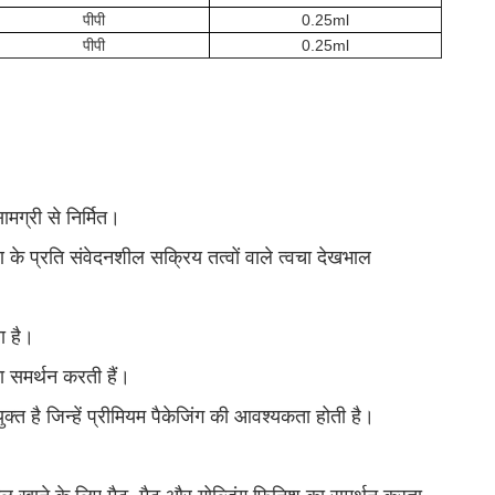
पीपी
0.25ml
पीपी
0.25ml
मग्री से निर्मित।
के प्रति संवेदनशील सक्रिय तत्वों वाले त्वचा देखभाल
ा है।
का समर्थन करती हैं।
्त है जिन्हें प्रीमियम पैकेजिंग की आवश्यकता होती है।