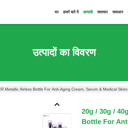
घर
हमारे बारे में
उत्पादों
समाचार
समाधान
उत्पादों का विवरण
CR Metallic Airless Bottle For Anti-Aging Cream, Serum & Medical Ski
20g / 30g / 40
Bottle For An