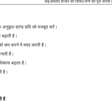
कई क्षमताएं बाजार की विविध मांगों को पूरा करती ह
के अनुकूल ब्रांड छवि को मजबूत करें।
 बढ़ाती है।
 को कम करने में मदद करती है।
नाती हैं।
िश्वास बढ़ाता है।
ी है।
ी है