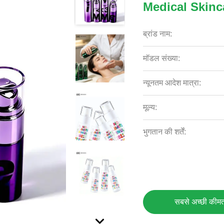
Medical Skinc
ब्रांड नाम:
मॉडल संख्या:
न्यूनतम आदेश मात्रा:
मूल्य:
भुगतान की शर्तें:
सबसे अच्छी कीमत