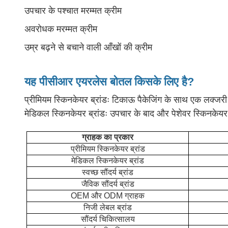
उपचार के पश्चात मरम्मत क्रीम
अवरोधक मरम्मत क्रीम
उम्र बढ़ने से बचाने वाली आँखों की क्रीम
यह पीसीआर एयरलेस बोतल किसके लिए है?
प्रीमियम स्किनकेयर ब्रांडः टिकाऊ पैकेजिंग के साथ एक लक्जरी
मेडिकल स्किनकेयर ब्रांडः उपचार के बाद और पेशेवर स्किनकेयर 
ग्राहक का प्रकार
प्रीमियम स्किनकेयर ब्रांड
मेडिकल स्किनकेयर ब्रांड
स्वच्छ सौंदर्य ब्रांड
जैविक सौंदर्य ब्रांड
OEM और ODM ग्राहक
निजी लेबल ब्रांड
सौंदर्य चिकित्सालय