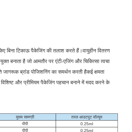
 किए बिना टिकाऊ पैकेजिंग की तलाश करते हैं।वायुहीन वितरण
युक्त बनाता है जो आमतौर पर एंटी-एजिंग और चिकित्सा त्वचा
ति जागरूक ब्रांड पोजिशनिंग का समर्थन करती हैकई क्षमता
 विशिष्ट और प्रीमियम पैकेजिंग पहचान बनाने में मदद करने के
मुख्य सामग्री
तरल आउटपुट वॉल्यूम
पीपी
0.25ml
पीपी
0.25ml