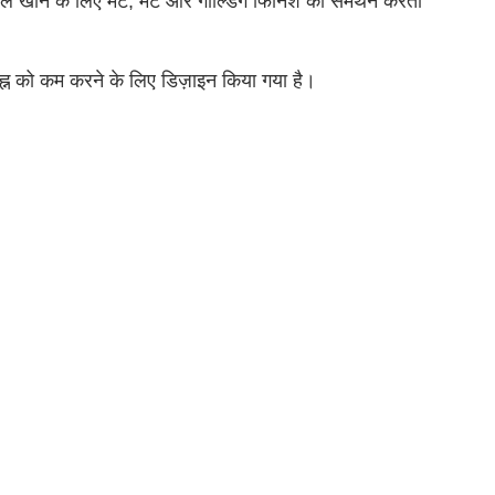
मेल खाने के लिए मैट, मैट और गोल्डिंग फिनिश का समर्थन करता
चिह्न को कम करने के लिए डिज़ाइन किया गया है।