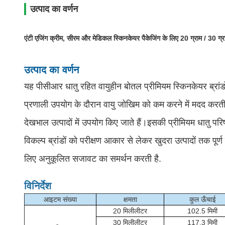
उत्पाद का वर्णन
एंटी एजिंग क्रीम, सीरम और मेडिकल स्किनकेयर पैकेजिंग के लिए 20 ग्राम / 30
उत्पाद का वर्णन
यह पीसीआर धातु रहित वायुहीन बोतल प्रीमियम स्किनकेयर ब्रांड
प्रणाली उपयोग के दौरान वायु जोखिम को कम करने में मदद करती 
देखभाल उत्पादों में उपयोग किए जाते हैं।इसकी प्रीमियम धातु प
विकल्प ब्रांडों को परीक्षण आकार से लेकर खुदरा उत्पादों तक पू
लिए अनुकूलित सजावट का समर्थन करती है.
विनिर्देश
आइटम संख्या
क्षमता
कुल ऊँचाई
20 मिलीलीटर
102.5 मिमी
30 मिलीलीटर
117.3 मिमी