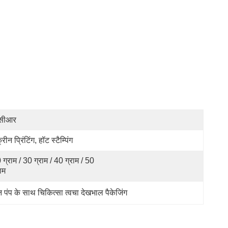
सीआर
्रीन प्रिंटिंग, हॉट स्टैम्पिंग
 ग्राम / 30 ग्राम / 40 ग्राम / 50 
राम
न पंप के साथ चिकित्सा त्वचा देखभाल पैकेजिंग