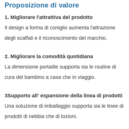
Proposizione di valore
1. Migliorare l'attrattiva del prodotto
Il design a forma di coniglio aumenta l'attrazione
degli scaffali e il riconoscimento del marchio.
2. Migliorare la comodità quotidiana
La dimensione portatile supporta sia le routine di
cura del bambino a casa che in viaggio.
3Supporto all' espansione della linea di prodotti
Una soluzione di imballaggio supporta sia le linee di
prodotti di nebbia che di lozioni.