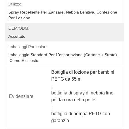
Utilizzo:
Spray Repellente Per Zanzare, Nebbia Lenitiva, Confezione 
Per Lozione
OEM/ODM:
Accettato
Imballaggi Particolari:
Imballaggio Standard Per L'esportazione (cartone + Strato).
 Come Richiesto
Bottiglia di lozione per bambini 
PETG da 65 ml
, 
bottiglia di spray di nebbia fine 
Evidenziare:
per la cura della pelle
, 
bottiglia di pompa PETG con 
garanzia