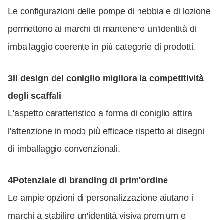
Le configurazioni delle pompe di nebbia e di lozione
permettono ai marchi di mantenere un'identità di
imballaggio coerente in più categorie di prodotti.
3Il design del coniglio migliora la competitività
degli scaffali
L'aspetto caratteristico a forma di coniglio attira
l'attenzione in modo più efficace rispetto ai disegni
di imballaggio convenzionali.
4Potenziale di branding di prim'ordine
Le ampie opzioni di personalizzazione aiutano i
marchi a stabilire un'identità visiva premium e