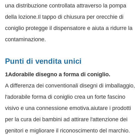
una distribuzione controllata attraverso la pompa
della lozione.Il tappo di chiusura per orecchie di
coniglio protegge il dispensatore e aiuta a ridurre la
contaminazione.
Punti di vendita unici
1Adorabile disegno a forma di coniglio.
A differenza dei conventionali disegni di imballaggio,
l'adorabile forma di coniglio crea un forte fascino
visivo e una connessione emotiva.aiutare i prodotti
per la cura dei bambini ad attirare l'attenzione dei
genitori e migliorare il riconoscimento del marchio.