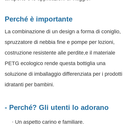
Perché è importante
La combinazione di un design a forma di coniglio,
spruzzatore di nebbia fine e pompe per lozioni,
costruzione resistente alle perdite,e il materiale
PETG ecologico rende questa bottiglia una
soluzione di imballaggio differenziata per i prodotti
idratanti per bambini.
- Perché?
Gli utenti lo adorano
·
Un aspetto carino e familiare.