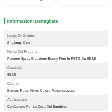
Informazioni Dettagliate
Luogo Di Origine:
Zhejiang, Cina
Nome Del Prodotto:
Flacone Spray E Lozione Bunny Fine In PETG Da 65 Ml
Capacità:
65 Ml
Colore:
Bianco, Rosa, Nero, Colore Personalizzato
Applicazione:
Confezione Per La Cura Del Bambino