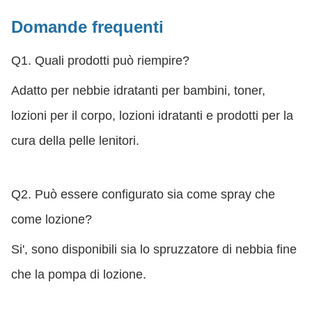
Domande frequenti
Q1. Quali prodotti può riempire?
Adatto per nebbie idratanti per bambini, toner,
lozioni per il corpo, lozioni idratanti e prodotti per la
cura della pelle lenitori.
Q2. Può essere configurato sia come spray che
come lozione?
Si', sono disponibili sia lo spruzzatore di nebbia fine
che la pompa di lozione.