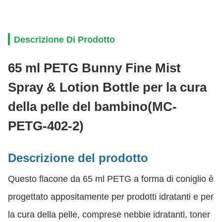
Descrizione Di Prodotto
65 ml PETG Bunny Fine Mist
Spray & Lotion Bottle per la cura
della pelle del bambino
(MC-
PETG-402-2)
Descrizione del prodotto
Questo flacone da 65 ml PETG a forma di coniglio è
progettato appositamente per prodotti idratanti e per
la cura della pelle, comprese nebbie idratanti, toner