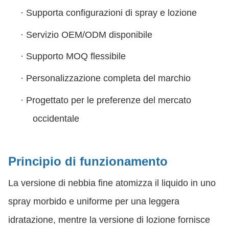
·
Supporta configurazioni di spray e lozione
·
Servizio OEM/ODM disponibile
·
Supporto MOQ flessibile
·
Personalizzazione completa del marchio
·
Progettato per le preferenze del mercato
occidentale
Principio di funzionamento
La versione di nebbia fine atomizza il liquido in uno
spray morbido e uniforme per una leggera
idratazione, mentre la versione di lozione fornisce