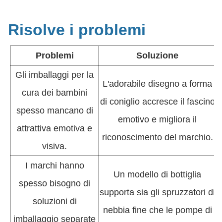
Risolve i problemi
Problemi
Soluzione
Gli imballaggi per la
L'adorabile disegno a forma
cura dei bambini
di coniglio accresce il fascino
spesso mancano di
emotivo e migliora il
attrattiva emotiva e
riconoscimento del marchio.
visiva.
I marchi hanno
Un modello di bottiglia
spesso bisogno di
supporta sia gli spruzzatori di
soluzioni di
nebbia fine che le pompe di
imballaggio separate