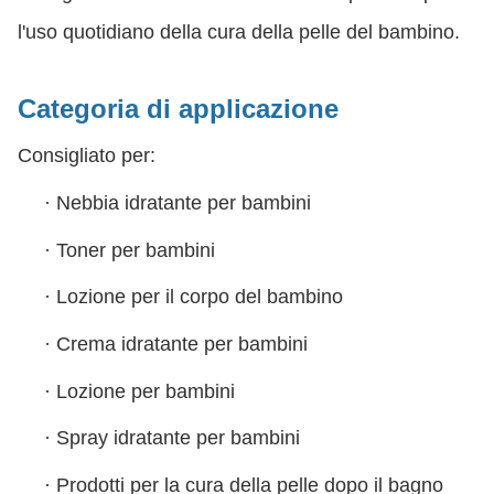
l'uso quotidiano della cura della pelle del bambino.
Categoria di applicazione
Consigliato per:
·
Nebbia idratante per bambini
·
Toner per bambini
·
Lozione per il corpo del bambino
·
Crema idratante per bambini
·
Lozione per bambini
·
Spray idratante per bambini
·
Prodotti per la cura della pelle dopo il bagno