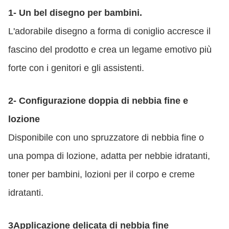
1- Un bel disegno per bambini.
L'adorabile disegno a forma di coniglio accresce il
fascino del prodotto e crea un legame emotivo più
forte con i genitori e gli assistenti.
2- Configurazione doppia di nebbia fine e
lozione
Disponibile con uno spruzzatore di nebbia fine o
una pompa di lozione, adatta per nebbie idratanti,
toner per bambini, lozioni per il corpo e creme
idratanti.
3Applicazione delicata di nebbia fine