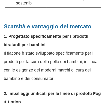
sostenibili.
Scarsità e vantaggio del mercato
1. Progettato specificamente per i prodotti
idratanti per bambini
Il flacone è stato sviluppato specificamente per i
prodotti per la cura della pelle dei bambini, in linea
con le esigenze dei moderni marchi di cura del
bambino e dei consumatori.
2. Imballaggi unificati per le linee di prodotti Fog
& Lotion