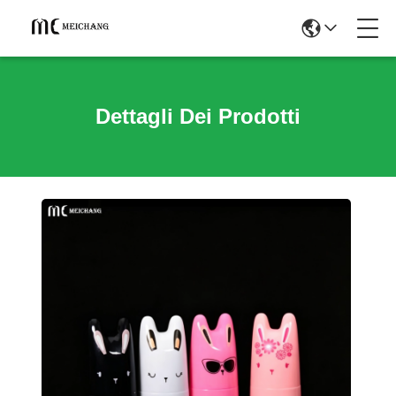
Dettagli Dei Prodotti