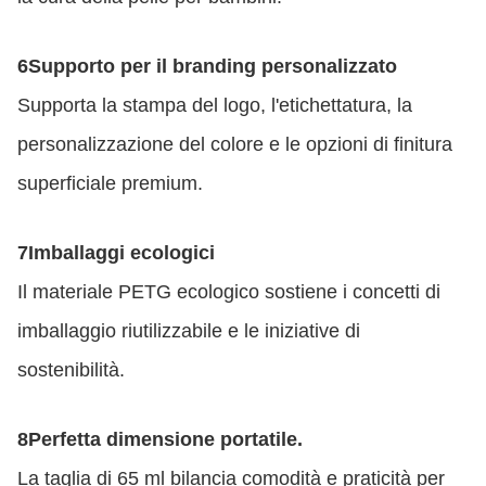
6Supporto per il branding personalizzato
Supporta la stampa del logo, l'etichettatura, la
personalizzazione del colore e le opzioni di finitura
superficiale premium.
7Imballaggi ecologici
Il materiale PETG ecologico sostiene i concetti di
imballaggio riutilizzabile e le iniziative di
sostenibilità.
8Perfetta dimensione portatile.
La taglia di 65 ml bilancia comodità e praticità per