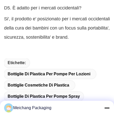
D5. È adatto per i mercati occidentali?
Si', il prodotto e' posizionato per i mercati occidentali
della cura dei bambini con un focus sulla portabilita',
sicurezza, sostenibilita' e brand.
Etichette:
Bottiglie Di Plastica Per Pompe Per Lozioni
Bottiglie Cosmetiche Di Plastica
Bottiglie Di Plastica Per Pompe Spray
Meichang Packaging