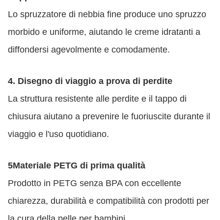
Lo spruzzatore di nebbia fine produce uno spruzzo
morbido e uniforme, aiutando le creme idratanti a
diffondersi agevolmente e comodamente.
4. Disegno di viaggio a prova di perdite
La struttura resistente alle perdite e il tappo di
chiusura aiutano a prevenire le fuoriuscite durante il
viaggio e l'uso quotidiano.
5Materiale PETG di prima qualità
Prodotto in PETG senza BPA con eccellente
chiarezza, durabilità e compatibilità con prodotti per
la cura della pelle per bambini.