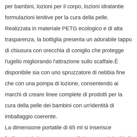
per bambini, lozioni per il corpo, lozioni idratantie
formulazioni lenitive per la cura della pelle.
Realizzata in materiale PETG ecologico e di alta
trasparenza, la bottiglia presenta un adorabile tappo
di chiusura con orecchia di coniglio che protegge
l'ugello migliorando l'attrazione sullo scaffale.È
disponibile sia con uno spruzzatore di nebbia fine
che con una pompa di lozione, consentendo ai
marchi di creare linee complete di prodotti per la
cura della pelle dei bambini con un'identità di
imballaggio coerente.
La dimensione portatile di 65 ml si inserisce