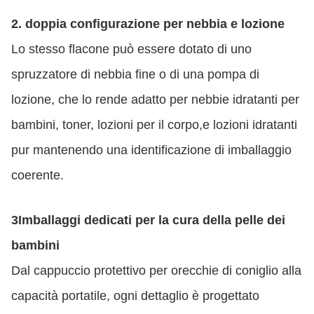
2. doppia configurazione per nebbia e lozione
Lo stesso flacone può essere dotato di uno
spruzzatore di nebbia fine o di una pompa di
lozione, che lo rende adatto per nebbie idratanti per
bambini, toner, lozioni per il corpo,e lozioni idratanti
pur mantenendo una identificazione di imballaggio
coerente.
3Imballaggi dedicati per la cura della pelle dei
bambini
Dal cappuccio protettivo per orecchie di coniglio alla
capacità portatile, ogni dettaglio è progettato