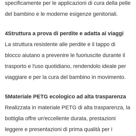
specificamente per le applicazioni di cura della pelle
del bambino e le moderne esigenze genitoriali.
4Struttura a prova di perdite e adatta ai viaggi
La struttura resistente alle perdite e il tappo di
blocco aiutano a prevenire le fuoriuscite durante il
trasporto e l'uso quotidiano, rendendolo ideale per
viaggiare e per la cura del bambino in movimento.
5Materiale PETG ecologico ad alta trasparenza
Realizzata in materiale PETG di alta trasparenza, la
bottiglia offre un'eccellente durata, prestazioni
leggere e presentazioni di prima qualità per i