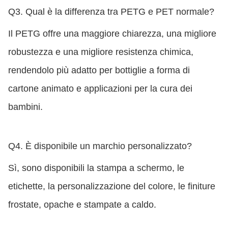
Q3. Qual è la differenza tra PETG e PET normale?
Il PETG offre una maggiore chiarezza, una migliore
robustezza e una migliore resistenza chimica,
rendendolo più adatto per bottiglie a forma di
cartone animato e applicazioni per la cura dei
bambini.
Q4. È disponibile un marchio personalizzato?
Sì, sono disponibili la stampa a schermo, le
etichette, la personalizzazione del colore, le finiture
frostate, opache e stampate a caldo.