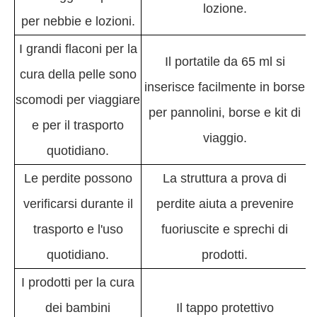
lozione.
per nebbie e lozioni.
I grandi flaconi per la
Il portatile da 65 ml si
cura della pelle sono
inserisce facilmente in borse
scomodi per viaggiare
per pannolini, borse e kit di
e per il trasporto
viaggio.
quotidiano.
Le perdite possono
La struttura a prova di
verificarsi durante il
perdite aiuta a prevenire
trasporto e l'uso
fuoriuscite e sprechi di
quotidiano.
prodotti.
I prodotti per la cura
dei bambini
Il tappo protettivo