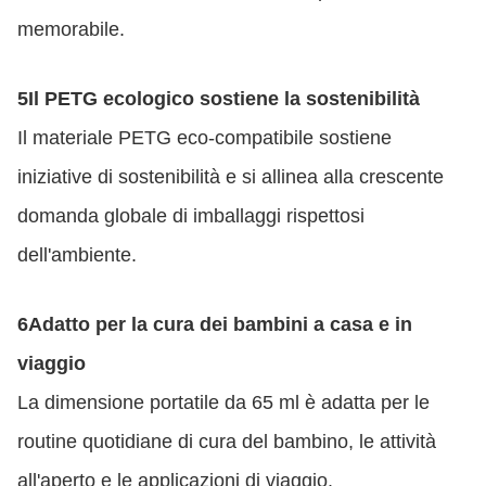
memorabile.
5Il PETG ecologico sostiene la sostenibilità
Il materiale PETG eco-compatibile sostiene
iniziative di sostenibilità e si allinea alla crescente
domanda globale di imballaggi rispettosi
dell'ambiente.
6Adatto per la cura dei bambini a casa e in
viaggio
La dimensione portatile da 65 ml è adatta per le
routine quotidiane di cura del bambino, le attività
all'aperto e le applicazioni di viaggio.