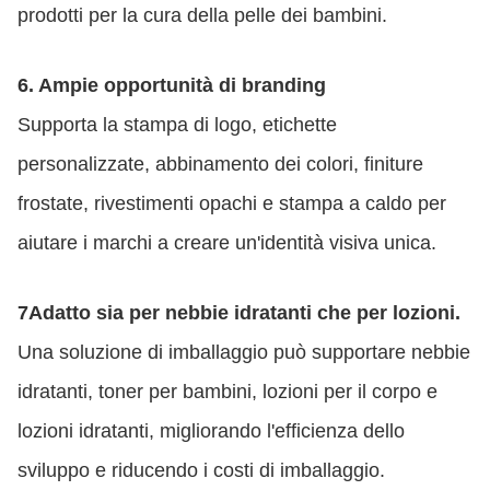
prodotti per la cura della pelle dei bambini.
6. Ampie opportunità di branding
Supporta la stampa di logo, etichette
personalizzate, abbinamento dei colori, finiture
frostate, rivestimenti opachi e stampa a caldo per
aiutare i marchi a creare un'identità visiva unica.
7Adatto sia per nebbie idratanti che per lozioni.
Una soluzione di imballaggio può supportare nebbie
idratanti, toner per bambini, lozioni per il corpo e
lozioni idratanti, migliorando l'efficienza dello
sviluppo e riducendo i costi di imballaggio.