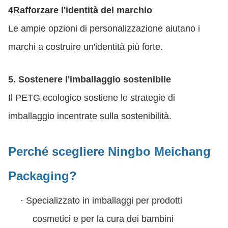
4Rafforzare l'identità del marchio
Le ampie opzioni di personalizzazione aiutano i
marchi a costruire un'identità più forte.
5. Sostenere l'imballaggio sostenibile
Il PETG ecologico sostiene le strategie di
imballaggio incentrate sulla sostenibilità.
Perché scegliere Ningbo Meichang
Packaging?
·
Specializzato in imballaggi per prodotti
cosmetici e per la cura dei bambini