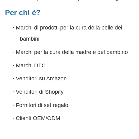
Per chi è?
·
Marchi di prodotti per la cura della pelle dei
bambini
·
Marchi per la cura della madre e del bambino
·
Marchi DTC
·
Venditori su Amazon
·
Venditori di Shopify
·
Fornitori di set regalo
·
Clienti OEM/ODM