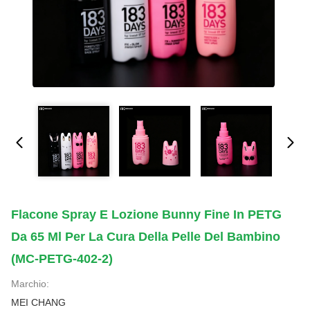
Flacone Spray E Lozione Bunny Fine In PETG
Da 65 Ml Per La Cura Della Pelle Del Bambino
(MC-PETG-402-2)
Marchio:
MEI CHANG