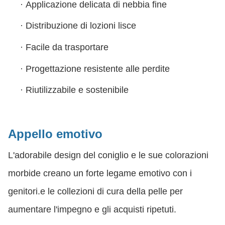
·
Applicazione delicata di nebbia fine
·
Distribuzione di lozioni lisce
·
Facile da trasportare
·
Progettazione resistente alle perdite
·
Riutilizzabile e sostenibile
Appello emotivo
L'adorabile design del coniglio e le sue colorazioni
morbide creano un forte legame emotivo con i
genitori.e le collezioni di cura della pelle per
aumentare l'impegno e gli acquisti ripetuti.