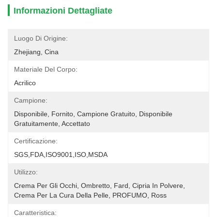
Informazioni Dettagliate
Luogo Di Origine:
Zhejiang, Cina
Materiale Del Corpo:
Acrilico
Campione:
Disponibile, Fornito, Campione Gratuito, Disponibile 
Gratuitamente, Accettato
Certificazione:
SGS,FDA,ISO9001,ISO,MSDA
Utilizzo:
Crema Per Gli Occhi, Ombretto, Fard, Cipria In Polvere, 
Crema Per La Cura Della Pelle, PROFUMO, Ross
Caratteristica: