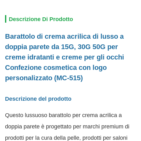
Descrizione Di Prodotto
Barattolo di crema acrilica di lusso a
doppia parete da 15G, 30G 50G per
creme idratanti e creme per gli occhi
Confezione cosmetica con logo
personalizzato (MC-515)
Descrizione del prodotto
Questo lussuoso barattolo per crema acrilica a
doppia parete è progettato per marchi premium di
prodotti per la cura della pelle, prodotti per saloni