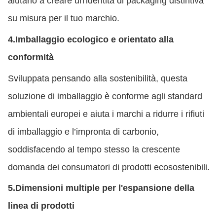
aiutano a creare un'identità di packaging distintiva
su misura per il tuo marchio.
4.
Imballaggio ecologico e orientato alla
conformità
Sviluppata pensando alla sostenibilità, questa
soluzione di imballaggio è conforme agli standard
ambientali europei e aiuta i marchi a ridurre i rifiuti
di imballaggio e l’impronta di carbonio,
soddisfacendo al tempo stesso la crescente
domanda dei consumatori di prodotti ecosostenibili.
5.
Dimensioni multiple per l'espansione della
linea di prodotti