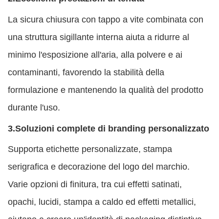
La sicura chiusura con tappo a vite combinata con
una struttura sigillante interna aiuta a ridurre al
minimo l'esposizione all'aria, alla polvere e ai
contaminanti, favorendo la stabilità della
formulazione e mantenendo la qualità del prodotto
durante l'uso.
3.
Soluzioni complete di branding personalizzato
Supporta etichette personalizzate, stampa
serigrafica e decorazione del logo del marchio.
Varie opzioni di finitura, tra cui effetti satinati,
opachi, lucidi, stampa a caldo ed effetti metallici,