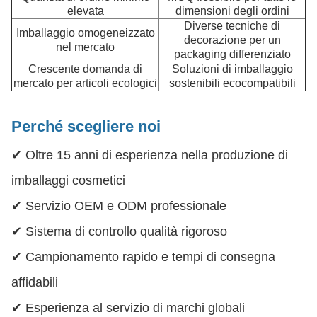
elevata
dimensioni degli ordini
Diverse tecniche di
Imballaggio omogeneizzato
decorazione per un
nel mercato
packaging differenziato
Crescente domanda di
Soluzioni di imballaggio
mercato per articoli ecologici
sostenibili ecocompatibili
Perché scegliere noi
✔ Oltre 15 anni di esperienza nella produzione di
imballaggi cosmetici
✔ Servizio OEM e ODM professionale
✔ Sistema di controllo qualità rigoroso
✔ Campionamento rapido e tempi di consegna
affidabili
✔ Esperienza al servizio di marchi globali