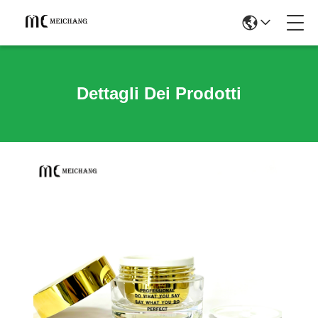
Dettagli Dei Prodotti