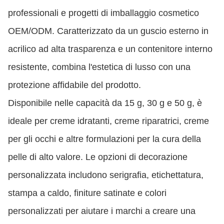
professionali e progetti di imballaggio cosmetico
OEM/ODM. Caratterizzato da un guscio esterno in
acrilico ad alta trasparenza e un contenitore interno
resistente, combina l'estetica di lusso con una
protezione affidabile del prodotto.
Disponibile nelle capacità da 15 g, 30 g e 50 g, è
ideale per creme idratanti, creme riparatrici, creme
per gli occhi e altre formulazioni per la cura della
pelle di alto valore. Le opzioni di decorazione
personalizzata includono serigrafia, etichettatura,
stampa a caldo, finiture satinate e colori
personalizzati per aiutare i marchi a creare una