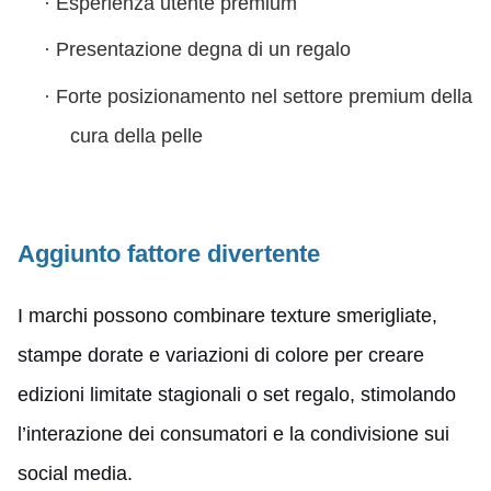
·
Esperienza utente premium
·
Presentazione degna di un regalo
·
Forte posizionamento nel settore premium della
cura della pelle
Aggiunto fattore divertente
I marchi possono combinare texture smerigliate,
stampe dorate e variazioni di colore per creare
edizioni limitate stagionali o set regalo, stimolando
l’interazione dei consumatori e la condivisione sui
social media.