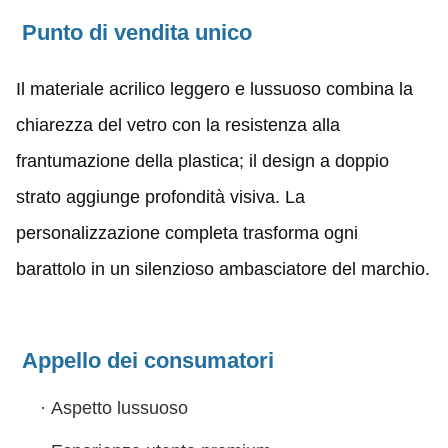
Punto di vendita unico
Il materiale acrilico leggero e lussuoso combina la
chiarezza del vetro con la resistenza alla
frantumazione della plastica; il design a doppio
strato aggiunge profondità visiva. La
personalizzazione completa trasforma ogni
barattolo in un silenzioso ambasciatore del marchio.
Appello dei consumatori
·
Aspetto lussuoso