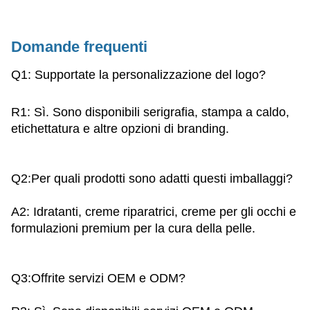
Domande frequenti
Q1
: Supportate la personalizzazione del logo?
R1: Sì. Sono disponibili serigrafia, stampa a caldo,
etichettatura e altre opzioni di branding.
Q2
:Per quali prodotti sono adatti questi imballaggi?
A2: Idratanti, creme riparatrici, creme per gli occhi e
formulazioni premium per la cura della pelle.
Q3
:Offrite servizi OEM e ODM?