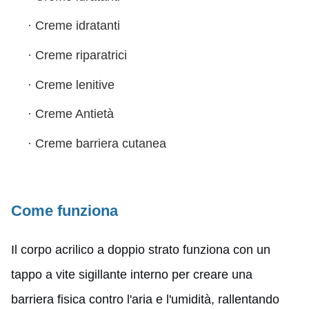
·
Creme idratanti
·
Creme riparatrici
·
Creme lenitive
·
Creme Antietà
·
Creme barriera cutanea
Come funziona
Il corpo acrilico a doppio strato funziona con un
tappo a vite sigillante interno per creare una
barriera fisica contro l'aria e l'umidità, rallentando