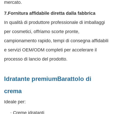
mercato.
7.
Fornitura affidabile diretta dalla fabbrica
In qualità di produttore professionale di imballaggi
per cosmetici, offriamo scorte pronte,
campionamento rapido, tempi di consegna affidabili
e servizi OEM/ODM completi per accelerare il
processo di lancio del prodotto.
Idratante premium
Barattolo di
crema
Ideale per:
·
Creme idratanti