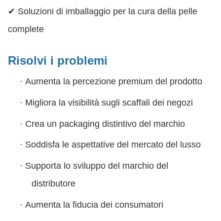
✔ Soluzioni di imballaggio per la cura della pelle
complete
Risolvi i problemi
·
Aumenta la percezione premium del prodotto
·
Migliora la visibilità sugli scaffali dei negozi
·
Crea un packaging distintivo del marchio
·
Soddisfa le aspettative del mercato del lusso
·
Supporta lo sviluppo del marchio del
distributore
·
Aumenta la fiducia dei consumatori