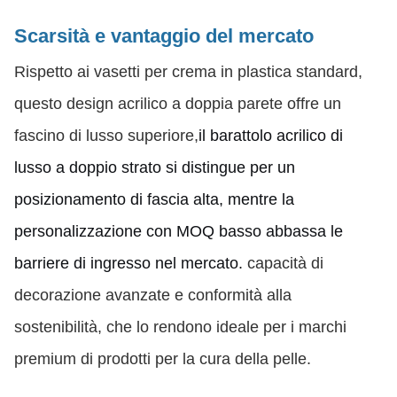
Scarsità e vantaggio del mercato
Rispetto ai vasetti per crema in plastica standard,
questo design acrilico a doppia parete offre un
fascino di lusso superiore,
il barattolo acrilico di
lusso a doppio strato si distingue per un
posizionamento di fascia alta, mentre la
personalizzazione con MOQ basso abbassa le
barriere di ingresso nel mercato.
capacità di
decorazione avanzate e conformità alla
sostenibilità, che lo rendono ideale per i marchi
premium di prodotti per la cura della pelle.