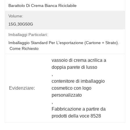
Barattolo Di Crema Bianca Riciclabile
Volume:
15G,30G50G
Imballaggi Particolari:
Imballaggio Standard Per L'esportazione (cartone + Strato).
 Come Richiesto
vassoio di crema acrilica a 
doppia parete di lusso
, 
contenitore di imballaggio 
Evidenziare:
cosmetico con logo 
personalizzato
, 
Fabbricazione a partire da 
prodotti della voce 8528