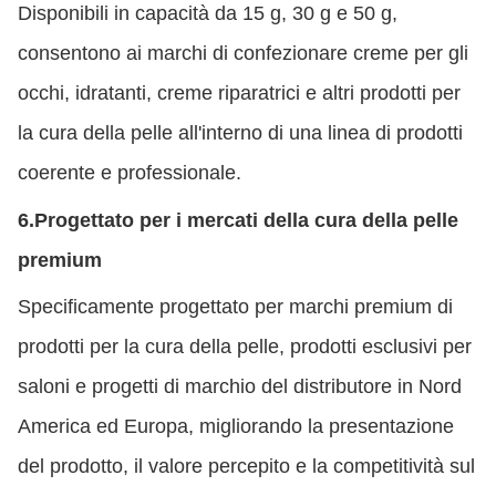
Disponibili in capacità da 15 g, 30 g e 50 g,
consentono ai marchi di confezionare creme per gli
occhi, idratanti, creme riparatrici e altri prodotti per
la cura della pelle all'interno di una linea di prodotti
coerente e professionale.
6.
Progettato per i mercati della cura della pelle
premium
Specificamente progettato per marchi premium di
prodotti per la cura della pelle, prodotti esclusivi per
saloni e progetti di marchio del distributore in Nord
America ed Europa, migliorando la presentazione
del prodotto, il valore percepito e la competitività sul