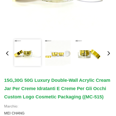
15G,30G 50G Luxury Double-Wall Acrylic Cream
Jar Per Creme Idratanti E Creme Per Gli Occhi
Custom Logo Cosmetic Packaging ((MC-515)
Marchio:
MEI CHANG