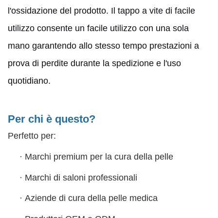
l'ossidazione del prodotto. Il tappo a vite di facile
utilizzo consente un facile utilizzo con una sola
mano garantendo allo stesso tempo prestazioni a
prova di perdite durante la spedizione e l'uso
quotidiano.
Per chi è questo?
Perfetto per:
·
Marchi premium per la cura della pelle
·
Marchi di saloni professionali
·
Aziende di cura della pelle medica