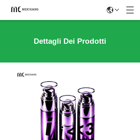
Dettagli Dei Prodotti