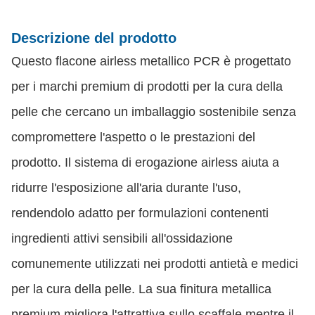
Descrizione del prodotto
Questo flacone airless metallico PCR è progettato
per i marchi premium di prodotti per la cura della
pelle che cercano un imballaggio sostenibile senza
compromettere l'aspetto o le prestazioni del
prodotto. Il sistema di erogazione airless aiuta a
ridurre l'esposizione all'aria durante l'uso,
rendendolo adatto per formulazioni contenenti
ingredienti attivi sensibili all'ossidazione
comunemente utilizzati nei prodotti antietà e medici
per la cura della pelle. La sua finitura metallica
premium migliora l'attrattiva sullo scaffale mentre il