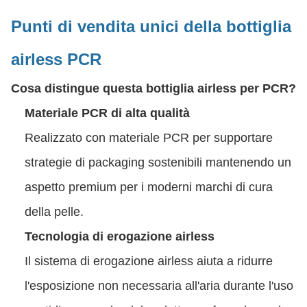
Punti di vendita unici della bottiglia
airless PCR
Cosa distingue questa bottiglia airless per PCR?
Materiale PCR di alta qualità
Realizzato con materiale PCR per supportare
strategie di packaging sostenibili mantenendo un
aspetto premium per i moderni marchi di cura
della pelle.
Tecnologia di erogazione airless
Il sistema di erogazione airless aiuta a ridurre
l'esposizione non necessaria all'aria durante l'uso