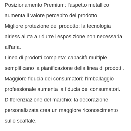
Posizionamento Premium: l'aspetto metallico
aumenta il valore percepito del prodotto.
Migliore protezione del prodotto: la tecnologia
airless aiuta a ridurre l'esposizione non necessaria
all'aria.
Linea di prodotti completa: capacità multiple
semplificano la pianificazione della linea di prodotti.
Maggiore fiducia dei consumatori: l’imballaggio
professionale aumenta la fiducia dei consumatori.
Differenziazione del marchio: la decorazione
personalizzata crea un maggiore riconoscimento
sullo scaffale.