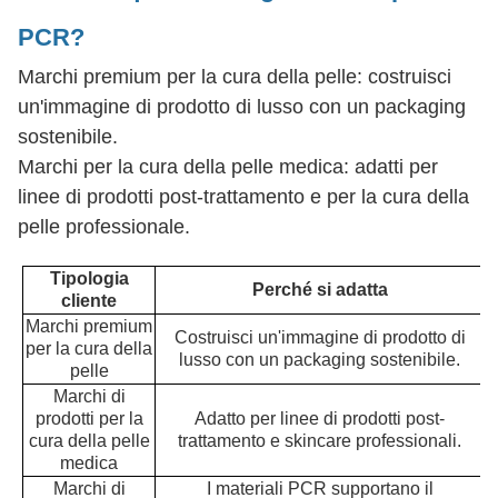
PCR?
Marchi premium per la cura della pelle: costruisci
un'immagine di prodotto di lusso con un packaging
sostenibile.
Marchi per la cura della pelle medica: adatti per
linee di prodotti post-trattamento e per la cura della
pelle professionale.
Tipologia
Perché si adatta
cliente
Marchi premium
Costruisci un'immagine di prodotto di
per la cura della
lusso con un packaging sostenibile.
pelle
Marchi di
prodotti per la
Adatto per linee di prodotti post-
cura della pelle
trattamento e skincare professionali.
medica
Marchi di
I materiali PCR supportano il