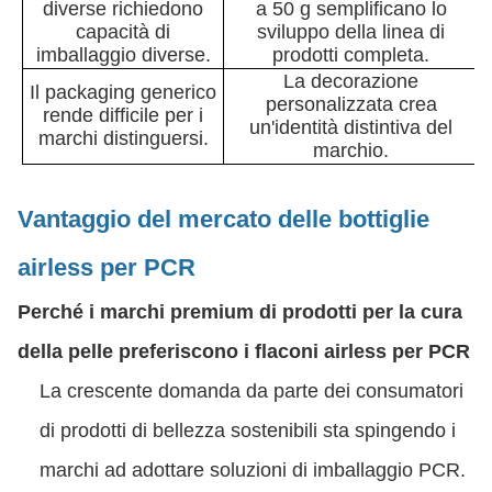
diverse richiedono
a 50 g semplificano lo
capacità di
sviluppo della linea di
imballaggio diverse.
prodotti completa.
La decorazione
Il packaging generico
personalizzata crea
rende difficile per i
un'identità distintiva del
marchi distinguersi.
marchio.
Vantaggio del mercato delle bottiglie
airless per PCR
Perché i marchi premium di prodotti per la cura
della pelle preferiscono i flaconi airless per PCR
La crescente domanda da parte dei consumatori
di prodotti di bellezza sostenibili sta spingendo i
marchi ad adottare soluzioni di imballaggio PCR.