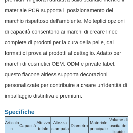
materiale PCR supporta il posizionamento del
marchio rispettoso dell'ambiente. Molteplici opzioni
di capacità consentono ai marchi di creare linee
complete di prodotti per la cura della pelle, dai
formati di prova ai prodotti al dettaglio. Adatto per
marchi di cosmetici OEM, ODM e private label,
questo flacone airless supporta decorazioni
personalizzate per contribuire a creare un'identità di
imballaggio distintiva e premium.
Specifiche
Volume di
Articolo
Altezza
Altezza
Materiale
Capacità
Diametro
uscita del
n.
totale
stampata
principale
liquido