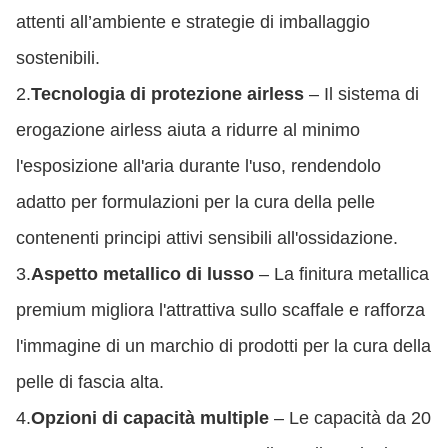
attenti all’ambiente e strategie di imballaggio
sostenibili.
2.
Tecnologia di protezione airless
– Il sistema di
erogazione airless aiuta a ridurre al minimo
l'esposizione all'aria durante l'uso, rendendolo
adatto per formulazioni per la cura della pelle
contenenti principi attivi sensibili all'ossidazione.
3.
Aspetto metallico di lusso
– La finitura metallica
premium migliora l'attrattiva sullo scaffale e rafforza
l'immagine di un marchio di prodotti per la cura della
pelle di fascia alta.
4.
Opzioni di capacità multiple
– Le capacità da 20