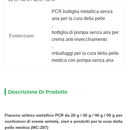
PCR bottiglia metallica senza 
aria per la cura della pelle
, 
bottiglia di pompa senza aria per 
Evidenziare:
crema anti-invecchiamento
, 
imballaggi per la cura della pelle 
medica con pompa senza aria
Descrizione Di Prodotto
Flacone airless metallico PCR da 20 g / 30 g / 40 g / 50 g per
confezioni di creme antietà, sieri e prodotti per la cura della
pelle medica (MC-287)