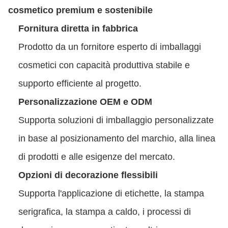
cosmetico premium e sostenibile
Fornitura diretta in fabbrica
Prodotto da un fornitore esperto di imballaggi
cosmetici con capacità produttiva stabile e
supporto efficiente al progetto.
Personalizzazione OEM e ODM
Supporta soluzioni di imballaggio personalizzate
in base al posizionamento del marchio, alla linea
di prodotti e alle esigenze del mercato.
Opzioni di decorazione flessibili
Supporta l'applicazione di etichette, la stampa
serigrafica, la stampa a caldo, i processi di