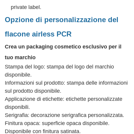
private label.
Opzione di personalizzazione del
flacone airless PCR
Crea un packaging cosmetico esclusivo per il
tuo marchio
Stampa del logo: stampa del logo del marchio
disponibile.
Informazioni sul prodotto: stampa delle informazioni
sul prodotto disponibile.
Applicazione di etichette: etichette personalizzate
disponibili.
Serigrafia: decorazione serigrafica personalizzata.
Finitura opaca: superficie opaca disponibile.
Disponibile con finitura satinata.