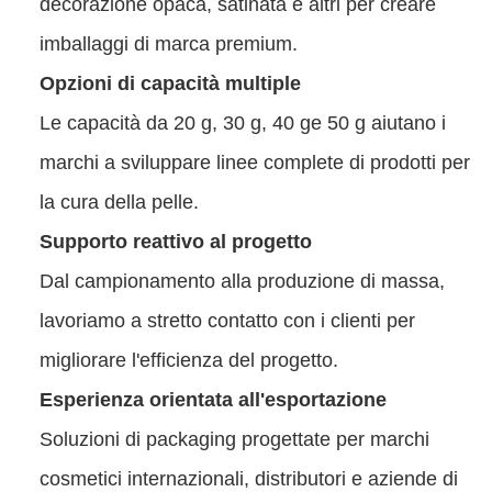
decorazione opaca, satinata e altri per creare
imballaggi di marca premium.
Opzioni di capacità multiple
Le capacità da 20 g, 30 g, 40 ge 50 g aiutano i
marchi a sviluppare linee complete di prodotti per
la cura della pelle.
Supporto reattivo al progetto
Dal campionamento alla produzione di massa,
lavoriamo a stretto contatto con i clienti per
migliorare l'efficienza del progetto.
Esperienza orientata all'esportazione
Soluzioni di packaging progettate per marchi
cosmetici internazionali, distributori e aziende di