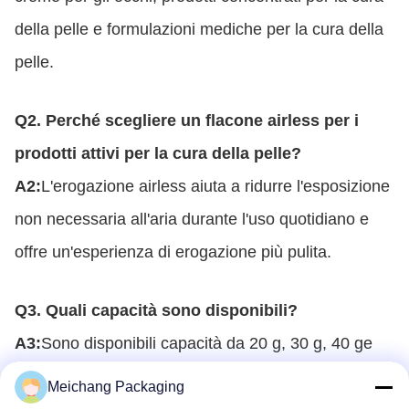
della pelle e formulazioni mediche per la cura della
pelle.
Q2. Perché scegliere un flacone airless per i
prodotti attivi per la cura della pelle?
A2:
L'erogazione airless aiuta a ridurre l'esposizione
non necessaria all'aria durante l'uso quotidiano e
offre un'esperienza di erogazione più pulita.
Q3. Quali capacità sono disponibili?
A3:
Sono disponibili capacità da 20 g, 30 g, 40 ge
50 g per diversi posizionamenti del prodotto.
Meichang Packaging