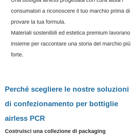
Una bottiglia airless progettata con cura aiuta i
consumatori a riconoscere il tuo marchio prima di
provare la tua formula.
Materiali sostenibili ed estetica premium lavorano
insieme per raccontare una storia del marchio più
forte.
Perché scegliere le nostre soluzioni
di confezionamento per bottiglie
airless PCR
Costruisci una collezione di packaging