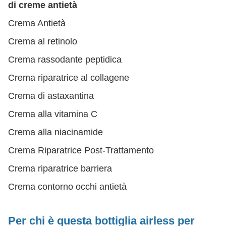
di creme antietà
Crema Antietà
Crema al retinolo
Crema rassodante peptidica
Crema riparatrice al collagene
Crema di astaxantina
Crema alla vitamina C
Crema alla niacinamide
Crema Riparatrice Post-Trattamento
Crema riparatrice barriera
Crema contorno occhi antietà
Per chi è questa bottiglia airless per