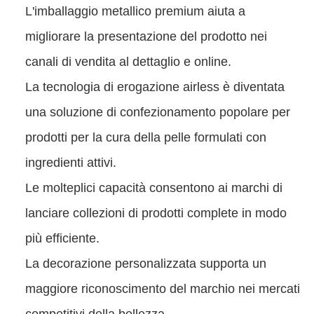
L'imballaggio metallico premium aiuta a
migliorare la presentazione del prodotto nei
canali di vendita al dettaglio e online.
La tecnologia di erogazione airless è diventata
una soluzione di confezionamento popolare per
prodotti per la cura della pelle formulati con
ingredienti attivi.
Le molteplici capacità consentono ai marchi di
lanciare collezioni di prodotti complete in modo
più efficiente.
La decorazione personalizzata supporta un
maggiore riconoscimento del marchio nei mercati