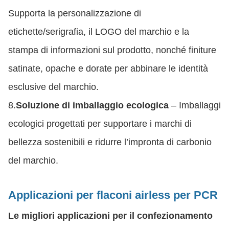
Supporta la personalizzazione di
etichette/serigrafia, il LOGO del marchio e la
stampa di informazioni sul prodotto, nonché finiture
satinate, opache e dorate per abbinare le identità
esclusive del marchio.
8.
Soluzione di imballaggio ecologica
– Imballaggi
ecologici progettati per supportare i marchi di
bellezza sostenibili e ridurre l’impronta di carbonio
del marchio.
Applicazioni per flaconi airless per PCR
Le migliori applicazioni per il confezionamento