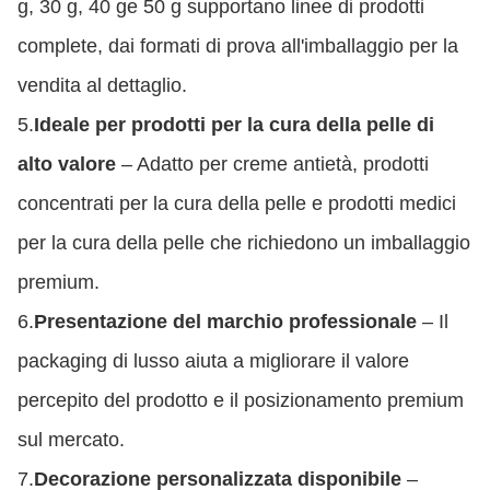
g, 30 g, 40 ge 50 g supportano linee di prodotti
complete, dai formati di prova all'imballaggio per la
vendita al dettaglio.
5.
Ideale per prodotti per la cura della pelle di
alto valore
– Adatto per creme antietà, prodotti
concentrati per la cura della pelle e prodotti medici
per la cura della pelle che richiedono un imballaggio
premium.
6.
Presentazione del marchio professionale
– Il
packaging di lusso aiuta a migliorare il valore
percepito del prodotto e il posizionamento premium
sul mercato.
7.
Decorazione personalizzata disponibile
–