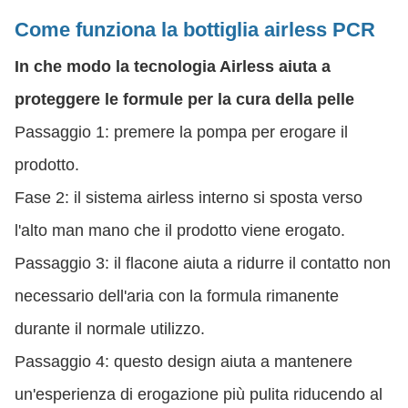
Come funziona la bottiglia airless PCR
In che modo la tecnologia Airless aiuta a
proteggere le formule per la cura della pelle
Passaggio 1: premere la pompa per erogare il
prodotto.
Fase 2: il sistema airless interno si sposta verso
l'alto man mano che il prodotto viene erogato.
Passaggio 3: il flacone aiuta a ridurre il contatto non
necessario dell'aria con la formula rimanente
durante il normale utilizzo.
Passaggio 4: questo design aiuta a mantenere
un'esperienza di erogazione più pulita riducendo al