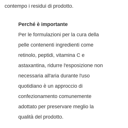
contempo i residui di prodotto.
Perché è importante
Per le formulazioni per la cura della
pelle contenenti ingredienti come
retinolo, peptidi, vitamina C e
astaxantina, ridurre l'esposizione non
necessaria all'aria durante l'uso
quotidiano è un approccio di
confezionamento comunemente
adottato per preservare meglio la
qualità del prodotto.