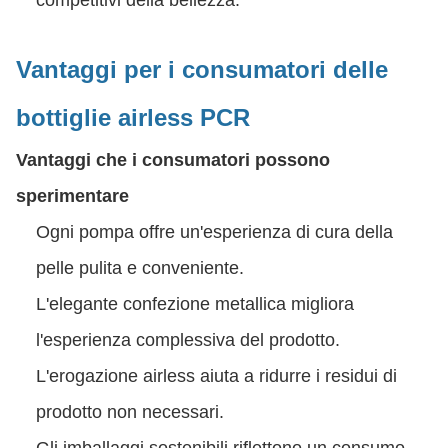
competitivi della bellezza.
Vantaggi per i consumatori delle
bottiglie airless PCR
Vantaggi che i consumatori possono
sperimentare
Ogni pompa offre un'esperienza di cura della
pelle pulita e conveniente.
L'elegante confezione metallica migliora
l'esperienza complessiva del prodotto.
L'erogazione airless aiuta a ridurre i residui di
prodotto non necessari.