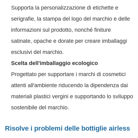
Supporta la personalizzazione di etichette e
serigrafie, la stampa del logo del marchio e delle
informazioni sul prodotto, nonché finiture
satinate, opache e dorate per creare imballaggi
esclusivi del marchio.
Scelta dell'imballaggio ecologico
Progettato per supportare i marchi di cosmetici
attenti all'ambiente riducendo la dipendenza dai
materiali plastici vergini e supportando lo sviluppo
sostenibile del marchio.
Risolve i problemi delle bottiglie airless