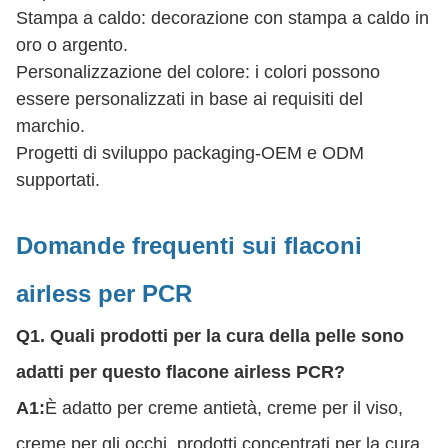
Stampa a caldo: decorazione con stampa a caldo in
oro o argento.
Personalizzazione del colore: i colori possono
essere personalizzati in base ai requisiti del
marchio.
Progetti di sviluppo packaging-OEM e ODM
supportati.
Domande frequenti sui flaconi
airless per PCR
Q1. Quali prodotti per la cura della pelle sono
adatti per questo flacone airless PCR?
A1:
È adatto per creme antietà, creme per il viso,
creme per gli occhi, prodotti concentrati per la cura