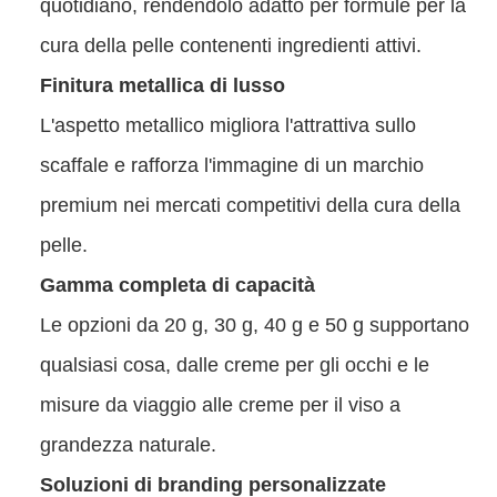
quotidiano, rendendolo adatto per formule per la
cura della pelle contenenti ingredienti attivi.
Finitura metallica di lusso
L'aspetto metallico migliora l'attrattiva sullo
scaffale e rafforza l'immagine di un marchio
premium nei mercati competitivi della cura della
pelle.
Gamma completa di capacità
Le opzioni da 20 g, 30 g, 40 g e 50 g supportano
qualsiasi cosa, dalle creme per gli occhi e le
misure da viaggio alle creme per il viso a
grandezza naturale.
Soluzioni di branding personalizzate