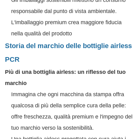
Gli imballaggi sostenibili riflettono un consumo
responsabile dal punto di vista ambientale.
L'imballaggio premium crea maggiore fiducia
nella qualità del prodotto
Storia del marchio delle bottiglie airless
PCR
Più di una bottiglia airless: un riflesso del tuo
marchio
Immagina che ogni macchina da stampa offra
qualcosa di più della semplice cura della pelle:
offre freschezza, qualità premium e l'impegno del
tuo marchio verso la sostenibilità.