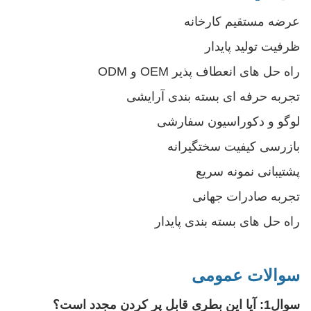
عرضه مستقیم کارخانه
ظرفیت تولید پایدار
راه حل های انعطاف پذیر OEM و ODM
تجربه حرفه ای بسته بندی آرایشی
لوگو و دکوراسیون سفارشی
بازرسی کیفیت سختگیرانه
پشتیبانی نمونه سریع
تجربه صادرات جهانی
راه حل های بسته بندی پایدار
سوالات عمومی
سوال1: آیا این بطری قابل پر کردن مجدد است؟