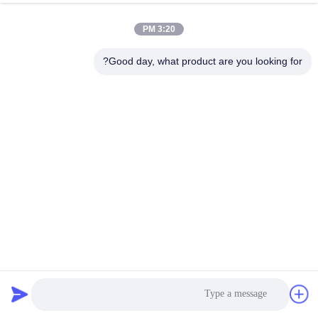
3:20 PM
Good day, what product are you looking for?