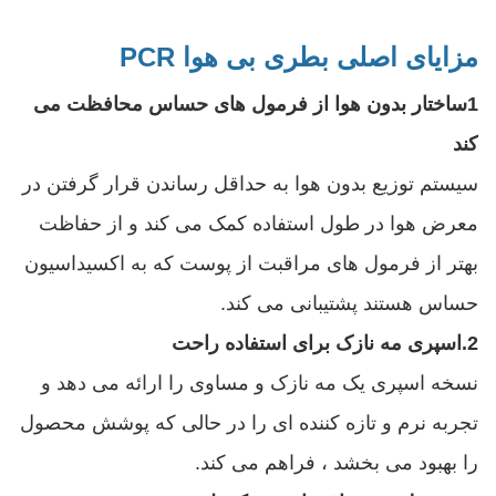
مزایای اصلی بطری بی هوا PCR
1ساختار بدون هوا از فرمول های حساس محافظت می
کند
سیستم توزیع بدون هوا به حداقل رساندن قرار گرفتن در
معرض هوا در طول استفاده کمک می کند و از حفاظت
بهتر از فرمول های مراقبت از پوست که به اکسیداسیون
حساس هستند پشتیبانی می کند.
2.
اسپری مه نازک برای استفاده راحت
نسخه اسپری یک مه نازک و مساوی را ارائه می دهد و
تجربه نرم و تازه کننده ای را در حالی که پوشش محصول
را بهبود می بخشد ، فراهم می کند.