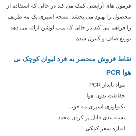
فرمول های آرایشی کمک می کند در حالی که استفاده از
محصول را بهبود می بخشد. نسخه اسپری یک مه ظریف
را فراهم می کند،در حالی که پمپ لوشن ارائه می دهد
توزیع صاف و کنترل شده.
نقاط فروش منحصر به فرد لیوان کوچک بی
هوا PCR
مواد پایدار PCR
حفاظت بدون هوا
تکنولوژی اسپری مه خوب
بسته بندی قابل پر کردن مجدد
اندازه سفر کمکی