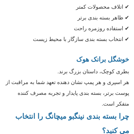
✔ اتلاف محصولات کمتر
✔ ظاهر بسته بندی برتر
✔ استفاده روزمره راحت
✔ انتخاب بسته بندی سازگار با محیط زیست
خوشگل برانک هوک
بطری کوچک، داستان بزرگ برند.
هر اسپری و هر پمپ نشان دهنده تعهد شما به مراقبت از
پوست برتر، بسته بندی پایدار و تجربه مصرف کننده
متفکر است.
چرا بسته بندی نینگبو میچانگ را انتخاب
می کنید؟