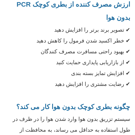
ارزش مصرف کننده از بطری کوچک PCR
بدون هوا
✔ تصویر برند برتر را افزایش دهید
✔ خطر اکسید شدن فرمول را کاهش دهید
✔ بهبود راحتی مسافرت مصرف کنندگان
✔ از بازاریابی پایداری حمایت کنید
✔ افزایش تمایز بسته بندی
✔ رضایت مشتری را افزایش دهید
چگونه بطری کوچک بدون هوا کار می کند؟
سیستم تزریق بدون هوا وارد شدن هوا را در ظرف در
طول استفاده به حداقل می رساند، به محافظت از