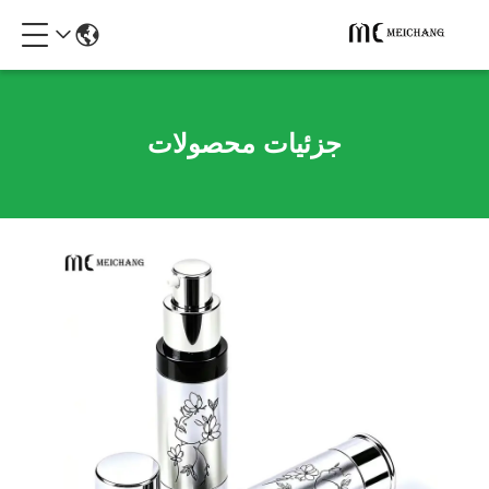
جزئیات محصولات