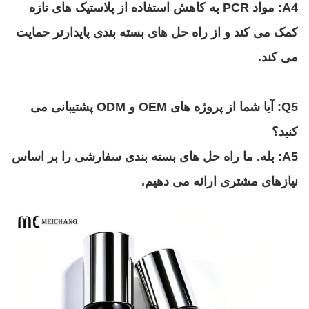
A4: مواد PCR به کاهش استفاده از پلاستیک های تازه
کمک می کند و از راه حل های بسته بندی پایدارتر حمایت
می کند.
Q5: آیا شما از پروژه های OEM و ODM پشتیبانی می
کنید؟
A5: بله. ما راه حل های بسته بندی سفارشی را بر اساس
نیازهای مشتری ارائه می دهیم.