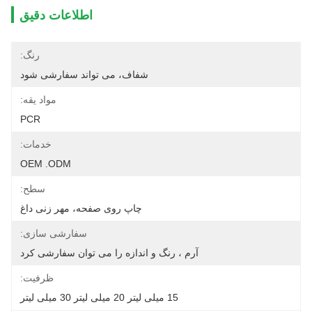
اطلاعات دقیق
رنگ:
شفاف، می تواند سفارشی شود
مواد یقه:
PCR
خدمات:
OEM .ODM
سطح:
چاپ روی صفحه، مهر زنی داغ
سفارشی سازی:
آرم ، رنگ و اندازه را می توان سفارشی کرد
ظرفیت:
15 میلی لیتر 20 میلی لیتر 30 میلی لیتر