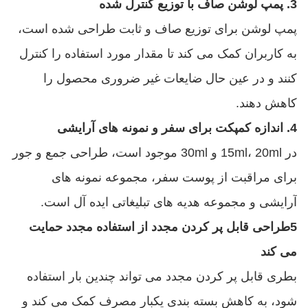
3. پمپ لوشن صاف با توزیع کنترل شده
پمپ لوشن برای توزیع صاف و ثابت طراحی شده است،
به کاربران کمک می کند تا مقدار مورد استفاده را کنترل
کنند و در عین حال ضایعات غیر ضروری محصول را
کاهش دهند.
4. اندازه کمپکت برای سفر و نمونه های آرایشی
در 15ml، 20ml و 30ml موجود است، طراحی جمع و جور
برای مراقبت از پوست سفر، مجموعه نمونه های
آرایشی و مجموعه هدیه های تبلیغاتی ایده آل است.
5طراحی قابل پر کردن مجدد از استفاده مجدد حمایت
می کند
بطری قابل پر کردن مجدد می تواند چندین بار استفاده
شود، به کاهش بسته بندی یکبار مصرف کمک می کند و