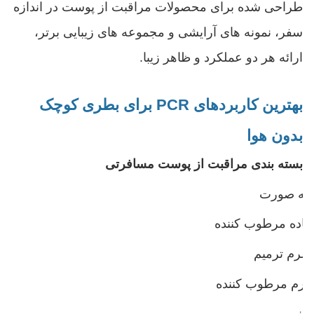
طراحی شده برای محصولات مراقبت از پوست در اندازه
سفر، نمونه های آرایشی و مجموعه های زیبایی برتر،
ارائه هر دو عملکرد و ظاهر زیبا.
بهترین کاربردهای PCR برای بطری کوچک
بدون هوا
بسته بندی مراقبت از پوست مسافرتی
مه صورت
ماده مرطوب کننده
سرم ترمیم
کرم مرطوب کننده
تونر