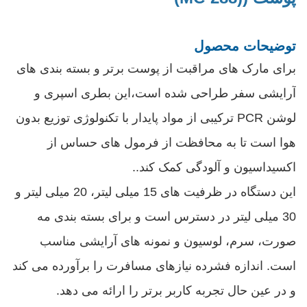
توضیحات محصول
برای مارک های مراقبت از پوست برتر و بسته بندی های
آرایشی سفر طراحی شده است،این بطری اسپری و
لوشن PCR ترکیبی از مواد پایدار با تکنولوژی توزیع بدون
هوا است تا به محافظت از فرمول های حساس از
اکسیداسیون و آلودگی کمک کند..
این دستگاه در ظرفیت های 15 میلی لیتر، 20 میلی لیتر و
30 میلی لیتر در دسترس است و برای بسته بندی مه
صورت، سرم، لوسیون و نمونه های آرایشی مناسب
است. اندازه فشرده نیازهای مسافرت را برآورده می کند
و در عین حال تجربه کاربر برتر را ارائه می دهد.