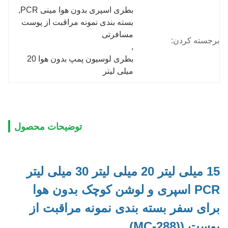
بطری اسپری بدون هوا مینی PCR
, 
بسته بندی نمونه مراقبت از پوست 
مسافرتی
برجسته کردن:
, 
بطری لوسیون پمپ بدون هوا 20 
میلی لیتر
توضیحات محصول
15 میلی لیتر 20 میلی لیتر 30 میلی لیتر
PCR اسپری و لوشن کوچک بدون هوا
برای سفر بسته بندی نمونه مراقبت از
پوست ((MC-288)