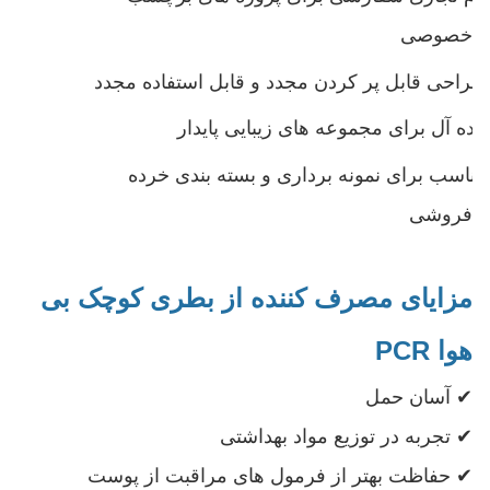
خصوصی
طراحی قابل پر کردن مجدد و قابل استفاده مجدد
ایده آل برای مجموعه های زیبایی پایدار
مناسب برای نمونه برداری و بسته بندی خرده
فروشی
مزایای مصرف کننده از بطری کوچک بی
هوا PCR
✔ آسان حمل
✔ تجربه در توزیع مواد بهداشتی
✔ حفاظت بهتر از فرمول های مراقبت از پوست