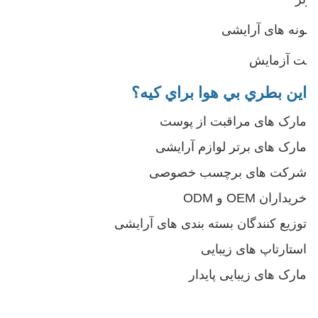
نمونه های آرایشی
کیت آزمایش
اين بطري بي هوا براي کيه؟
مارک های مراقبت از پوست
مارک های برتر لوازم آرایشی
شرکت های برچسب خصوصی
خریداران OEM و ODM
توزیع کنندگان بسته بندی های آرایشی
استارتاپ های زیبایی
مارک های زیبایی پایدار