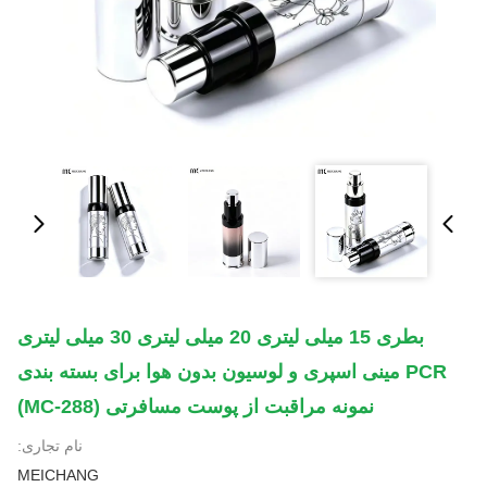
بطری 15 میلی لیتری 20 میلی لیتری 30 میلی لیتری
PCR مینی اسپری و لوسیون بدون هوا برای بسته بندی
نمونه مراقبت از پوست مسافرتی (MC-288)
نام تجاری:
MEICHANG