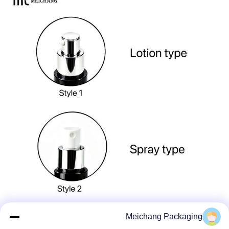
Meichang Packaging