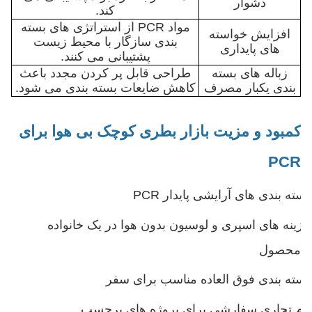
دشوار
کند.
مواد PCR از استراتژی های بسته
افزایش خواسته
بندی سازگار با محیط زیست
های پایداری
پشتیبانی می کنند.
زباله های بسته
طراحی قابل پر کردن مجدد باعث
بندی یکبار مصرف
کاهش ضایعات بسته بندی می شود.
کمبود و مزیت بازار بطری کوچک بی هوا برای
PCR
بسته بندی های آرایشی پایدار PCR
گزینه های اسپری و لوسیون بدون هوا در یک خانواده
محصول
بسته بندی فوق العاده مناسب برای سفر
نام تجاری سفارشی برای پروژه های برچسب