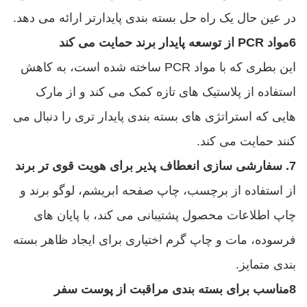
در عین حال یک راه حل بسته بندی پایدارتر ارائه می دهد.
6مواد PCR از توسعه پایدار برند حمایت می کند
این بطری که با مواد PCR ساخته شده است، به کاهش
استفاده از پلاستیک های تازه کمک می کند و از مارک
هایی که استراتژی های بسته بندی پایدار تری را دنبال می
کنند حمایت می کند.
7. سفارشی سازی انعطاف پذیر برای هویت قوی تر برند
از استفاده از برچسب، چاپ صفحه ابریشم، لوگو برند و
چاپ اطلاعات محصول پشتیبانی می کند، با پایان های
فرسوده، مات و چاپ گرم اختیاری برای ایجاد ظاهر بسته
بندی متمایز.
8مناسب برای بسته بندی مراقبت از پوست سفر