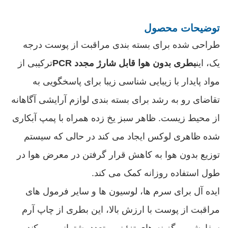
توضیحات محصول
طراحی شده برای بسته بندی مراقبت از پوست درجه
یک، این
بطری بدون هوا قابل شارژ مجدد PCR
ترکیبی از
مواد پایدار با زیبایی شناسی زیبا برای پاسخگویی به
تقاضای رو به رشد برای بسته بندی لوازم آرایشی آگاهانه
از محیط زیست. ظاهر سبز یخ زده همراه با پمپ آبکاری
شده ظاهری لوکس ایجاد می کند در حالی که سیستم
توزیع بدون هوا به کاهش قرار گرفتن در معرض هوا در
طول استفاده روزانه کمک می کند.
ایده آل برای سرم ها، لوسیون ها و سایر فرمول های
مراقبت از پوست با ارزش بالا، این بطری از چاپ آرم