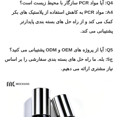
Q4: آیا مواد PCR سازگار با محیط زیست است؟
A4: مواد PCR به کاهش استفاده از پلاستیک های بکر
کمک می کند و از راه حل های بسته بندی پایدارتر
پشتیبانی می کند.
Q5: آیا از پروژه های OEM و ODM پشتیبانی می کنید؟
ج5: بله. ما راه حل های بسته بندی سفارشی را بر اساس
نیاز مشتری ارائه می دهیم.