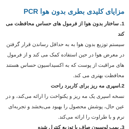
مزایای کلیدی بطری بدون هوا PCR
1. ساختار بدون هوا از فرمول های حساس محافظت می
کند
سیستم توزیع بدون هوا به به حداقل رساندن قرار گرفتن
در معرض هوا در حین استفاده کمک می کند و از فرمول
های مراقبت از پوست که به اکسیداسیون حساس هستند
محافظت بهتری می کند.
2.
اسپری مه ریز برای کاربرد راحت
نسخه اسپری یک مه ریز و یکنواخت را ارائه می‌کند، و در
عین حال، پوشش محصول را بهبود می‌بخشد و تجربه‌ای
نرم و با طراوت را ارائه می‌کند.
3. پمپ لوسیون صاف با توزیع کنترل شده