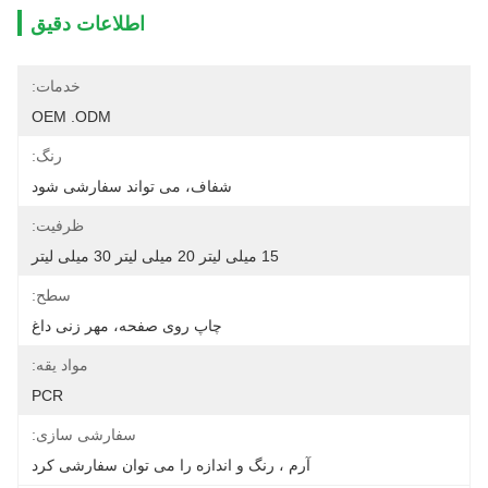
اطلاعات دقیق
خدمات:
OEM .ODM
رنگ:
شفاف، می تواند سفارشی شود
ظرفیت:
15 میلی لیتر 20 میلی لیتر 30 میلی لیتر
سطح:
چاپ روی صفحه، مهر زنی داغ
مواد یقه:
PCR
سفارشی سازی:
آرم ، رنگ و اندازه را می توان سفارشی کرد