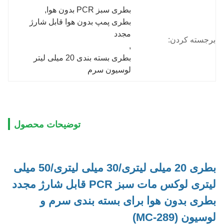
بطری سبز PCR بدون هوا
, 
بطری پمپ بدون هوا قابل شارژ 
مجدد
برجسته کردن:
, 
بطری بسته بندی 20 میلی لیتر 
لوسیون سرم
توضیحات محصول
بطری 20 میلی لیتری/30 میلی لیتری/50 میلی
لیتری لوکس مات سبز PCR قابل شارژ مجدد
بطری بدون هوا برای بسته بندی سرم و
لوسیون (MC-289)