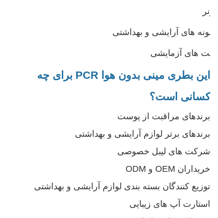
تونر
نمونه های آرایشی و بهداشتی
کیت های آزمایشی
این بطری مینی بدون هوا PCR برای چه
کسانی است؟
برندهای مراقبت از پوست
برندهای برتر لوازم آرایشی و بهداشتی
شرکت های لیبل خصوصی
خریداران OEM و ODM
توزیع کنندگان بسته بندی لوازم آرایشی و بهداشتی
استارت آپ های زیبایی