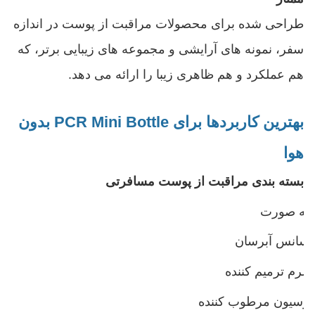
طراحی شده برای محصولات مراقبت از پوست در اندازه
سفر، نمونه های آرایشی و مجموعه های زیبایی برتر، که
هم عملکرد و هم ظاهری زیبا را ارائه می دهد.
بهترین کاربردها برای PCR Mini Bottle بدون
هوا
بسته بندی مراقبت از پوست مسافرتی
مه صورت
اسانس آبرسان
سرم ترمیم کننده
لوسیون مرطوب کننده