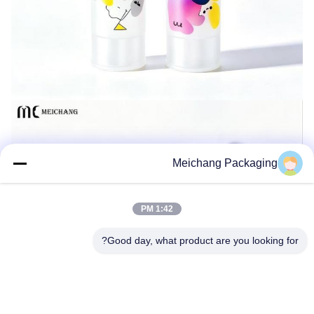
Meichang Packaging
1:42 PM
Good day, what product are you looking for?