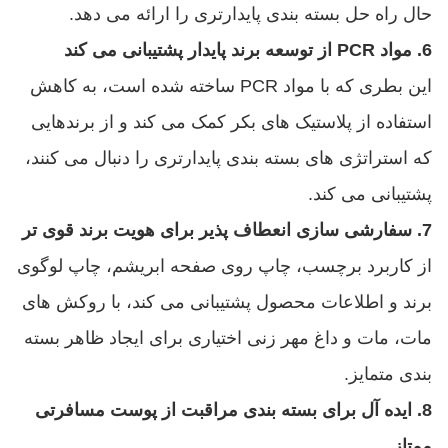
حال راه حل بسته بندی پایدارتری را ارائه می دهد.
6. مواد PCR از توسعه برند پایدار پشتیبانی می کند
این بطری که با مواد PCR ساخته شده است، به کاهش
استفاده از پلاستیک های بکر کمک می کند و از برندهایی
که استراتژی های بسته بندی پایدارتری را دنبال می کنند،
پشتیبانی می کند.
7. سفارشی سازی انعطاف پذیر برای هویت برند قوی تر
از کاربرد برچسب، چاپ روی صفحه ابریشم، چاپ لوگوی
برند و اطلاعات محصول پشتیبانی می کند، با روکش های
مات، مات و داغ مهر زنی اختیاری برای ایجاد ظاهر بسته
بندی متمایز.
8. ایده آل برای بسته بندی مراقبت از پوست مسافرتی
ممتاز