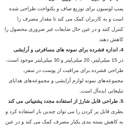
پمپ لوسیون برای توزیع صاف و یکنواخت طراحی شده
است و به کاربران کمک می کند تا مقدار مصرف را
کنترل کنند و در عین حال ضایعات غیر ضروری محصول را
کاهش دهند.
4. اندازه فشرده برای نمونه های مسافرتی و آرایشی
در 15 میلی‌لیتر، 20 میلی‌لیتر و 30 میلی‌لیتر موجود است،
طراحی فشرده برای مراقبت از پوست در سفر،
مجموعه‌های نمونه لوازم آرایشی و مجموعه‌های هدایای
تبلیغاتی ایده‌آل است.
5. طراحی قابل شارژ از استفاده مجدد پشتیبانی می کند
بطری قابل پر کردن را می توان چندین بار استفاده کرد و
به کاهش بسته بندی یکبار مصرف کمک می کند و در عین