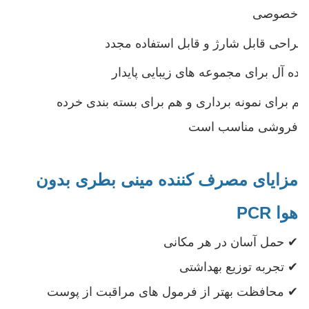
خصوصی
طراحی قابل شارژ و قابل استفاده مجدد
ایده آل برای مجموعه های زیبایی پایدار
هم برای نمونه برداری و هم برای بسته بندی خرده
فروشی مناسب است
مزایای مصرف کننده مینی بطری بدون
هوا PCR
✔ حمل آسان در هر مکانی
✔ تجربه توزیع بهداشتی
✔ محافظت بهتر از فرمول های مراقبت از پوست