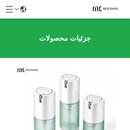
جزئیات محصولات