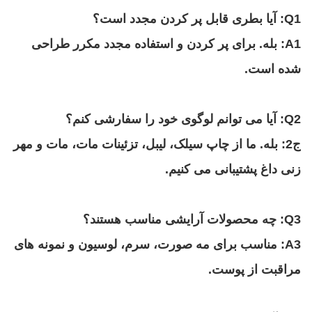
Q1: آیا بطری قابل پر کردن مجدد است؟
A1: بله. برای پر کردن و استفاده مجدد مکرر طراحی
شده است.
Q2: آیا می توانم لوگوی خود را سفارشی کنم؟
ج2: بله. ما از چاپ سیلک، لیبل، تزئینات مات، مات و مهر
زنی داغ پشتیبانی می کنیم.
Q3: چه محصولات آرایشی مناسب هستند؟
A3: مناسب برای مه صورت، سرم، لوسیون و نمونه های
مراقبت از پوست.