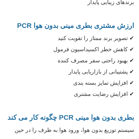
برندهای زیبایی پایدار
ارزش مشتری بطری مینی بدون هوا PCR
✔ تصویر برند ممتاز را تقویت کنید
✔ کاهش خطر اکسیداسیون فرمول
✔ بهبود راحتی سفر مصرف کننده
✔ پشتیبانی از بازاریابی پایدار
✔ افزایش تمایز بسته بندی
✔ افزایش رضایت مشتری
بطری بدون هوا مینی PCR چگونه کار می کند
سیستم توزیع بدون هوا، ورود هوا به ظرف را در حین