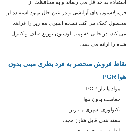
استفاده به حداقل می رساند و به محافظت از
فرمولاسیون های آرایشی و در عین حال بهبود استفاده از
محصول کمک می کند. نسخه اسپری مه ریز را فراهم
می کند، در حالی که پمپ لوسیون توزیع صاف و کنترل
شده را ارائه می دهد.
نقاط فروش منحصر به فرد بطری مینی بدون
هوا PCR
مواد پایدار PCR
حفاظت بدون هوا
تکنولوژی اسپری مه ریز
بسته بندی قابل شارژ مجدد
اندازه سفر جمع و جور