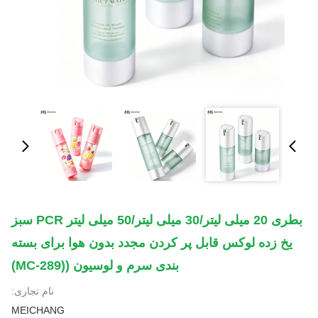
بطری 20 میلی لیتر/30 میلی لیتر/50 میلی لیتر PCR سبز
یخ زده لوکس قابل پر کردن مجدد بدون هوا برای بسته
بندی سرم و لوسیون ((MC-289)
نام تجاری:
MEICHANG