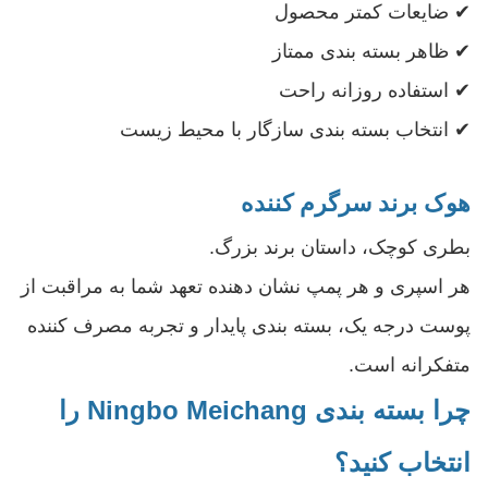
✔ ضایعات کمتر محصول
✔ ظاهر بسته بندی ممتاز
✔ استفاده روزانه راحت
✔ انتخاب بسته بندی سازگار با محیط زیست
هوک برند سرگرم کننده
بطری کوچک، داستان برند بزرگ.
هر اسپری و هر پمپ نشان دهنده تعهد شما به مراقبت از
پوست درجه یک، بسته بندی پایدار و تجربه مصرف کننده
متفکرانه است.
چرا بسته بندی Ningbo Meichang را
انتخاب کنید؟