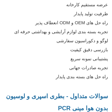
عرضه مستقیم کارخانه
ظرفیت تولید پایدار
راه حل های OEM و ODM انعطاف پذیر
تجربه بسته بندی لوازم آرایشی و بهداشتی حرفه ای
لوگو و دکوراسیون سفارشی
بازرسی دقیق کیفیت
پشتیبانی نمونه سریع
تجربه صادرات جهانی
راه حل های بسته بندی پایدار
سوالات متداول - بطری اسپری و لوسیون
بدون هوا مینی PCR