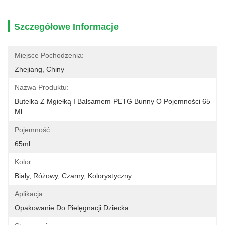
Szczegółowe Informacje
Miejsce Pochodzenia:
Zhejiang, Chiny
Nazwa Produktu:
Butelka Z Mgiełką I Balsamem PETG Bunny O Pojemności 65 
Ml
Pojemność:
65ml
Kolor:
Biały, Różowy, Czarny, Kolorystyczny
Aplikacja:
Opakowanie Do Pielęgnacji Dziecka