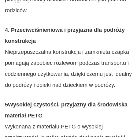
rodziców.
4. Przeciwciśnieniowa i przyjazna dla podróży
konstrukcja
Nieprzepuszczalna konstrukcja i zamknięta czapka
pomagają zapobiec rozlewom podczas transportu i
codziennego użytkowania, dzięki czemu jest idealny
do podróży i opieki nad dzieckiem w podróży.
5Wysokiej czystości, przyjazny dla środowiska
materiał PETG
Wykonana z materiału PETG o wysokiej