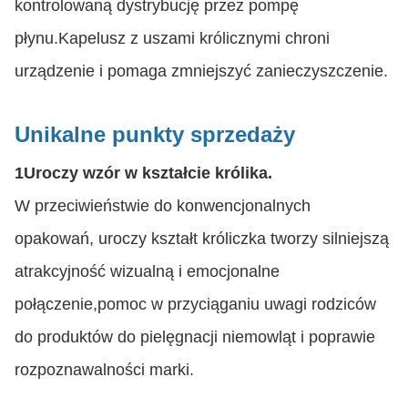
kontrolowaną dystrybucję przez pompę
płynu.Kapelusz z uszami królicznymi chroni
urządzenie i pomaga zmniejszyć zanieczyszczenie.
Unikalne punkty sprzedaży
1Uroczy wzór w kształcie królika.
W przeciwieństwie do konwencjonalnych
opakowań, uroczy kształt króliczka tworzy silniejszą
atrakcyjność wizualną i emocjonalne
połączenie,pomoc w przyciąganiu uwagi rodziców
do produktów do pielęgnacji niemowląt i poprawie
rozpoznawalności marki.