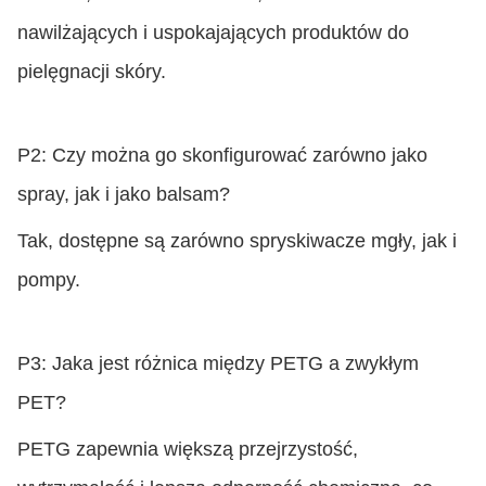
nawilżających i uspokajających produktów do
pielęgnacji skóry.
P2: Czy można go skonfigurować zarówno jako
spray, jak i jako balsam?
Tak, dostępne są zarówno spryskiwacze mgły, jak i
pompy.
P3: Jaka jest różnica między PETG a zwykłym
PET?
PETG zapewnia większą przejrzystość,