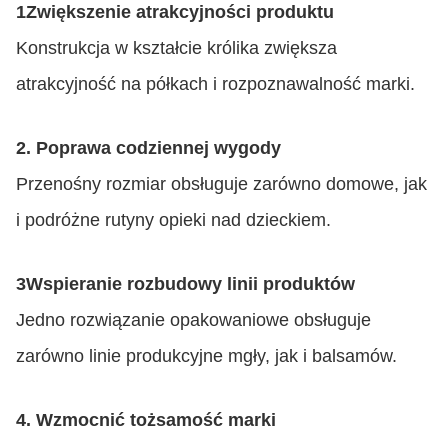
1Zwiększenie atrakcyjności produktu
Konstrukcja w kształcie królika zwiększa
atrakcyjność na półkach i rozpoznawalność marki.
2. Poprawa codziennej wygody
Przenośny rozmiar obsługuje zarówno domowe, jak
i podróżne rutyny opieki nad dzieckiem.
3Wspieranie rozbudowy linii produktów
Jedno rozwiązanie opakowaniowe obsługuje
zarówno linie produkcyjne mgły, jak i balsamów.
4. Wzmocnić tożsamość marki