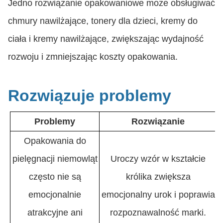
Jedno rozwiązanie opakowaniowe może obsługiwać
chmury nawilżające, tonery dla dzieci, kremy do
ciała i kremy nawilżające, zwiększając wydajność
rozwoju i zmniejszając koszty opakowania.
Rozwiązuje problemy
Problemy
Rozwiązanie
Opakowania do
pielęgnacji niemowląt
Uroczy wzór w kształcie
często nie są
królika zwiększa
emocjonalnie
emocjonalny urok i poprawia
atrakcyjne ani
rozpoznawalność marki.