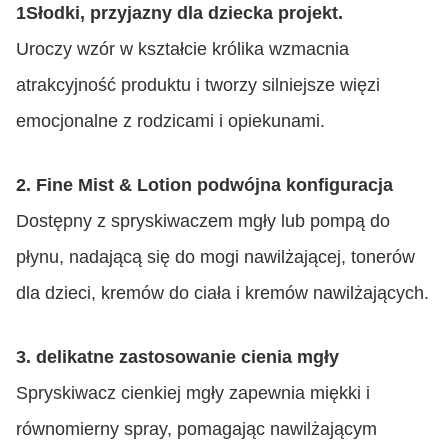
1Słodki, przyjazny dla dziecka projekt.
Uroczy wzór w kształcie królika wzmacnia
atrakcyjność produktu i tworzy silniejsze więzi
emocjonalne z rodzicami i opiekunami.
2. Fine Mist & Lotion podwójna konfiguracja
Dostępny z spryskiwaczem mgły lub pompą do
płynu, nadającą się do mogi nawilżającej, tonerów
dla dzieci, kremów do ciała i kremów nawilżających.
3. delikatne zastosowanie cienia mgły
Spryskiwacz cienkiej mgły zapewnia miękki i
równomierny spray, pomagając nawilżającym