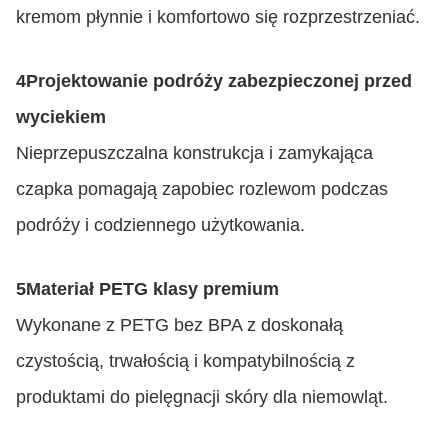
kremom płynnie i komfortowo się rozprzestrzeniać.
4Projektowanie podróży zabezpieczonej przed
wyciekiem
Nieprzepuszczalna konstrukcja i zamykająca
czapka pomagają zapobiec rozlewom podczas
podróży i codziennego użytkowania.
5Materiał PETG klasy premium
Wykonane z PETG bez BPA z doskonałą
czystością, trwałością i kompatybilnością z
produktami do pielęgnacji skóry dla niemowląt.