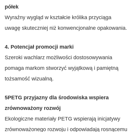
półek
Wyraźny wygląd w kształcie królika przyciąga
uwagę skuteczniej niż konwencjonalne opakowania.
4. Potencjał promocji marki
Szeroki wachlarz możliwości dostosowywania
pomaga markom stworzyć wyjątkową i pamiętną
tożsamość wizualną.
5PETG przyjazny dla środowiska wspiera
zrównoważony rozwój
Ekologiczne materiały PETG wspierają inicjatywy
zrównoważonego rozwoju i odpowiadają rosnącemu