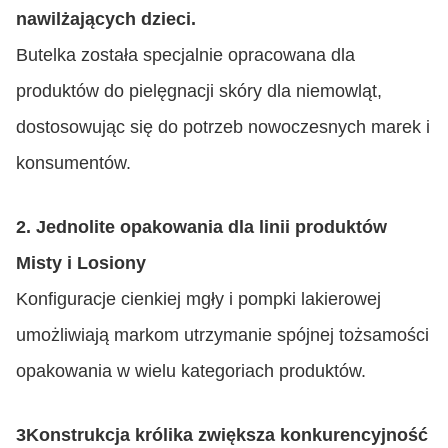
nawilżających dzieci.
Butelka została specjalnie opracowana dla
produktów do pielęgnacji skóry dla niemowląt,
dostosowując się do potrzeb nowoczesnych marek i
konsumentów.
2. Jednolite opakowania dla linii produktów
Misty i Losiony
Konfiguracje cienkiej mgły i pompki lakierowej
umożliwiają markom utrzymanie spójnej tożsamości
opakowania w wielu kategoriach produktów.
3Konstrukcja królika zwiększa konkurencyjność