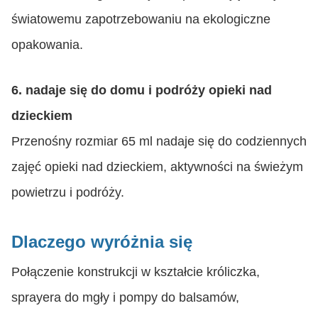
światowemu zapotrzebowaniu na ekologiczne
opakowania.
6. nadaje się do domu i podróży opieki nad
dzieckiem
Przenośny rozmiar 65 ml nadaje się do codziennych
zajęć opieki nad dzieckiem, aktywności na świeżym
powietrzu i podróży.
Dlaczego wyróżnia się
Połączenie konstrukcji w kształcie króliczka,
sprayera do mgły i pompy do balsamów,