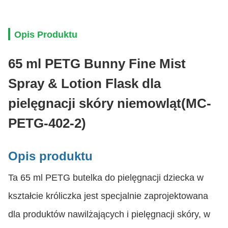
Opis Produktu
65 ml PETG Bunny Fine Mist
Spray & Lotion Flask dla
pielęgnacji skóry niemowląt
(MC-
PETG-402-2)
Opis produktu
Ta 65 ml PETG butelka do pielęgnacji dziecka w
kształcie króliczka jest specjalnie zaprojektowana
dla produktów nawilżających i pielęgnacji skóry, w