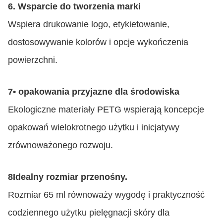
6. Wsparcie do tworzenia marki
Wspiera drukowanie logo, etykietowanie,
dostosowywanie kolorów i opcje wykończenia
powierzchni.
7• opakowania przyjazne dla środowiska
Ekologiczne materiały PETG wspierają koncepcje
opakowań wielokrotnego użytku i inicjatywy
zrównoważonego rozwoju.
8Idealny rozmiar przenośny.
Rozmiar 65 ml równoważy wygodę i praktyczność
codziennego użytku pielęgnacji skóry dla