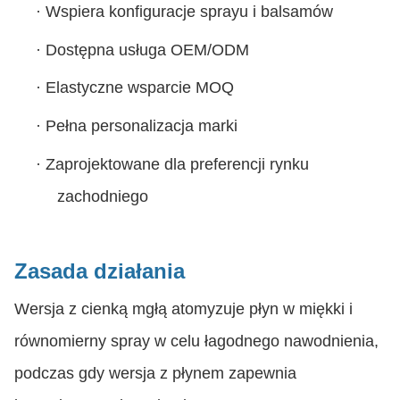
·
Wspiera konfiguracje sprayu i balsamów
·
Dostępna usługa OEM/ODM
·
Elastyczne wsparcie MOQ
·
Pełna personalizacja marki
·
Zaprojektowane dla preferencji rynku
zachodniego
Zasada działania
Wersja z cienką mgłą atomyzuje płyn w miękki i
równomierny spray w celu łagodnego nawodnienia,
podczas gdy wersja z płynem zapewnia