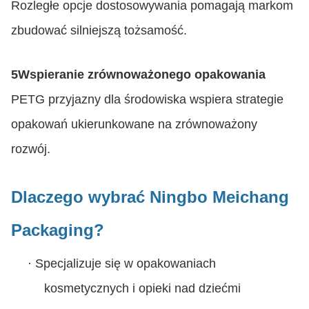
Rozległe opcje dostosowywania pomagają markom
zbudować silniejszą tożsamość.
5Wspieranie zrównoważonego opakowania
PETG przyjazny dla środowiska wspiera strategie
opakowań ukierunkowane na zrównoważony
rozwój.
Dlaczego wybrać Ningbo Meichang
Packaging?
·
Specjalizuje się w opakowaniach
kosmetycznych i opieki nad dziećmi