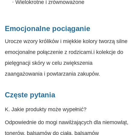
·
Wielokrotne i zrównoważone
Emocjonalne pociąganie
Urocze wzory królików i miękkie kolory tworzą silne
emocjonalne połączenie z rodzicami.i kolekcje do
pielęgnacji skóry w celu zwiększenia
zaangażowania i powtarzania zakupów.
Częste pytania
K. Jakie produkty może wypełnić?
Odpowiednie do mogi nawilżających dla niemowląt,
tonerów, balsamów do ciała, balsamów