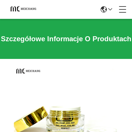
Szczegółowe Informacje O Produktach