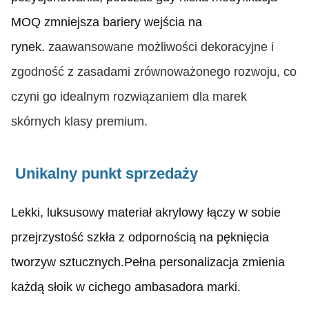
MOQ zmniejsza bariery wejścia na
rynek.
zaawansowane możliwości dekoracyjne i
zgodność z zasadami zrównoważonego rozwoju, co
czyni go idealnym rozwiązaniem dla marek
skórnych klasy premium.
Unikalny punkt sprzedaży
Lekki, luksusowy materiał akrylowy łączy w sobie
przejrzystość szkła z odpornością na pęknięcia
tworzyw sztucznych.Pełna personalizacja zmienia
każdą słoik w cichego ambasadora marki.