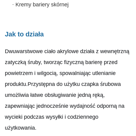
·
Kremy bariery skórnej
Jak to działa
Dwuwarstwowe ciało akrylowe działa z wewnętrzną
zatyczką śruby, tworząc fizyczną barierę przed
powietrzem i wilgocią, spowalniając utlenianie
produktu.Przystępna do użytku czapka śrubowa
umożliwia łatwe obsługiwanie jedną ręką,
zapewniając jednocześnie wydajność odporną na
wycieki podczas wysyłki i codziennego
użytkowania.