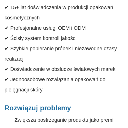
✔ 15+ lat doświadczenia w produkcji opakowań
kosmetycznych
✔ Profesjonalne usługi OEM i ODM
✔ Ścisły system kontroli jakości
✔ Szybkie pobieranie próbek i niezawodne czasy
realizacji
✔ Doświadczenie w obsłudze światowych marek
✔ Jednoosobowe rozwiązania opakowań do
pielęgnacji skóry
Rozwiązuj problemy
·
Zwiększa postrzeganie produktu jako premii