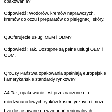
opakowania?
Odpowiedź: Wodorów, kremów naprawczych,
kremów do oczu i preparatów do pielęgnacji skóry.
Q3
Oferujecie usługi OEM i ODM?
Odpowiedź: Tak. Dostępne są pełne usługi OEM i
ODM.
Q4
:Czy Państwa opakowania spełniają europejskie
i amerykańskie standardy rynkowe?
A4:Tak, opakowanie jest przeznaczone dla
międzynarodowych rynków kosmetycznych i może
być dostosowane do wymagań regionalnych.