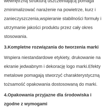
wewnętrzną strukturą uszczelniającą pomaga
zminimalizować narażenie na powietrze, kurz i
zanieczyszczenia,wspieranie stabilności formuły i
utrzymanie jakości produktu przez cały okres
stosowania.
3.
Kompletne rozwiązania do tworzenia marki
Wspiera niestandardowe etykiety, drukowanie na
ekranie jedwabnym i dekorację logo marki.Efekty
metalowe pomagają stworzyć charakterystyczną
tożsamość opakowania dostosowaną do marki.
4.
Opakowania przyjazne dla środowiska i
zgodne z wymogami