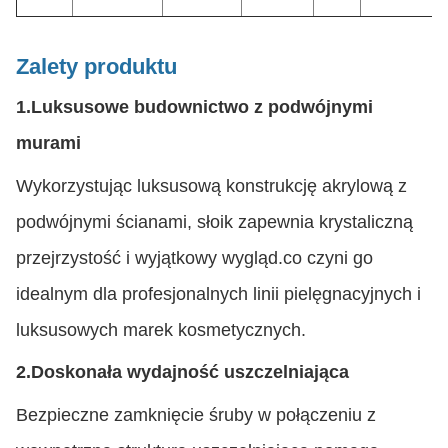
Zalety produktu
1.
Luksusowe budownictwo z podwójnymi
murami
Wykorzystując luksusową konstrukcję akrylową z
podwójnymi ścianami, słoik zapewnia krystaliczną
przejrzystość i wyjątkowy wygląd.co czyni go
idealnym dla profesjonalnych linii pielęgnacyjnych i
luksusowych marek kosmetycznych.
2.
Doskonała wydajność uszczelniająca
Bezpieczne zamknięcie śruby w połączeniu z