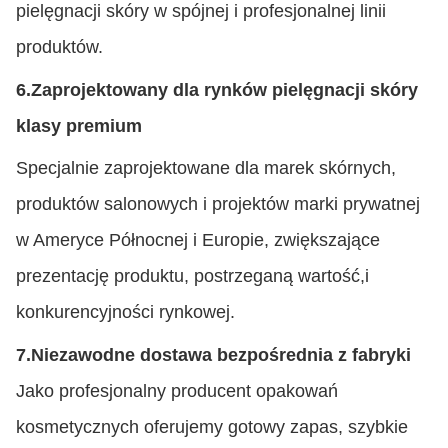
pielęgnacji skóry w spójnej i profesjonalnej linii
produktów.
6.
Zaprojektowany dla rynków pielęgnacji skóry
klasy premium
Specjalnie zaprojektowane dla marek skórnych,
produktów salonowych i projektów marki prywatnej
w Ameryce Północnej i Europie, zwiększające
prezentację produktu, postrzeganą wartość,i
konkurencyjności rynkowej.
7.
Niezawodne dostawa bezpośrednia z fabryki
Jako profesjonalny producent opakowań
kosmetycznych oferujemy gotowy zapas, szybkie