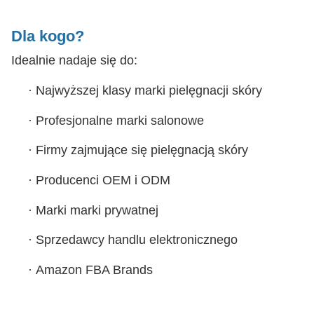
Dla kogo?
Idealnie nadaje się do:
·
Najwyższej klasy marki pielęgnacji skóry
·
Profesjonalne marki salonowe
·
Firmy zajmujące się pielęgnacją skóry
·
Producenci OEM i ODM
·
Marki marki prywatnej
·
Sprzedawcy handlu elektronicznego
·
Amazon FBA Brands