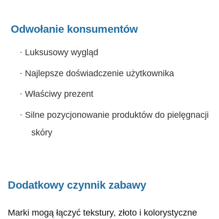
Odwołanie konsumentów
·
Luksusowy wygląd
·
Najlepsze doświadczenie użytkownika
·
Właściwy prezent
·
Silne pozycjonowanie produktów do pielęgnacji
skóry
Dodatkowy czynnik zabawy
Marki mogą łączyć tekstury, złoto i kolorystyczne