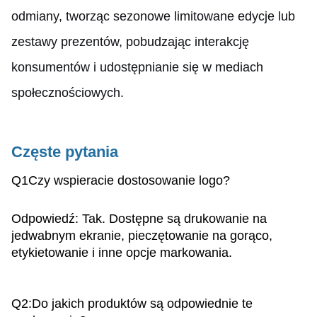
odmiany, tworząc sezonowe limitowane edycje lub
zestawy prezentów, pobudzając interakcję
konsumentów i udostępnianie się w mediach
społecznościowych.
Częste pytania
Q1
Czy wspieracie dostosowanie logo?
Odpowiedź: Tak. Dostępne są drukowanie na
jedwabnym ekranie, pieczętowanie na gorąco,
etykietowanie i inne opcje markowania.
Q2
:Do jakich produktów są odpowiednie te