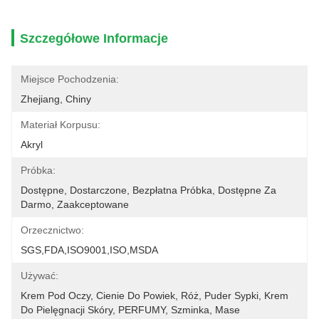
Szczegółowe Informacje
Miejsce Pochodzenia:
Zhejiang, Chiny
Materiał Korpusu:
Akryl
Próbka:
Dostępne, Dostarczone, Bezpłatna Próbka, Dostępne Za 
Darmo, Zaakceptowane
Orzecznictwo:
SGS,FDA,ISO9001,ISO,MSDA
Używać:
Krem Pod Oczy, Cienie Do Powiek, Róż, Puder Sypki, Krem 
Do Pielęgnacji Skóry, PERFUMY, Szminka, Mase