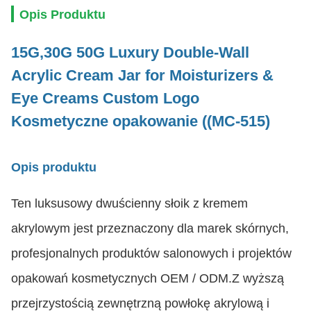
Opis Produktu
15G,30G 50G Luxury Double-Wall
Acrylic Cream Jar for Moisturizers &
Eye Creams Custom Logo
Kosmetyczne opakowanie ((MC-515)
Opis produktu
Ten luksusowy dwuścienny słoik z kremem
akrylowym jest przeznaczony dla marek skórnych,
profesjonalnych produktów salonowych i projektów
opakowań kosmetycznych OEM / ODM.Z wyższą
przejrzystością zewnętrzną powłokę akrylową i