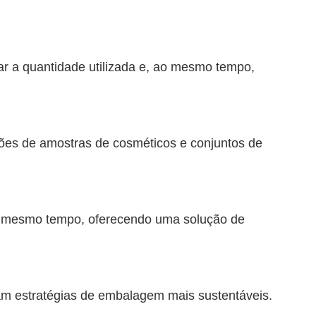
lar a quantidade utilizada e, ao mesmo tempo,
ções de amostras de cosméticos e conjuntos de
 ao mesmo tempo, oferecendo uma solução de
cam estratégias de embalagem mais sustentáveis.