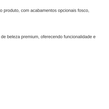
 do produto, com acabamentos opcionais fosco,
 de beleza premium, oferecendo funcionalidade e