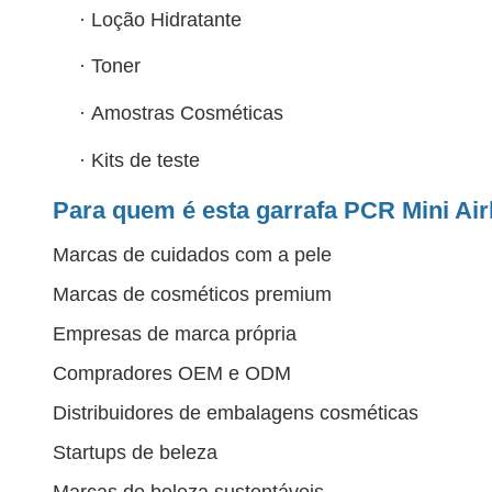
·
Loção Hidratante
·
Toner
·
Amostras Cosméticas
·
Kits de teste
Para quem é esta garrafa PCR Mini Air
Marcas de cuidados com a pele
Marcas de cosméticos premium
Empresas de marca própria
Compradores OEM e ODM
Distribuidores de embalagens cosméticas
Startups de beleza