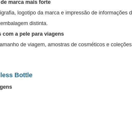
 de marca mais forte
igrafia, logotipo da marca e impressão de informações
 embalagem distinta.
 com a pele para viagens
tamanho de viagem, amostras de cosméticos e coleções
less Bottle
agens