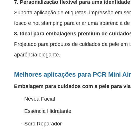
7. Personalização flexível para uma identidade
Suporta aplicação de etiquetas, impressão em ser
fosco e hot stamping para criar uma aparência de
8. Ideal para embalagens premium de cuidados
Projetado para produtos de cuidados da pele em 
aparência elegante.
Melhores aplicações para PCR Mini Air
Embalagem para cuidados com a pele para vi
·
Névoa Facial
·
Essência Hidratante
·
Soro Reparador