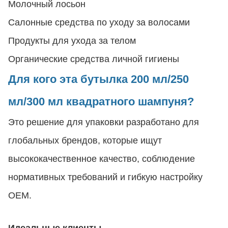
Молочный лосьон
Салонные средства по уходу за волосами
Продукты для ухода за телом
Органические средства личной гигиены
Для кого эта бутылка 200 мл/250
мл/300 мл квадратного шампуня?
Это решение для упаковки разработано для
глобальных брендов, которые ищут
высококачественное качество, соблюдение
нормативных требований и гибкую настройку
OEM.