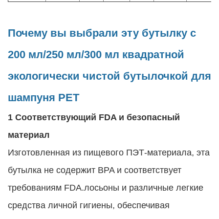
Почему вы выбрали эту бутылку с
200 мл/250 мл/300 мл квадратной
экологически чистой бутылочкой для
шампуня PET
1 Соответствующий FDA и безопасный
материал
Изготовленная из пищевого ПЭТ-материала, эта
бутылка не содержит BPA и соответствует
требованиям FDA.лосьоны и различные легкие
средства личной гигиены, обеспечивая