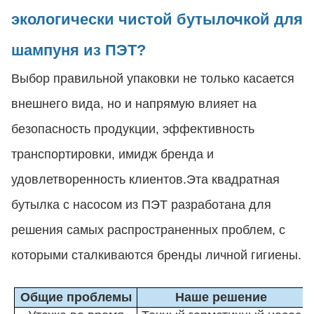
экологически чистой бутылочкой для
шампуня из ПЭТ?
Выбор правильной упаковки не только касается
внешнего вида, но и напрямую влияет на
безопасность продукции, эффективность
транспортировки, имидж бренда и
удовлетворенность клиентов.Эта квадратная
бутылка с насосом из ПЭТ разработана для
решения самых распространенных проблем, с
которыми сталкиваются бренды личной гигиены.
Общие проблемы
Наше решение