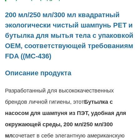
200 мл/250 мл/300 мл квадратный
экологически чистый шампунь PET и
бутылка для мытья тела с упаковкой
OEM, соответствующей требованиям
FDA ((MC-436)
Описание продукта
Разработанный для высококачественных
брендов личной гигиены, этот
Бутылка с
насосом для шампуня из ПЭТ, удобная для
окружающей среды, 200 мл/250 мл/300
мл
сочетает в себе элегантную американскую