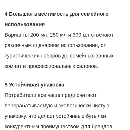
4 Большая вместимость для семейного
использования
Варианты 200 мл, 250 мл и 300 мл отвечают
различным сценариям использования, от
туристических наборов до семейных ванных
комнат и профессиональных салонов.
5 Устойчивая упаковка
Потребители все чаще предпочитают
перерабатываемую и экологически чистую
упаковку, что делает устойчивые бутылки
конкурентным преимуществом для брендов.