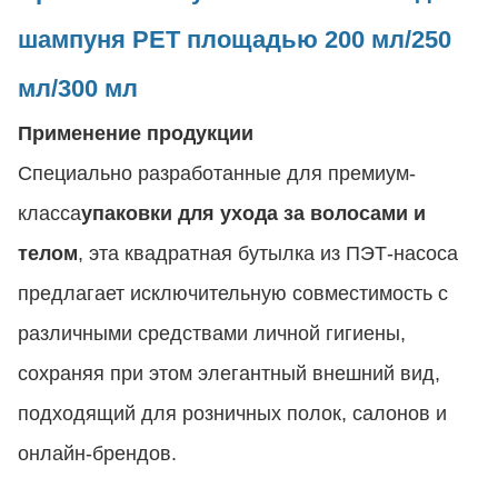
шампуня PET площадью 200 мл/250
мл/300 мл
Применение продукции
Специально разработанные для премиум-
класса
упаковки для ухода за волосами и
телом
, эта квадратная бутылка из ПЭТ-насоса
предлагает исключительную совместимость с
различными средствами личной гигиены,
сохраняя при этом элегантный внешний вид,
подходящий для розничных полок, салонов и
онлайн-брендов.