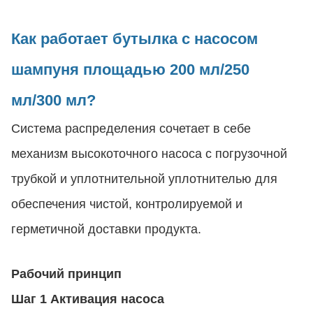
Как работает бутылка с насосом
шампуня площадью 200 мл/250
мл/300 мл?
Система распределения сочетает в себе
механизм высокоточного насоса с погрузочной
трубкой и уплотнительной уплотнителью для
обеспечения чистой, контролируемой и
герметичной доставки продукта.
Рабочий принцип
Шаг 1 Активация насоса