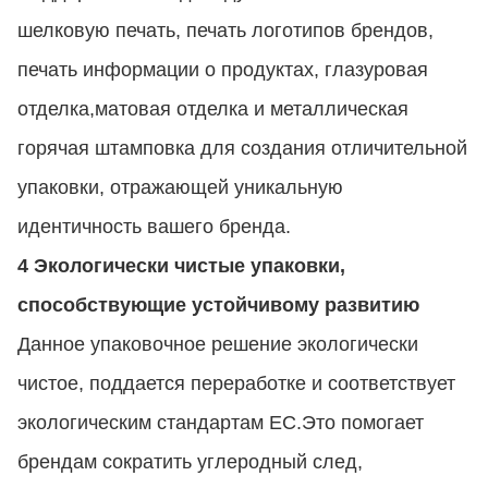
шелковую печать, печать логотипов брендов,
печать информации о продуктах, глазуровая
отделка,матовая отделка и металлическая
горячая штамповка для создания отличительной
упаковки, отражающей уникальную
идентичность вашего бренда.
4 Экологически чистые упаковки,
способствующие устойчивому развитию
Данное упаковочное решение экологически
чистое, поддается переработке и соответствует
экологическим стандартам ЕС.Это помогает
брендам сократить углеродный след,