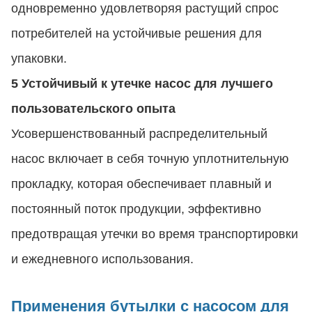
одновременно удовлетворяя растущий спрос
потребителей на устойчивые решения для
упаковки.
5 Устойчивый к утечке насос для лучшего
пользовательского опыта
Усовершенствованный распределительный
насос включает в себя точную уплотнительную
прокладку, которая обеспечивает плавный и
постоянный поток продукции, эффективно
предотвращая утечки во время транспортировки
и ежедневного использования.
Применения бутылки с насосом для