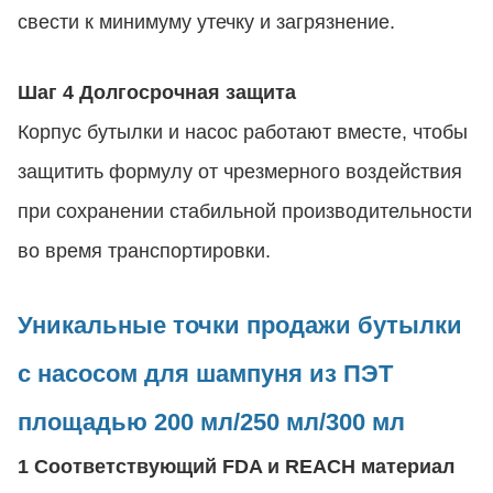
свести к минимуму утечку и загрязнение.
Шаг 4 Долгосрочная защита
Корпус бутылки и насос работают вместе, чтобы
защитить формулу от чрезмерного воздействия
при сохранении стабильной производительности
во время транспортировки.
Уникальные точки продажи бутылки
с насосом для шампуня из ПЭТ
площадью 200 мл/250 мл/300 мл
1 Соответствующий FDA и REACH материал