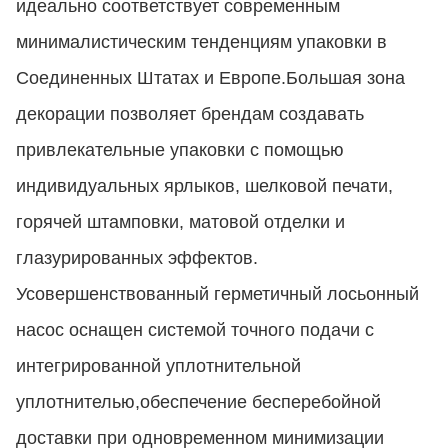
идеально соответствует современным
минималистическим тенденциям упаковки в
Соединенных Штатах и Европе.Большая зона
декорации позволяет брендам создавать
привлекательные упаковки с помощью
индивидуальных ярлыков, шелковой печати,
горячей штамповки, матовой отделки и
глазурированных эффектов.
Усовершенствованный герметичный лосьонный
насос оснащен системой точного подачи с
интегрированной уплотнительной
уплотнителью,обеспечение бесперебойной
доставки при одновременном минимизации