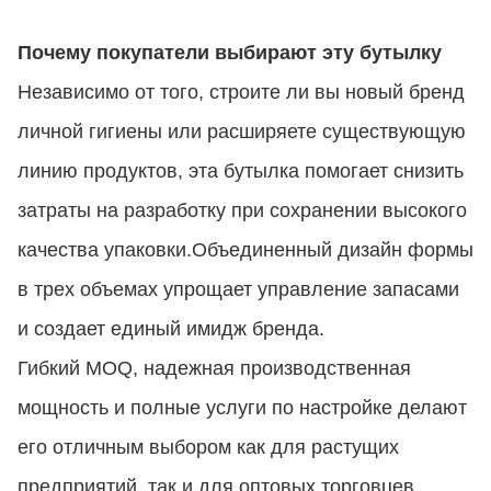
Почему покупатели выбирают эту бутылку
Независимо от того, строите ли вы новый бренд
личной гигиены или расширяете существующую
линию продуктов, эта бутылка помогает снизить
затраты на разработку при сохранении высокого
качества упаковки.Объединенный дизайн формы
в трех объемах упрощает управление запасами
и создает единый имидж бренда.
Гибкий MOQ, надежная производственная
мощность и полные услуги по настройке делают
его отличным выбором как для растущих
предприятий, так и для оптовых торговцев