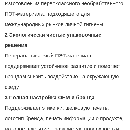
Изготовлен из первоклассного необработанного
ПЭТ-материала, подходящего для
международных рынков личной гигиены.
2 Экологически чистые упаковочные
решения
Перерабатываемый ПЭТ-материал
поддерживает устойчивое развитие и помогает
брендам снизить воздействие на окружающую
среду.
3 Полная настройка OEM и бренда
Поддерживает этикетки, шелковую печать,
логотип бренда, печать информации о продукте,
матовое покрытие, глазуристую поверхность и