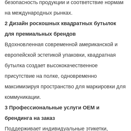
безопасность продукции и соответствие нормам
на международных рынках.
2 Дизайн роскошных квадратных бутылок
для премиальных брендов
Вдохновленная современной американской и
европейской эстетикой упаковки, квадратная
бутылка создает высококачественное
присутствие на полке, одновременно
максимизируя пространство для маркировки для
коммуникации.
3 Профессиональные услуги OEM и
брендинга на заказ
Поддерживает индивидуальные этикетки,