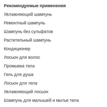
Рекомендуемые применения
Увлажняющий шампунь
Ремонтный шампунь
Шампунь без сульфатов
Растительный шампунь
Кондиционер
Лосьон для волос
Промывка тела
Гель для душа
Лосьон для тела
Увлажняющий лосьон
Шампунь для малышей и мытье тела