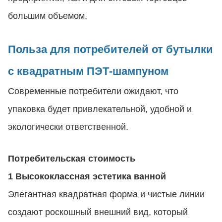
большим объемом.
Польза для потребителей от бутылки
с квадратным ПЭТ-шампуном
Современные потребители ожидают, что
упаковка будет привлекательной, удобной и
экологически ответственной.
Потребительская стоимость
1 Высококлассная эстетика ванной
Элегантная квадратная форма и чистые линии
создают роскошный внешний вид, который