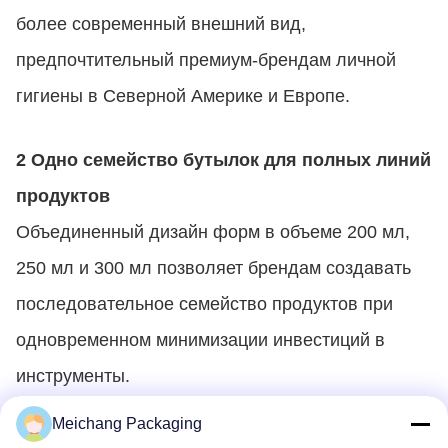
более современный внешний вид,
предпочтительный премиум-брендам личной
гигиены в Северной Америке и Европе.
2 Одно семейство бутылок для полных линий
продуктов
Объединенный дизайн форм в объеме 200 мл,
250 мл и 300 мл позволяет брендам создавать
последовательное семейство продуктов при
одновременном минимизации инвестиций в
инструменты.
3 Решение упаковки, ориентированное на
Meichang Packaging