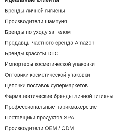
Идеальные клиенты
Бренды личной гигиены
Производители шампуня
Бренды по уходу за телом
Продавцы частного бренда Amazon
Бренды красоты DTC
Импортеры косметической упаковки
Оптовики косметической упаковки
Цепочки поставок супермаркетов
Фармацевтические бренды личной гигиены
Профессиональные парикмахерские
Поставщики продуктов SPA
Производители OEM / ODM