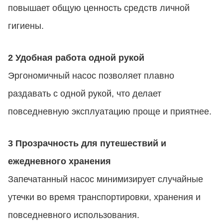
повышает общую ценность средств личной
гигиены.
2 Удобная работа одной рукой
Эргономичный насос позволяет плавно
раздавать с одной рукой, что делает
повседневную эксплуатацию проще и приятнее.
3 Прозрачность для путешествий и
ежедневного хранения
Запечатанный насос минимизирует случайные
утечки во время транспортировки, хранения и
повседневного использования.