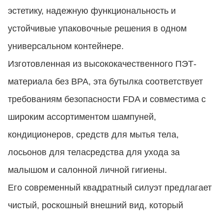
эстетику, надежную функциональность и
устойчивые упаковочные решения в одном
универсальном контейнере.
Изготовленная из высококачественного ПЭТ-
материала без BPA, эта бутылка соответствует
требованиям безопасности FDA и совместима с
широким ассортиментом шампуней,
кондиционеров, средств для мытья тела,
лосьонов для теласредства для ухода за
малышом и салонной личной гигиены.
Его современный квадратный силуэт предлагает
чистый, роскошный внешний вид, который