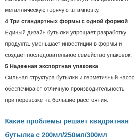
металлическую горячую штамповку.
4 Три стандартных формы с одной формой
Единый дизайн бутылки упрощает разработку
продукта, уменьшает инвестиции в формы и
создает последовательное семейство упаковок.
5 Надежная экспортная упаковка
Сильная структура бутылки и герметичный насос
обеспечивают отличную производительность
при перевозке на большие расстояния.
Какие проблемы решает квадратная
бутылка с 200мл/250мл/300мл