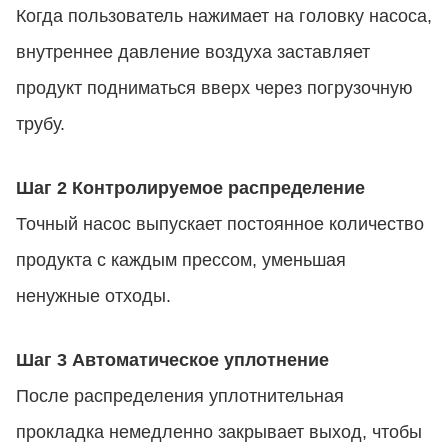
Когда пользователь нажимает на головку насоса,
внутреннее давление воздуха заставляет
продукт подниматься вверх через погрузочную
трубу.
Шаг 2 Контролируемое распределение
Точный насос выпускает постоянное количество
продукта с каждым прессом, уменьшая
ненужные отходы.
Шаг 3 Автоматическое уплотнение
После распределения уплотнительная
прокладка немедленно закрывает выход, чтобы