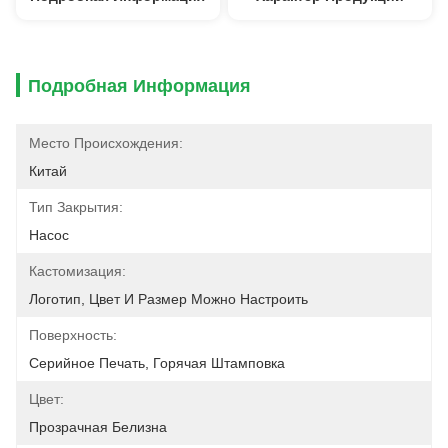
Подробная Информация
Место Происхождения:
Китай
Тип Закрытия:
Насос
Кастомизация:
Логотип, Цвет И Размер Можно Настроить
Поверхность:
Серийное Печать, Горячая Штамповка
Цвет:
Прозрачная Белизна