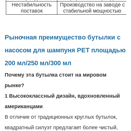
Нестабильность
Производство на заводе с
поставок
стабильной мощностью
Рыночная преимущество бутылки с
насосом для шампуня PET площадью
200 мл/250 мл/300 мл
Почему эта бутылка стоит на мировом
рынке?
1 Высококлассный дизайн, вдохновленный
американцами
В отличие от традиционных круглых бутылок,
квадратный силуэт предлагает более чистый,