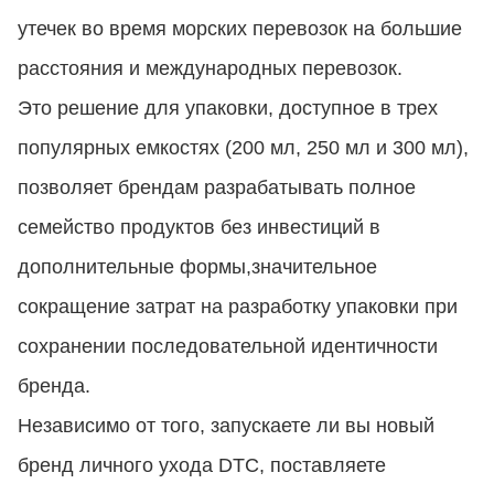
утечек во время морских перевозок на большие
расстояния и международных перевозок.
Это решение для упаковки, доступное в трех
популярных емкостях (200 мл, 250 мл и 300 мл),
позволяет брендам разрабатывать полное
семейство продуктов без инвестиций в
дополнительные формы,значительное
сокращение затрат на разработку упаковки при
сохранении последовательной идентичности
бренда.
Независимо от того, запускаете ли вы новый
бренд личного ухода DTC, поставляете