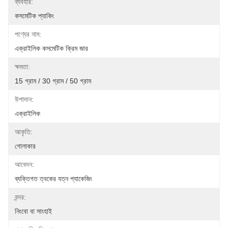
ব্যবহার:
কসমেটিক প্যাকিং
পণ্যের নাম:
এক্রাইলিক কসমেটিক ক্রিম জার
ক্ষমতা:
15 গ্রাম / 30 গ্রাম / 50 গ্রাম
উপাদান:
এক্রাইলিক
আকৃতি:
গোলাকার
আবেদন:
ব্যক্তিগত ত্বকের যত্ন প্যাকেজিং
বন্দর:
নিংবো বা সাংহাই