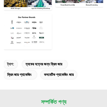
ট্যাগ:
ত্বকের যত্নের জন্য ক্রিম জার
ক্রিম জার প্যাকেজিং
কসমেটিক প্যাকেজিং জার
সম্পর্কিত পণ্য