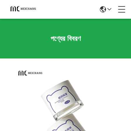
পণ্যের বিবরণ