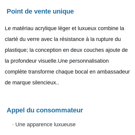
Point de vente unique
Le matériau acrylique léger et luxueux combine la
clarté du verre avec la résistance à la rupture du
plastique; la conception en deux couches ajoute de
la profondeur visuelle.Une personnalisation
complète transforme chaque bocal en ambassadeur
de marque silencieux..
Appel du consommateur
·
Une apparence luxueuse