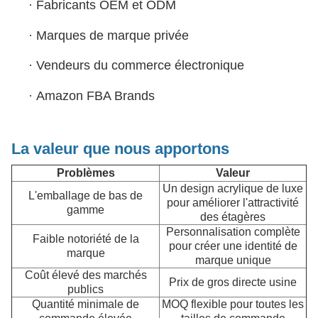
·
Fabricants OEM et ODM
·
Marques de marque privée
·
Vendeurs du commerce électronique
·
Amazon FBA Brands
La valeur que nous apportons
Problèmes
Valeur
Un design acrylique de luxe
L'emballage de bas de
pour améliorer l'attractivité
gamme
des étagères
Personnalisation complète
Faible notoriété de la
pour créer une identité de
marque
marque unique
Coût élevé des marchés
Prix de gros directe usine
publics
Quantité minimale de
MOQ flexible pour toutes les