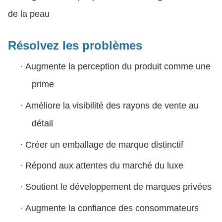
de la peau
Résolvez les problèmes
·
Augmente la perception du produit comme une
prime
·
Améliore la visibilité des rayons de vente au
détail
·
Créer un emballage de marque distinctif
·
Répond aux attentes du marché du luxe
·
Soutient le développement de marques privées
·
Augmente la confiance des consommateurs