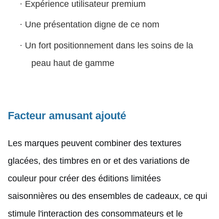
·
Expérience utilisateur premium
·
Une présentation digne de ce nom
·
Un fort positionnement dans les soins de la
peau haut de gamme
Facteur amusant ajouté
Les marques peuvent combiner des textures
glacées, des timbres en or et des variations de
couleur pour créer des éditions limitées
saisonnières ou des ensembles de cadeaux, ce qui
stimule l'interaction des consommateurs et le