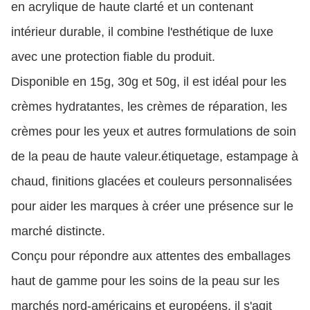
en acrylique de haute clarté et un contenant
intérieur durable, il combine l'esthétique de luxe
avec une protection fiable du produit.
Disponible en 15g, 30g et 50g, il est idéal pour les
crèmes hydratantes, les crèmes de réparation, les
crèmes pour les yeux et autres formulations de soin
de la peau de haute valeur.étiquetage, estampage à
chaud, finitions glacées et couleurs personnalisées
pour aider les marques à créer une présence sur le
marché distincte.
Conçu pour répondre aux attentes des emballages
haut de gamme pour les soins de la peau sur les
marchés nord-américains et européens, il s'agit