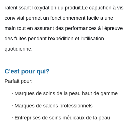
ralentissant l'oxydation du produit.Le capuchon à vis
convivial permet un fonctionnement facile à une
main tout en assurant des performances à l'épreuve
des fuites pendant l'expédition et l'utilisation
quotidienne.
C'est pour qui?
Parfait pour:
·
Marques de soins de la peau haut de gamme
·
Marques de salons professionnels
·
Entreprises de soins médicaux de la peau