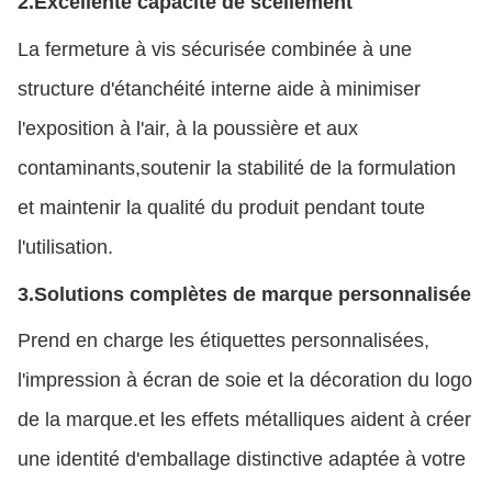
2.
Excellente capacité de scellement
La fermeture à vis sécurisée combinée à une
structure d'étanchéité interne aide à minimiser
l'exposition à l'air, à la poussière et aux
contaminants,soutenir la stabilité de la formulation
et maintenir la qualité du produit pendant toute
l'utilisation.
3.
Solutions complètes de marque personnalisée
Prend en charge les étiquettes personnalisées,
l'impression à écran de soie et la décoration du logo
de la marque.et les effets métalliques aident à créer
une identité d'emballage distinctive adaptée à votre