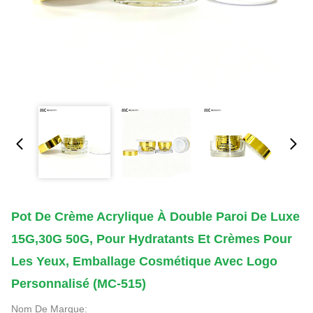
Pot De Crème Acrylique À Double Paroi De Luxe
15G,30G 50G, Pour Hydratants Et Crèmes Pour
Les Yeux, Emballage Cosmétique Avec Logo
Personnalisé (MC-515)
Nom De Marque: