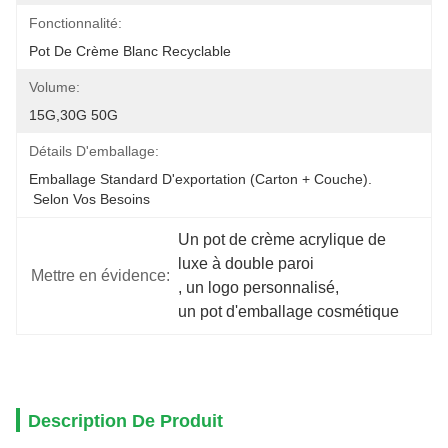
Fonctionnalité:
Pot De Crème Blanc Recyclable
Volume:
15G,30G 50G
Détails D'emballage:
Emballage Standard D'exportation (carton + Couche).
 Selon Vos Besoins
Un pot de crème acrylique de 
luxe à double paroi
Mettre en évidence:
, 
un logo personnalisé
, 
un pot d'emballage cosmétique
Description De Produit