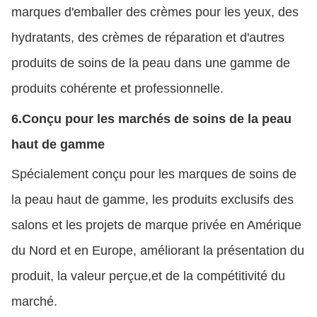
marques d'emballer des crèmes pour les yeux, des
hydratants, des crèmes de réparation et d'autres
produits de soins de la peau dans une gamme de
produits cohérente et professionnelle.
6.
Conçu pour les marchés de soins de la peau
haut de gamme
Spécialement conçu pour les marques de soins de
la peau haut de gamme, les produits exclusifs des
salons et les projets de marque privée en Amérique
du Nord et en Europe, améliorant la présentation du
produit, la valeur perçue,et de la compétitivité du
marché.