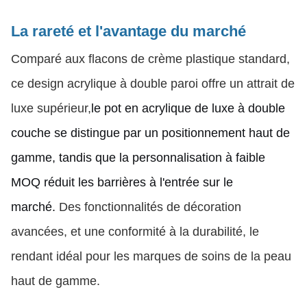
La rareté et l'avantage du marché
Comparé aux flacons de crème plastique standard,
ce design acrylique à double paroi offre un attrait de
luxe supérieur,
le pot en acrylique de luxe à double
couche se distingue par un positionnement haut de
gamme, tandis que la personnalisation à faible
MOQ réduit les barrières à l'entrée sur le
marché.
Des fonctionnalités de décoration
avancées, et une conformité à la durabilité, le
rendant idéal pour les marques de soins de la peau
haut de gamme.