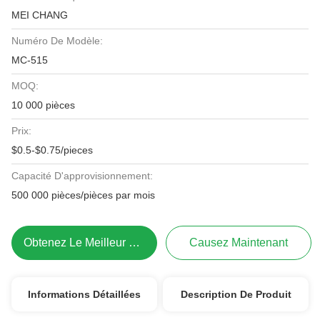
MEI CHANG
Numéro De Modèle:
MC-515
MOQ:
10 000 pièces
Prix:
$0.5-$0.75/pieces
Capacité D'approvisionnement:
500 000 pièces/pièces par mois
Obtenez Le Meilleur Prix
Causez Maintenant
Informations Détaillées
Description De Produit