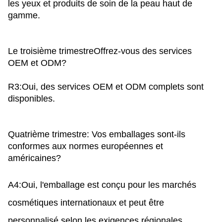
les yeux et produits de soin de la peau haut de
gamme.
Le troisième trimestre
Offrez-vous des services
OEM et ODM?
R3:Oui, des services OEM et ODM complets sont
disponibles.
Quatrième trimestre
: Vos emballages sont-ils
conformes aux normes européennes et
américaines?
A4:Oui, l'emballage est conçu pour les marchés
cosmétiques internationaux et peut être
personnalisé selon les exigences régionales.