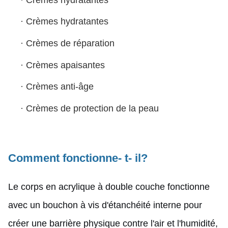
·
Crèmes hydratantes
·
Crèmes de réparation
·
Crèmes apaisantes
·
Crèmes anti-âge
·
Crèmes de protection de la peau
Comment fonctionne- t- il?
Le corps en acrylique à double couche fonctionne
avec un bouchon à vis d'étanchéité interne pour
créer une barrière physique contre l'air et l'humidité,