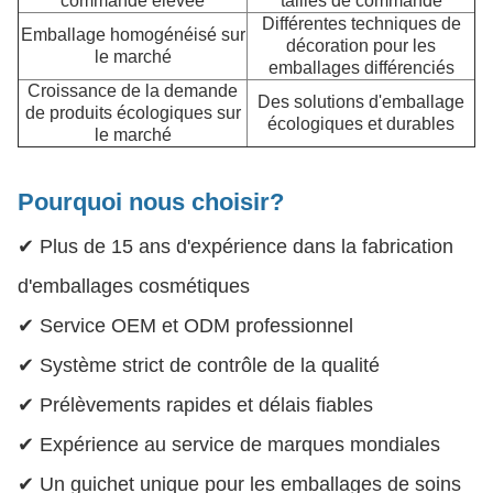
commande élevée
tailles de commande
Différentes techniques de
Emballage homogénéisé sur
décoration pour les
le marché
emballages différenciés
Croissance de la demande
Des solutions d'emballage
de produits écologiques sur
écologiques et durables
le marché
Pourquoi nous choisir?
✔ Plus de 15 ans d'expérience dans la fabrication
d'emballages cosmétiques
✔ Service OEM et ODM professionnel
✔ Système strict de contrôle de la qualité
✔ Prélèvements rapides et délais fiables
✔ Expérience au service de marques mondiales
✔ Un guichet unique pour les emballages de soins