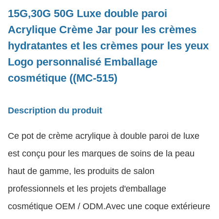
15G,30G 50G Luxe double paroi
Acrylique Crème Jar pour les crèmes
hydratantes et les crèmes pour les yeux
Logo personnalisé Emballage
cosmétique ((MC-515)
Description du produit
Ce pot de crème acrylique à double paroi de luxe
est conçu pour les marques de soins de la peau
haut de gamme, les produits de salon
professionnels et les projets d'emballage
cosmétique OEM / ODM.Avec une coque extérieure