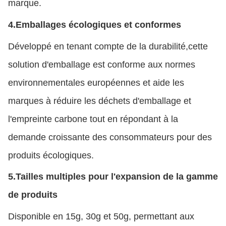
marque.
4.
Emballages écologiques et conformes
Développé en tenant compte de la durabilité,cette
solution d'emballage est conforme aux normes
environnementales européennes et aide les
marques à réduire les déchets d'emballage et
l'empreinte carbone tout en répondant à la
demande croissante des consommateurs pour des
produits écologiques.
5.
Tailles multiples pour l'expansion de la gamme
de produits
Disponible en 15g, 30g et 50g, permettant aux