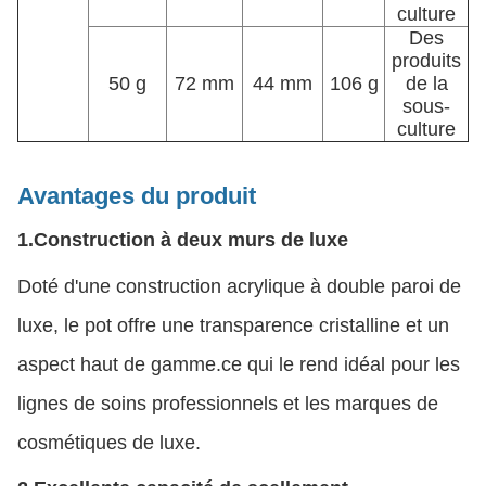
culture
Des
produits
50 g
72 mm
44 mm
106 g
de la
sous-
culture
Avantages du produit
1.
Construction à deux murs de luxe
Doté d'une construction acrylique à double paroi de
luxe, le pot offre une transparence cristalline et un
aspect haut de gamme.ce qui le rend idéal pour les
lignes de soins professionnels et les marques de
cosmétiques de luxe.