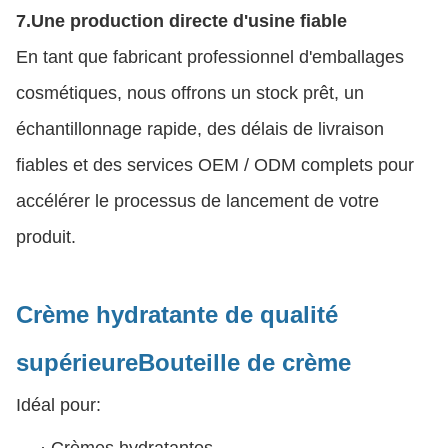
7.
Une production directe d'usine fiable
En tant que fabricant professionnel d'emballages
cosmétiques, nous offrons un stock prêt, un
échantillonnage rapide, des délais de livraison
fiables et des services OEM / ODM complets pour
accélérer le processus de lancement de votre
produit.
Crème hydratante de qualité
supérieure
Bouteille de crème
Idéal pour:
·
Crèmes hydratantes