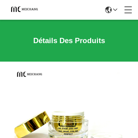
Détails Des Produits