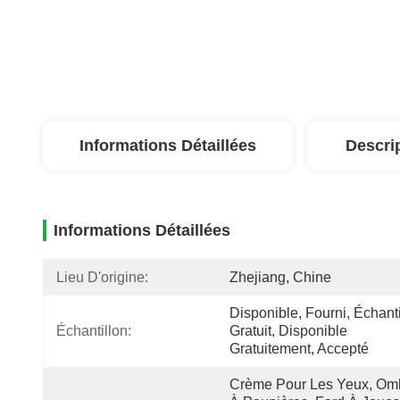
Informations Détaillées
Descri
Informations Détaillées
Lieu D'origine:
Zhejiang, Chine
Disponible, Fourni, Échanti
Échantillon:
Gratuit, Disponible 
Gratuitement, Accepté
Crème Pour Les Yeux, Omb