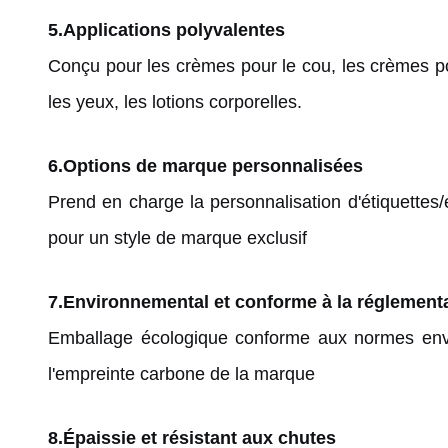
5.
Applications polyvalentes
Conçu pour les crèmes pour le cou, les crèmes p
les yeux, les lotions corporelles.
6.
Options de marque personnalisées
Prend en charge la personnalisation d'étiquettes/é
pour un style de marque exclusif
7.
Environnemental et conforme à la réglement
Emballage écologique conforme aux normes envi
l'empreinte carbone de la marque
8.
Épaissie et résistant aux chutes