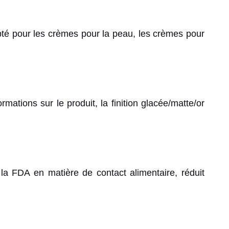
té pour les crèmes pour la peau, les crèmes pour
mations sur le produit, la finition glacée/matte/or
 FDA en matière de contact alimentaire, réduit