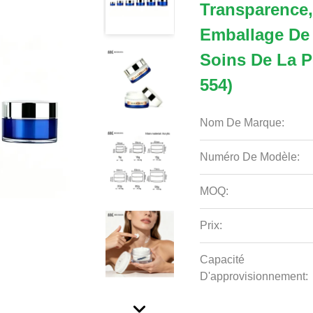
Transparence,
Emballage De
Soins De La 
554)
Nom De Marque:
Numéro De Modèle:
MOQ:
Prix:
Capacité
D'approvisionnement: