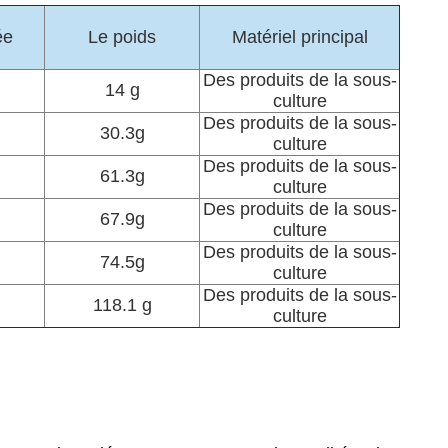
ée
Le poids
Matériel principal
Des produits de la sous-
14 g
culture
Des produits de la sous-
30.3g
culture
Des produits de la sous-
61.3g
culture
Des produits de la sous-
67.9g
culture
Des produits de la sous-
74.5g
culture
Des produits de la sous-
118.1 g
culture