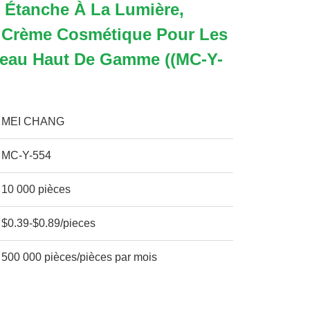
 Étanche À La Lumière,
 Crème Cosmétique Pour Les
Peau Haut De Gamme ((MC-Y-
MEI CHANG
MC-Y-554
10 000 pièces
$0.39-$0.89/pieces
500 000 pièces/pièces par mois