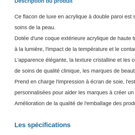
Description du produit
Ce flacon de luxe en acrylique à double paroi est
soins de la peau.
Dotée d'une coque extérieure acrylique de haute tr
à la lumière, l'impact de la température et le conta
L'apparence élégante, la texture cristalline et les
de soins de qualité clinique, les marques de beaut
Prend en charge l'impression à écran de soie, l'es
personnalisées pour aider les marques à créer un
Amélioration de la qualité de l'emballage des produ
Les spécifications