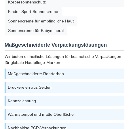
Körpersonnenschutz
Kinder-Sport-Sonnencreme
Sonnencreme für empfindliche Haut
Sonnencreme für Babymineral
Maßgeschneiderte Verpackungslösungen
Wir bieten einheitliche Lösungen für kosmetische Verpackungen
für globale Hautpflege-Marken.
Maßgeschneiderte Rohrfarben
Druckereien aus Seiden
Kennzeichnung
Warmstempel und matte Oberfläche
Nachhaltige PCR-Verpackungen