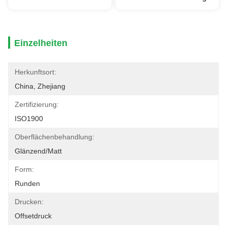
Einzelheiten
Herkunftsort:
China, Zhejiang
Zertifizierung:
ISO1900
Oberflächenbehandlung:
Glänzend/Matt
Form:
Runden
Drucken:
Offsetdruck