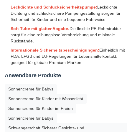
Leckdichte und Schlucksicherheitspumpe:
Leckdichte
Dichtung und schlucksichere Pumpengestaltung sorgen für
Sicherheit für Kinder und eine bequeme Fahrweise.
Soft Tube mit glatter Abgabe:
Die flexible PE-Rohrstruktur
sorgt für eine reibungslose Verabreichung und minimale
Rückstände.
Internationale Sicherheitsbescheinigungen:
Einheitlich mit
FDA, LFGB und EU-Regelungen für Lebensmittelkontakt,
geeignet für globale Premium-Marken.
Anwendbare Produkte
Sonnencreme für Babys
Sonnencreme für Kinder mit Wasserlicht
Sonnencreme für Kinder im Freien
Sonnencreme für Babys
Schwangerschaft Sicherer Gesichts- und