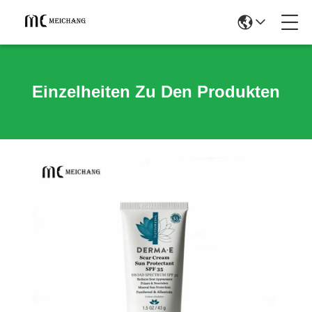
Einzelheiten Zu Den Produkten