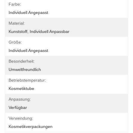
Farbe:
Individuell Angepasst
Material:
Kunststoff, Individuell Anpassbar
Größe:
Individuell Angepasst
Besonderheit:
Umweltfreundlich
Betriebstemperatur:
Kosmetiktube
Anpassung:
Verfügbar
Verwendung:
Kosmetikverpackungen