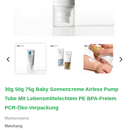
30g 50g 75g Baby Sonnencreme Airless Pump
Tube Mit Lebensmittelechtem PE BPA-Freiem
PCR-Öko-Verpackung
Markenname:
Meichang