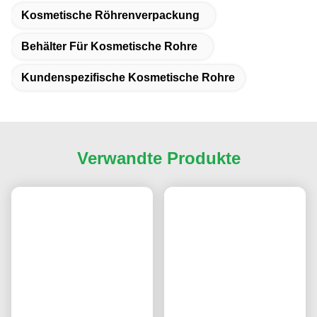
Kosmetische Röhrenverpackung
Behälter Für Kosmetische Rohre
Kundenspezifische Kosmetische Rohre
Verwandte Produkte