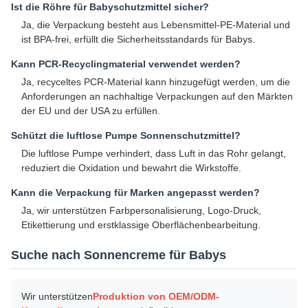
Ist die Röhre für Babyschutzmittel sicher?
Ja, die Verpackung besteht aus Lebensmittel-PE-Material und
ist BPA-frei, erfüllt die Sicherheitsstandards für Babys.
Kann PCR-Recyclingmaterial verwendet werden?
Ja, recyceltes PCR-Material kann hinzugefügt werden, um die
Anforderungen an nachhaltige Verpackungen auf den Märkten
der EU und der USA zu erfüllen.
Schützt die luftlose Pumpe Sonnenschutzmittel?
Die luftlose Pumpe verhindert, dass Luft in das Rohr gelangt,
reduziert die Oxidation und bewahrt die Wirkstoffe.
Kann die Verpackung für Marken angepasst werden?
Ja, wir unterstützen Farbpersonalisierung, Logo-Druck,
Etikettierung und erstklassige Oberflächenbearbeitung.
Suche nach Sonnencreme für Babys
Wir unterstützen
Produktion von OEM/ODM-