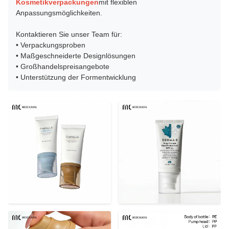
Kosmetikverpackungen
mit flexiblen
Anpassungsmöglichkeiten.
Kontaktieren Sie unser Team für:
• Verpackungsproben
• Maßgeschneiderte Designlösungen
• Großhandelspreisangebote
• Unterstützung der Formentwicklung