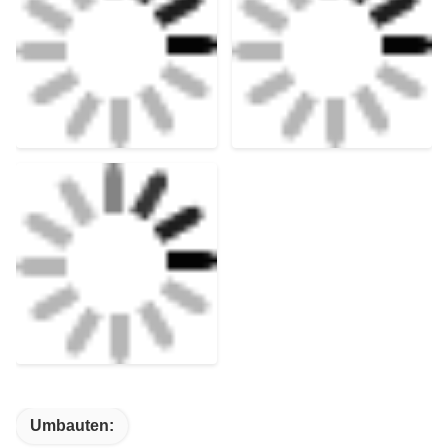
Umbauten: