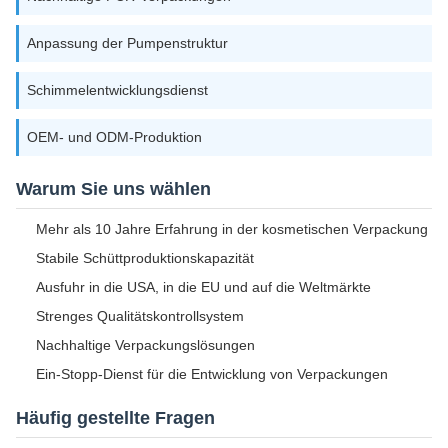
Anpassung der Pumpenstruktur
Schimmelentwicklungsdienst
OEM- und ODM-Produktion
Warum Sie uns wählen
Mehr als 10 Jahre Erfahrung in der kosmetischen Verpackung
Stabile Schüttproduktionskapazität
Ausfuhr in die USA, in die EU und auf die Weltmärkte
Strenges Qualitätskontrollsystem
Nachhaltige Verpackungslösungen
Ein-Stopp-Dienst für die Entwicklung von Verpackungen
Häufig gestellte Fragen