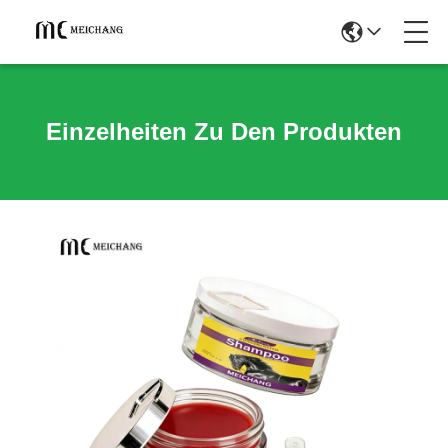
Einzelheiten Zu Den Produkten