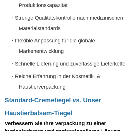
Produktionskapazität
·
Strenge Qualitätskontrolle nach medizinischen
Materialstandards
·
Flexible Anpassung für die globale
Markenentwicklung
·
Schnelle Lieferung und zuverlässige Lieferkette
·
Reiche Erfahrung in der Kosmetik- &
Haustierverpackung
Standard-Cremetiegel vs. Unser
Haustierbalsam-Tiegel
Verbessern Sie Ihre Verpackung zu einer