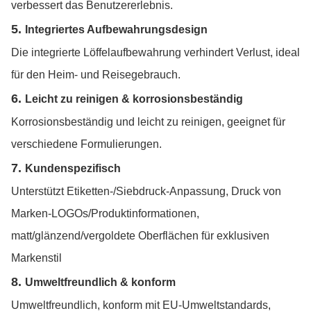
verbessert das Benutzererlebnis.
5.
Integriertes Aufbewahrungsdesign
Die integrierte Löffelaufbewahrung verhindert Verlust, ideal
für den Heim- und Reisegebrauch.
6.
Leicht zu reinigen & korrosionsbeständig
Korrosionsbeständig und leicht zu reinigen, geeignet für
verschiedene Formulierungen.
7.
Kundenspezifisch
Unterstützt Etiketten-/Siebdruck-Anpassung, Druck von
Marken-LOGOs/Produktinformationen,
matt/glänzend/vergoldete Oberflächen für exklusiven
Markenstil
8.
Umweltfreundlich & konform
Umweltfreundlich, konform mit EU-Umweltstandards,