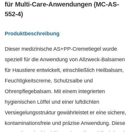
für Multi-Care-Anwendungen (MC-AS-
552-4)
Produktbeschreibung
Dieser medizinische AS+PP-Cremetiegel wurde
speziell für die Anwendung von Allzweck-Balsamen
für Haustiere entwickelt, einschließlich Heilbalsam,
Feuchtigkeitscreme, Schutzsalbe und
Ohrenpflegebalsam. Mit einem integrierten
hygienischen Löffel und einer luftdichten
Versiegelungsstruktur gewährleistet er eine sichere,
kontaminationsfreie und präzise Anwendung. Diese