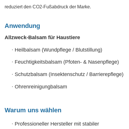
reduziert den CO2-Fußabdruck der Marke.
Anwendung
Allzweck-Balsam für Haustiere
·
Heilbalsam (Wundpflege / Blutstillung)
·
Feuchtigkeitsbalsam (Pfoten- & Nasenpflege)
·
Schutzbalsam (Insektenschutz / Barrierepflege)
·
Ohrenreinigungbalsam
Warum uns wählen
·
Professioneller Hersteller mit stabiler