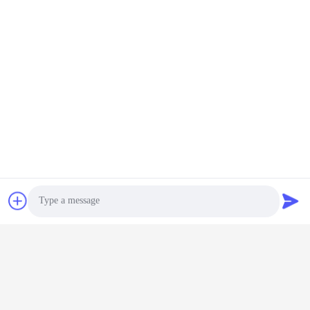
Photo