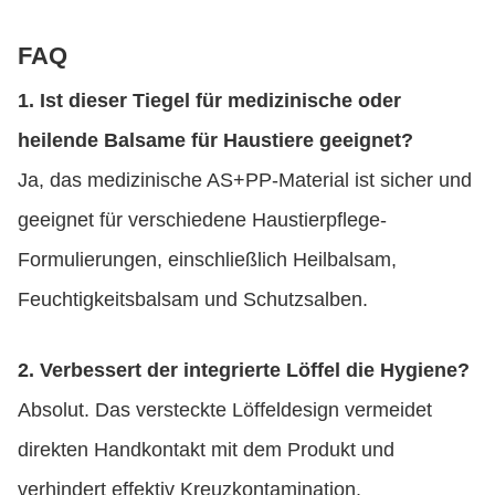
FAQ
1. Ist dieser Tiegel für medizinische oder
heilende Balsame für Haustiere geeignet?
Ja, das medizinische AS+PP-Material ist sicher und
geeignet für verschiedene Haustierpflege-
Formulierungen, einschließlich Heilbalsam,
Feuchtigkeitsbalsam und Schutzsalben.
2. Verbessert der integrierte Löffel die Hygiene?
Absolut. Das versteckte Löffeldesign vermeidet
direkten Handkontakt mit dem Produkt und
verhindert effektiv Kreuzkontamination.