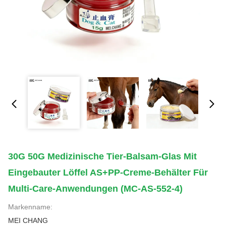
30G 50G Medizinische Tier-Balsam-Glas Mit
Eingebauter Löffel AS+PP-Creme-Behälter Für
Multi-Care-Anwendungen (MC-AS-552-4)
Markenname:
MEI CHANG