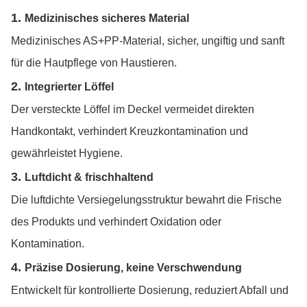
1.
Medizinisches sicheres Material
Medizinisches AS+PP-Material, sicher, ungiftig und sanft
für die Hautpflege von Haustieren.
2.
Integrierter Löffel
Der versteckte Löffel im Deckel vermeidet direkten
Handkontakt, verhindert Kreuzkontamination und
gewährleistet Hygiene.
3.
Luftdicht & frischhaltend
Die luftdichte Versiegelungsstruktur bewahrt die Frische
des Produkts und verhindert Oxidation oder
Kontamination.
4.
Präzise Dosierung, keine Verschwendung
Entwickelt für kontrollierte Dosierung, reduziert Abfall und