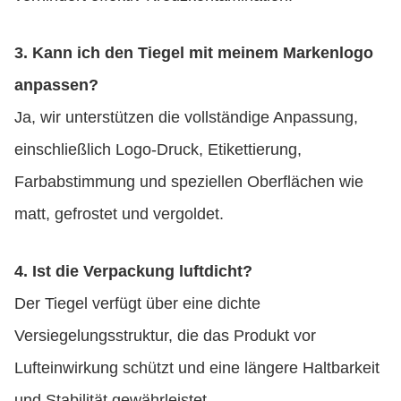
3. Kann ich den Tiegel mit meinem Markenlogo
anpassen?
Ja, wir unterstützen die vollständige Anpassung,
einschließlich Logo-Druck, Etikettierung,
Farbabstimmung und speziellen Oberflächen wie
matt, gefrostet und vergoldet.
4. Ist die Verpackung luftdicht?
Der Tiegel verfügt über eine dichte
Versiegelungsstruktur, die das Produkt vor
Lufteinwirkung schützt und eine längere Haltbarkeit
und Stabilität gewährleistet.