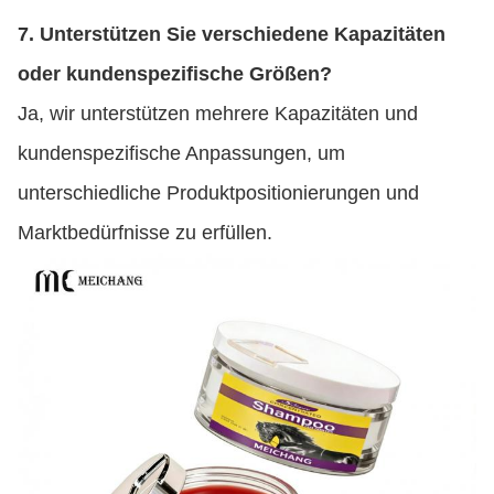
7. Unterstützen Sie verschiedene Kapazitäten
oder kundenspezifische Größen?
Ja, wir unterstützen mehrere Kapazitäten und
kundenspezifische Anpassungen, um
unterschiedliche Produktpositionierungen und
Marktbedürfnisse zu erfüllen.