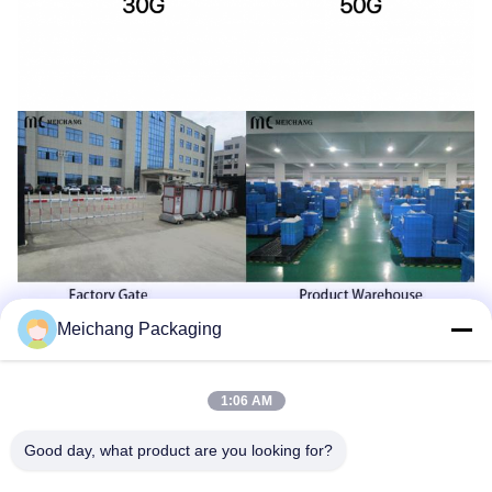
Meichang Packaging
1:06 AM
Good day, what product are you looking for?