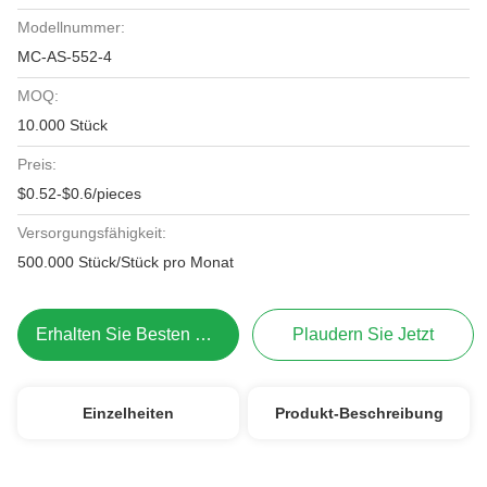
Modellnummer:
MC-AS-552-4
MOQ:
10.000 Stück
Preis:
$0.52-$0.6/pieces
Versorgungsfähigkeit:
500.000 Stück/Stück pro Monat
Erhalten Sie Besten Preis
Plaudern Sie Jetzt
Einzelheiten
Produkt-Beschreibung