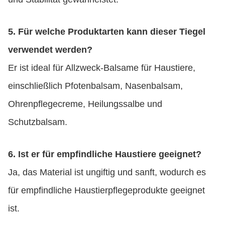
5. Für welche Produktarten kann dieser Tiegel
verwendet werden?
Er ist ideal für Allzweck-Balsame für Haustiere,
einschließlich Pfotenbalsam, Nasenbalsam,
Ohrenpflegecreme, Heilungssalbe und
Schutzbalsam.
6. Ist er für empfindliche Haustiere geeignet?
Ja, das Material ist ungiftig und sanft, wodurch es
für empfindliche Haustierpflegeprodukte geeignet
ist.