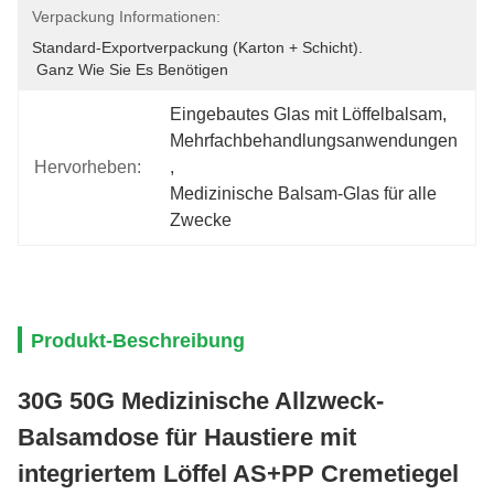
Verpackung Informationen:
Standard-Exportverpackung (Karton + Schicht).
 Ganz Wie Sie Es Benötigen
Eingebautes Glas mit Löffelbalsam
, 
Mehrfachbehandlungsanwendungen
Hervorheben:
, 
Medizinische Balsam-Glas für alle 
Zwecke
Produkt-Beschreibung
30G 50G Medizinische Allzweck-
Balsamdose für Haustiere mit
integriertem Löffel AS+PP Cremetiegel