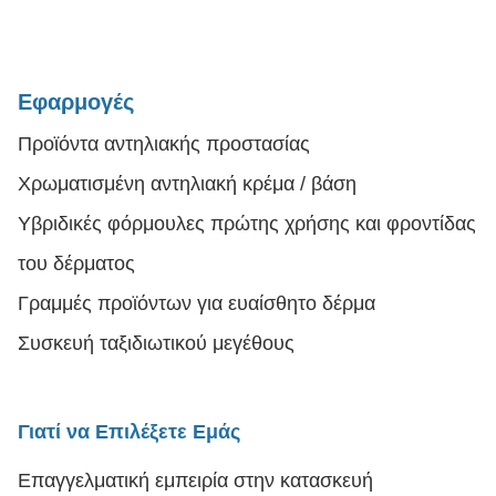
Εφαρμογές
Προϊόντα αντηλιακής προστασίας
Χρωματισμένη αντηλιακή κρέμα / βάση
Υβριδικές φόρμουλες πρώτης χρήσης και φροντίδας
του δέρματος
Γραμμές προϊόντων για ευαίσθητο δέρμα
Συσκευή ταξιδιωτικού μεγέθους
Γιατί να Επιλέξετε Εμάς
Επαγγελματική εμπειρία στην κατασκευή