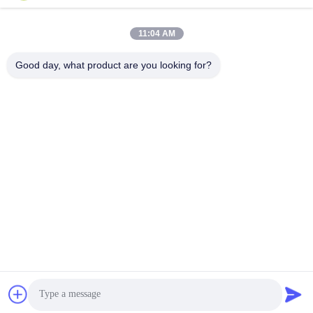
11:04 AM
Good day, what product are you looking for?