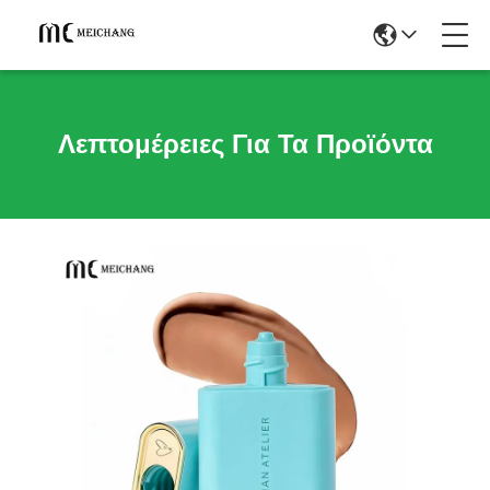
Λεπτομέρειες Για Τα Προϊόντα