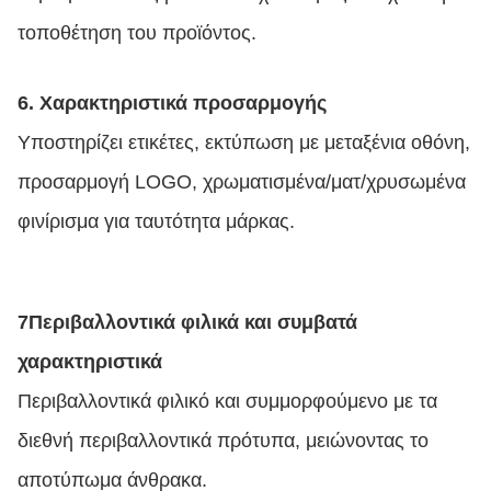
τοποθέτηση του προϊόντος.
6. Χαρακτηριστικά προσαρμογής
Υποστηρίζει ετικέτες, εκτύπωση με μεταξένια οθόνη,
προσαρμογή LOGO, χρωματισμένα/ματ/χρυσωμένα
φινίρισμα για ταυτότητα μάρκας.
7Περιβαλλοντικά φιλικά και συμβατά
χαρακτηριστικά
Περιβαλλοντικά φιλικό και συμμορφούμενο με τα
διεθνή περιβαλλοντικά πρότυπα, μειώνοντας το
αποτύπωμα άνθρακα.