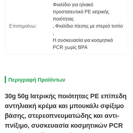
Φιαλίδιο για ηλιακό 
προστατευτικό PE ιατρικής 
ποιότητας
Επισημαίνω:
, 
Φιαλίδιο πίεσης με στερεό τοπίο
, 
Η συσκευασία για κοσμητικά 
PCR χωρίς BPA
Περιγραφή Προϊόντων
30g 50g Ιατρικής ποιότητας PE επίπεδη
αντηλιακή κρέμα και μπουκάλι σφίξιμο
βάσης, στερεοπνευματώδης και αντι-
πνίξιμο, συσκευασία κοσμητικών PCR