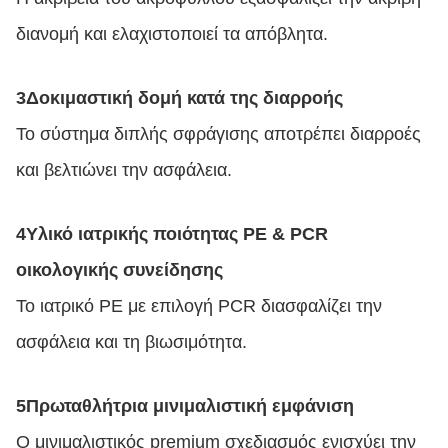
διανομή και ελαχιστοποιεί τα απόβλητα.
3Δοκιμαστική δομή κατά της διαρροής
Το σύστημα διπλής σφράγισης αποτρέπει διαρροές
και βελτιώνει την ασφάλεια.
4Υλικό ιατρικής ποιότητας PE & PCR
οικολογικής συνείδησης
Το ιατρικό PE με επιλογή PCR διασφαλίζει την
ασφάλεια και τη βιωσιμότητα.
5Πρωταθλήτρια μινιμαλιστική εμφάνιση
Ο μινιμαλιστικός premium σχεδιασμός ενισχύει την