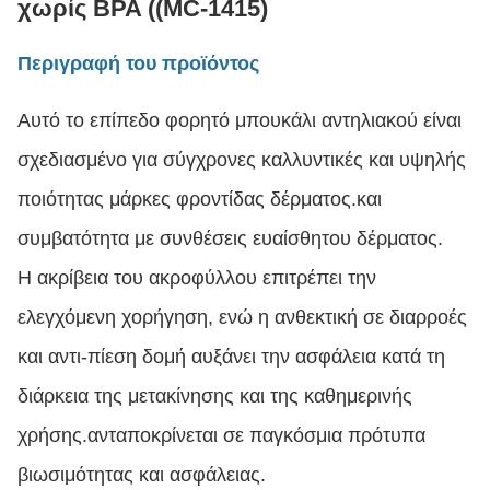
χωρίς BPA ((MC-1415)
Περιγραφή του προϊόντος
Αυτό το επίπεδο φορητό μπουκάλι αντηλιακού είναι
σχεδιασμένο για σύγχρονες καλλυντικές και υψηλής
ποιότητας μάρκες φροντίδας δέρματος.και
συμβατότητα με συνθέσεις ευαίσθητου δέρματος.
Η ακρίβεια του ακροφύλλου επιτρέπει την
ελεγχόμενη χορήγηση, ενώ η ανθεκτική σε διαρροές
και αντι-πίεση δομή αυξάνει την ασφάλεια κατά τη
διάρκεια της μετακίνησης και της καθημερινής
χρήσης.ανταποκρίνεται σε παγκόσμια πρότυπα
βιωσιμότητας και ασφάλειας.