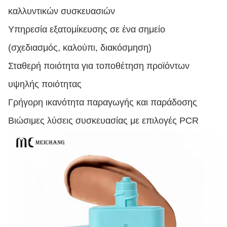
καλλυντικών συσκευασιών
Υπηρεσία εξατομίκευσης σε ένα σημείο
(σχεδιασμός, καλούπι, διακόσμηση)
Σταθερή ποιότητα για τοποθέτηση προϊόντων
υψηλής ποιότητας
Γρήγορη ικανότητα παραγωγής και παράδοσης
Βιώσιμες λύσεις συσκευασίας με επιλογές PCR