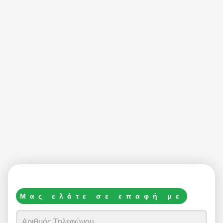
Μας ελάτε σε επαφή με