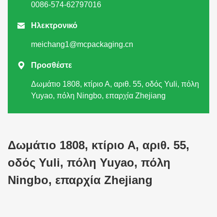
0086-574-62797016

Ηλεκτρονικό
meichang1@mcpackaging.cn

Προσθέστε
Δωμάτιο 1808, κτίριο Α, αριθ. 55, οδός Yuli, πόλη
Yuyao, πόλη Ningbo, επαρχία Zhejiang
Δωμάτιο 1808, κτίριο Α, αριθ. 55,
οδός Yuli, πόλη Yuyao, πόλη
Ningbo, επαρχία Zhejiang