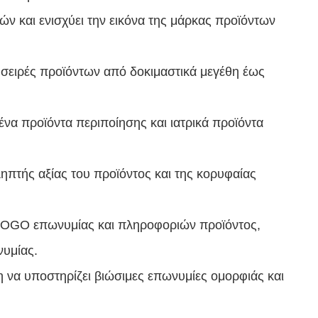
ιών και ενισχύει την εικόνα της μάρκας προϊόντων
ς σειρές προϊόντων από δοκιμαστικά μεγέθη έως
να προϊόντα περιποίησης και ιατρικά προϊόντα
ηπτής αξίας του προϊόντος και της κορυφαίας
LOGO επωνυμίας και πληροφοριών προϊόντος,
νυμίας.
 να υποστηρίζει βιώσιμες επωνυμίες ομορφιάς και