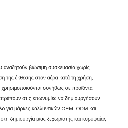
ου αναζητούν βιώσιμη συσκευασία χωρίς
ση της έκθεσης στον αέρα κατά τη χρήση,
υ χρησιμοποιούνται συνήθως σε προϊόντα
επιτρέπουν στις επωνυμίες να δημιουργήσουν
ηλο για μάρκες καλλυντικών OEM, ODM και
 στη δημιουργία μιας ξεχωριστής και κορυφαίας