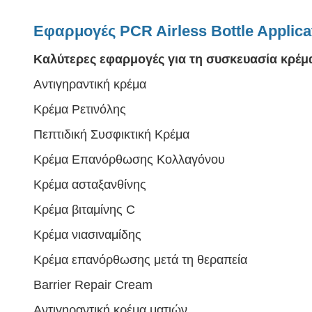
Εφαρμογές PCR Airless Bottle Applica
Καλύτερες εφαρμογές για τη συσκευασία κρέμ
Αντιγηραντική κρέμα
Κρέμα Ρετινόλης
Πεπτιδική Συσφικτική Κρέμα
Κρέμα Επανόρθωσης Κολλαγόνου
Κρέμα ασταξανθίνης
Κρέμα βιταμίνης C
Κρέμα νιασιναμίδης
Κρέμα επανόρθωσης μετά τη θεραπεία
Barrier Repair Cream
Αντιγηραντική κρέμα ματιών