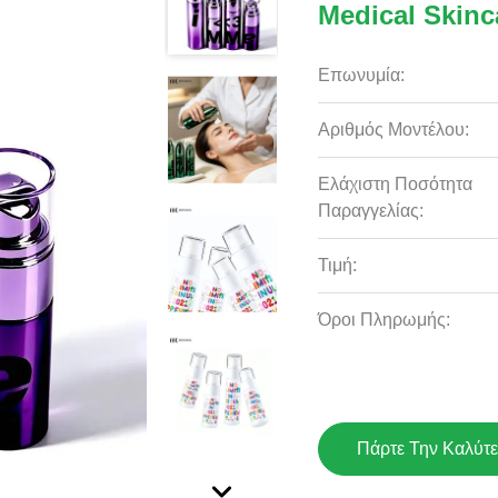
Medical Skinc
Επωνυμία:
Αριθμός Μοντέλου:
Ελάχιστη Ποσότητα
Παραγγελίας:
Τιμή:
Όροι Πληρωμής:
Πάρτε Την Καλύτε