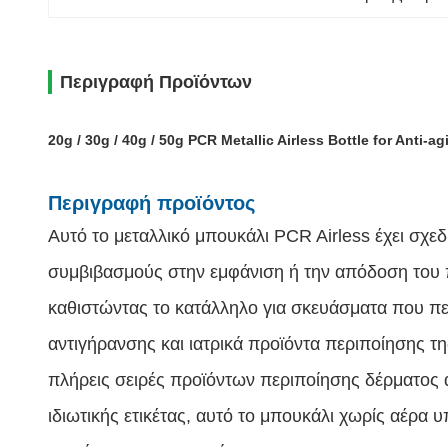
Περιγραφή Προϊόντων
20g / 30g / 40g / 50g PCR Metallic Airless Bottle for Anti
Περιγραφή προϊόντος
Αυτό το μεταλλικό μπουκάλι PCR Airless έχει σχ
συμβιβασμούς στην εμφάνιση ή την απόδοση του π
καθιστώντας το κατάλληλο για σκευάσματα που πε
αντιγήρανσης και ιατρικά προϊόντα περιποίησης τ
πλήρεις σειρές προϊόντων περιποίησης δέρματος 
ιδιωτικής ετικέτας, αυτό το μπουκάλι χωρίς αέρα