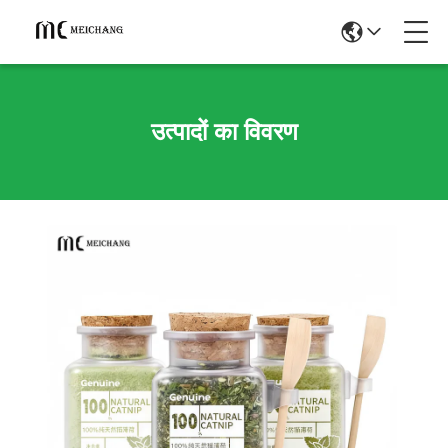
उत्पादों का विवरण