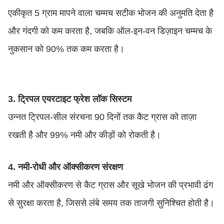
एकीकृत 5 ग्राम मापने वाला चम्मच सटीक भोजन की अनुमति देता है
और गंदगी को कम करता है, जबकि ऑल-इन-वन डिज़ाइन चम्मच के
नुकसान को 90% तक कम करता है।
3. ट्रिपल एयरटाइट फ्रेश लॉक सिस्टम
उन्नत ट्रिपल-सील संरचना 90 दिनों तक कैट ग्रास को ताज़ा
रखती है और 99% नमी और कीड़ों को रोकती है।
4. नमी-रोधी और ऑक्सीकरण संरक्षण
नमी और ऑक्सीकरण से कैट ग्रास और सूखे भोजन की प्रभावी ढंग
से सुरक्षा करता है, जिससे लंबे समय तक ताजगी सुनिश्चित होती है।