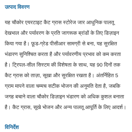
उत्पाद विवरण
यह चौकोर एयरटाइट कैट ग्रास स्टोरेज जार आधुनिक पालतू
देखभाल और पर्यावरण के प्रति जागरूक ब्रांडों के लिए डिज़ाइन
किया गया है। फ़ूड-ग्रेड पीसीआर सामग्री से बना, यह सुरक्षित
भंडारण सुनिश्चित करता है और पर्यावरणीय प्रभाव को कम करता
है। ट्रिपल-सील सिस्टम की विशेषता के साथ, यह 90 दिनों तक
कैट ग्रास को ताज़ा, सूखा और सुरक्षित रखता है। अंतर्निहित 5
ग्राम मापने वाला चम्मच सटीक भोजन की अनुमति देता है, जबकि
जगह बचाने वाला चौकोर डिज़ाइन भंडारण को अधिक कुशल बनाता
है। कैट ग्रास, सूखे भोजन और अन्य पालतू आपूर्ति के लिए आदर्श।
विनिर्देश