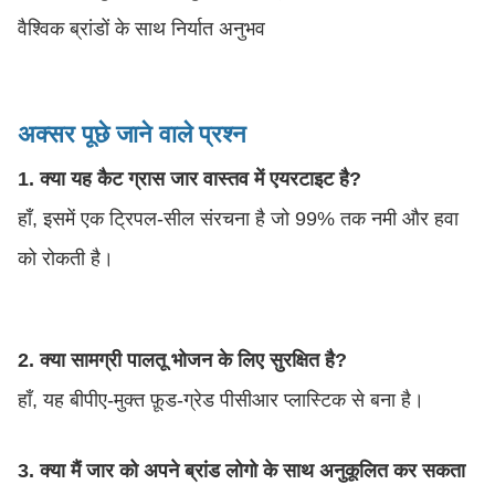
वैश्विक ब्रांडों के साथ निर्यात अनुभव
अक्सर पूछे जाने वाले प्रश्न
1. क्या यह कैट ग्रास जार वास्तव में एयरटाइट है?
हाँ, इसमें एक ट्रिपल-सील संरचना है जो 99% तक नमी और हवा
को रोकती है।
2. क्या सामग्री पालतू भोजन के लिए सुरक्षित है?
हाँ, यह बीपीए-मुक्त फ़ूड-ग्रेड पीसीआर प्लास्टिक से बना है।
3. क्या मैं जार को अपने ब्रांड लोगो के साथ अनुकूलित कर सकता