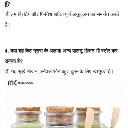
हूँ?
हाँ, हम प्रिंटिंग और फिनिश सहित पूर्ण अनुकूलन का समर्थन करते
हैं।
4. क्या यह कैट ग्रास के अलावा अन्य पालतू भोजन भी स्टोर कर
सकता है?
हाँ, यह सूखे भोजन, स्नैक्स और बहुत कुछ के लिए उपयुक्त है।