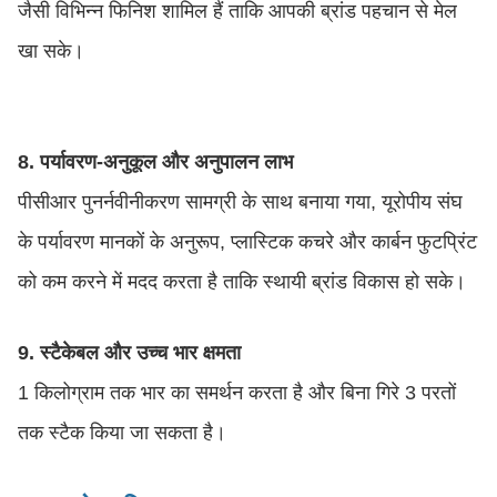
जैसी विभिन्न फिनिश शामिल हैं ताकि आपकी ब्रांड पहचान से मेल
खा सके।
8.
पर्यावरण-अनुकूल और अनुपालन लाभ
पीसीआर पुनर्नवीनीकरण सामग्री के साथ बनाया गया, यूरोपीय संघ
के पर्यावरण मानकों के अनुरूप, प्लास्टिक कचरे और कार्बन फुटप्रिंट
को कम करने में मदद करता है ताकि स्थायी ब्रांड विकास हो सके।
9. स्टैकेबल और उच्च भार क्षमता
1 किलोग्राम तक भार का समर्थन करता है और बिना गिरे 3 परतों
तक स्टैक किया जा सकता है।