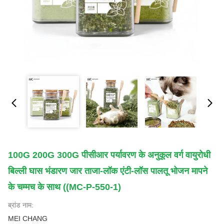
100G 200G 300G पीसीआर पर्यावरण के अनुकूल वर्ग वायुरोधी
बिल्ली घास भंडारण जार ताजा-लॉक एंटी-लॉस पालतू भोजन मापने
के चम्मच के साथ ((MC-P-550-1)
ब्रांड नाम:
MEI CHANG