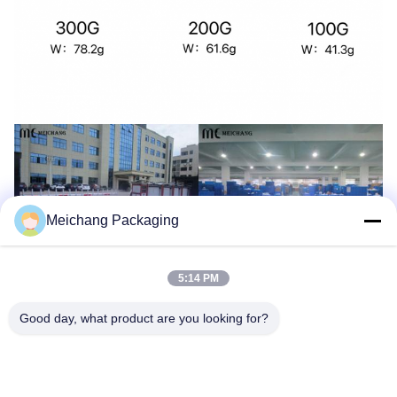
Meichang Packaging
5:14 PM
Good day, what product are you looking for?