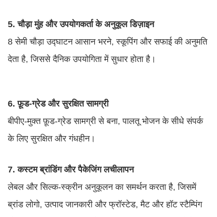
5. चौड़ा मुंह और उपयोगकर्ता के अनुकूल डिज़ाइन
8 सेमी चौड़ा उद्घाटन आसान भरने, स्कूपिंग और सफाई की अनुमति
देता है, जिससे दैनिक उपयोगिता में सुधार होता है।
6. फ़ूड-ग्रेड और सुरक्षित सामग्री
बीपीए-मुक्त फ़ूड-ग्रेड सामग्री से बना, पालतू भोजन के सीधे संपर्क
के लिए सुरक्षित और गंधहीन।
7.
कस्टम ब्रांडिंग और पैकेजिंग लचीलापन
लेबल और सिल्क-स्क्रीन अनुकूलन का समर्थन करता है, जिसमें
ब्रांड लोगो, उत्पाद जानकारी और फ्रॉस्टेड, मैट और हॉट स्टैम्पिंग