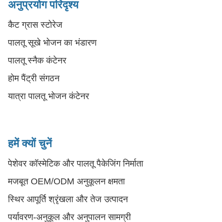
अनुप्रयोग परिदृश्य
कैट ग्रास स्टोरेज
पालतू सूखे भोजन का भंडारण
पालतू स्नैक कंटेनर
होम पैंट्री संगठन
यात्रा पालतू भोजन कंटेनर
हमें क्यों चुनें
पेशेवर कॉस्मेटिक और पालतू पैकेजिंग निर्माता
मजबूत OEM/ODM अनुकूलन क्षमता
स्थिर आपूर्ति श्रृंखला और तेज उत्पादन
पर्यावरण-अनुकूल और अनुपालन सामग्री