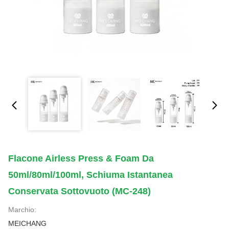
Flacone Airless Press & Foam Da
50ml/80ml/100ml, Schiuma Istantanea
Conservata Sottovuoto (MC-248)
Marchio:
MEICHANG