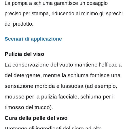
La pompa a schiuma garantisce un dosaggio
preciso per stampa, riducendo al minimo gli sprechi
del prodotto.
Scenari di applicazione
Pulizia del viso
La conservazione del vuoto mantiene l'efficacia
del detergente, mentre la schiuma fornisce una
sensazione morbida e lussuosa (ad esempio,
mousse per la pulizia facciale, schiuma per il
rimosso del trucco).
Cura della pelle del viso
Protegge gli ingredienti del siero ad alta