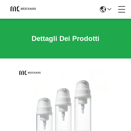
Dettagli Dei Prodotti