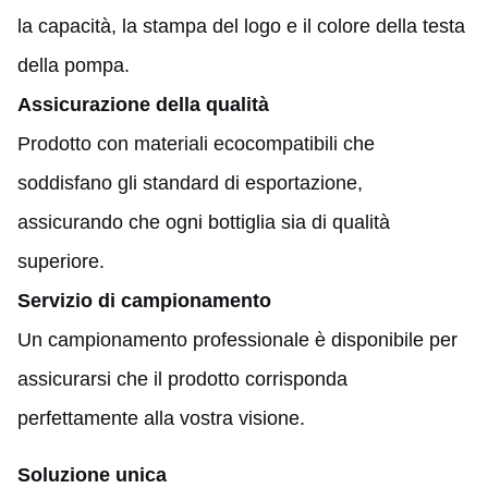
la capacità, la stampa del logo e il colore della testa
della pompa.
Assicurazione della qualità
Prodotto con materiali ecocompatibili che
soddisfano gli standard di esportazione,
assicurando che ogni bottiglia sia di qualità
superiore.
Servizio di campionamento
Un campionamento professionale è disponibile per
assicurarsi che il prodotto corrisponda
perfettamente alla vostra visione.
Soluzione unica