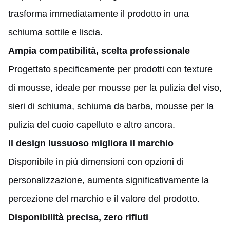
trasforma immediatamente il prodotto in una
schiuma sottile e liscia.
Ampia compatibilità, scelta professionale
Progettato specificamente per prodotti con texture
di mousse, ideale per mousse per la pulizia del viso,
sieri di schiuma, schiuma da barba, mousse per la
pulizia del cuoio capelluto e altro ancora.
Il design lussuoso migliora il marchio
Disponibile in più dimensioni con opzioni di
personalizzazione, aumenta significativamente la
percezione del marchio e il valore del prodotto.
Disponibilità precisa, zero rifiuti