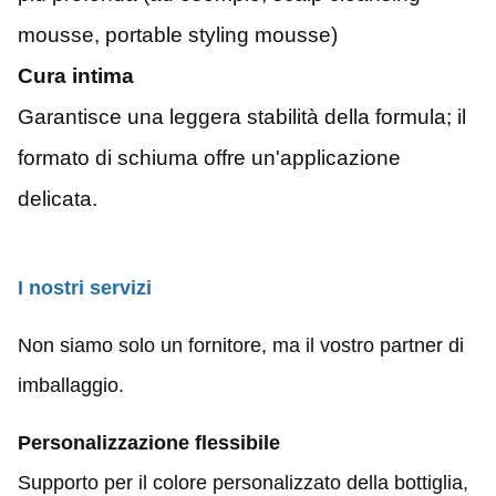
mousse, portable styling mousse)
Cura intima
Garantisce una leggera stabilità della formula; il
formato di schiuma offre un'applicazione
delicata.
I nostri servizi
Non siamo solo un fornitore, ma il vostro partner di
imballaggio.
Personalizzazione flessibile
Supporto per il colore personalizzato della bottiglia,