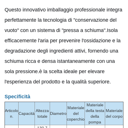
Questo innovativo imballaggio professionale integra
perfettamente la tecnologia di "conservazione del
vuoto" con un sistema di "pressa a schiuma".Isola
efficacemente l'aria per prevenire l'ossidazione e la
degradazione degli ingredienti attivi, fornendo una
schiuma ricca e densa istantaneamente con una
sola pressione.è la scelta ideale per elevare
l'esperienza del prodotto e la qualità superiore.
Specificità
Materiale
Materiale
Articolo
Altezza
della testa
Materiale
Capacità
Diametro
del
n.
totale
della
del corpo
coperchio
pompa