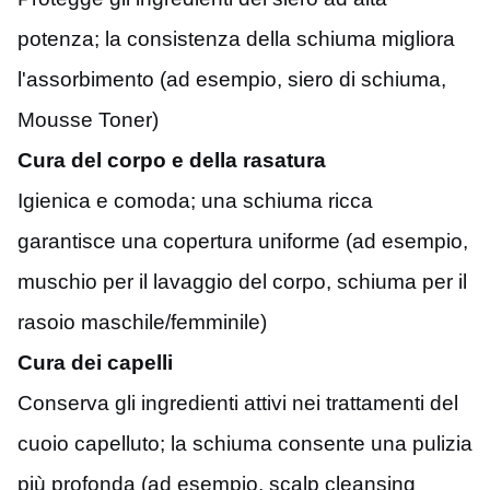
potenza; la consistenza della schiuma migliora
l'assorbimento (ad esempio, siero di schiuma,
Mousse Toner)
Cura del corpo e della rasatura
Igienica e comoda; una schiuma ricca
garantisce una copertura uniforme (ad esempio,
muschio per il lavaggio del corpo, schiuma per il
rasoio maschile/femminile)
Cura dei capelli
Conserva gli ingredienti attivi nei trattamenti del
cuoio capelluto; la schiuma consente una pulizia
più profonda (ad esempio, scalp cleansing