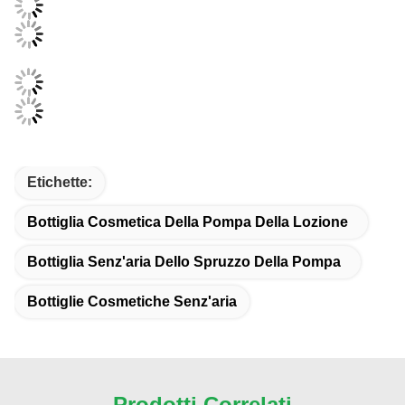
Etichette:
Bottiglia Cosmetica Della Pompa Della Lozione
Bottiglia Senz'aria Dello Spruzzo Della Pompa
Bottiglie Cosmetiche Senz'aria
Prodotti Correlati