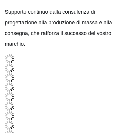
Supporto continuo dalla consulenza di
progettazione alla produzione di massa e alla
consegna, che rafforza il successo del vostro
marchio.