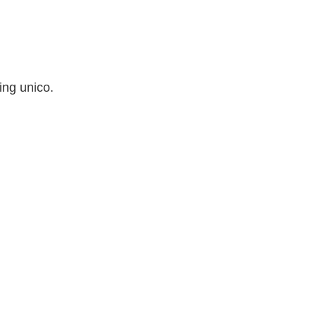
ing unico.