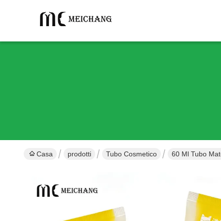
Casa
prodotti
Tubo Cosmetico
60 Ml Tubo Mat