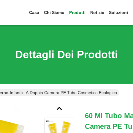
Casa
Chi Siamo
Prodotti
Notizie
Soluzioni
Dettagli Dei Prodotti
erno-Infantile A Doppia Camera PE Tubo Cosmetico Ecologico
60 Ml Tubo Ma
Camera PE Tu