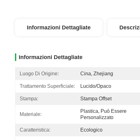
Informazioni Dettagliate
Descriz
Informazioni Dettagliate
Luogo Di Origine:
Cina, Zhejiang
Trattamento Superficiale:
Lucido/Opaco
Stampa:
Stampa Offset
Plastica, Può Essere 
Materiale:
Personalizzato
Caratteristica:
Ecologico