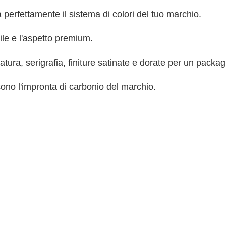
perfettamente il sistema di colori del tuo marchio.
ile e l'aspetto premium.
tura, serigrafia, finiture satinate e dorate per un packag
ucono l'impronta di carbonio del marchio.