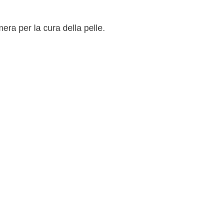
ra per la cura della pelle.