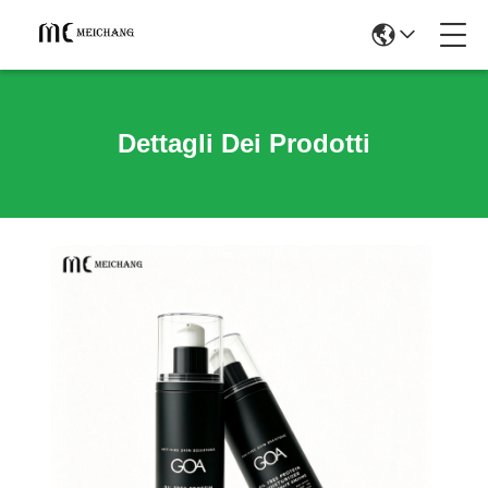
Dettagli Dei Prodotti