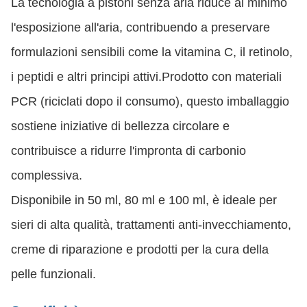
La tecnologia a pistoni senza aria riduce al minimo
l'esposizione all'aria, contribuendo a preservare
formulazioni sensibili come la vitamina C, il retinolo,
i peptidi e altri principi attivi.Prodotto con materiali
PCR (riciclati dopo il consumo), questo imballaggio
sostiene iniziative di bellezza circolare e
contribuisce a ridurre l'impronta di carbonio
complessiva.
Disponibile in 50 ml, 80 ml e 100 ml, è ideale per
sieri di alta qualità, trattamenti anti-invecchiamento,
creme di riparazione e prodotti per la cura della
pelle funzionali.