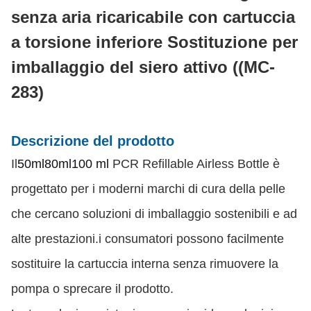
senza aria ricaricabile con cartuccia
a torsione inferiore Sostituzione per
imballaggio del siero attivo ((MC-
283)
Descrizione del prodotto
Il
50
ml
80
ml
100 ml
PCR Refillable Airless Bottle è
progettato per i moderni marchi di cura della pelle
che cercano soluzioni di imballaggio sostenibili e ad
alte prestazioni.i consumatori possono facilmente
sostituire la cartuccia interna senza rimuovere la
pompa o sprecare il prodotto.