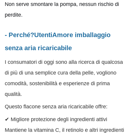
Non serve smontare la pompa, nessun rischio di
perdite.
- Perché?
Utenti
Amore imballaggio
senza aria ricaricabile
I consumatori di oggi sono alla ricerca di qualcosa
di più di una semplice cura della pelle, vogliono
comodità, sostenibilità e esperienze di prima
qualità.
Questo flacone senza aria ricaricabile offre:
✔ Migliore protezione degli ingredienti attivi
Mantiene la vitamina C, il retinolo e altri ingredienti