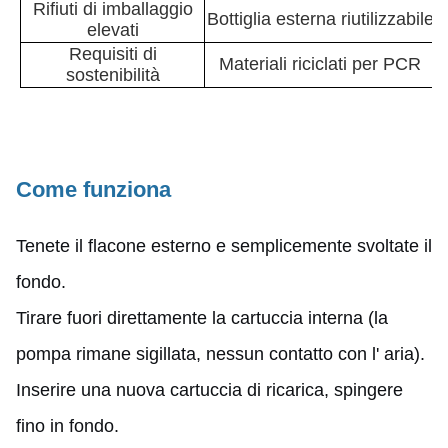
Rifiuti di imballaggio
Bottiglia esterna riutilizzabile
elevati
Requisiti di
Materiali riciclati per PCR
sostenibilità
Come funziona
Tenete il flacone esterno e semplicemente svoltate il
fondo.
Tirare fuori direttamente la cartuccia interna (la
pompa rimane sigillata, nessun contatto con l' aria).
Inserire una nuova cartuccia di ricarica, spingere
fino in fondo.