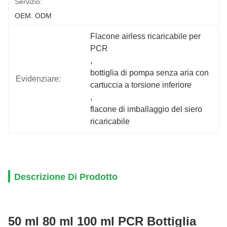
Servizio:
OEM. ODM
Flacone airless ricaricabile per 
PCR
, 
bottiglia di pompa senza aria con 
Evidenziare:
cartuccia a torsione inferiore
, 
flacone di imballaggio del siero 
ricaricabile
Descrizione Di Prodotto
50 ml 80 ml 100 ml PCR Bottiglia