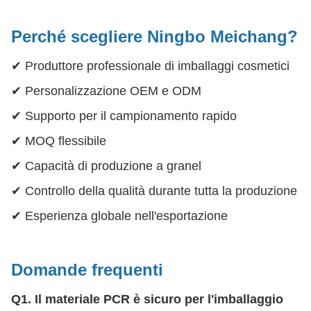
Perché scegliere Ningbo Meichang?
✔ Produttore professionale di imballaggi cosmetici
✔ Personalizzazione OEM e ODM
✔ Supporto per il campionamento rapido
✔ MOQ flessibile
✔ Capacità di produzione a granel
✔ Controllo della qualità durante tutta la produzione
✔ Esperienza globale nell'esportazione
Domande frequenti
Q1. Il materiale PCR è sicuro per l'imballaggio