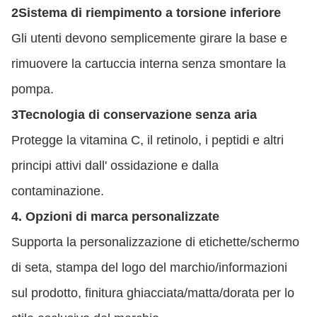
2Sistema di riempimento a torsione inferiore
Gli utenti devono semplicemente girare la base e
rimuovere la cartuccia interna senza smontare la
pompa.
3Tecnologia di conservazione senza aria
Protegge la vitamina C, il retinolo, i peptidi e altri
principi attivi dall' ossidazione e dalla
contaminazione.
4. Opzioni di marca personalizzate
Supporta la personalizzazione di etichette/schermo
di seta, stampa del logo del marchio/informazioni
sul prodotto, finitura ghiacciata/matta/dorata per lo