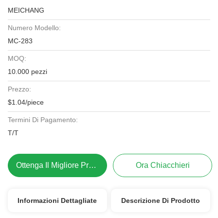
MEICHANG
Numero Modello:
MC-283
MOQ:
10.000 pezzi
Prezzo:
$1.04/piece
Termini Di Pagamento:
T/T
Ottenga Il Migliore Prezzo
Ora Chiacchieri
Informazioni Dettagliate
Descrizione Di Prodotto