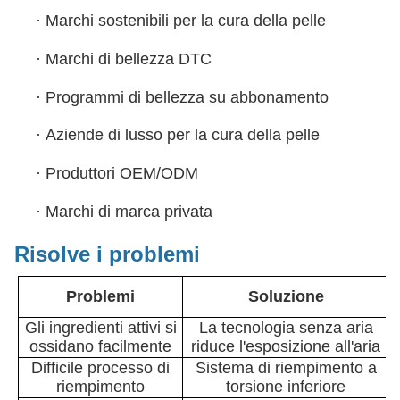
·
Marchi sostenibili per la cura della pelle
·
Marchi di bellezza DTC
·
Programmi di bellezza su abbonamento
·
Aziende di lusso per la cura della pelle
·
Produttori OEM/ODM
·
Marchi di marca privata
Risolve i problemi
Problemi
Soluzione
Gli ingredienti attivi si
La tecnologia senza aria
ossidano facilmente
riduce l'esposizione all'aria
Difficile processo di
Sistema di riempimento a
riempimento
torsione inferiore