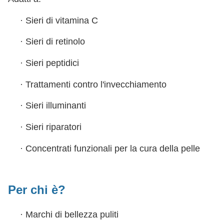
·
Sieri di vitamina C
·
Sieri di retinolo
·
Sieri peptidici
·
Trattamenti contro l'invecchiamento
·
Sieri illuminanti
·
Sieri riparatori
·
Concentrati funzionali per la cura della pelle
Per chi è?
·
Marchi di bellezza puliti