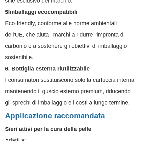
stile esclusivo del marchio.
5Imballaggi ecocompatibili
Eco-friendly, conforme alle norme ambientali
dell'UE, che aiuta i marchi a ridurre l'impronta di
carbonio e a sostenere gli obiettivi di imballaggio
sostenibile.
6. Bottiglia esterna riutilizzabile
I consumatori sostituiscono solo la cartuccia interna
mantenendo il guscio esterno premium, riducendo
gli sprechi di imballaggio e i costi a lungo termine.
Applicazione raccomandata
Sieri attivi per la cura della pelle
Adatti a: