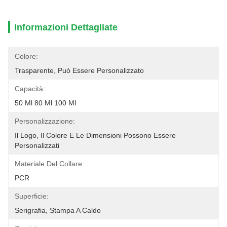
Informazioni Dettagliate
Colore:
Trasparente, Può Essere Personalizzato
Capacità:
50 Ml 80 Ml 100 Ml
Personalizzazione:
Il Logo, Il Colore E Le Dimensioni Possono Essere 
Personalizzati
Materiale Del Collare:
PCR
Superficie:
Serigrafia, Stampa A Caldo