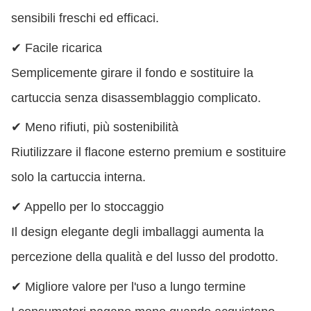
sensibili freschi ed efficaci.
✔ Facile ricarica
Semplicemente girare il fondo e sostituire la
cartuccia senza disassemblaggio complicato.
✔ Meno rifiuti, più sostenibilità
Riutilizzare il flacone esterno premium e sostituire
solo la cartuccia interna.
✔ Appello per lo stoccaggio
Il design elegante degli imballaggi aumenta la
percezione della qualità e del lusso del prodotto.
✔ Migliore valore per l'uso a lungo termine