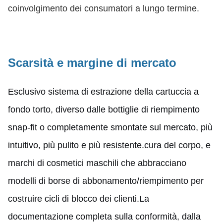
coinvolgimento dei consumatori a lungo termine.
Scarsità e margine di mercato
Esclusivo sistema di estrazione della cartuccia a
fondo torto, diverso dalle bottiglie di riempimento
snap-fit o completamente smontate sul mercato, più
intuitivo, più pulito e più resistente.cura del corpo, e
marchi di cosmetici maschili che abbracciano
modelli di borse di abbonamento/riempimento per
costruire cicli di blocco dei clienti.La
documentazione completa sulla conformità, dalla