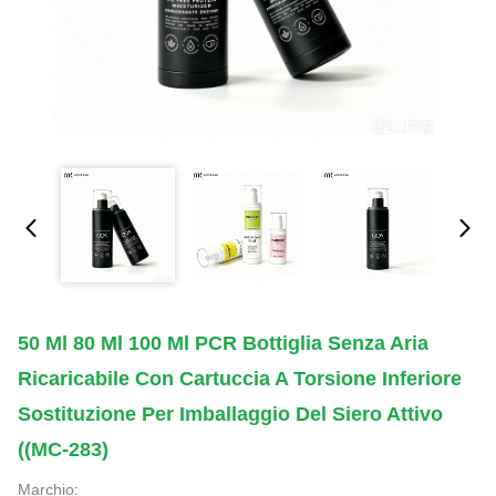
50 Ml 80 Ml 100 Ml PCR Bottiglia Senza Aria
Ricaricabile Con Cartuccia A Torsione Inferiore
Sostituzione Per Imballaggio Del Siero Attivo
((MC-283)
Marchio: