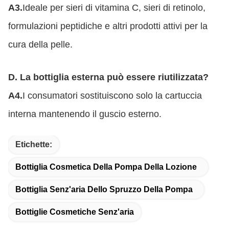
A3.
Ideale per sieri di vitamina C, sieri di retinolo,
formulazioni peptidiche e altri prodotti attivi per la
cura della pelle.
D. La bottiglia esterna può essere riutilizzata?
A4.
I consumatori sostituiscono solo la cartuccia
interna mantenendo il guscio esterno.
Etichette:
Bottiglia Cosmetica Della Pompa Della Lozione
Bottiglia Senz'aria Dello Spruzzo Della Pompa
Bottiglie Cosmetiche Senz'aria