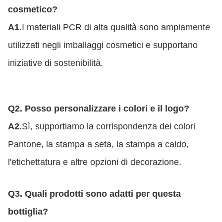
cosmetico?
A1.
I materiali PCR di alta qualità sono ampiamente
utilizzati negli imballaggi cosmetici e supportano
iniziative di sostenibilità.
Q2. Posso personalizzare i colori e il logo?
A2.
Sì, supportiamo la corrispondenza dei colori
Pantone, la stampa a seta, la stampa a caldo,
l'etichettatura e altre opzioni di decorazione.
Q3. Quali prodotti sono adatti per questa
bottiglia?