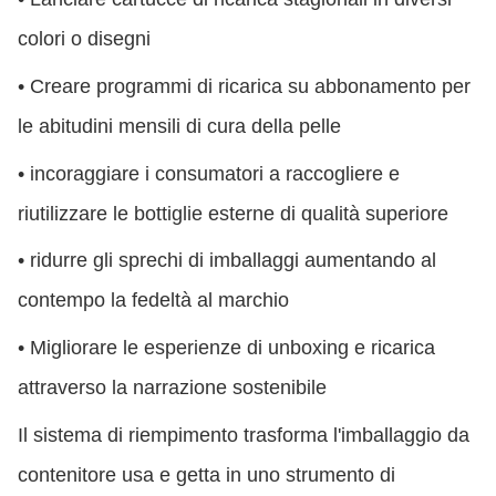
colori o disegni
• Creare programmi di ricarica su abbonamento per
le abitudini mensili di cura della pelle
• incoraggiare i consumatori a raccogliere e
riutilizzare le bottiglie esterne di qualità superiore
• ridurre gli sprechi di imballaggi aumentando al
contempo la fedeltà al marchio
• Migliorare le esperienze di unboxing e ricarica
attraverso la narrazione sostenibile
Il sistema di riempimento trasforma l'imballaggio da
contenitore usa e getta in uno strumento di