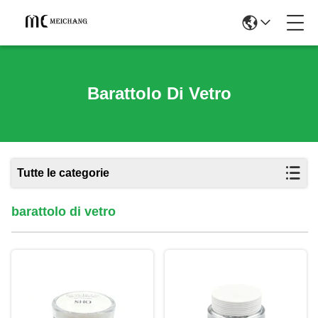
Barattolo Di Vetro
Tutte le categorie
barattolo di vetro