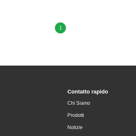
1
Contatto rapido
Chi Siamo
Prodotti
Notizie