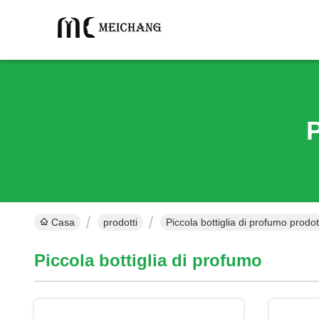
P
Casa
prodotti
Piccola bottiglia di profumo prodott
Piccola bottiglia di profumo