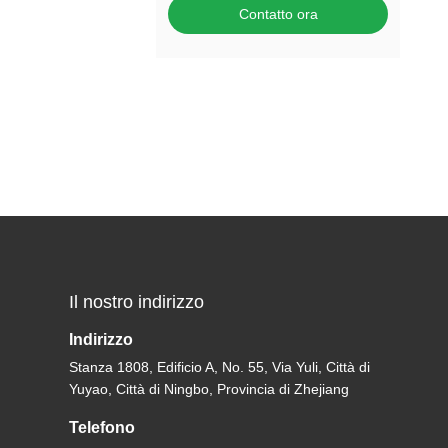
Contatto ora
Il nostro indirizzo
Indirizzo
Stanza 1808, Edificio A, No. 55, Via Yuli, Città di
Yuyao, Città di Ningbo, Provincia di Zhejiang
Telefono