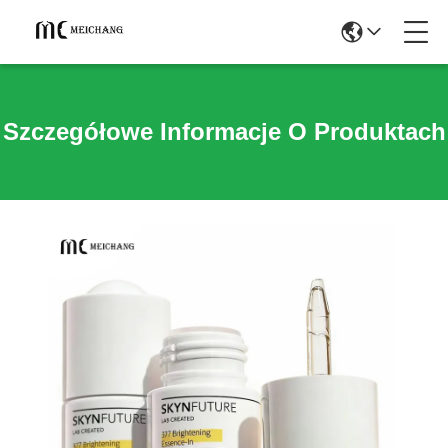
Szczegółowe Informacje O Produktach