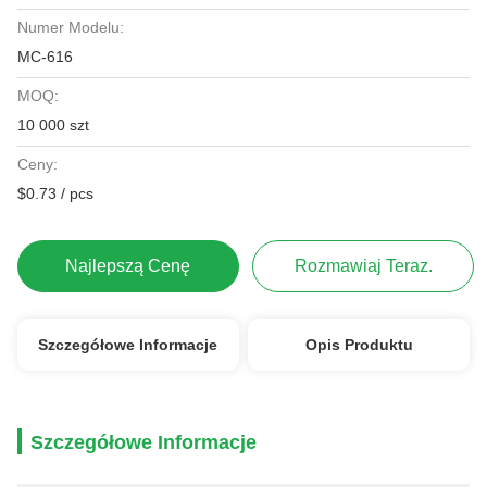
Numer Modelu:
MC-616
MOQ:
10 000 szt
Ceny:
$0.73 / pcs
Najlepszą Cenę
Rozmawiaj Teraz.
Szczegółowe Informacje
Opis Produktu
Szczegółowe Informacje