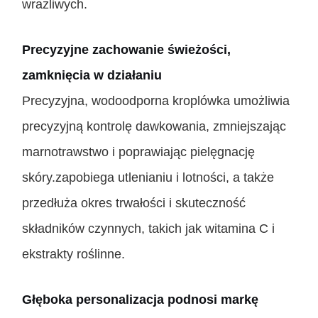
wrażliwych.
Precyzyjne zachowanie świeżości,
zamknięcia w działaniu
Precyzyjna, wodoodporna kroplówka umożliwia
precyzyjną kontrolę dawkowania, zmniejszając
marnotrawstwo i poprawiając pielęgnację
skóry.zapobiega utlenianiu i lotności, a także
przedłuża okres trwałości i skuteczność
składników czynnych, takich jak witamina C i
ekstrakty roślinne.
Głęboka personalizacja podnosi markę