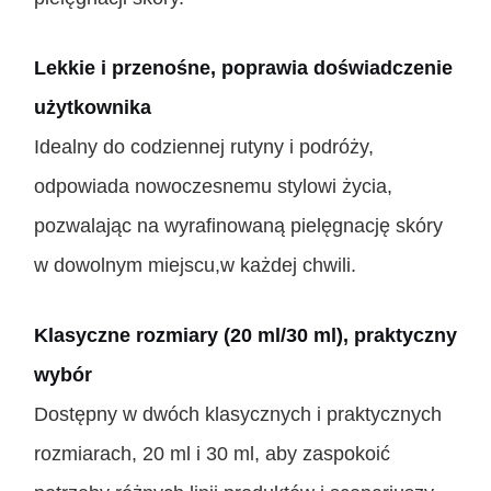
Lekkie i przenośne, poprawia doświadczenie
użytkownika
Idealny do codziennej rutyny i podróży,
odpowiada nowoczesnemu stylowi życia,
pozwalając na wyrafinowaną pielęgnację skóry
w dowolnym miejscu,w każdej chwili.
Klasyczne rozmiary (20 ml/30 ml), praktyczny
wybór
Dostępny w dwóch klasycznych i praktycznych
rozmiarach, 20 ml i 30 ml, aby zaspokoić