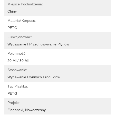
Miejsce Pochodzenia:
Chiny
Materiał Korpusu:
PETG
Funkcjonować:
Wydawanie I Przechowywanie Płynów
Pojemność:
20 Ml / 30 Ml
Stosowanie:
Wydawanie Płynnych Produktów
Typ Plastiku:
PETG
Projekt:
Elegancki, Nowoczesny