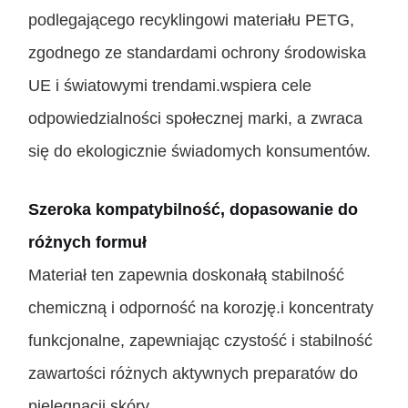
podlegającego recyklingowi materiału PETG,
zgodnego ze standardami ochrony środowiska
UE i światowymi trendami.wspiera cele
odpowiedzialności społecznej marki, a zwraca
się do ekologicznie świadomych konsumentów.
Szeroka kompatybilność, dopasowanie do
różnych formuł
Materiał ten zapewnia doskonałą stabilność
chemiczną i odporność na korozję.i koncentraty
funkcjonalne, zapewniając czystość i stabilność
zawartości różnych aktywnych preparatów do
pielęgnacji skóry.