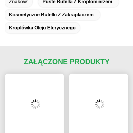
Znaków:
Puste Butelki Z Kroplomierzem
Kosmetyczne Butelki Z Zakraplaczem
Kroplówka Oleju Eterycznego
ZAŁĄCZONE PRODUKTY