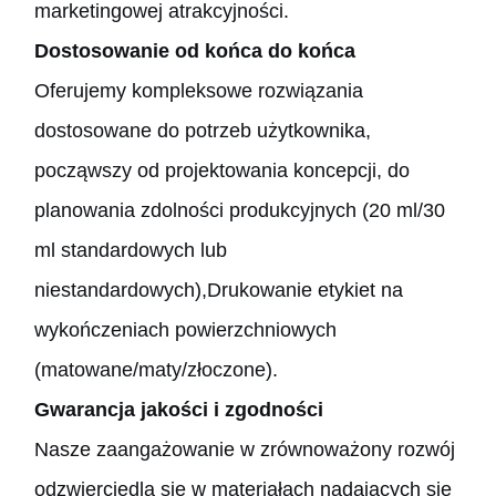
marketingowej atrakcyjności.
Dostosowanie od końca do końca
Oferujemy kompleksowe rozwiązania
dostosowane do potrzeb użytkownika,
począwszy od projektowania koncepcji, do
planowania zdolności produkcyjnych (20 ml/30
ml standardowych lub
niestandardowych),Drukowanie etykiet na
wykończeniach powierzchniowych
(matowane/maty/złoczone).
Gwarancja jakości i zgodności
Nasze zaangażowanie w zrównoważony rozwój
odzwierciedla się w materiałach nadających się