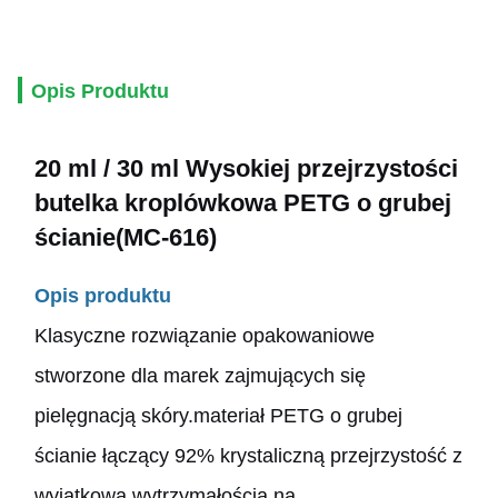
Opis Produktu
20 ml / 30 ml
Wysokiej przejrzystości
butelka kroplówkowa PETG o grubej
ścianie
(
MC-616)
Opis produktu
Klasyczne rozwiązanie opakowaniowe
stworzone dla marek zajmujących się
pielęgnacją skóry.materiał PETG o grubej
ścianie łączący 92% krystaliczną przejrzystość z
wyjątkową wytrzymałością na