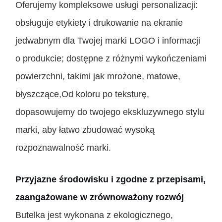
Oferujemy kompleksowe usługi personalizacji:
obsługuje etykiety i drukowanie na ekranie
jedwabnym dla Twojej marki LOGO i informacji
o produkcie; dostępne z różnymi wykończeniami
powierzchni, takimi jak mrożone, matowe,
błyszczące,Od koloru po teksturę,
dopasowujemy do twojego ekskluzywnego stylu
marki, aby łatwo zbudować wysoką
rozpoznawalność marki.
Przyjazne środowisku i zgodne z przepisami,
zaangażowane w zrównoważony rozwój
Butelka jest wykonana z ekologicznego,