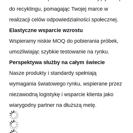
do recyklingu, pomagając Twojej marce w
realizacji celów odpowiedzialności społecznej.
Elastyczne wsparcie wzrostu
Wspieramy niskie MOQ do pobierania próbek,
umożliwiając szybkie testowanie na rynku.
Perspektywa służby na całym świecie
Nasze produkty i standardy spełniają
wymagania światowego rynku, wspierane przez
niezawodną logistykę i wsparcie klienta jako
wiarygodny partner na dłuższą metę.