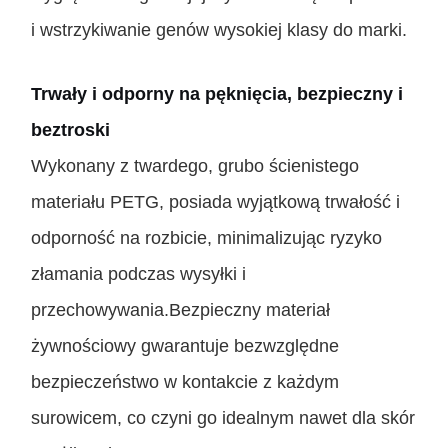
i wstrzykiwanie genów wysokiej klasy do marki.
Trwały i odporny na pęknięcia, bezpieczny i
beztroski
Wykonany z twardego, grubo ścienistego
materiału PETG, posiada wyjątkową trwałość i
odporność na rozbicie, minimalizując ryzyko
złamania podczas wysyłki i
przechowywania.Bezpieczny materiał
żywnościowy gwarantuje bezwzględne
bezpieczeństwo w kontakcie z każdym
surowicem, co czyni go idealnym nawet dla skór