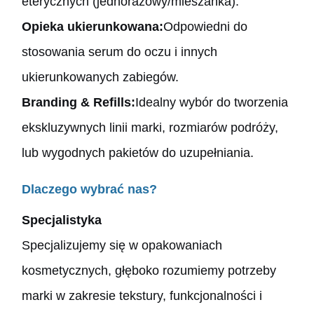
eterycznych (jednorazowy/mieszanka).
Opieka ukierunkowana:
Odpowiedni do
stosowania serum do oczu i innych
ukierunkowanych zabiegów.
Branding & Refills:
Idealny wybór do tworzenia
ekskluzywnych linii marki, rozmiarów podróży,
lub wygodnych pakietów do uzupełniania.
Dlaczego wybrać nas?
Specjalistyka
Specjalizujemy się w opakowaniach
kosmetycznych, głęboko rozumiemy potrzeby
marki w zakresie tekstury, funkcjonalności i