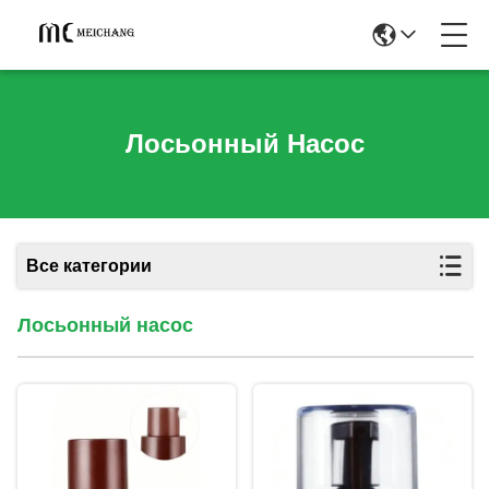
Лосьонный Насос
Все категории
Лосьонный насос