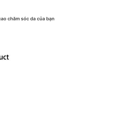
 cao chăm sóc da của bạn