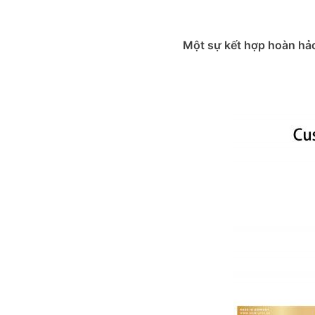
Một sự kết hợp hoàn hảo