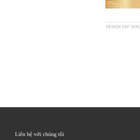
Liên hệ với chúng tôi