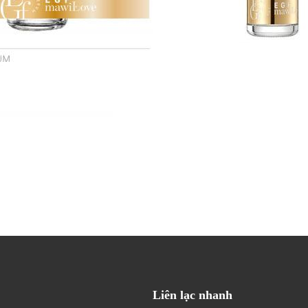
Liên lạc nhanh