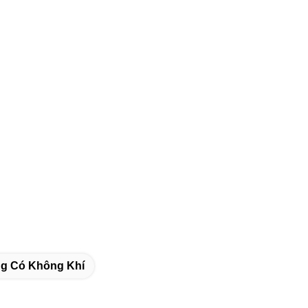
g Có Không Khí