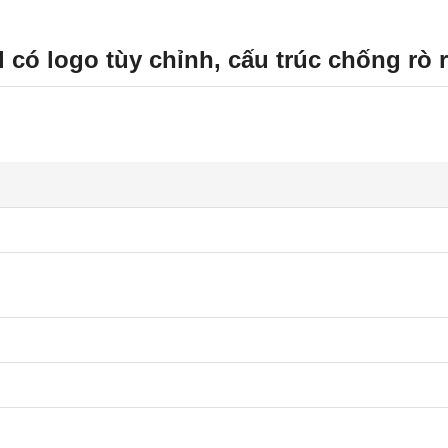
 có logo tùy chỉnh, cấu trúc chống rò r