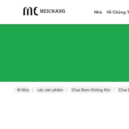
Nhà
Về Chúng T
Nhà
các sản phẩm
Chai Bơm Không Khí
Chai 