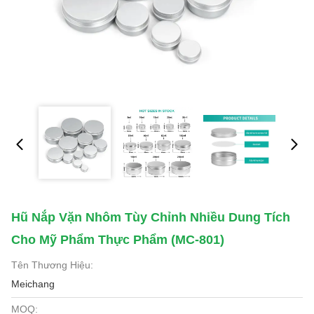
Hũ Nắp Vặn Nhôm Tùy Chỉnh Nhiều Dung Tích
Cho Mỹ Phẩm Thực Phẩm (MC-801)
Tên Thương Hiệu:
Meichang
MOQ: