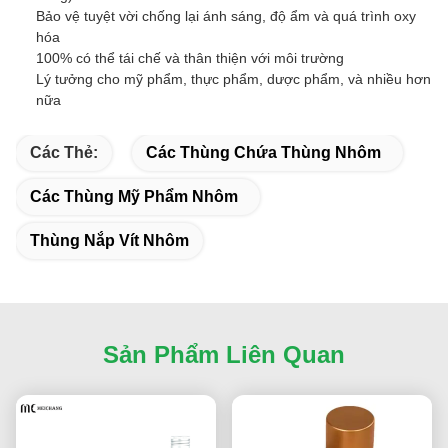
Bảo vệ tuyệt vời chống lại ánh sáng, độ ẩm và quá trình oxy
hóa
100% có thể tái chế và thân thiện với môi trường
Lý tưởng cho mỹ phẩm, thực phẩm, dược phẩm, và nhiều hơn
nữa
Các Thẻ:
Các Thùng Chứa Thùng Nhôm
Các Thùng Mỹ Phẩm Nhôm
Thùng Nắp Vít Nhôm
Sản Phẩm Liên Quan