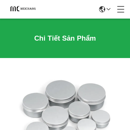
Chi Tiết Sản Phẩm