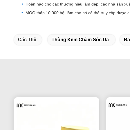
Hoàn hảo cho các thương hiệu làm đẹp, các nhà sản xu
MOQ thấp 10.000 bộ, làm cho nó có thể truy cập được c
Các Thẻ:
Thùng Kem Chăm Sóc Da
Ba