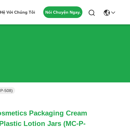
Nói Chuyện Ngay.
 Hệ Với Chúng Tôi
-P-508)
osmetics Packaging Cream
Plastic Lotion Jars (MC-P-