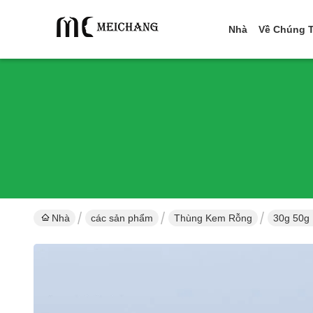
Nhà
Về Chúng T
Nhà
các sản phẩm
Thùng Kem Rỗng
30g 50g 