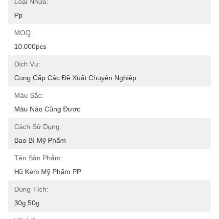
Loại Nhựa:
Pp
MOQ:
10.000pcs
Dịch Vụ:
Cung Cấp Các Đề Xuất Chuyên Nghiệp
Màu Sắc:
Màu Nào Cũng Được
Cách Sử Dụng:
Bao Bì Mỹ Phẩm
Tên Sản Phẩm:
Hũ Kem Mỹ Phẩm PP
Dung Tích:
30g 50g