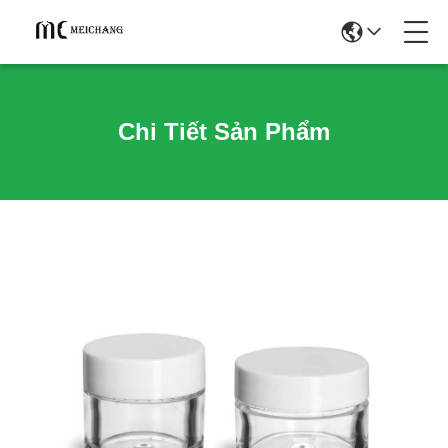
Chi Tiết Sản Phẩm