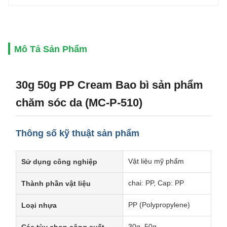
Mô Tả Sản Phẩm
30g 50g PP Cream Bao bì sản phẩm
chăm sóc da (MC-P-510)
Thông số kỹ thuật sản phẩm
Vật liệu mỹ phẩm
Sử dụng công nghiệp
chai: PP, Cap: PP
Thành phần vật liệu
PP (Polypropylene)
Loại nhựa
30g, 50g