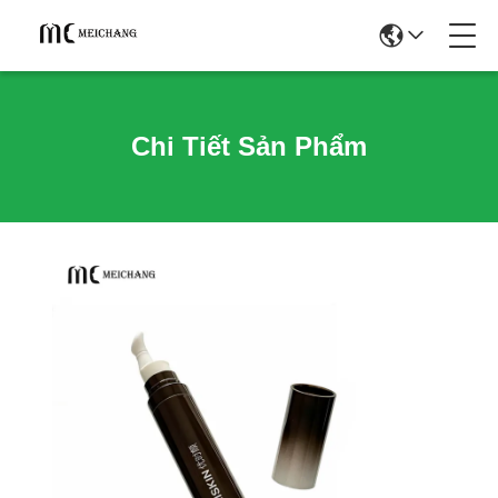
Chi Tiết Sản Phẩm