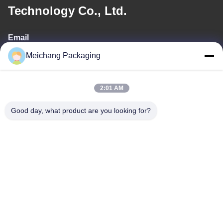
Meichang Packaging
2:01 AM
Good day, what product are you looking for?