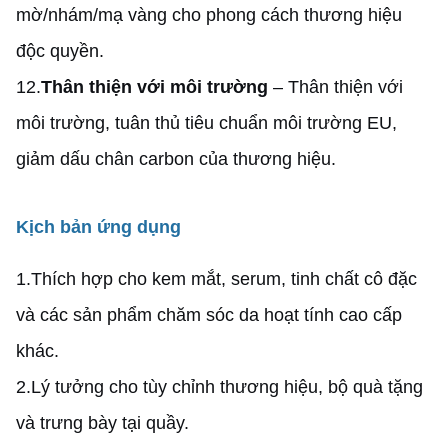
mờ/nhám/mạ vàng cho phong cách thương hiệu
độc quyền.
12.
Thân thiện với môi trường
– Thân thiện với
môi trường, tuân thủ tiêu chuẩn môi trường EU,
giảm dấu chân carbon của thương hiệu.
Kịch bản ứng dụng
1.
Thích hợp cho kem mắt, serum, tinh chất cô đặc
và các sản phẩm chăm sóc da hoạt tính cao cấp
khác.
2.
Lý tưởng cho tùy chỉnh thương hiệu, bộ quà tặng
và trưng bày tại quầy.