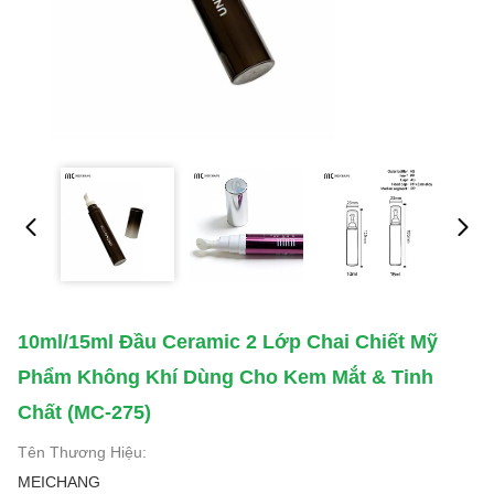
10ml/15ml Đầu Ceramic 2 Lớp Chai Chiết Mỹ
Phẩm Không Khí Dùng Cho Kem Mắt & Tinh
Chất (MC-275)
Tên Thương Hiệu:
MEICHANG