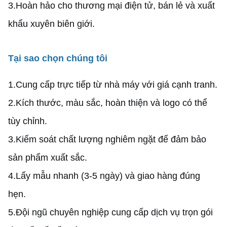
3.
Hoàn hảo cho thương mại điện tử, bán lẻ và xuất
khẩu xuyên biên giới.
Tại sao chọn chúng tôi
1.
Cung cấp trực tiếp từ nhà máy với giá cạnh tranh.
2.
Kích thước, màu sắc, hoàn thiện và logo có thể
tùy chỉnh.
3.
Kiểm soát chất lượng nghiêm ngặt để đảm bảo
sản phẩm xuất sắc.
4.
Lấy mẫu nhanh (3-5 ngày) và giao hàng đúng
hẹn.
5.
Đội ngũ chuyên nghiệp cung cấp dịch vụ trọn gói