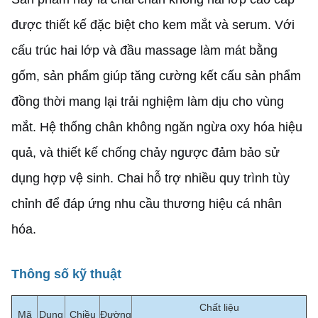
được thiết kế đặc biệt cho kem mắt và serum. Với
cấu trúc hai lớp và đầu massage làm mát bằng
gốm, sản phẩm giúp tăng cường kết cấu sản phẩm
đồng thời mang lại trải nghiệm làm dịu cho vùng
mắt. Hệ thống chân không ngăn ngừa oxy hóa hiệu
quả, và thiết kế chống chảy ngược đảm bảo sử
dụng hợp vệ sinh. Chai hỗ trợ nhiều quy trình tùy
chỉnh để đáp ứng nhu cầu thương hiệu cá nhân
hóa.
Thông số kỹ thuật
Chất liệu
Mã
Dung
Chiều
Đường