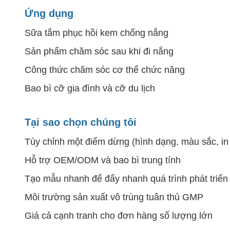
Ứng dụng
Sữa tắm phục hồi kem chống nắng
Sản phẩm chăm sóc sau khi đi nắng
Công thức chăm sóc cơ thể chức năng
Bao bì cỡ gia đình và cỡ du lịch
Tại sao chọn chúng tôi
Tùy chỉnh một điểm dừng (hình dạng, màu sắc, in 
Hỗ trợ OEM/ODM và bao bì trung tính
Tạo mẫu nhanh để đẩy nhanh quá trình phát triển
Môi trường sản xuất vô trùng tuân thủ GMP
Giá cả cạnh tranh cho đơn hàng số lượng lớn