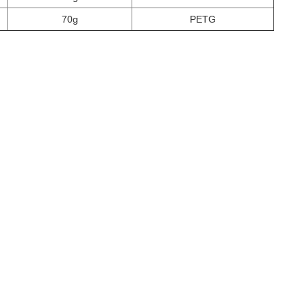
70g
PETG