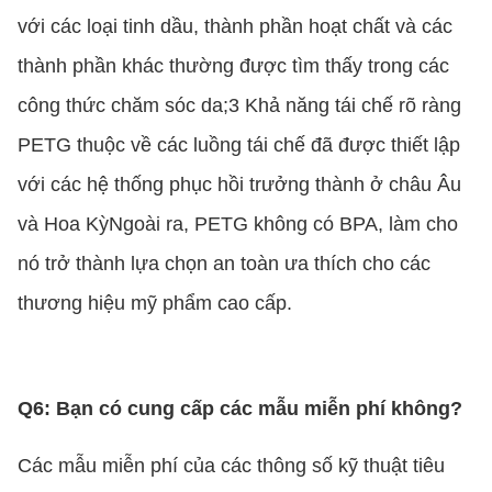
với các loại tinh dầu, thành phần hoạt chất và các
thành phần khác thường được tìm thấy trong các
công thức chăm sóc da;3 Khả năng tái chế rõ ràng
PETG thuộc về các luồng tái chế đã được thiết lập
với các hệ thống phục hồi trưởng thành ở châu Âu
và Hoa KỳNgoài ra, PETG không có BPA, làm cho
nó trở thành lựa chọn an toàn ưa thích cho các
thương hiệu mỹ phẩm cao cấp.
Q6: Bạn có cung cấp các mẫu miễn phí không?
Các mẫu miễn phí của các thông số kỹ thuật tiêu