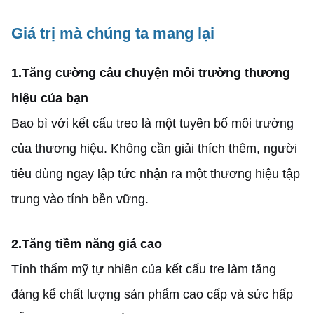
Giá trị mà chúng ta mang lại
1.
Tăng cường câu chuyện môi trường thương
hiệu của bạn
Bao bì với kết cấu treo là một tuyên bố môi trường
của thương hiệu. Không cần giải thích thêm, người
tiêu dùng ngay lập tức nhận ra một thương hiệu tập
trung vào tính bền vững.
2.
Tăng tiềm năng giá cao
Tính thẩm mỹ tự nhiên của kết cấu tre làm tăng
đáng kể chất lượng sản phẩm cao cấp và sức hấp