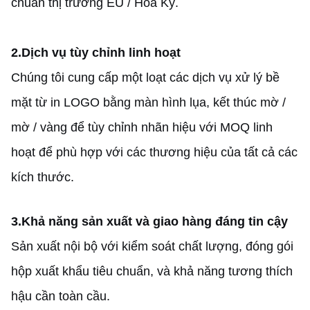
chuẩn thị trường EU / Hoa Kỳ.
2.
Dịch vụ tùy chỉnh linh hoạt
Chúng tôi cung cấp một loạt các dịch vụ xử lý bề
mặt từ in LOGO bằng màn hình lụa, kết thúc mờ /
mờ / vàng để tùy chỉnh nhãn hiệu với MOQ linh
hoạt để phù hợp với các thương hiệu của tất cả các
kích thước.
3.
Khả năng sản xuất và giao hàng đáng tin cậy
Sản xuất nội bộ với kiểm soát chất lượng, đóng gói
hộp xuất khẩu tiêu chuẩn, và khả năng tương thích
hậu cần toàn cầu.