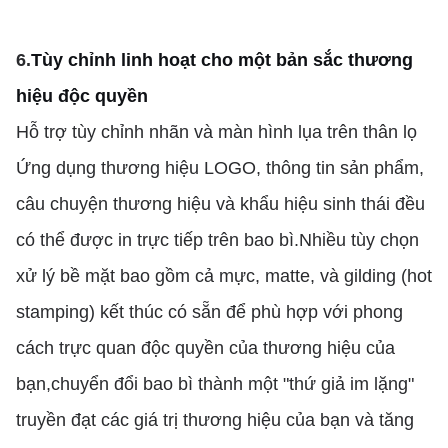
6.
Tùy chỉnh linh hoạt cho một bản sắc thương
hiệu độc quyền
Hỗ trợ tùy chỉnh nhãn và màn hình lụa trên thân lọ
Ứng dụng thương hiệu LOGO, thông tin sản phẩm,
câu chuyện thương hiệu và khẩu hiệu sinh thái đều
có thể được in trực tiếp trên bao bì.Nhiều tùy chọn
xử lý bề mặt bao gồm cả mực, matte, và gilding (hot
stamping) kết thúc có sẵn để phù hợp với phong
cách trực quan độc quyền của thương hiệu của
bạn,chuyển đổi bao bì thành một "thứ giả im lặng"
truyền đạt các giá trị thương hiệu của bạn và tăng