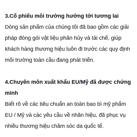
3.
Cổ phiếu môi trường hướng tới tương lai
Dòng sản phẩm của chúng tôi đã bao gồm các giải
pháp đóng gói vật liệu phân hủy và tái chế, giúp
khách hàng thương hiệu luôn đi trước các quy định
môi trường toàn cầu đang phát triển.
4.
Chuyên môn xuất khẩu EU/Mỹ đã được chứng
minh
Biết rõ về các tiêu chuẩn an toàn bao bì mỹ phẩm
EU / Mỹ và các yêu cầu về nhãn hiệu, đã phục vụ
nhiều thương hiệu chăm sóc da quốc tế.