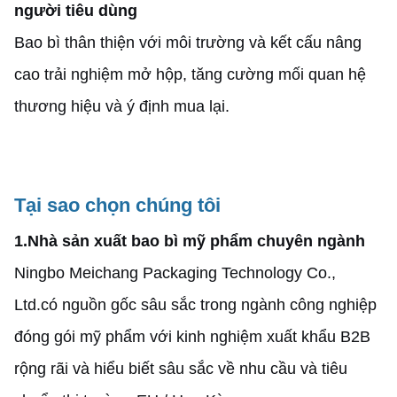
người tiêu dùng
Bao bì thân thiện với môi trường và kết cấu nâng
cao trải nghiệm mở hộp, tăng cường mối quan hệ
thương hiệu và ý định mua lại.
Tại sao chọn chúng tôi
1.
Nhà sản xuất bao bì mỹ phẩm chuyên ngành
Ningbo Meichang Packaging Technology Co.,
Ltd.có nguồn gốc sâu sắc trong ngành công nghiệp
đóng gói mỹ phẩm với kinh nghiệm xuất khẩu B2B
rộng rãi và hiểu biết sâu sắc về nhu cầu và tiêu