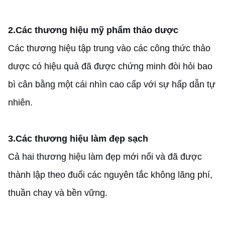
2.
Các thương hiệu mỹ phẩm thảo dược
Các thương hiệu tập trung vào các công thức thảo
dược có hiệu quả đã được chứng minh đòi hỏi bao
bì cân bằng một cái nhìn cao cấp với sự hấp dẫn tự
nhiên.
3.
Các thương hiệu làm đẹp sạch
Cả hai thương hiệu làm đẹp mới nổi và đã được
thành lập theo đuổi các nguyên tắc không lãng phí,
thuần chay và bền vững.