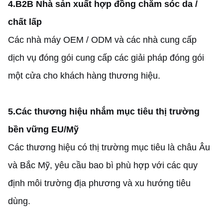
4.
B2B Nhà sản xuất hợp đồng chăm sóc da /
chất lấp
Các nhà máy OEM / ODM và các nhà cung cấp
dịch vụ đóng gói cung cấp các giải pháp đóng gói
một cửa cho khách hàng thương hiệu.
5.
Các thương hiệu nhắm mục tiêu thị trường
bền vững EU/Mỹ
Các thương hiệu có thị trường mục tiêu là châu Âu
và Bắc Mỹ, yêu cầu bao bì phù hợp với các quy
định môi trường địa phương và xu hướng tiêu
dùng.