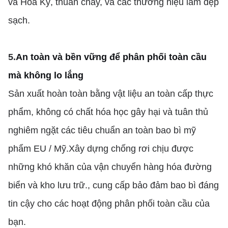
và Hoa Kỳ, thuần chay, và các thương hiệu làm đẹp
sạch.
5.
An toàn và bền vững để phân phối toàn cầu
mà không lo lắng
Sản xuất hoàn toàn bằng vật liệu an toàn cấp thực
phẩm, không có chất hóa học gây hại và tuân thủ
nghiêm ngặt các tiêu chuẩn an toàn bao bì mỹ
phẩm EU / Mỹ.Xây dựng chống rơi chịu được
những khó khăn của vận chuyển hàng hóa đường
biển và kho lưu trữ., cung cấp bảo đảm bao bì đáng
tin cậy cho các hoạt động phân phối toàn cầu của
bạn.