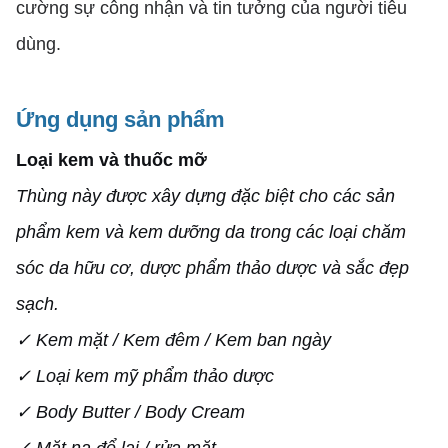
cường sự công nhận và tin tưởng của người tiêu
dùng.
Ứng dụng sản phẩm
Loại kem và thuốc mỡ
Thùng này được xây dựng đặc biệt cho các sản
phẩm kem và kem dưỡng da trong các loại chăm
sóc da hữu cơ, dược phẩm thảo dược và sắc đẹp
sạch.
✓ Kem mặt / Kem đêm / Kem ban ngày
✓ Loại kem mỹ phẩm thảo dược
✓ Body Butter / Body Cream