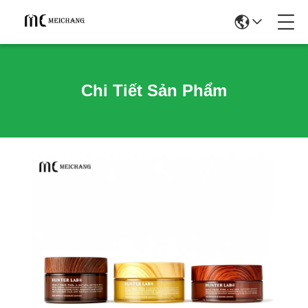
Chi Tiết Sản Phẩm