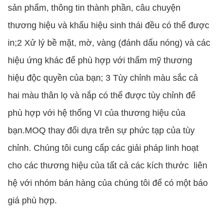
sản phẩm, thông tin thành phần, câu chuyện
thương hiệu và khẩu hiệu sinh thái đều có thể được
in;2 Xử lý bề mặt, mờ, vàng (đánh dấu nóng) và các
hiệu ứng khác để phù hợp với thẩm mỹ thương
hiệu độc quyền của bạn; 3 Tùy chỉnh màu sắc cả
hai màu thân lọ và nắp có thể được tùy chỉnh để
phù hợp với hệ thống VI của thương hiệu của
bạn.MOQ thay đổi dựa trên sự phức tạp của tùy
chỉnh. Chúng tôi cung cấp các giải pháp linh hoạt
cho các thương hiệu của tất cả các kích thước ️ liên
hệ với nhóm bán hàng của chúng tôi để có một báo
giá phù hợp.