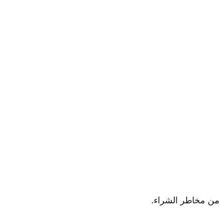
 من مخاطر الشراء.