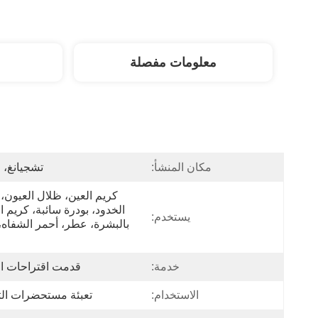
معلومات مفصلة
مكان المنشأ:
تشجيانغ، 
يستخدم:
خدمة:
قدمت اقتراحات ال
الاستخدام:
تعبئة مستحضرات ال