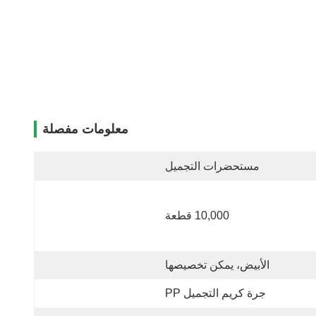
معلومات مفصلة
مستحضرات التجميل
10,000 قطعة
الأبيض، يمكن تخصيصها
جرة كريم التجميل PP