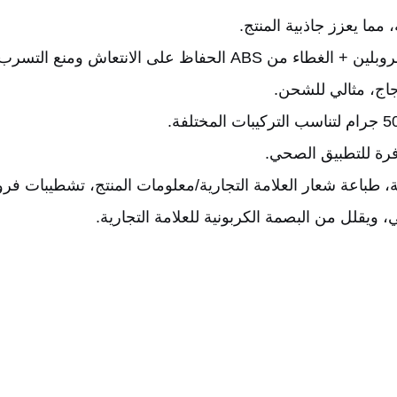
 مما يعزز جاذبية المنتج.
 الحفاظ على الانتعاش ومنع التسرب.
لزجاج، مثالي للشحن.
فرة للتطبيق الصحي.
، طباعة شعار العلامة التجارية/معلومات المنتج، تشطيبات ف
وبي، ويقلل من البصمة الكربونية للعلامة التجارية.