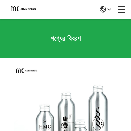
পণ্যের বিবরণ