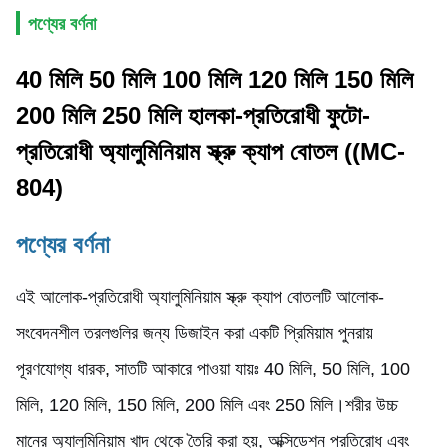
পণ্যের বর্ণনা
40 মিলি 50 মিলি 100 মিলি 120 মিলি 150 মিলি
200 মিলি 250 মিলি হালকা-প্রতিরোধী ফুটো-
প্রতিরোধী অ্যালুমিনিয়াম স্ক্রু ক্যাপ বোতল ((MC-
804)
পণ্যের বর্ণনা
এই আলোক-প্রতিরোধী অ্যালুমিনিয়াম স্ক্রু ক্যাপ বোতলটি আলোক-
সংবেদনশীল তরলগুলির জন্য ডিজাইন করা একটি প্রিমিয়াম পুনরায়
পূরণযোগ্য ধারক, সাতটি আকারে পাওয়া যায়ঃ 40 মিলি, 50 মিলি, 100
মিলি, 120 মিলি, 150 মিলি, 200 মিলি এবং 250 মিলি।শরীর উচ্চ
মানের অ্যালুমিনিয়াম খাদ থেকে তৈরি করা হয়, অক্সিডেশন প্রতিরোধ এবং