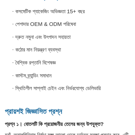
·
কসমেটিক প্যাকেজিং অভিজ্ঞতা 15+ বছর
·
পেশাদার OEM & ODM পরিষেবা
·
দ্রুত নমুনা এবং উৎপাদন সহায়তা
·
কঠোর মান নিয়ন্ত্রণ ব্যবস্থা
·
বৈশ্বিক রপ্তানি বিশেষজ্ঞ
·
কাস্টম ব্র্যান্ডিং সমাধান
·
স্থিতিশীল সাপ্লাই চেইন এবং নির্ভরযোগ্য ডেলিভারি
প্রায়শই জিজ্ঞাসিত প্রশ্ন
প্রশ্ন ১। বোতলটি কি প্রয়োজনীয় তেলের জন্য উপযুক্ত?