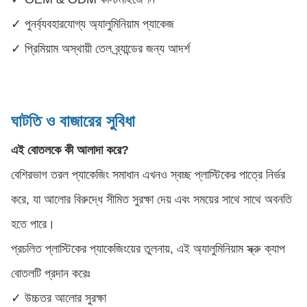
✓ পুনর্ব্যবহারযোগ্য অ্যালুমিনিয়াম প্যাকেজ
✓ প্রিমিয়াম অস্থায়ী তেল ব্র্যান্ডের জন্য আদর্শ
ঘাটতি ও বাজারের সুবিধা
এই বোতলকে কী আলাদা করে?
বেশিরভাগ তরল প্যাকেজিং সমাধান এখনও স্বচ্ছ প্লাস্টিকের পাত্রে নির্ভর
করে, যা আলোর বিরুদ্ধে সীমিত সুরক্ষা দেয় এবং সময়ের সাথে সাথে অবনতি
হতে পারে।
প্রচলিত প্লাস্টিকের প্যাকেজিংয়ের তুলনায়, এই অ্যালুমিনিয়াম স্ক্রু ক্যাপ
বোতলটি প্রদান করেঃ
✓ উচ্চতর আলোর সুরক্ষা