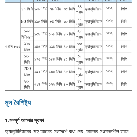
২২
৪০ মিলি
১০৮ মিমি
৭৮ মিমি
৩৫ মিমি
অ্যালুমিনিয়াম
পিপি
পিপি
গ্রাম
২২
50 মিলি
১১৫ মিমি
৮৪ মিমি
৩৫ মিমি
অ্যালুমিনিয়াম
পিপি
পিপি
গ্রাম
১০০
২৮
১৩৯ মিমি
১০৮ মিমি
৪০ মিমি
অ্যালুমিনিয়াম
পিপি
পিপি
মিলিগ্রাম
গ্রাম
১২০
৩৩
এমসি-৮০৫
১৪৫ মিমি
১১৪ মিমি
৪৫ মিমি
অ্যালুমিনিয়াম
পিপি
পিপি
মিলি
গ্রাম
১৫০
৩৮
১৭৫ মিমি
১৪৪ মিমি
৪৫ মিমি
অ্যালুমিনিয়াম
পিপি
পিপি
মিলি
গ্রাম
200
৪৬
১৯২ মিমি
১৬০ মিমি
৪৮ মিমি
অ্যালুমিনিয়াম
পিপি
পিপি
মিলি
গ্রাম
২৫০
৪৯
২১৪ মিমি
১৭৬ মিমি
৪৯ মিমি
অ্যালুমিনিয়াম
পিপি
পিপি
মিলি
গ্রাম
মূল বৈশিষ্ট্য
1.
সম্পূর্ণ আলোর সুরক্ষা
অ্যালুমিনিয়ামের দেহ আলোর সংস্পর্শে বাধা দেয়, আলোর সংবেদনশীল তরল