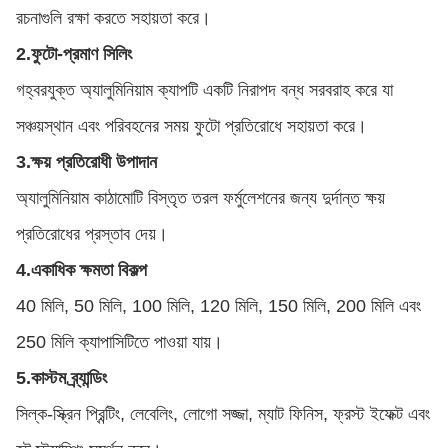
রচনাগুলি রক্ষা করতে সহায়তা করে।
2.
ফুটো-প্রমাণ সিলিং
গহ্বরযুক্ত অ্যালুমিনিয়াম ক্যাপটি একটি নিরাপদ বন্ধ সরবরাহ করে যা
সঞ্চয়স্থান এবং পরিবহনের সময় ফুটো প্রতিরোধে সহায়তা করে।
3.
ক্ষয় প্রতিরোধী উপাদান
অ্যালুমিনিয়াম কাঠামোটি বিস্তৃত তরল ফর্মুলেশনের জন্য দুর্দান্ত ক্ষয়
প্রতিরোধের প্রস্তাব দেয়।
4.
একাধিক ক্ষমতা বিকল্প
40 মিলি, 50 মিলি, 100 মিলি, 120 মিলি, 150 মিলি, 200 মিলি এবং
250 মিলি ক্যাপাসিটিতে পাওয়া যায়।
5.
কাস্টম ব্র্যান্ডিং
সিল্ক-স্ক্রিন প্রিন্টিং, লেবেলিং, লোগো সজ্জা, ম্যাট ফিনিস, ফ্রস্ট ইফেক্ট এবং