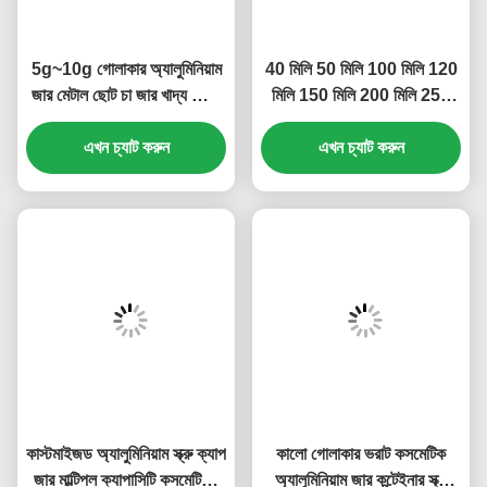
ট্যাগ:
অ্যালুমিনিয়াম জার কন্টেইনার
অ্যালুমিনিয়াম প্রসাধনী জার
অ্যালুমিনিয়াম স্ক্রু ক্যাপ জার
সম্পর্কিত পণ্য
5g~10g গোলাকার অ্যালুমিনিয়াম
40 মিলি 50 মিলি 100 মিলি 120