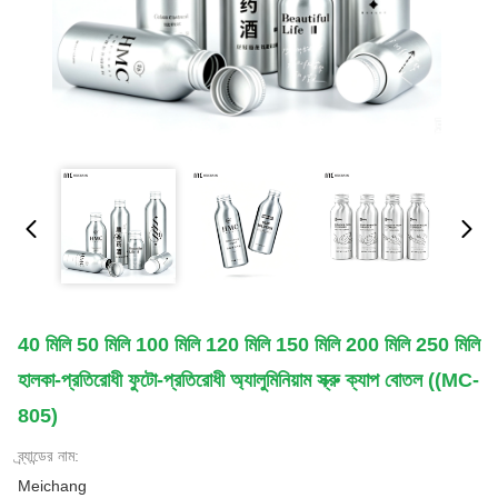
40 মিলি 50 মিলি 100 মিলি 120 মিলি 150 মিলি 200 মিলি 250 মিলি
হালকা-প্রতিরোধী ফুটো-প্রতিরোধী অ্যালুমিনিয়াম স্ক্রু ক্যাপ বোতল ((MC-
805)
ব্র্যান্ডের নাম:
Meichang