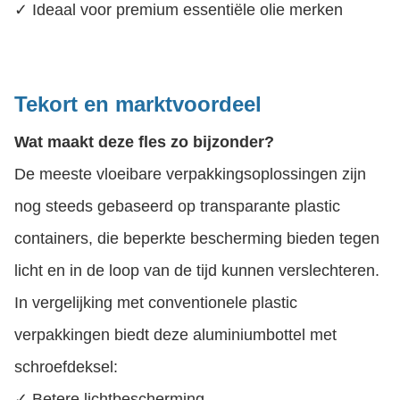
✓ Ideaal voor premium essentiële olie merken
Tekort en marktvoordeel
Wat maakt deze fles zo bijzonder?
De meeste vloeibare verpakkingsoplossingen zijn
nog steeds gebaseerd op transparante plastic
containers, die beperkte bescherming bieden tegen
licht en in de loop van de tijd kunnen verslechteren.
In vergelijking met conventionele plastic
verpakkingen biedt deze aluminiumbottel met
schroefdeksel:
✓ Betere lichtbescherming