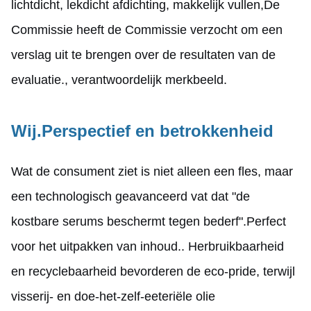
lichtdicht, lekdicht afdichting, makkelijk vullen,De
Commissie heeft de Commissie verzocht om een
verslag uit te brengen over de resultaten van de
evaluatie., verantwoordelijk merkbeeld.
Wij.
Perspectief en betrokkenheid
Wat de consument ziet is niet alleen een fles, maar
een technologisch geavanceerd vat dat "de
kostbare serums beschermt tegen bederf".Perfect
voor het uitpakken van inhoud.. Herbruikbaarheid
en recyclebaarheid bevorderen de eco-pride, terwijl
visserij- en doe-het-zelf-eeteriële olie