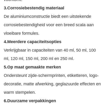
3.
Corrosiebestendig materiaal
De aluminiumconstructie biedt een uitstekende
corrosiebestendigheid voor een breed scala aan
vloeibare formules.
4.
Meerdere capaciteitsopties
Verkrijgbaar in capaciteiten van 40 ml, 50 ml, 100
ml, 120 ml, 150 ml, 200 ml en 250 ml.
5.
Op maat gemaakte merken
Ondersteunt zijde-schermprinten, etiketteren, logo-
decoratie, matte afwerking, geglazuurde effecten en
warm stempelen.
6.
Duurzame verpakkingen