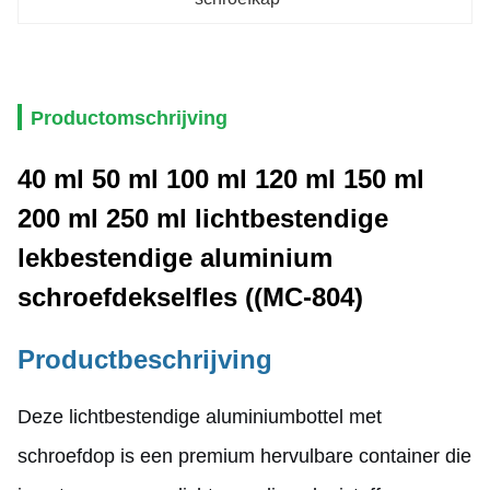
Productomschrijving
40 ml 50 ml 100 ml 120 ml 150 ml
200 ml 250 ml lichtbestendige
lekbestendige aluminium
schroefdekselfles ((MC-804)
Productbeschrijving
Deze lichtbestendige aluminiumbottel met
schroefdop is een premium hervulbare container die