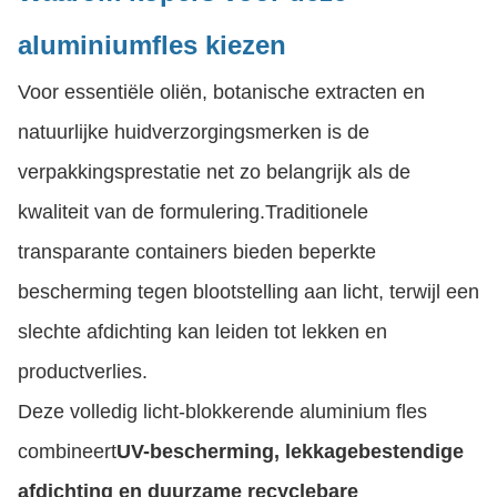
aluminiumfles kiezen
Voor essentiële oliën, botanische extracten en
natuurlijke huidverzorgingsmerken is de
verpakkingsprestatie net zo belangrijk als de
kwaliteit van de formulering.Traditionele
transparante containers bieden beperkte
bescherming tegen blootstelling aan licht, terwijl een
slechte afdichting kan leiden tot lekken en
productverlies.
Deze volledig licht-blokkerende aluminium fles
combineert
UV-bescherming, lekkagebestendige
afdichting en duurzame recyclebare