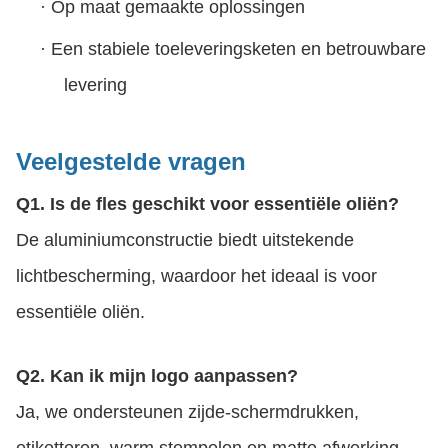
·
Op maat gemaakte oplossingen
·
Een stabiele toeleveringsketen en betrouwbare
levering
Veelgestelde vragen
Q1. Is de fles geschikt voor essentiële oliën?
De aluminiumconstructie biedt uitstekende
lichtbescherming, waardoor het ideaal is voor
essentiële oliën.
Q2. Kan ik mijn logo aanpassen?
Ja, we ondersteunen zijde-schermdrukken,