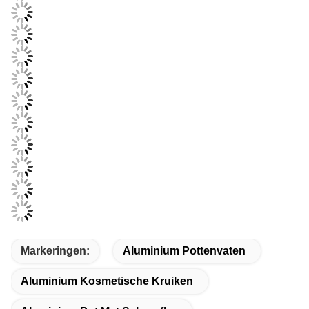
Markeringen:
Aluminium Pottenvaten
Aluminium Kosmetische Kruiken