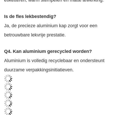
etiketteren, warm stempelen en matte afwerking.
Is de fles lekbestendig?
Ja, de precieze aluminium kap zorgt voor een
betrouwbare lekvrije prestatie.
Q4. Kan aluminium gerecycled worden?
Aluminium is volledig recyclebaar en ondersteunt
duurzame verpakkingsinitiatieven.