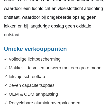
waardoor een luchtdicht en vloeistofdicht afdichting
ontstaat, waardoor bij omgekeerde opslag geen
lekken en bij langdurige opslag geen oxidatie
ontstaat.
Unieke verkooppunten
✓ Volledige lichtbescherming
✓ Makkelijk te vullen ontwerp met een grote mond
✓ lekvrije schroefkap
✓ Zeven capaciteitsopties
✓ OEM & ODM aanpassing
✓ Recyclebare aluminiumverpakkingen