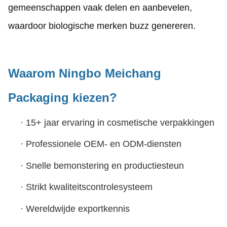
gemeenschappen vaak delen en aanbevelen,
waardoor biologische merken buzz genereren.
Waarom Ningbo Meichang
Packaging kiezen?
·
15+ jaar ervaring in cosmetische verpakkingen
·
Professionele OEM- en ODM-diensten
·
Snelle bemonstering en productiesteun
·
Strikt kwaliteitscontrolesysteem
·
Wereldwijde exportkennis