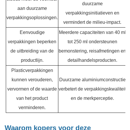
duurzame
aan duurzame
verpakkingsinitiatieven en
verpakkingsoplossingen.
vermindert de milieu-impact.
Eenvoudige
Meerdere capaciteiten van 40 ml
verpakkingen beperken
tot 250 ml ondersteunen
de uitbreiding van de
bemonstering, reisafmetingen en
productlijn.
detailhandelsproducten.
Plasticverpakkingen
kunnen verouderen,
Duurzame aluminiumconstructie
vervormen of de waarde
verbetert de verpakkingskwaliteit
van het product
en de merkperceptie.
verminderen.
Waarom kopers voor deze