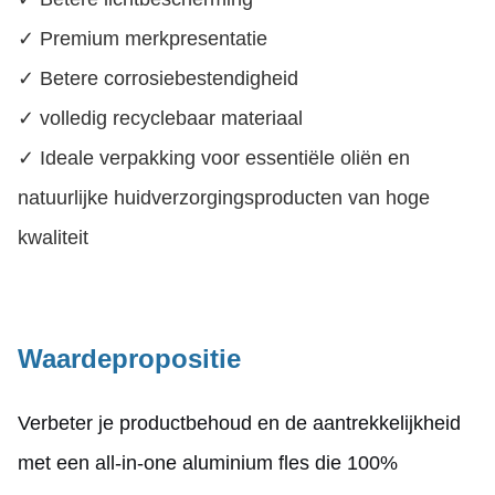
✓ Premium merkpresentatie
✓ Betere corrosiebestendigheid
✓ volledig recyclebaar materiaal
✓ Ideale verpakking voor essentiële oliën en
natuurlijke huidverzorgingsproducten van hoge
kwaliteit
Waardepropositie
Verbeter je productbehoud en de aantrekkelijkheid
met een all-in-one aluminium fles die 100%