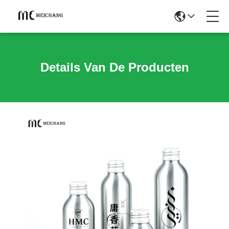
Details Van De Producten