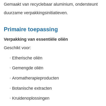
Gemaakt van recyclebaar aluminium, ondersteunt
duurzame verpakkingsinitiatieven.
Primaire toepassing
Verpakking van essentiële oliën
Geschikt voor:
·
Etherische oliën
·
Gemengde oliën
·
Aromatherapieproducten
·
Botanische extracten
·
Kruidenoplossingen