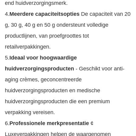
end huidverzorgingsmerk.
4.
Meerdere capaciteitsopties
De capaciteit van 20
g, 30 g, 40 g en 50 g ondersteunt volledige
productlijnen, van proefgroottes tot
retailverpakkingen.
5.
Ideaal voor hoogwaardige
huidverzorgingsproducten
- Geschikt voor anti-
aging crèmes, geconcentreerde
huidverzorgingsproducten en medische
huidverzorgingsproducten die een premium
verpakking vereisen.
6.
Professionele merkpresentatie
¢
Luxeverpakkingen helpen de waargenomen