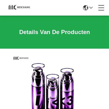
Details Van De Producten