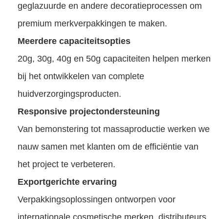
geglazuurde en andere decoratieprocessen om
premium merkverpakkingen te maken.
Meerdere capaciteitsopties
20g, 30g, 40g en 50g capaciteiten helpen merken
bij het ontwikkelen van complete
huidverzorgingsproducten.
Responsive projectondersteuning
Van bemonstering tot massaproductie werken we
nauw samen met klanten om de efficiëntie van
het project te verbeteren.
Exportgerichte ervaring
Verpakkingsoplossingen ontworpen voor
internationale cosmetische merken, distributeurs