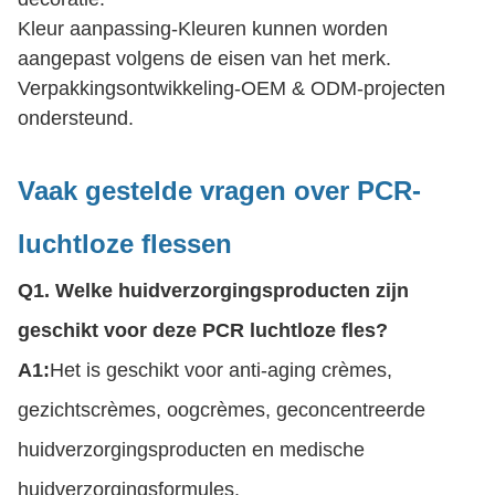
Kleur aanpassing-Kleuren kunnen worden
aangepast volgens de eisen van het merk.
Verpakkingsontwikkeling-OEM & ODM-projecten
ondersteund.
Vaak gestelde vragen over PCR-
luchtloze flessen
Q1. Welke huidverzorgingsproducten zijn
geschikt voor deze PCR luchtloze fles?
A1:
Het is geschikt voor anti-aging crèmes,
gezichtscrèmes, oogcrèmes, geconcentreerde
huidverzorgingsproducten en medische
huidverzorgingsformules.