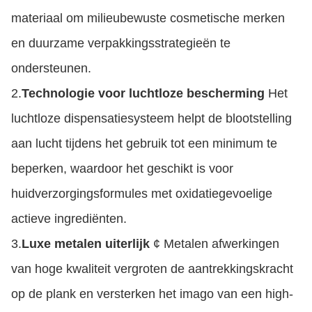
materiaal om milieubewuste cosmetische merken
en duurzame verpakkingsstrategieën te
ondersteunen.
2.
Technologie voor luchtloze bescherming
Het
luchtloze dispensatiesysteem helpt de blootstelling
aan lucht tijdens het gebruik tot een minimum te
beperken, waardoor het geschikt is voor
huidverzorgingsformules met oxidatiegevoelige
actieve ingrediënten.
3.
Luxe metalen uiterlijk
¢ Metalen afwerkingen
van hoge kwaliteit vergroten de aantrekkingskracht
op de plank en versterken het imago van een high-