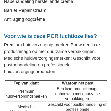
Nabehandeling herstellende crème
Barrier Repair Cream
Anti-aging oogcrème
Voor wie is deze PCR luchtloze fles?
Premium huidverzorgingsmerken:Bouw een luxe
productimago op met duurzame verpakkingen.
Medische huidverzorgingsmerken: Geschikt voor
postbehandeling en professionele
huidverzorgingsproducten.
Typ van klant
Waarom het past
Een luxe-product imago
Premium
opbouwen met duurzame
huidverzorgingsmerken
verpakkingen.
Geschikt voor postbehandeling en
Medische
professionele