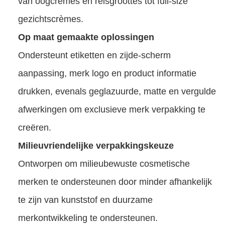
van oogcrèmes en reisgroottes tot full-size
gezichtscrèmes.
Op maat gemaakte oplossingen
Ondersteunt etiketten en zijde-scherm
aanpassing, merk logo en product informatie
drukken, evenals geglazuurde, matte en vergulde
afwerkingen om exclusieve merk verpakking te
creëren.
Milieuvriendelijke verpakkingskeuze
Ontworpen om milieubewuste cosmetische
merken te ondersteunen door minder afhankelijk
te zijn van kunststof en duurzame
merkontwikkeling te ondersteunen.