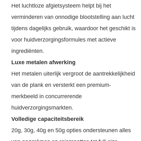
Het luchtloze afgietsysteem helpt bij het
verminderen van onnodige blootstelling aan lucht
tijdens dagelijks gebruik, waardoor het geschikt is
voor huidverzorgingsformules met actieve
ingrediënten.
Luxe metalen afwerking
Het metalen uiterlijk vergroot de aantrekkelijkheid
van de plank en versterkt een premium-
merkbeeld in concurrerende
huidverzorgingsmarkten.
Volledige capaciteitsbereik
20g, 30g, 40g en 50g opties ondersteunen alles