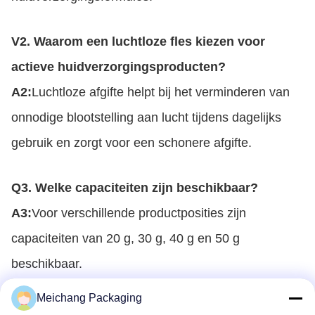
V2. Waarom een luchtloze fles kiezen voor
actieve huidverzorgingsproducten?
A2:
Luchtloze afgifte helpt bij het verminderen van
onnodige blootstelling aan lucht tijdens dagelijks
gebruik en zorgt voor een schonere afgifte.
Q3. Welke capaciteiten zijn beschikbaar?
A3:
Voor verschillende productposities zijn
capaciteiten van 20 g, 30 g, 40 g en 50 g
beschikbaar.
Meichang Packaging
Q4. Kan ik mijn merk logo aanpassen?