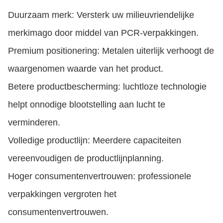
Duurzaam merk: Versterk uw milieuvriendelijke
merkimago door middel van PCR-verpakkingen.
Premium positionering: Metalen uiterlijk verhoogt de
waargenomen waarde van het product.
Betere productbescherming: luchtloze technologie
helpt onnodige blootstelling aan lucht te
verminderen.
Volledige productlijn: Meerdere capaciteiten
vereenvoudigen de productlijnplanning.
Hoger consumentenvertrouwen: professionele
verpakkingen vergroten het
consumentenvertrouwen.