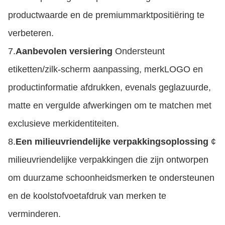
productwaarde en de premiummarktpositiëring te
verbeteren.
7.
Aanbevolen versiering
Ondersteunt
etiketten/zilk-scherm aanpassing, merkLOGO en
productinformatie afdrukken, evenals geglazuurde,
matte en vergulde afwerkingen om te matchen met
exclusieve merkidentiteiten.
8.
Een milieuvriendelijke verpakkingsoplossing
¢
milieuvriendelijke verpakkingen die zijn ontworpen
om duurzame schoonheidsmerken te ondersteunen
en de koolstofvoetafdruk van merken te
verminderen.