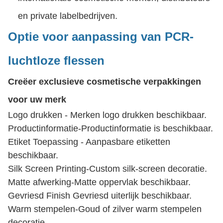
en private labelbedrijven.
Optie voor aanpassing van PCR-
luchtloze flessen
Creëer exclusieve cosmetische verpakkingen
voor uw merk
Logo drukken - Merken logo drukken beschikbaar.
Productinformatie-Productinformatie is beschikbaar.
Etiket Toepassing - Aanpasbare etiketten
beschikbaar.
Silk Screen Printing-Custom silk-screen decoratie.
Matte afwerking-Matte oppervlak beschikbaar.
Gevriesd Finish Gevriesd uiterlijk beschikbaar.
Warm stempelen-Goud of zilver warm stempelen
decoratie.