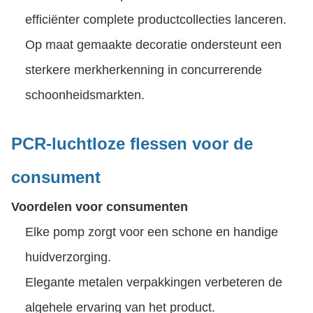
efficiënter complete productcollecties lanceren.
Op maat gemaakte decoratie ondersteunt een
sterkere merkherkenning in concurrerende
schoonheidsmarkten.
PCR-luchtloze flessen voor de
consument
Voordelen voor consumenten
Elke pomp zorgt voor een schone en handige
huidverzorging.
Elegante metalen verpakkingen verbeteren de
algehele ervaring van het product.