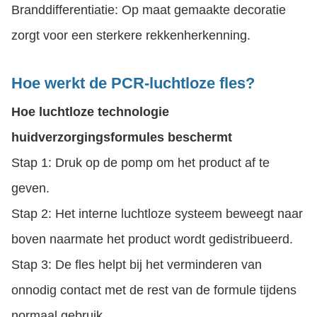
Branddifferentiatie: Op maat gemaakte decoratie
zorgt voor een sterkere rekkenherkenning.
Hoe werkt de PCR-luchtloze fles?
Hoe luchtloze technologie
huidverzorgingsformules beschermt
Stap 1: Druk op de pomp om het product af te
geven.
Stap 2: Het interne luchtloze systeem beweegt naar
boven naarmate het product wordt gedistribueerd.
Stap 3: De fles helpt bij het verminderen van
onnodig contact met de rest van de formule tijdens
normaal gebruik.