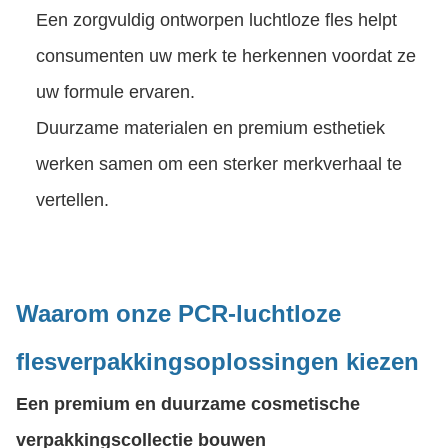
Een zorgvuldig ontworpen luchtloze fles helpt
consumenten uw merk te herkennen voordat ze
uw formule ervaren.
Duurzame materialen en premium esthetiek
werken samen om een sterker merkverhaal te
vertellen.
Waarom onze PCR-luchtloze
flesverpakkingsoplossingen kiezen
Een premium en duurzame cosmetische
verpakkingscollectie bouwen