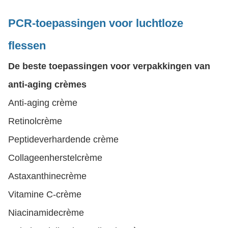
PCR-toepassingen voor luchtloze
flessen
De beste toepassingen voor verpakkingen van
anti-aging crèmes
Anti-aging crème
Retinolcrème
Peptideverhardende crème
Collageenherstelcrème
Astaxanthinecrème
Vitamine C-crème
Niacinamidecrème