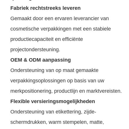
Fabriek rechtstreeks leveren
Gemaakt door een ervaren leverancier van
cosmetische verpakkingen met een stabiele
productiecapaciteit en efficiënte
projectondersteuning.
OEM & ODM aanpassing
Ondersteuning van op maat gemaakte
verpakkingsoplossingen op basis van uw
merkpositionering, productlijn en marktvereisten.
Flexible versieringsmogelijkheden
Ondersteuning van etikettering, zijde-
schermdrukken, warm stempelen, matte,