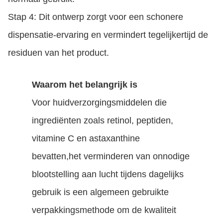
Stap 4: Dit ontwerp zorgt voor een schonere
dispensatie-ervaring en vermindert tegelijkertijd de
residuen van het product.
Waarom het belangrijk is
Voor huidverzorgingsmiddelen die
ingrediënten zoals retinol, peptiden,
vitamine C en astaxanthine
bevatten,het verminderen van onnodige
blootstelling aan lucht tijdens dagelijks
gebruik is een algemeen gebruikte
verpakkingsmethode om de kwaliteit