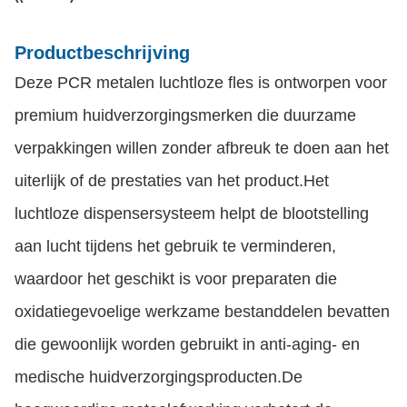
Productbeschrijving
Deze PCR metalen luchtloze fles is ontworpen voor
premium huidverzorgingsmerken die duurzame
verpakkingen willen zonder afbreuk te doen aan het
uiterlijk of de prestaties van het product.Het
luchtloze dispensersysteem helpt de blootstelling
aan lucht tijdens het gebruik te verminderen,
waardoor het geschikt is voor preparaten die
oxidatiegevoelige werkzame bestanddelen bevatten
die gewoonlijk worden gebruikt in anti-aging- en
medische huidverzorgingsproducten.De