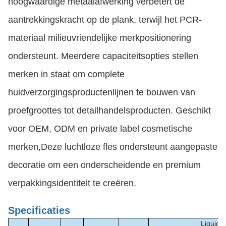
hoogwaardige metaalafwerking verbetert de
aantrekkingskracht op de plank, terwijl het PCR-
materiaal milieuvriendelijke merkpositionering
ondersteunt. Meerdere capaciteitsopties stellen
merken in staat om complete
huidverzorgingsproductenlijnen te bouwen van
proefgroottes tot detailhandelsproducten. Geschikt
voor OEM, ODM en private label cosmetische
merken,Deze luchtloze fles ondersteunt aangepaste
decoratie om een onderscheidende en premium
verpakkingsidentiteit te creëren.
Specificaties
Liquid