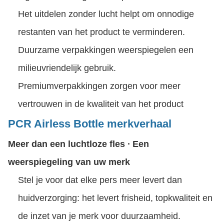
Het uitdelen zonder lucht helpt om onnodige
restanten van het product te verminderen.
Duurzame verpakkingen weerspiegelen een
milieuvriendelijk gebruik.
Premiumverpakkingen zorgen voor meer
vertrouwen in de kwaliteit van het product
PCR Airless Bottle merkverhaal
Meer dan een luchtloze fles ∙ Een
weerspiegeling van uw merk
Stel je voor dat elke pers meer levert dan
huidverzorging: het levert frisheid, topkwaliteit en
de inzet van je merk voor duurzaamheid.