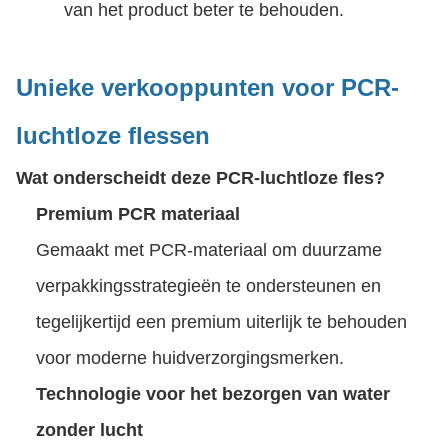
van het product beter te behouden.
Unieke verkooppunten voor PCR-
luchtloze flessen
Wat onderscheidt deze PCR-luchtloze fles?
Premium PCR materiaal
Gemaakt met PCR-materiaal om duurzame
verpakkingsstrategieën te ondersteunen en
tegelijkertijd een premium uiterlijk te behouden
voor moderne huidverzorgingsmerken.
Technologie voor het bezorgen van water
zonder lucht