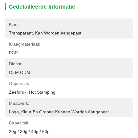
Gedetailleerde Informatie
Kleur:
Transparant, Kan Worden Aangepast
Kraagmateriaal:
PCR
Dienst:
OEM.ODM
Oppervlak:
Zeefdruk, Hot Stamping
Maatwerk:
Logo, Kleur En Grootte Kunnen Worden Aangepast
Capaciteit:
20g / 30g / 40g / 50g