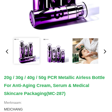
20g / 30g / 40g / 50g PCR Metallic Airless Bottle
For Anti-Aging Cream, Serum & Medical
Skincare Packaging(MC-287)
Merknaam:
MEICHANG