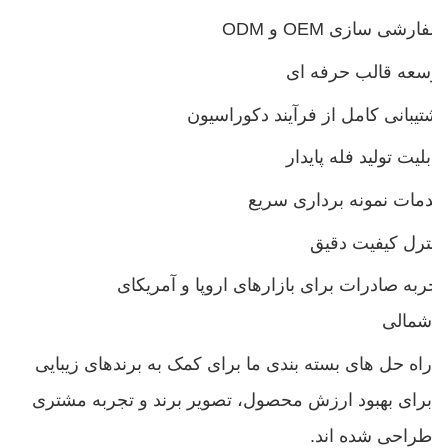
سفارشی سازی OEM و ODM
توسعه قالب حرفه ای
پشتیبانی کامل از فرآیند دکوراسیون
قابلیت تولید فله پایدار
خدمات نمونه برداری سریع
کنترل کیفیت دقیق
تجربه صادرات برای بازارهای اروپا و آمریکای
شمالی
راه حل های بسته بندی ما برای کمک به برندهای زیبایی
برای بهبود ارزش محصول، تصویر برند و تجربه مشتری
طراحی شده اند.