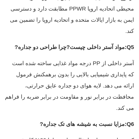
محیطی اتحادیه اروپا PPWR مطابقت دارد و دسترسی
ایمن به بازار ایالات متحده و اتحادیه اروپا را تضمین می
کند.
Q5
:
مواد آستر داخلی چیست
?
چرا طراحی دو جداره
?
آستر داخلی از PP درجه مواد غذایی ساخته شده است
که پایداری شیمیایی بالایی را بدون برهمکنش فرمول
ارائه می دهد. لایه هوای دو جداره عایق حرارتی،
محافظت در برابر نور و مقاومت در برابر ضربه را فراهم
می کند.
Q6
:
مزایا نسبت به شیشه های تک جداره
?