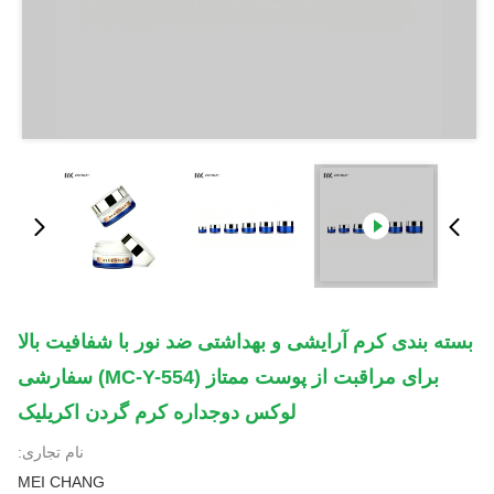
بسته بندی کرم آرایشی و بهداشتی ضد نور با شفافیت بالا
برای مراقبت از پوست ممتاز (MC-Y-554) سفارشی
لوکس دوجداره کرم گردن اکریلیک
نام تجاری:
MEI CHANG