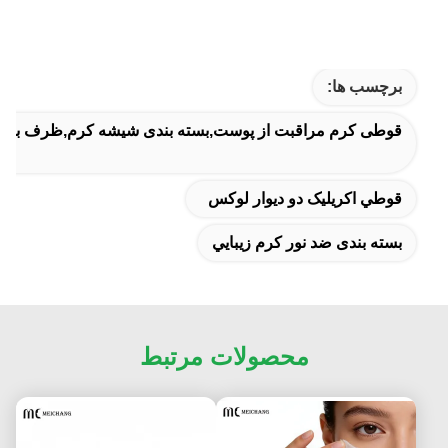
برچسب ها:
قوطی کرم مراقبت از پوست,بسته بندی شیشه کرم,ظرف بسته
قوطي اکريليک دو ديوار لوکس
بسته بندی ضد نور کرم زيبايي
محصولات مرتبط