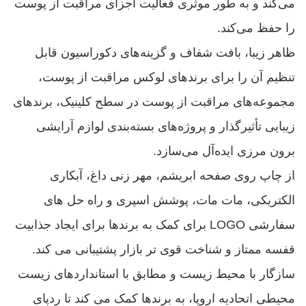
می‌کند و به طور موثری فعالیت اجزای مراقبت از پوست
را حفظ می‌کند.
ظاهر زیبا، بافت شفاف و گزینه‌های دکوراسیون قابل
تنظیم آن را برای برندهای لوکس مراقبت از پوست،
مجموعه‌های مراقبت از پوست در سطح کلینیک، برندهای
زیبایی تأثیرگذار و پروژه‌های بسته‌بندی لوازم آرایشی
برون مرزی ایده‌آل می‌سازد.
از چاپ روی صفحه ابریشم، مهر زنی داغ، آبکاری
الکتریکی، مات مات، پوشش اسپری و راه حل های
سفارشی LOGO برای کمک به برندها برای ایجاد جذابیت
قفسه ممتاز و شناخت قوی تر بازار پشتیبانی می کند.
سازگار با محیط زیست و مطابق با استانداردهای زیست
محیطی اتحادیه اروپا، به برندها کمک می کند تا ردپای