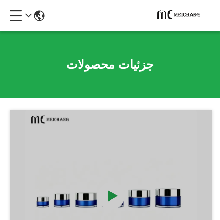
جزئیات محصولات