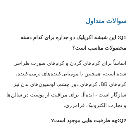
سوالات متداول
Q1: این شیشه اکریلیک دو جداره برای کدام دسته
محصولات مناسب است؟
اساساً برای کرم‌های گردن و کرم‌های صورت طراحی
شده است، همچنین با مومیایی‌کننده‌های ترمیم‌کننده،
کرم‌های BB، کرم‌های دور چشم، لوسیون‌های بدن نیز
سازگار است - ایده‌آل برای مراقبت از پوست در سالن‌ها
و تجارت الکترونیک فرامرزی.
Q2
:
چه ظرفیت هایی موجود است
?