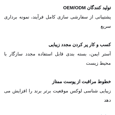
تولید کنندگان OEM/ODM
پشتیبانی از سفارشی سازی کامل فرآیند، نمونه برداری
سریع
کسب و کار پر کردن مجدد زیبایی
آستر ایمن، بسته بندی قابل استفاده مجدد سازگار با
محیط زیست
خطوط مراقبت از پوست ممتاز
زیبایی شناسی لوکس موقعیت برتر برند را افزایش می
دهد