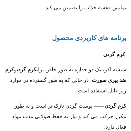
نمایش قفسه جذاب را تضمین می کند
برنامه های کاربردی محصول
کرم گردن
شیشه اکریلیک دو جداره به طور خاص برای
کرم گردن
و
کرم
ضد پیری صورت
، در حالی که به طور گسترده در موارد
زیر قابل استفاده است:
کرم گردن
—— پوست گردن نازک تر است و به طور
مکرر حرکت می کند و نیاز به حفظ طولانی مدت مواد
فعال دارد.