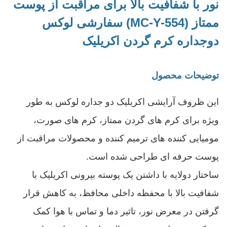
نور با شفافیت بالا برای مراقبت از پوست
ممتاز (MC-Y-554) سفارشی لوکس
دوجداره کرم گردن اکریلیک
توضیحات محصول
این ظروف آرایشی اکریلیک دو جداره لوکس به طور
ویژه برای کرم های گردن ممتاز، کرم های صورت،
مومیایی کننده های ترمیم کننده و محصولات مراقبت از
پوست حرفه ای طراحی شده است.
ساختار دولایه با داشتن یک پوسته بیرونی اکریلیک با
شفافیت بالا با محفظه داخلی محافظ، به کاهش قرار
گرفتن در معرض نور، تاثیر دما و تماس با هوا کمک