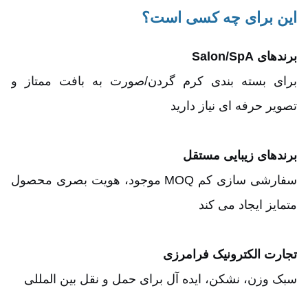
این برای چه کسی است؟
برندهای Salon/SpA
برای بسته بندی کرم گردن/صورت به بافت ممتاز و
تصویر حرفه ای نیاز دارید
برندهای زیبایی مستقل
سفارشی سازی کم MOQ موجود، هویت بصری محصول
متمایز ایجاد می کند
تجارت الکترونیک فرامرزی
سبک وزن، نشکن، ایده آل برای حمل و نقل بین المللی