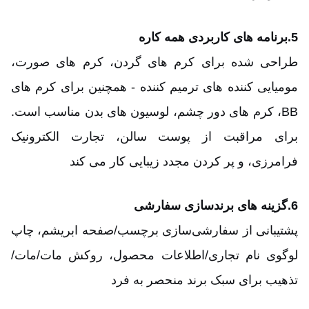
5.
برنامه های کاربردی همه کاره
طراحی شده برای کرم های گردن، کرم های صورت،
مومیایی کننده های ترمیم کننده - همچنین برای کرم های
BB، کرم های دور چشم، لوسیون های بدن مناسب است.
برای مراقبت از پوست سالن، تجارت الکترونیک
فرامرزی، و پر کردن مجدد زیبایی کار می کند
6.
گزینه های برندسازی سفارشی
پشتیبانی از سفارشی‌سازی برچسب/صفحه ابریشم، چاپ
لوگوی نام تجاری/اطلاعات محصول، روکش مات/مات/
تذهیب برای سبک برند منحصر به فرد