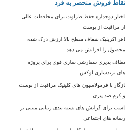
نقاط فروش منحصر به فرد
ساختار دوجداره حفظ طراوت برای محافظت عالی
از مراقبت از پوست
ظاهر اکریلیک شفاف سطح بالا ارزش درک شده
محصول را افزایش می دهد
انعطاف پذیری سفارشی سازی قوی برای پروژه
های برندسازی لوکس
سازگار با فرمولاسیون های کلینیک مراقبت از پوست
و کرم ضد پیری
مناسب برای گرایش های بسته بندی زیبایی مبتنی بر
رسانه های اجتماعی