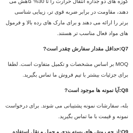
کوزه های دو جداره انتقال حرارت را تا 30% کاهش می
دهند، مقاومت در برابر ضربه قوی تر، زیبایی شناسی
برتر را ارائه می دهند و برای مارک های رده بالا و فرمول
های مواد فعال مناسب تر هستند.
Q7
:
حداقل مقدار سفارش چقدر است
?
MOQ بر اساس مشخصات و تکمیل متفاوت است. لطفا
برای جزئیات بیشتر با تیم فروش ما تماس بگیرید.
Q8
:
آیا نمونه ها موجود است
?
بله، سفارشات نمونه پشتیبانی می شوند. برای درخواست
نمونه و قیمت با ما تماس بگیرید.
Q9
:
از چه روش های بسته بندی و حمل و نقل استفاده