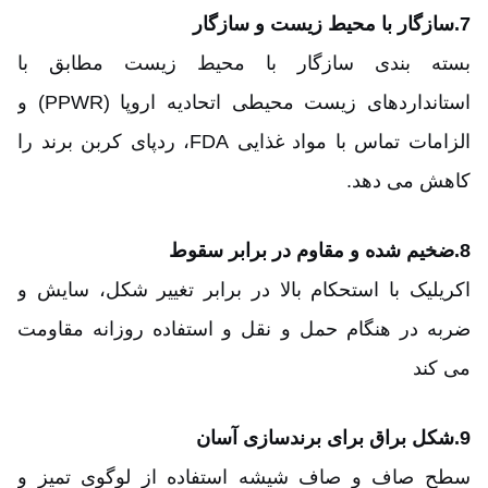
7.
سازگار با محیط زیست و سازگار
بسته بندی سازگار با محیط زیست مطابق با
استانداردهای زیست محیطی اتحادیه اروپا (PPWR) و
الزامات تماس با مواد غذایی FDA، ردپای کربن برند را
کاهش می دهد.
8.
ضخیم شده و مقاوم در برابر سقوط
اکریلیک با استحکام بالا در برابر تغییر شکل، سایش و
ضربه در هنگام حمل و نقل و استفاده روزانه مقاومت
می کند
9.
شکل براق برای برندسازی آسان
سطح صاف و صاف شیشه استفاده از لوگوی تمیز و