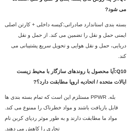
می شود
?
بسته بندی استاندارد صادراتی
:
کیسه داخلی + کارتن اصلی
ایمنی حمل و نقل را تضمین می کند. از حمل و نقل
دریایی، حمل و نقل هوایی و تحویل سریع پشتیبانی می
کند.
Q10
:
آیا محصول با روندهای سازگار با محیط زیست
ایالات متحده / اتحادیه اروپا مطابقت دارد؟
?
بله. PPWR مستلزم این است که تمام بسته بندی ها
قابل بازیافت باشند و مواد خطرناک را ممنوع می کند.
مواد ما مطابقت دارند و به طور موثر ردپای کربن نام
تجاری را کاهش می دهند.