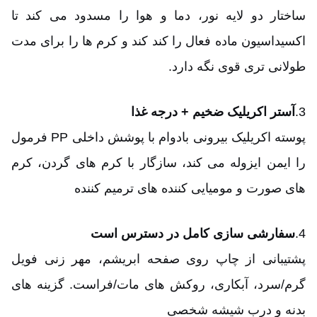
ساختار دو لایه نور، دما و هوا را مسدود می کند تا
اکسیداسیون ماده فعال را کند کند و کرم ها را برای مدت
طولانی تری قوی نگه دارد.
3.
آستر اکریلیک ضخیم + درجه غذا
پوسته اکریلیک بیرونی بادوام با پوشش داخلی PP فرمول
را ایمن ایزوله می کند، سازگار با کرم های گردن، کرم
های صورت و مومیایی کننده های ترمیم کننده
4.
سفارشی سازی کامل در دسترس است
پشتیبانی از چاپ روی صفحه ابریشم، مهر زنی فویل
گرم/سرد، آبکاری، روکش های مات/فراست. گزینه های
بدنه و درب شیشه شخصی