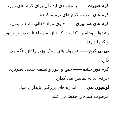
کرم صورت
—— بسته بندی ایده آل برای کرم های روز،
کرم های شب و کرم های ترمیم کننده
کرم های ضد پیری
—— حاوی مواد فعالی مانند رتینول،
پپتیدها و ویتامین C است که نیاز به محافظت در برابر نور
و گرما دارند
بی بی کرم
—— فرمول های سبک وزن را تازه نگه می
دارد
کرم دور چشم
—— جمع و جور و تصفیه شده، تصویری
حرفه ای به نمایش می گذارد
لوسیون بدن
—— اندازه های بزرگتر، پایداری مواد
مرطوب کننده را حفظ می کنند