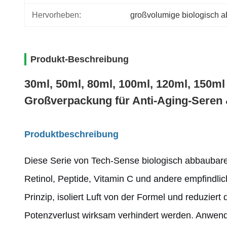
Hervorheben:
großvolumige biologisch a
Produkt-Beschreibung
30ml, 50ml, 80ml, 100ml, 120ml, 150m
Großverpackung für Anti-Aging-Seren
Produktbeschreibung
Diese Serie von Tech-Sense biologisch abbaubare
Retinol, Peptide, Vitamin C und andere empfindlic
Prinzip, isoliert Luft von der Formel und reduzier
Potenzverlust wirksam verhindert werden. Anwende