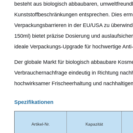
besteht aus biologisch abbaubaren, umweltfreundl
Kunststoffbeschränkungen entsprechen. Dies erm
Verpackungsbarrieren in der EU/USA zu überwinde
150ml) bietet präzise Dosierung und auslaufsiche
ideale Verpackungs-Upgrade für hochwertige Anti
Der globale Markt für biologisch abbaubare Kosme
Verbrauchernachfrage eindeutig in Richtung nachha
hochwirksamer Frischeerhaltung und nachhaltig
Spezifikationen
Artikel-Nr.
Kapazität