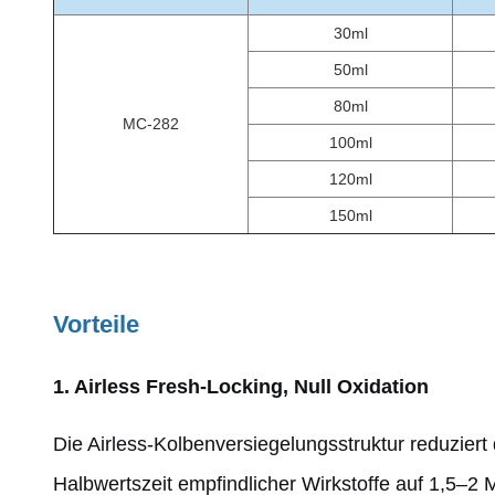
30ml
50ml
80ml
MC-282
100ml
120ml
150ml
Vorteile
1. Airless Fresh-Locking, Null Oxidation
Die Airless-Kolbenversiegelungsstruktur reduzier
Halbwertszeit empfindlicher Wirkstoffe auf 1,5–2