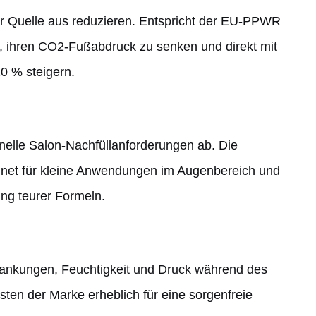
der Quelle aus reduzieren. Entspricht der EU-PPWR
n, ihren CO2-Fußabdruck zu senken und direkt mit
 % steigern.
nelle Salon-Nachfüllanforderungen ab. Die
ignet für kleine Anwendungen im Augenbereich und
ng teurer Formeln.
hwankungen, Feuchtigkeit und Druck während des
sten der Marke erheblich für eine sorgenfreie