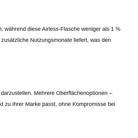
n, während diese Airless-Flasche weniger als 1 %
 zusätzliche Nutzungsmonate liefert, was den
 darzustellen. Mehrere Oberflächenoptionen –
fekt zu Ihrer Marke passt, ohne Kompromisse bei