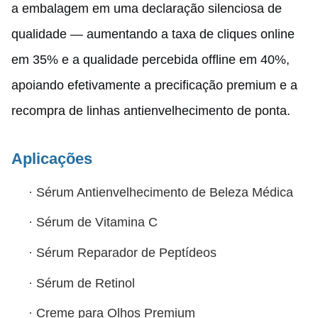
a embalagem em uma declaração silenciosa de
qualidade — aumentando a taxa de cliques online
em 35% e a qualidade percebida offline em 40%,
apoiando efetivamente a precificação premium e a
recompra de linhas antienvelhecimento de ponta.
Aplicações
·
Sérum Antienvelhecimento de Beleza Médica
·
Sérum de Vitamina C
·
Sérum Reparador de Peptídeos
·
Sérum de Retinol
·
Creme para Olhos Premium