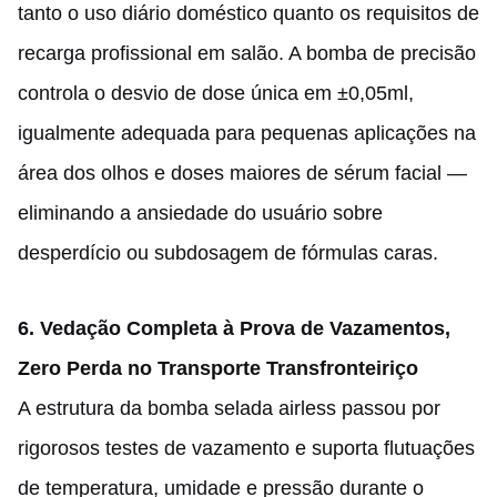
tanto o uso diário doméstico quanto os requisitos de
recarga profissional em salão. A bomba de precisão
controla o desvio de dose única em ±0,05ml,
igualmente adequada para pequenas aplicações na
área dos olhos e doses maiores de sérum facial —
eliminando a ansiedade do usuário sobre
desperdício ou subdosagem de fórmulas caras.
6. Vedação Completa à Prova de Vazamentos,
Zero Perda no Transporte Transfronteiriço
A estrutura da bomba selada airless passou por
rigorosos testes de vazamento e suporta flutuações
de temperatura, umidade e pressão durante o