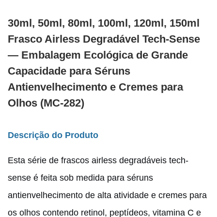
30ml, 50ml, 80ml, 100ml, 120ml, 150ml
Frasco Airless Degradável Tech-Sense
— Embalagem Ecológica de Grande
Capacidade para Séruns
Antienvelhecimento e Cremes para
Olhos (MC-282)
Descrição do Produto
Esta série de frascos airless degradáveis tech-
sense é feita sob medida para séruns
antienvelhecimento de alta atividade e cremes para
os olhos contendo retinol, peptídeos, vitamina C e