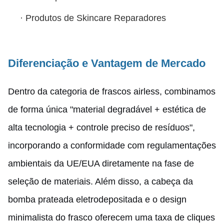
·
Produtos de Skincare Reparadores
Diferenciação e Vantagem de Mercado
Dentro da categoria de frascos airless, combinamos
de forma única "material degradável + estética de
alta tecnologia + controle preciso de resíduos",
incorporando a conformidade com regulamentações
ambientais da UE/EUA diretamente na fase de
seleção de materiais. Além disso, a cabeça da
bomba prateada eletrodepositada e o design
minimalista do frasco oferecem uma taxa de cliques