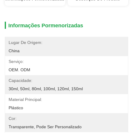
Informações Pormenorizadas
Lugar De Origem:
China
Serviço:
OEM. ODM
Capacidade:
30ml, 50ml, 80ml, 100ml, 120ml, 150ml
Material Principal:
Plástico
Cor:
Transparente, Pode Ser Personalizado