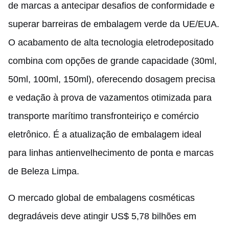
de marcas a antecipar desafios de conformidade e
superar barreiras de embalagem verde da UE/EUA.
O acabamento de alta tecnologia eletrodepositado
combina com opções de grande capacidade (30ml,
50ml, 100ml, 150ml), oferecendo dosagem precisa
e vedação à prova de vazamentos otimizada para
transporte marítimo transfronteiriço e comércio
eletrônico. É a atualização de embalagem ideal
para linhas antienvelhecimento de ponta e marcas
de Beleza Limpa.
O mercado global de embalagens cosméticas
degradáveis deve atingir US$ 5,78 bilhões em