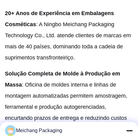
20
+ Anos de Experiência em Embalagens
Cosméticas
: A Ningbo Meichang Packaging
Technology Co., Ltd. atende clientes de marcas em
mais de 40 países, dominando toda a cadeia de
suprimentos transfronteiriço.
Solução Completa de Molde à Produção em
Massa
: Oficina de moldes interna e linhas de
montagem automatizadas permitem amostragem,
ferramental e produção autogerenciadas,
encurtando prazos de entrega e reduzindo custos
de comunicação.
Meichang Packaging