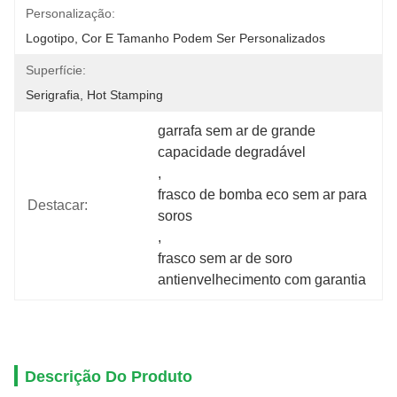
Personalização:
Logotipo, Cor E Tamanho Podem Ser Personalizados
Superfície:
Serigrafia, Hot Stamping
garrafa sem ar de grande 
capacidade degradável
, 
frasco de bomba eco sem ar para 
Destacar:
soros
, 
frasco sem ar de soro 
antienvelhecimento com garantia
Descrição Do Produto