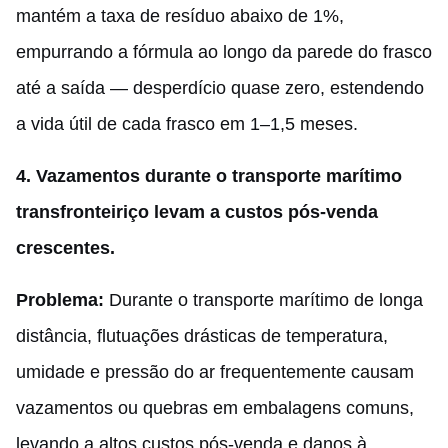
mantém a taxa de resíduo abaixo de 1%,
empurrando a fórmula ao longo da parede do frasco
até a saída — desperdício quase zero, estendendo
a vida útil de cada frasco em 1–1,5 meses.
4.
Vazamentos durante o transporte marítimo
transfronteiriço levam a custos pós-venda
crescentes.
Problema:
Durante o transporte marítimo de longa
distância, flutuações drásticas de temperatura,
umidade e pressão do ar frequentemente causam
vazamentos ou quebras em embalagens comuns,
levando a altos custos pós-venda e danos à