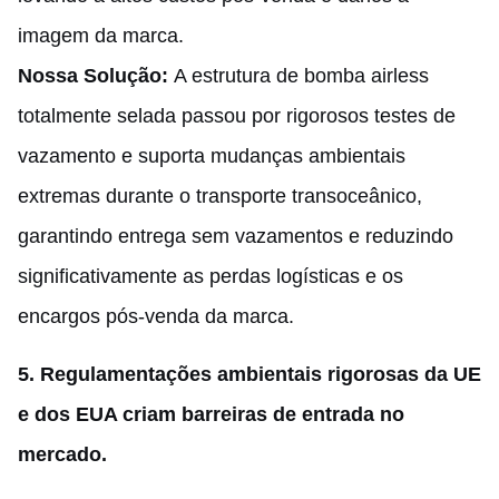
imagem da marca.
Nossa Solução:
A estrutura de bomba airless
totalmente selada passou por rigorosos testes de
vazamento e suporta mudanças ambientais
extremas durante o transporte transoceânico,
garantindo entrega sem vazamentos e reduzindo
significativamente as perdas logísticas e os
encargos pós-venda da marca.
5.
Regulamentações ambientais rigorosas da UE
e dos EUA criam barreiras de entrada no
mercado.