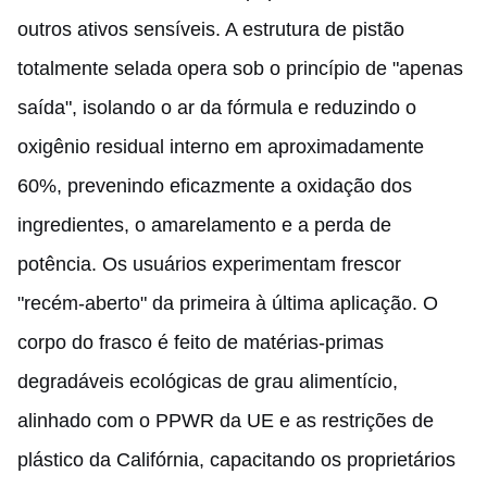
outros ativos sensíveis. A estrutura de pistão
totalmente selada opera sob o princípio de "apenas
saída", isolando o ar da fórmula e reduzindo o
oxigênio residual interno em aproximadamente
60%, prevenindo eficazmente a oxidação dos
ingredientes, o amarelamento e a perda de
potência. Os usuários experimentam frescor
"recém-aberto" da primeira à última aplicação. O
corpo do frasco é feito de matérias-primas
degradáveis ecológicas de grau alimentício,
alinhado com o PPWR da UE e as restrições de
plástico da Califórnia, capacitando os proprietários