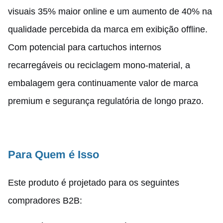
visuais 35% maior online e um aumento de 40% na
qualidade percebida da marca em exibição offline.
Com potencial para cartuchos internos
recarregáveis ou reciclagem mono-material, a
embalagem gera continuamente valor de marca
premium e segurança regulatória de longo prazo.
Para Quem é Isso
Este produto é projetado para os seguintes
compradores B2B: