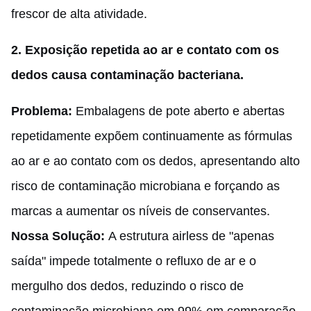
frescor de alta atividade.
2.
Exposição repetida ao ar e contato com os
dedos causa contaminação bacteriana.
Problema:
Embalagens de pote aberto e abertas
repetidamente expõem continuamente as fórmulas
ao ar e ao contato com os dedos, apresentando alto
risco de contaminação microbiana e forçando as
marcas a aumentar os níveis de conservantes.
Nossa Solução:
A estrutura airless de "apenas
saída" impede totalmente o refluxo de ar e o
mergulho dos dedos, reduzindo o risco de