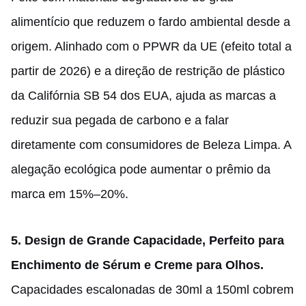
alimentício que reduzem o fardo ambiental desde a
origem. Alinhado com o PPWR da UE (efeito total a
partir de 2026) e a direção de restrição de plástico
da Califórnia SB 54 dos EUA, ajuda as marcas a
reduzir sua pegada de carbono e a falar
diretamente com consumidores de Beleza Limpa. A
alegação ecológica pode aumentar o prêmio da
marca em 15%–20%.
5. Design de Grande Capacidade, Perfeito para
Enchimento de Sérum e Creme para Olhos.
Capacidades escalonadas de 30ml a 150ml cobrem