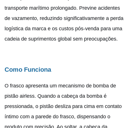
transporte marítimo prolongado. Previne acidentes
de vazamento, reduzindo significativamente a perda
logística da marca e os custos pós-venda para uma
cadeia de suprimentos global sem preocupações.
Como Funciona
O frasco apresenta um mecanismo de bomba de
pistão airless. Quando a cabeça da bomba é
pressionada, o pistão desliza para cima em contato
íntimo com a parede do frasco, dispensando o
produto com precisão. Ao soltar, a cabeça da