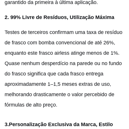
garantido da primeira à última aplicação.
2. 99% Livre de Resíduos, Utilização Máxima
Testes de terceiros confirmam uma taxa de resíduo
de frasco com bomba convencional de até 26%,
enquanto este frasco airless atinge menos de 1%.
Quase nenhum desperdício na parede ou no fundo
do frasco significa que cada frasco entrega
aproximadamente 1–1,5 meses extras de uso,
melhorando drasticamente o valor percebido de
fórmulas de alto preço.
3.
Personalização Exclusiva da Marca, Estilo