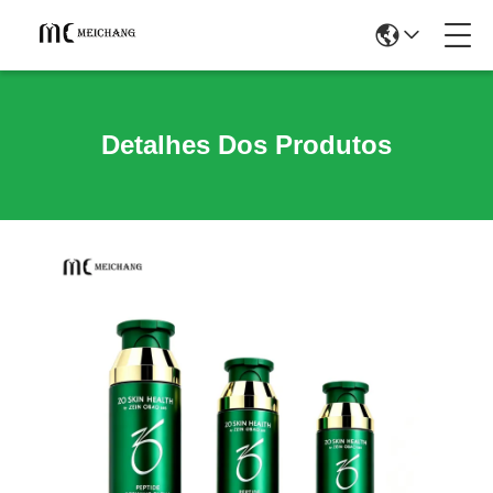
Detalhes Dos Produtos