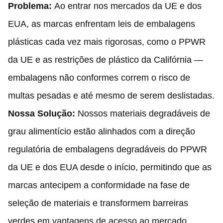
Problema:
Ao entrar nos mercados da UE e dos
EUA, as marcas enfrentam leis de embalagens
plásticas cada vez mais rigorosas, como o PPWR
da UE e as restrições de plástico da Califórnia —
embalagens não conformes correm o risco de
multas pesadas e até mesmo de serem deslistadas.
Nossa Solução:
Nossos materiais degradáveis de
grau alimentício estão alinhados com a direção
regulatória de embalagens degradáveis do PPWR
da UE e dos EUA desde o início, permitindo que as
marcas antecipem a conformidade na fase de
seleção de materiais e transformem barreiras
verdes em vantagens de acesso ao mercado.