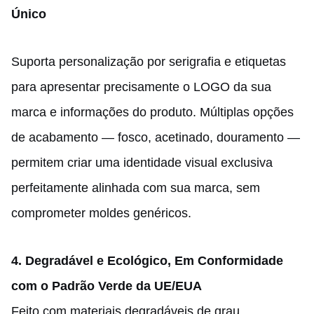
Único
Suporta personalização por serigrafia e etiquetas
para apresentar precisamente o LOGO da sua
marca e informações do produto. Múltiplas opções
de acabamento — fosco, acetinado, douramento —
permitem criar uma identidade visual exclusiva
perfeitamente alinhada com sua marca, sem
comprometer moldes genéricos.
4. Degradável e Ecológico, Em Conformidade
com o Padrão Verde da UE/EUA
Feito com materiais degradáveis de grau