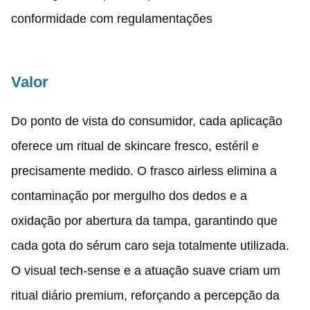
conformidade com regulamentações
Valor
Do ponto de vista do consumidor, cada aplicação
oferece um ritual de skincare fresco, estéril e
precisamente medido. O frasco airless elimina a
contaminação por mergulho dos dedos e a
oxidação por abertura da tampa, garantindo que
cada gota do sérum caro seja totalmente utilizada.
O visual tech-sense e a atuação suave criam um
ritual diário premium, reforçando a percepção da