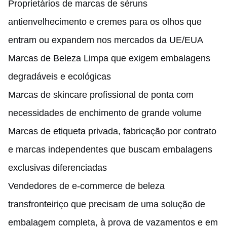
Proprietários de marcas de séruns
antienvelhecimento e cremes para os olhos que
entram ou expandem nos mercados da UE/EUA
Marcas de Beleza Limpa que exigem embalagens
degradáveis e ecológicas
Marcas de skincare profissional de ponta com
necessidades de enchimento de grande volume
Marcas de etiqueta privada, fabricação por contrato
e marcas independentes que buscam embalagens
exclusivas diferenciadas
Vendedores de e-commerce de beleza
transfronteiriço que precisam de uma solução de
embalagem completa, à prova de vazamentos e em