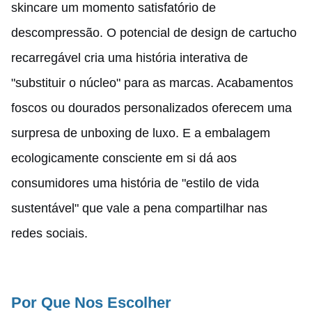
skincare um momento satisfatório de
descompressão. O potencial de design de cartucho
recarregável cria uma história interativa de
"substituir o núcleo" para as marcas. Acabamentos
foscos ou dourados personalizados oferecem uma
surpresa de unboxing de luxo. E a embalagem
ecologicamente consciente em si dá aos
consumidores uma história de "estilo de vida
sustentável" que vale a pena compartilhar nas
redes sociais.
Por Que Nos Escolher