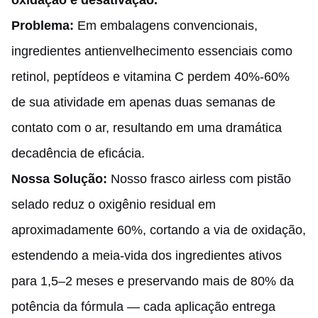
oxidação e desativação.
Problema:
Em embalagens convencionais,
ingredientes antienvelhecimento essenciais como
retinol, peptídeos e vitamina C perdem 40%-60%
de sua atividade em apenas duas semanas de
contato com o ar, resultando em uma dramática
decadência de eficácia.
Nossa Solução:
Nosso frasco airless com pistão
selado reduz o oxigênio residual em
aproximadamente 60%, cortando a via de oxidação,
estendendo a meia-vida dos ingredientes ativos
para 1,5–2 meses e preservando mais de 80% da
potência da fórmula — cada aplicação entrega