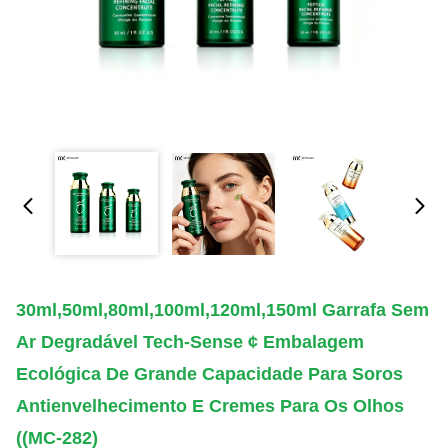
30ml,50ml,80ml,100ml,120ml,150ml Garrafa Sem
Ar Degradável Tech-Sense ¢ Embalagem
Ecológica De Grande Capacidade Para Soros
Antienvelhecimento E Cremes Para Os Olhos
((MC-282)