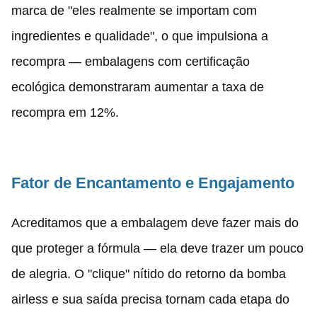
marca de "eles realmente se importam com
ingredientes e qualidade", o que impulsiona a
recompra — embalagens com certificação
ecológica demonstraram aumentar a taxa de
recompra em 12%.
Fator de Encantamento e Engajamento
Acreditamos que a embalagem deve fazer mais do
que proteger a fórmula — ela deve trazer um pouco
de alegria. O "clique" nítido do retorno da bomba
airless e sua saída precisa tornam cada etapa do