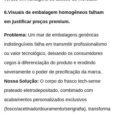
6.
Visuais de embalagem homogêneos falham
em justificar preços premium.
Problema:
Um mar de embalagens genéricas
indistinguíveis falha em transmitir profissionalismo
ou valor tecnológico, deixando os consumidores
cegos à diferenciação do produto e erodindo
severamente o poder de precificação da marca.
Nossa Solução:
O corpo do frasco tech-sense
prateado eletrodepositado, combinado com
acabamentos personalizados exclusivos
(fosco/acetinado/douramento/serigrafia), transforma