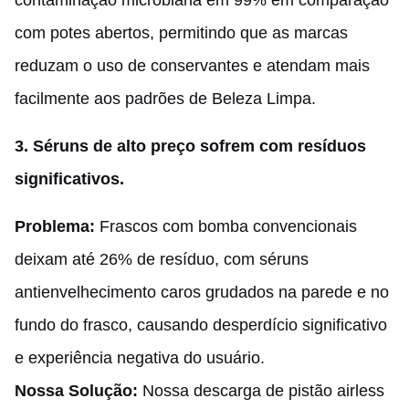
contaminação microbiana em 99% em comparação
com potes abertos, permitindo que as marcas
reduzam o uso de conservantes e atendam mais
facilmente aos padrões de Beleza Limpa.
3.
Séruns de alto preço sofrem com resíduos
significativos.
Problema:
Frascos com bomba convencionais
deixam até 26% de resíduo, com séruns
antienvelhecimento caros grudados na parede e no
fundo do frasco, causando desperdício significativo
e experiência negativa do usuário.
Nossa Solução:
Nossa descarga de pistão airless