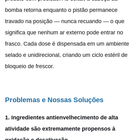
bomba retorna enquanto o pistão permanece
travado na posição — nunca recuando — o que
significa que nenhum ar externo pode entrar no
frasco. Cada dose é dispensada em um ambiente
selado e unidirecional, criando um ciclo estéril de
bloqueio de frescor.
Problemas e Nossas Soluções
1
.
Ingredientes antienvelhecimento de alta
atividade são extremamente propensos à