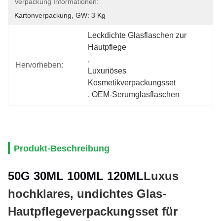
Verpackung Informationen:
Kartonverpackung, GW: 3 Kg
Leckdichte Glasflaschen zur 
Hautpflege
, 
Hervorheben:
Luxuriöses 
Kosmetikverpackungsset
, 
OEM-Serumglasflaschen
Produkt-Beschreibung
50G 30ML 100ML 120ML
Luxus
hochklares, undichtes Glas-
Hautpflegeverpackungsset für