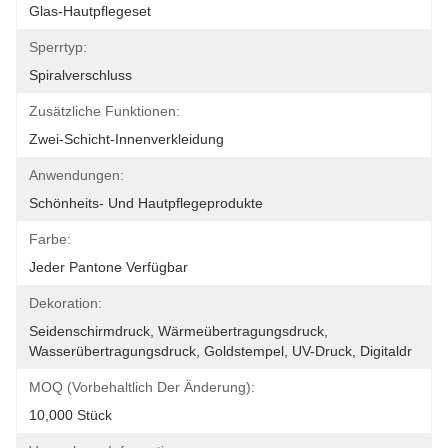
Glas-Hautpflegeset
Sperrtyp:
Spiralverschluss
Zusätzliche Funktionen:
Zwei-Schicht-Innenverkleidung
Anwendungen:
Schönheits- Und Hautpflegeprodukte
Farbe:
Jeder Pantone Verfügbar
Dekoration:
Seidenschirmdruck, Wärmeübertragungsdruck, 
Wasserübertragungsdruck, Goldstempel, UV-Druck, Digitaldr
MOQ (vorbehaltlich Der Änderung):
10,000 Stück