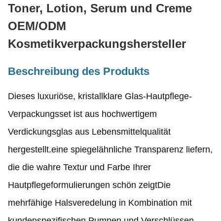
Toner, Lotion, Serum und Creme
OEM/ODM
Kosmetikverpackungshersteller
Beschreibung des Produkts
Dieses luxuriöse, kristallklare Glas-Hautpflege-
Verpackungsset ist aus hochwertigem
Verdickungsglas aus Lebensmittelqualität
hergestellt.eine spiegelähnliche Transparenz liefern,
die die wahre Textur und Farbe Ihrer
Hautpflegeformulierungen schön zeigtDie
mehrfähige Halsveredelung in Kombination mit
kundenspezifischen Pumpen und Verschlüssen