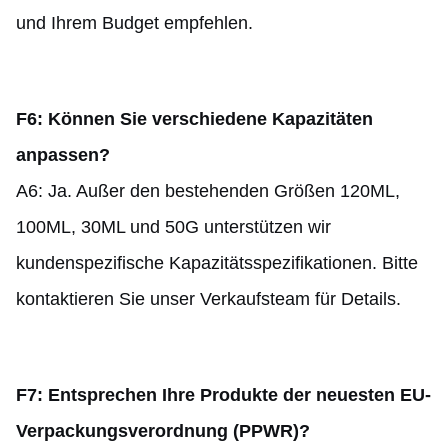
und Ihrem Budget empfehlen.
F6: Können Sie verschiedene Kapazitäten
anpassen?
A6: Ja. Außer den bestehenden Größen 120ML,
100ML, 30ML und 50G unterstützen wir
kundenspezifische Kapazitätsspezifikationen. Bitte
kontaktieren Sie unser Verkaufsteam für Details.
F7: Entsprechen Ihre Produkte der neuesten EU-
Verpackungsverordnung (PPWR)?