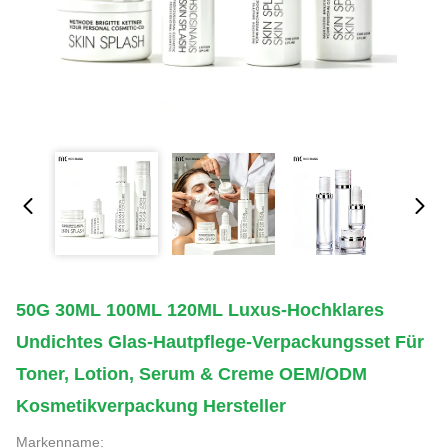
50G 30ML 100ML 120ML Luxus-Hochklares
Undichtes Glas-Hautpflege-Verpackungsset Für
Toner, Lotion, Serum & Creme OEM/ODM
Kosmetikverpackung Hersteller
Markenname: