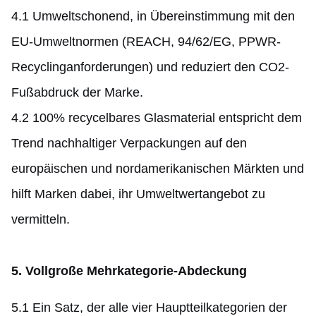
4.1 Umweltschonend, in Übereinstimmung mit den
EU-Umweltnormen (REACH, 94/62/EG, PPWR-
Recyclinganforderungen) und reduziert den CO2-
Fußabdruck der Marke.
4.2 100% recycelbares Glasmaterial entspricht dem
Trend nachhaltiger Verpackungen auf den
europäischen und nordamerikanischen Märkten und
hilft Marken dabei, ihr Umweltwertangebot zu
vermitteln.
5. Vollgroße Mehrkategorie-Abdeckung
5.1 Ein Satz, der alle vier Hauptteilkategorien der