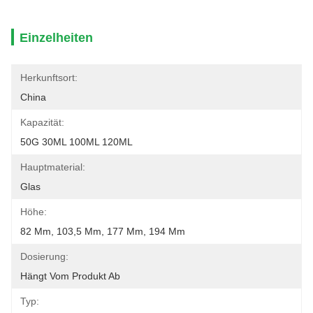
Einzelheiten
Herkunftsort:
China
Kapazität:
50G 30ML 100ML 120ML
Hauptmaterial:
Glas
Höhe:
82 Mm, 103,5 Mm, 177 Mm, 194 Mm
Dosierung:
Hängt Vom Produkt Ab
Typ: