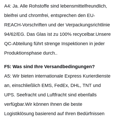
A4: Ja. Alle Rohstoffe sind lebensmittelfreundlich,
bleifrei und chromfrei, entsprechen den EU-
REACH-Vorschriften und der Verpackungsrichtlinie
94/62/EG. Das Glas ist zu 100% recycelbar.Unsere
QC-Abteilung führt strenge Inspektionen in jeder
Produktionsphase durch..
F5: Was sind Ihre Versandbedingungen?
A5: Wir bieten internationale Express Kurierdienste
an, einschließlich EMS, FedEx, DHL, TNT und
UPS. Seefracht und Luftfracht sind ebenfalls
verfügbar.Wir können Ihnen die beste
Logistiklösung basierend auf Ihren Bedürfnissen