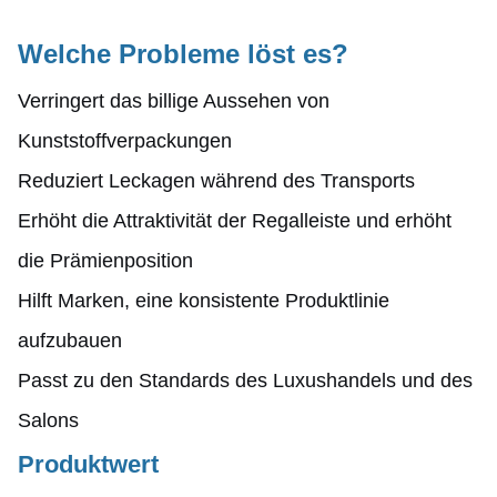
Welche Probleme löst es?
Verringert das billige Aussehen von
Kunststoffverpackungen
Reduziert Leckagen während des Transports
Erhöht die Attraktivität der Regalleiste und erhöht
die Prämienposition
Hilft Marken, eine konsistente Produktlinie
aufzubauen
Passt zu den Standards des Luxushandels und des
Salons
Produktwert