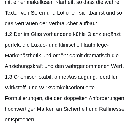
mit einer makellosen Klarheit, so dass die wahre
Textur von Seren und Lotionen sichtbar ist und so
das Vertrauen der Verbraucher aufbaut.
1.2 Der im Glas vorhandene kühle Glanz ergänzt
perfekt die Luxus- und klinische Hautpflege-
Markenästhetik und erhöht damit dramatisch die
Anziehungskraft und den wahrgenommenen Wert.
1.3 Chemisch stabil, ohne Auslaugung, ideal für
Wirkstoff- und Wirksamkeitsorientierte
Formulierungen, die den doppelten Anforderungen
hochwertiger Marken an Sicherheit und Raffinesse
entsprechen.