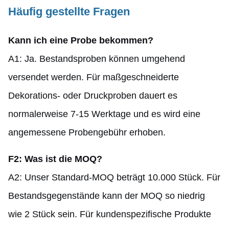
Häufig gestellte Fragen
Kann ich eine Probe bekommen?
A1: Ja. Bestandsproben können umgehend
versendet werden. Für maßgeschneiderte
Dekorations- oder Druckproben dauert es
normalerweise 7-15 Werktage und es wird eine
angemessene Probengebühr erhoben.
F2: Was ist die MOQ?
A2: Unser Standard-MOQ beträgt 10.000 Stück. Für
Bestandsgegenstände kann der MOQ so niedrig
wie 2 Stück sein. Für kundenspezifische Produkte