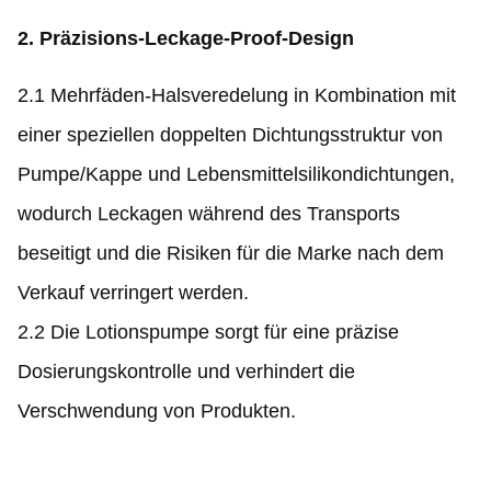
2. Präzisions-Leckage-Proof-Design
2.1 Mehrfäden-Halsveredelung in Kombination mit
einer speziellen doppelten Dichtungsstruktur von
Pumpe/Kappe und Lebensmittelsilikondichtungen,
wodurch Leckagen während des Transports
beseitigt und die Risiken für die Marke nach dem
Verkauf verringert werden.
2.2 Die Lotionspumpe sorgt für eine präzise
Dosierungskontrolle und verhindert die
Verschwendung von Produkten.