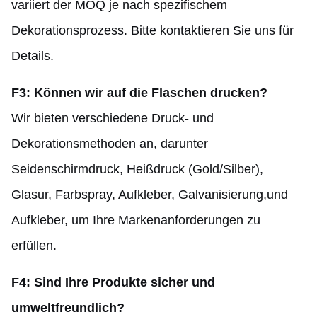
variiert der MOQ je nach spezifischem
Dekorationsprozess. Bitte kontaktieren Sie uns für
Details.
F3: Können wir auf die Flaschen drucken?
Wir bieten verschiedene Druck- und
Dekorationsmethoden an, darunter
Seidenschirmdruck, Heißdruck (Gold/Silber),
Glasur, Farbspray, Aufkleber, Galvanisierung,und
Aufkleber, um Ihre Markenanforderungen zu
erfüllen.
F4: Sind Ihre Produkte sicher und
umweltfreundlich?