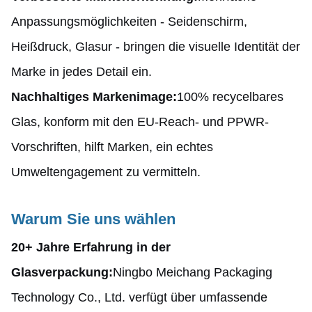
Anpassungsmöglichkeiten - Seidenschirm,
Heißdruck, Glasur - bringen die visuelle Identität der
Marke in jedes Detail ein.
Nachhaltiges Markenimage:
100% recycelbares
Glas, konform mit den EU-Reach- und PPWR-
Vorschriften, hilft Marken, ein echtes
Umweltengagement zu vermitteln.
Warum Sie uns wählen
20
+ Jahre Erfahrung in der
Glasverpackung:
Ningbo Meichang Packaging
Technology Co., Ltd. verfügt über umfassende