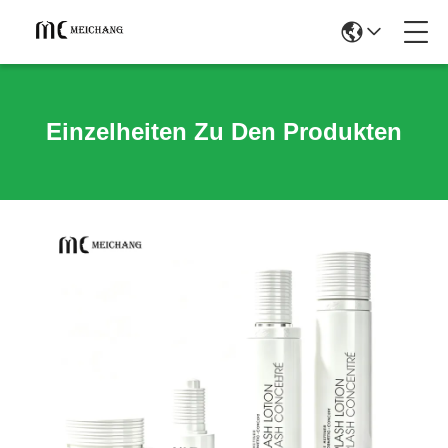
Einzelheiten Zu Den Produkten