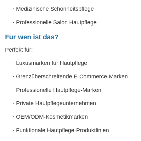
·
Medizinische Schönheitspflege
·
Professionelle Salon Hautpflege
Für wen ist das?
Perfekt für:
·
Luxusmarken für Hautpflege
·
Grenzüberschreitende E-Commerce-Marken
·
Professionelle Hautpflege-Marken
·
Private Hautpflegeunternehmen
·
OEM/ODM-Kosmetikmarken
·
Funktionale Hautpflege-Produktlinien