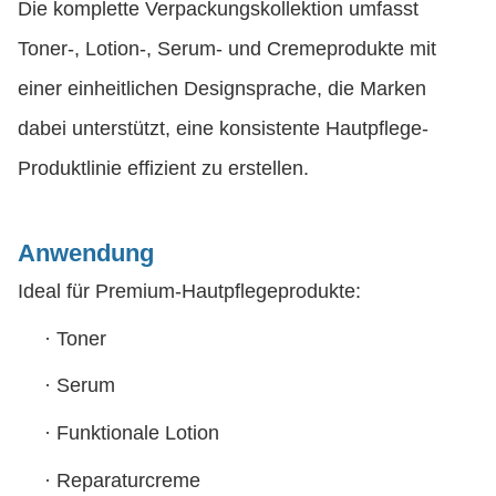
Die komplette Verpackungskollektion umfasst
Toner-, Lotion-, Serum- und Cremeprodukte mit
einer einheitlichen Designsprache, die Marken
dabei unterstützt, eine konsistente Hautpflege-
Produktlinie effizient zu erstellen.
Anwendung
Ideal für Premium-Hautpflegeprodukte:
·
Toner
·
Serum
·
Funktionale Lotion
·
Reparaturcreme