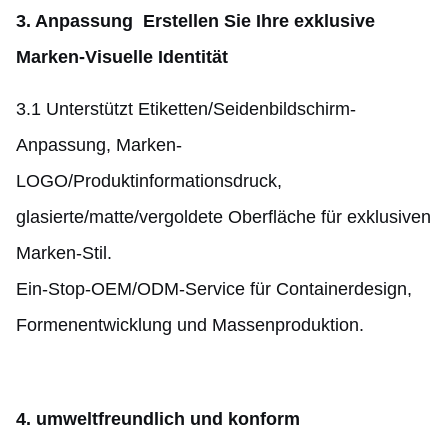
3. Anpassung ️ Erstellen Sie Ihre exklusive
Marken-Visuelle Identität
3.1 Unterstützt Etiketten/Seidenbildschirm-
Anpassung, Marken-
LOGO/Produktinformationsdruck,
glasierte/matte/vergoldete Oberfläche für exklusiven
Marken-Stil.
Ein-Stop-OEM/ODM-Service für Containerdesign,
Formenentwicklung und Massenproduktion.
4. umweltfreundlich und konform