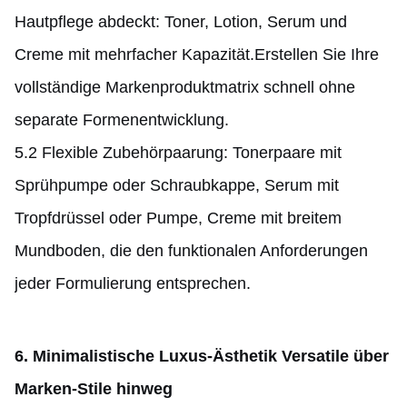
Hautpflege abdeckt: Toner, Lotion, Serum und
Creme mit mehrfacher Kapazität.Erstellen Sie Ihre
vollständige Markenproduktmatrix schnell ohne
separate Formenentwicklung.
5.2 Flexible Zubehörpaarung: Tonerpaare mit
Sprühpumpe oder Schraubkappe, Serum mit
Tropfdrüssel oder Pumpe, Creme mit breitem
Mundboden, die den funktionalen Anforderungen
jeder Formulierung entsprechen.
6. Minimalistische Luxus-Ästhetik Versatile über
Marken-Stile hinweg