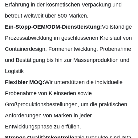
Erfahrung in der kosmetischen Verpackung und
betreut weltweit über 500 Marken.
Ein-Stopp-OEM/ODM-Dienstleistung:
Vollständige
Prozessabwicklung im geschlossenen Kreislauf von
Containerdesign, Formenentwicklung, Probenahme
und Bestätigung bis hin zur Massenproduktion und
Logistik
Flexibler MOQ:
Wir unterstützen die individuelle
Probenahme von Kleinserien sowie
Großproduktionsbestellungen, um die praktischen
Anforderungen von Marken in jeder
Entwicklungsphase zu erfüllen.
Strenge Qualitätskontrolle:
Die Produkte sind ISO-