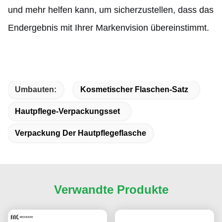
und mehr helfen kann, um sicherzustellen, dass das
Endergebnis mit Ihrer Markenvision übereinstimmt.
Umbauten:
Kosmetischer Flaschen-Satz
Hautpflege-Verpackungsset
Verpackung Der Hautpflegeflasche
Verwandte Produkte