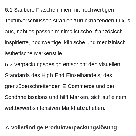
6.1 Saubere Flaschenlinien mit hochwertigen
Texturverschlüssen strahlen zurückhaltenden Luxus
aus, nahtlos passen minimalistische, französisch
inspirierte, hochwertige, klinische und medizinisch-
ästhetische Markenstile.
6.2 Verpackungsdesign entspricht den visuellen
Standards des High-End-Einzelhandels, des
grenzüberschreitenden E-Commerce und der
Schönheitssalons und hilft Marken, sich auf einem
wettbewerbsintensiven Markt abzuheben.
7. Vollständige Produktverpackungslösung