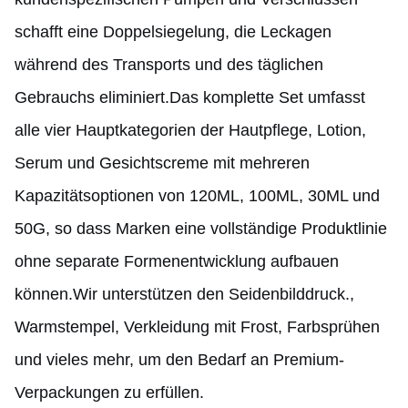
schafft eine Doppelsiegelung, die Leckagen
während des Transports und des täglichen
Gebrauchs eliminiert.Das komplette Set umfasst
alle vier Hauptkategorien der Hautpflege, Lotion,
Serum und Gesichtscreme mit mehreren
Kapazitätsoptionen von 120ML, 100ML, 30ML und
50G, so dass Marken eine vollständige Produktlinie
ohne separate Formenentwicklung aufbauen
können.Wir unterstützen den Seidenbilddruck.,
Warmstempel, Verkleidung mit Frost, Farbsprühen
und vieles mehr, um den Bedarf an Premium-
Verpackungen zu erfüllen.