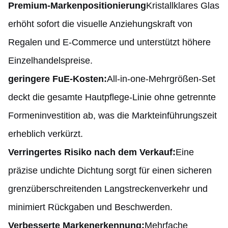
Premium-Markenpositionierung
Kristallklares Glas
erhöht sofort die visuelle Anziehungskraft von
Regalen und E-Commerce und unterstützt höhere
Einzelhandelspreise.
geringere FuE-Kosten:
All-in-one-Mehrgrößen-Set
deckt die gesamte Hautpflege-Linie ohne getrennte
Formeninvestition ab, was die Markteinführungszeit
erheblich verkürzt.
Verringertes Risiko nach dem Verkauf:
Eine
präzise undichte Dichtung sorgt für einen sicheren
grenzüberschreitenden Langstreckenverkehr und
minimiert Rückgaben und Beschwerden.
Verbesserte Markenerkennung:
Mehrfache