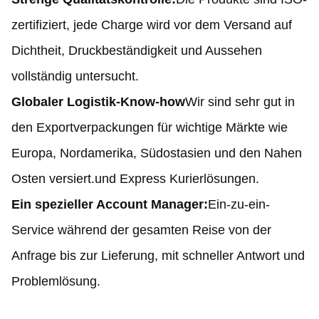
zertifiziert, jede Charge wird vor dem Versand auf
Dichtheit, Druckbeständigkeit und Aussehen
vollständig untersucht.
Globaler Logistik-Know-how
Wir sind sehr gut in
den Exportverpackungen für wichtige Märkte wie
Europa, Nordamerika, Südostasien und den Nahen
Osten versiert.und Express Kurierlösungen.
Ein spezieller Account Manager:
Ein-zu-ein-
Service während der gesamten Reise von der
Anfrage bis zur Lieferung, mit schneller Antwort und
Problemlösung.