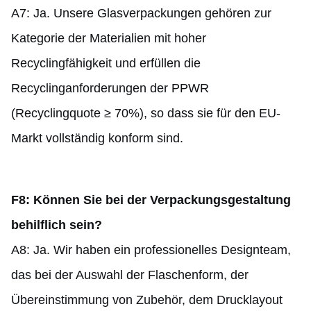
A7: Ja. Unsere Glasverpackungen gehören zur
Kategorie der Materialien mit hoher
Recyclingfähigkeit und erfüllen die
Recyclinganforderungen der PPWR
(Recyclingquote ≥ 70%), so dass sie für den EU-
Markt vollständig konform sind.
F8: Können Sie bei der Verpackungsgestaltung
behilflich sein?
A8: Ja. Wir haben ein professionelles Designteam,
das bei der Auswahl der Flaschenform, der
Übereinstimmung von Zubehör, dem Drucklayout