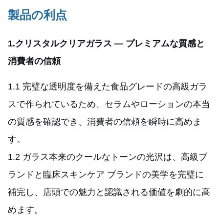
製品の利点
1.クリスタルクリアガラス — プレミアムな質感と
消費者の信頼
1.1 完璧な透明度を備えた食品グレードの高級ガラ
スで作られているため、セラムやローションの本当
の質感を確認でき、消費者の信頼を瞬時に高めま
す。
1.2 ガラス本来のクールなトーンの光沢は、高級ブ
ランドと臨床スキンケア ブランドの美学を完璧に
補完し、店頭での魅力と認識される価値を劇的に高
めます。