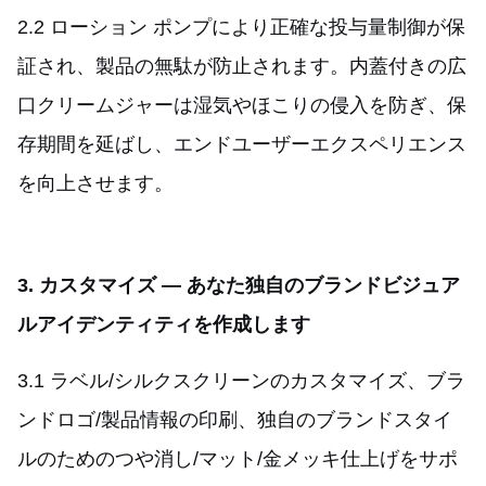
2.2 ローション ポンプにより正確な投与量制御が保
証され、製品の無駄が防止されます。内蓋付きの広
口クリームジャーは湿気やほこりの侵入を防ぎ、保
存期間を延ばし、エンドユーザーエクスペリエンス
を向上させます。
3. カスタマイズ — あなた独自のブランドビジュア
ルアイデンティティを作成します
3.1 ラベル/シルクスクリーンのカスタマイズ、ブラ
ンドロゴ/製品情報の印刷、独自のブランドスタイ
ルのためのつや消し/マット/金メッキ仕上げをサポ