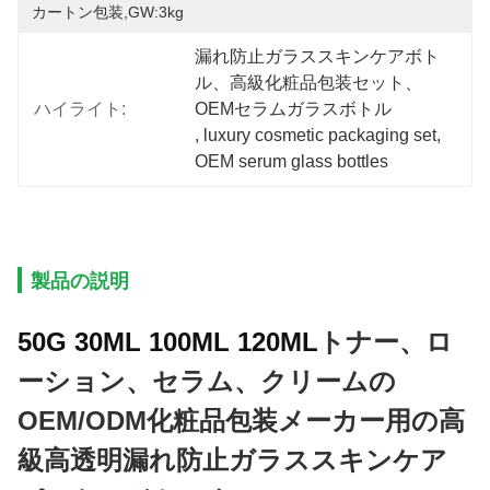
カートン包装,GW:3kg
漏れ防止ガラススキンケアボト
ル、高級化粧品包装セット、
ハイライト:
OEMセラムガラスボトル
, 
luxury cosmetic packaging set
, 
OEM serum glass bottles
製品の説明
50G 30ML 100ML 120ML
トナー、ロ
ーション、セラム、クリームの
OEM/ODM化粧品包装メーカー用の高
級高透明漏れ防止ガラススキンケア