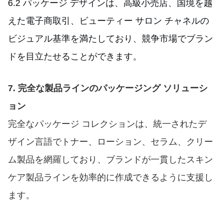
6.2 パッケージ デザインは、高級小売店、国境を越
えた電子商取引、ビューティー サロン チャネルの
ビジュアル基準を満たしており、競争市場でブラン
ドを目立たせることができます。
7. 完全な製品ラインのパッケージング ソリューシ
ョン
完全なパッケージ コレクションは、統一されたデ
ザイン言語でトナー、ローション、セラム、クリー
ム製品を網羅しており、ブランドが一貫したスキン
ケア製品ラインを効率的に作成できるように支援し
ます。