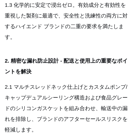
1.3 化学的に安定で浸出ゼロ。有効成分と有効性を
重視した製剤に最適で、安全性と洗練性の両方に対
するハイエンド ブランドの二重の要求を満たしま
す。
2. 精密な漏れ防止設計 - 配送と使用上の重要なポイ
ントを解決
2.1 マルチスレッドネック仕上げとカスタムポンプ/
キャップデュアルシーリング構造および食品グレー
ドのシリコンガスケットを組み合わせ、輸送中の漏
れを排除し、ブランドのアフターセールスリスクを
軽減します。