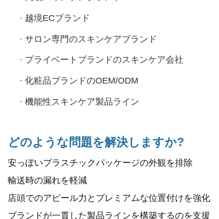
·
越境ECブランド
·
サロン専門のスキンケアブランド
·
プライベートブランドのスキンケア会社
·
化粧品ブランドのOEM/ODM
·
機能性スキンケア製品ライン
どのような問題を解決しますか?
安っぽいプラスチックパッケージの外観を排除
輸送時の漏れを軽減
店頭でのアピール力とプレミアムな位置付けを強化
ブランドが一貫した製品ラインを構築するのを支援