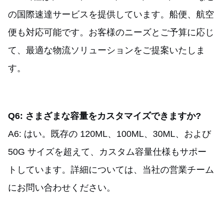
の国際速達サービスを提供しています。船便、航空
便も対応可能です。お客様のニーズとご予算に応じ
て、最適な物流ソリューションをご提案いたしま
す。
Q6: さまざまな容量をカスタマイズできますか?
A6: はい。既存の 120ML、100ML、30ML、および
50G サイズを超えて、カスタム容量仕様もサポー
トしています。詳細については、当社の営業チーム
にお問い合わせください。