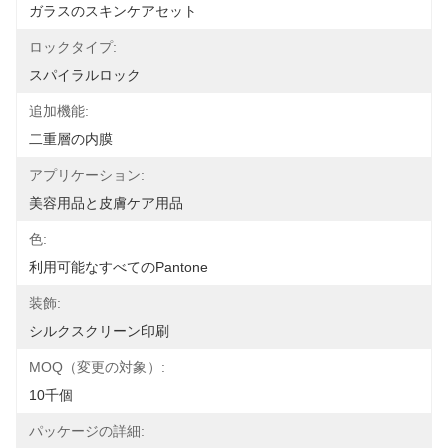
ガラスのスキンケアセット
ロックタイプ:
スパイラルロック
追加機能:
二重層の内膜
アプリケーション:
美容用品と皮膚ケア用品
色:
利用可能なすべてのPantone
装飾:
シルクスクリーン印刷
MOQ（変更の対象）:
10千個
パッケージの詳細: