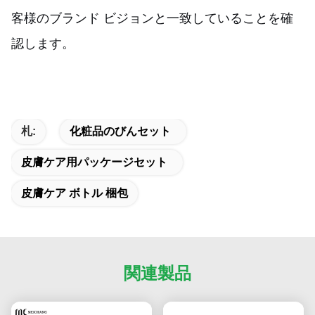
客様のブランド ビジョンと一致していることを確
認します。
札:
化粧品のびんセット
皮膚ケア用パッケージセット
皮膚ケア ボトル 梱包
関連製品