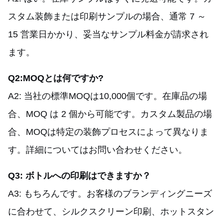
スタム装飾または印刷サンプルの場合、通常 7 ～
15 営業日かかり、妥当なサンプル料金が請求され
ます。
Q2:MOQとは何ですか?
A2: 当社の標準MOQは10,000個です。在庫品の場
合、MOQ は 2 個から可能です。カスタム製品の場
合、MOQは特定の装飾プロセスによって異なりま
す。詳細についてはお問い合わせください。
Q3: ボトルへの印刷はできますか？
A3: もちろんです。お客様のブランディングニーズ
に合わせて、シルクスクリーン印刷、ホットスタン