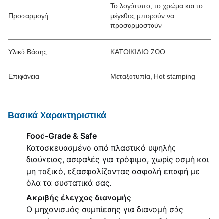
Το λογότυπο, το χρώμα και το
Προσαρμογή
μέγεθος μπορούν να
προσαρμοστούν
Υλικό Βάσης
ΚΑΤΟΙΚΙΔΙΟ ΖΩΟ
Επιφάνεια
Μεταξοτυπία, Hot stamping
Βασικά Χαρακτηριστικά
Food-Grade & Safe
Κατασκευασμένο από πλαστικό υψηλής
διαύγειας, ασφαλές για τρόφιμα, χωρίς οσμή και
μη τοξικό, εξασφαλίζοντας ασφαλή επαφή με
όλα τα συστατικά σας.
Ακριβής έλεγχος διανομής
Ο μηχανισμός συμπίεσης για διανομή σάς