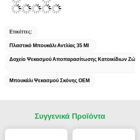
Ετικέττες:
Πλαστικό Μπουκάλι Αντλίας 35 Ml
Δοχείο Ψεκασμού Αποπαρασίτωσης Κατοικίδιων Ζώω
Μπουκάλι Ψεκασμού Σκόνης OEM
Συγγενικά Προϊόντα