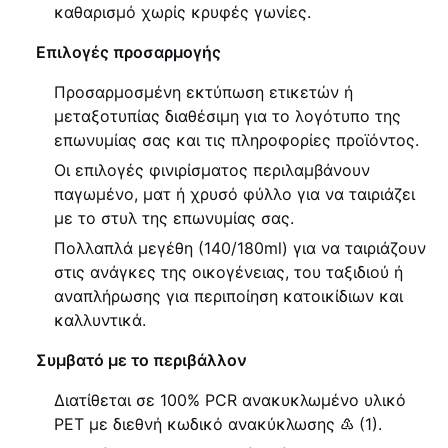
καθαρισμό χωρίς κρυφές γωνίες.
Επιλογές προσαρμογής
Προσαρμοσμένη εκτύπωση ετικετών ή
μεταξοτυπίας διαθέσιμη για το λογότυπο της
επωνυμίας σας και τις πληροφορίες προϊόντος.
Οι επιλογές φινιρίσματος περιλαμβάνουν
παγωμένο, ματ ή χρυσό φύλλο για να ταιριάζει
με το στυλ της επωνυμίας σας.
Πολλαπλά μεγέθη (140/180ml) για να ταιριάζουν
στις ανάγκες της οικογένειας, του ταξιδιού ή
αναπλήρωσης για περιποίηση κατοικίδιων και
καλλυντικά.
Συμβατό με το περιβάλλον
Διατίθεται σε 100% PCR ανακυκλωμένο υλικό
PET με διεθνή κωδικό ανακύκλωσης ♳ (1).