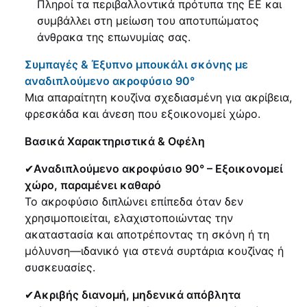
Πληροί τα περιβαλλοντικά πρότυπα της ΕΕ και
συμβάλλει στη μείωση του αποτυπώματος
άνθρακα της επωνυμίας σας.
Συμπαγές & Έξυπνο μπουκάλι σκόνης με
αναδιπλούμενο ακροφύσιο 90°
Μια απαραίτητη κουζίνα σχεδιασμένη για ακρίβεια,
φρεσκάδα και άνεση που εξοικονομεί χώρο.
Βασικά Χαρακτηριστικά & Οφέλη
✔
Αναδιπλούμενο ακροφύσιο 90° – Εξοικονομεί
χώρο, παραμένει καθαρό
Το ακροφύσιο διπλώνει επίπεδα όταν δεν
χρησιμοποιείται, ελαχιστοποιώντας την
ακαταστασία και αποτρέποντας τη σκόνη ή τη
μόλυνση—ιδανικό για στενά συρτάρια κουζίνας ή
συσκευασίες.
✔
Ακριβής διανομή, μηδενικά απόβλητα