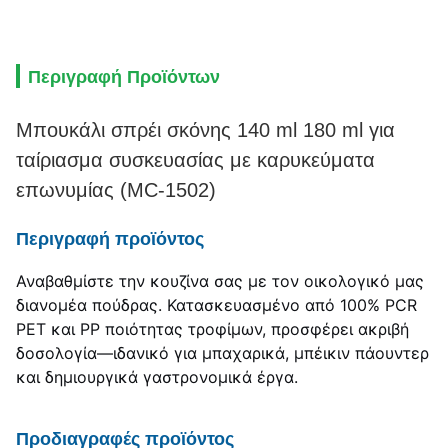
Περιγραφή Προϊόντων
Μπουκάλι σπρέι σκόνης 140 ml 180 ml για
ταίριασμα συσκευασίας με καρυκεύματα
επωνυμίας (MC-1502)
Περιγραφή προϊόντος
Αναβαθμίστε την κουζίνα σας με τον οικολογικό μας
διανομέα πούδρας. Κατασκευασμένο από 100% PCR
PET και PP ποιότητας τροφίμων, προσφέρει ακριβή
δοσολογία—ιδανικό για μπαχαρικά, μπέικιν πάουντερ
και δημιουργικά γαστρονομικά έργα.
Προδιαγραφές προϊόντος