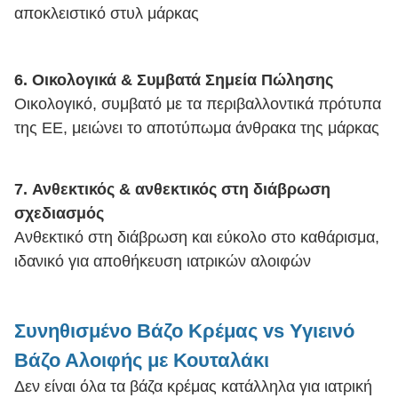
αποκλειστικό στυλ μάρκας
6.
Οικολογικά & Συμβατά Σημεία Πώλησης
Οικολογικό, συμβατό με τα περιβαλλοντικά πρότυπα
της ΕΕ, μειώνει το αποτύπωμα άνθρακα της μάρκας
7.
Ανθεκτικός & ανθεκτικός στη διάβρωση
σχεδιασμός
Ανθεκτικό στη διάβρωση και εύκολο στο καθάρισμα,
ιδανικό για αποθήκευση ιατρικών αλοιφών
Συνηθισμένο Βάζο Κρέμας vs Υγιεινό
Βάζο Αλοιφής με Κουταλάκι
Δεν είναι όλα τα βάζα κρέμας κατάλληλα για ιατρική