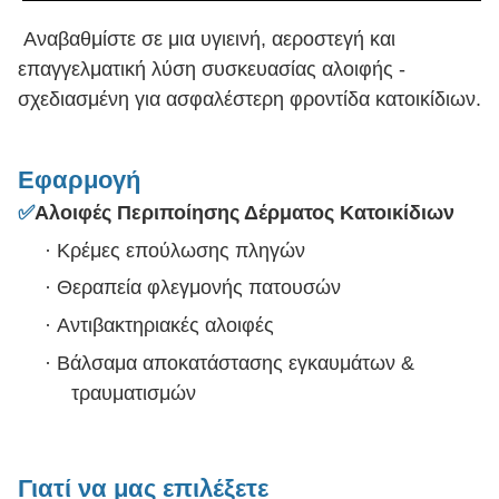
Αναβαθμίστε σε μια υγιεινή, αεροστεγή και
επαγγελματική λύση συσκευασίας αλοιφής -
σχεδιασμένη για ασφαλέστερη φροντίδα κατοικίδιων.
Εφαρμογή
✅
Αλοιφές Περιποίησης Δέρματος Κατοικίδιων
·
Κρέμες επούλωσης πληγών
·
Θεραπεία φλεγμονής πατουσών
·
Αντιβακτηριακές αλοιφές
·
Βάλσαμα αποκατάστασης εγκαυμάτων &
τραυματισμών
Γιατί να μας επιλέξετε