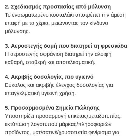
2.
Σχεδιασμός προστασίας από μόλυνση
Το ενσωματωμένο κουταλάκι αποτρέπει την άμεση
επαφή με τα χέρια, μειώνοντας τον κίνδυνο
μόλυνσης.
3.
Αεροστεγής δομή που διατηρεί τη φρεσκάδα
Η αεροστεγής σφράγιση διατηρεί την αλοιφή
καθαρή, σταθερή και αποτελεσματική.
4.
Ακριβής δοσολογία, πιο υγιεινό
Εύκολος και ακριβής έλεγχος δοσολογίας για
επαγγελματική υγιεινή χρήση.
5.
Προσαρμοσμένα Σημεία Πώλησης
Υποστηρίζει προσαρμογή ετικέτας/μεταξοτυπίας,
εκτύπωση λογότυπου μάρκας/πληροφοριών
προϊόντος, ματ/σατινέ/χρυσοτυπία φινίρισμα για