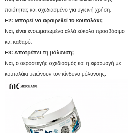
ποιότητας και σχεδιασμένο για υγιεινή χρήση.
Ε2: Μπορεί να αφαιρεθεί το κουταλάκι;
Ναι, είναι ενσωματωμένο αλλά εύκολα προσβάσιμο
και καθαρό.
Ε3: Αποτρέπει τη μόλυνση;
Ναι, ο αεροστεγής σχεδιασμός και η εφαρμογή με
κουταλάκι μειώνουν τον κίνδυνο μόλυνσης.