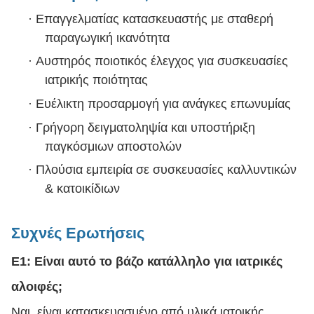
·
Επαγγελματίας κατασκευαστής με σταθερή
παραγωγική ικανότητα
·
Αυστηρός ποιοτικός έλεγχος για συσκευασίες
ιατρικής ποιότητας
·
Ευέλικτη προσαρμογή για ανάγκες επωνυμίας
·
Γρήγορη δειγματοληψία και υποστήριξη
παγκόσμιων αποστολών
·
Πλούσια εμπειρία σε συσκευασίες καλλυντικών
& κατοικίδιων
Συχνές Ερωτήσεις
Ε1: Είναι αυτό το βάζο κατάλληλο για ιατρικές
αλοιφές;
Ναι, είναι κατασκευασμένο από υλικά ιατρικής