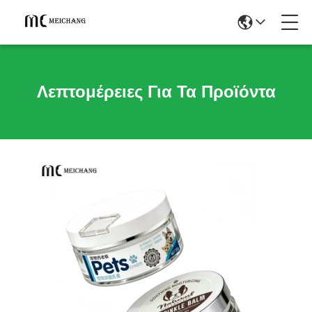
Λεπτομέρειες Για Τα Προϊόντα