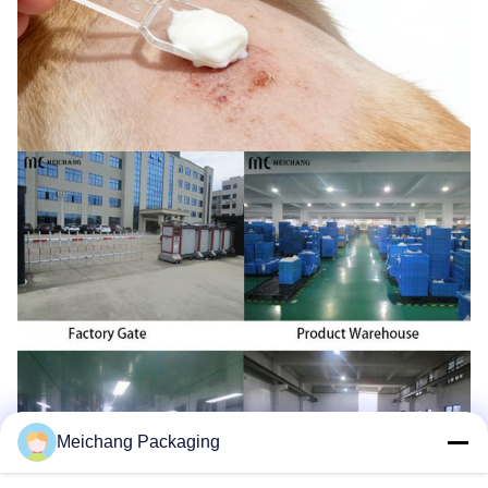
Meichang Packaging