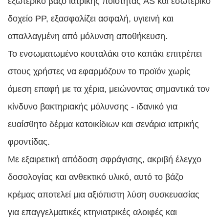
εξωτερικό βάζο ιατρικής ποιότητας AS και εσωτερικό
δοχείο PP, εξασφαλίζει ασφαλή, υγιεινή και
απαλλαγμένη από μόλυνση αποθήκευση.
Το ενσωματωμένο κουταλάκι στο καπάκι επιτρέπει
στους χρήστες να εφαρμόζουν το προϊόν χωρίς
άμεση επαφή με τα χέρια, μειώνοντας σημαντικά τον
κίνδυνο βακτηριακής μόλυνσης - ιδανικό για
ευαίσθητο δέρμα κατοικίδιων και σενάρια ιατρικής
φροντίδας.
Με εξαιρετική απόδοση σφράγισης, ακριβή έλεγχο
δοσολογίας και ανθεκτικό υλικό, αυτό το βάζο
κρέμας αποτελεί μια αξιόπιστη λύση συσκευασίας
για επαγγελματικές κτηνιατρικές αλοιφές και