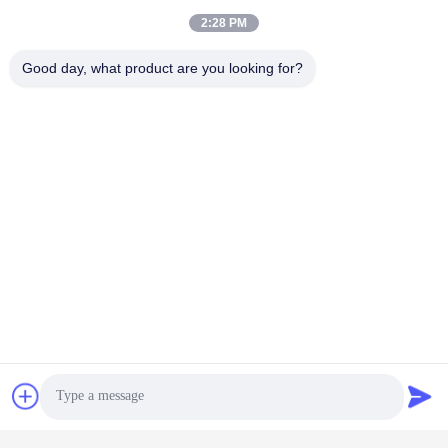
2:28 PM
Good day, what product are you looking for?