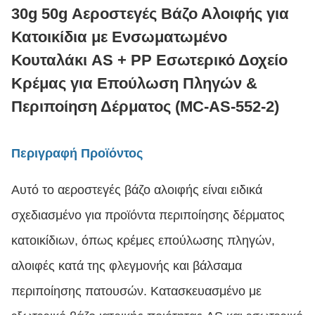
30g 50g Αεροστεγές Βάζο Αλοιφής για
Κατοικίδια με Ενσωματωμένο
Κουταλάκι AS + PP Εσωτερικό Δοχείο
Κρέμας για Επούλωση Πληγών &
Περιποίηση Δέρματος (MC-AS-552-2)
Περιγραφή Προϊόντος
Αυτό το αεροστεγές βάζο αλοιφής είναι ειδικά
σχεδιασμένο για προϊόντα περιποίησης δέρματος
κατοικίδιων, όπως κρέμες επούλωσης πληγών,
αλοιφές κατά της φλεγμονής και βάλσαμα
περιποίησης πατουσών. Κατασκευασμένο με