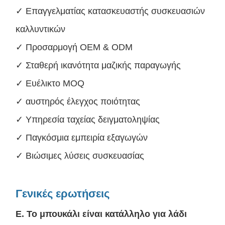
✓ Επαγγελματίας κατασκευαστής συσκευασιών
καλλυντικών
✓ Προσαρμογή OEM & ODM
✓ Σταθερή ικανότητα μαζικής παραγωγής
✓ Ευέλικτο MOQ
✓ αυστηρός έλεγχος ποιότητας
✓ Υπηρεσία ταχείας δειγματοληψίας
✓ Παγκόσμια εμπειρία εξαγωγών
✓ Βιώσιμες λύσεις συσκευασίας
Γενικές ερωτήσεις
Ε. Το μπουκάλι είναι κατάλληλο για λάδι