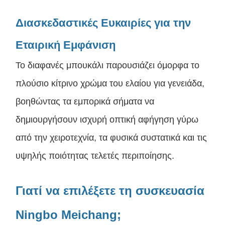
Διασκεδαστικές Ευκαιρίες για την
Εταιρική Εμφάνιση
Το διαφανές μπουκάλι παρουσιάζει όμορφα το
πλούσιο κίτρινο χρώμα του ελαίου για γενειάδα,
βοηθώντας τα εμπορικά σήματα να
δημιουργήσουν ισχυρή οπτική αφήγηση γύρω
από την χειροτεχνία, τα φυσικά συστατικά και τις
υψηλής ποιότητας τελετές περιποίησης.
Γιατί να επιλέξετε τη συσκευασία
Ningbo Meichang;