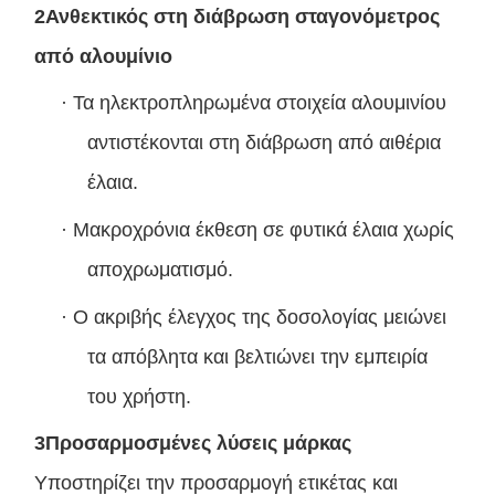
2Ανθεκτικός στη διάβρωση σταγονόμετρος
από αλουμίνιο
·
Τα ηλεκτροπληρωμένα στοιχεία αλουμινίου
αντιστέκονται στη διάβρωση από αιθέρια
έλαια.
·
Μακροχρόνια έκθεση σε φυτικά έλαια χωρίς
αποχρωματισμό.
·
Ο ακριβής έλεγχος της δοσολογίας μειώνει
τα απόβλητα και βελτιώνει την εμπειρία
του χρήστη.
3Προσαρμοσμένες λύσεις μάρκας
Υποστηρίζει την προσαρμογή ετικέτας και