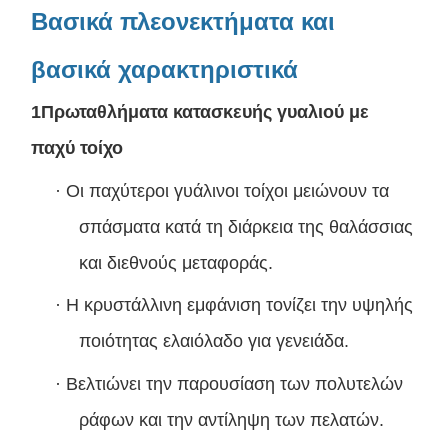
Βασικά πλεονεκτήματα και
βασικά χαρακτηριστικά
1Πρωταθλήματα κατασκευής γυαλιού με
παχύ τοίχο
·
Οι παχύτεροι γυάλινοι τοίχοι μειώνουν τα
σπάσματα κατά τη διάρκεια της θαλάσσιας
και διεθνούς μεταφοράς.
·
Η κρυστάλλινη εμφάνιση τονίζει την υψηλής
ποιότητας ελαιόλαδο για γενειάδα.
·
Βελτιώνει την παρουσίαση των πολυτελών
ράφων και την αντίληψη των πελατών.