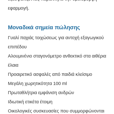
εφαρμογή.
Μοναδικά σημεία πώλησης
Γυαλί παχιάς τοιχώσεως για αντοχή εξαγωγικού
επιπέδου
Αλουμινένιο σταγονόμετρο ανθεκτικό στα αιθέρια
έλαια
Προαιρετικό ασφαλές από παιδιά κλείσιμο
Μεγάλη χωρητικότητα 100 ml
Πρωταθλήτρια εμφάνιση ανδρών
Ιδιωτική ετικέτα έτοιμη
Οικολογικές συσκευασίες που συμμορφώνονται