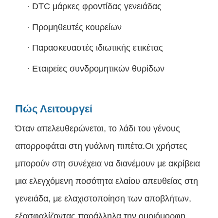
·
DTC μάρκες φροντίδας γενειάδας
·
Προμηθευτές κουρείων
·
Παρασκευαστές ιδιωτικής ετικέτας
·
Εταιρείες συνδρομητικών θυρίδων
Πώς Λειτουργεί
Όταν απελευθερώνεται, το λάδι του γένους
απορροφάται στη γυάλινη πιπέτα.Οι χρήστες
μπορούν στη συνέχεια να διανέμουν με ακρίβεια
μια ελεγχόμενη ποσότητα ελαίου απευθείας στη
γενειάδα, με ελαχιστοποίηση των αποβλήτων,
εξασφαλίζοντας παράλληλα την ομοιόμορφη