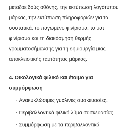
μεταξοειδούς οθόνης, την εκτύπωση λογότυπου
μάρκας, την εκτύπωση πληροφοριών για τα
συστατικά, το παγωμένο φινίρισμα, το ματ
φινίρισμα και τη διακόσμηση θερμής
γραμματοσήμανσης για τη δημιουργία μιας
αποκλειστικής ταυτότητας μάρκας.
4. Οικολογικά φιλικό και έτοιμο για
συμμόρφωση
·
Ανακυκλώσιμες γυάλινες συσκευασίες.
·
Περιβαλλοντικά φιλικό λύμα συσκευασίας.
·
Συμμόρφωση με τα περιβαλλοντικά