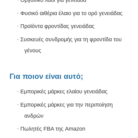
·
Φυσικό αιθέρια έλαιο για το ορό γενειάδας
·
Προϊόντα φροντίδας γενειάδας
·
Συσκευές συνδρομής για τη φροντίδα του
γένους
Για ποιον είναι αυτό;
·
Εμπορικές μάρκες ελαίου γενειάδας
·
Εμπορικές μάρκες για την περιποίηση
ανδρών
·
Πωλητές FBA της Amazon