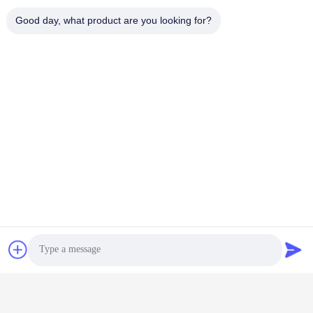
Good day, what product are you looking for?