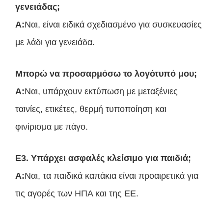
γενειάδας;
Α:
Ναι, είναι ειδικά σχεδιασμένο για συσκευασίες
με λάδι για γενειάδα.
Μπορώ να προσαρμόσω το λογότυπό μου;
Α:
Ναι, υπάρχουν εκτύπωση με μεταξένιες
ταινίες, ετικέτες, θερμή τυποποίηση και
φινίρισμα με πάγο.
Ε3. Υπάρχει ασφαλές κλείσιμο για παιδιά;
Α:
Ναι, τα παιδικά καπάκια είναι προαιρετικά για
τις αγορές των ΗΠΑ και της ΕΕ.