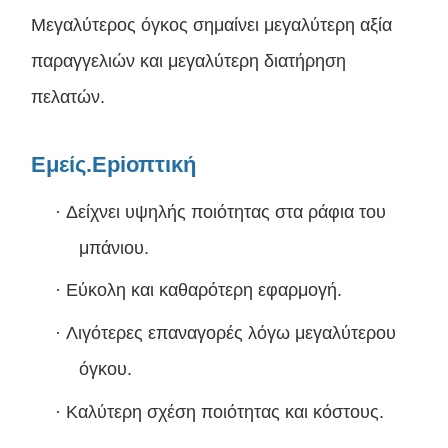
Μεγαλύτερος όγκος σημαίνει μεγαλύτερη αξία
παραγγελιών και μεγαλύτερη διατήρηση
πελατών.
Εμείς.
Εpiοπτική
·
Δείχνει υψηλής ποιότητας στα ράφια του
μπάνιου.
·
Εύκολη και καθαρότερη εφαρμογή.
·
Λιγότερες επαναγορές λόγω μεγαλύτερου
όγκου.
·
Καλύτερη σχέση ποιότητας και κόστους.