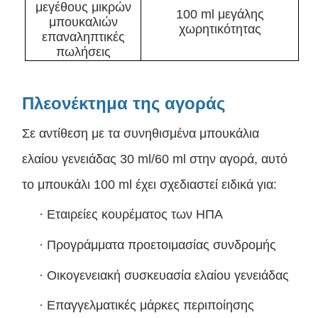
μεγέθους μικρών
100 ml μεγάλης
μπουκαλιών
χωρητικότητας
επαναληπτικές
πωλήσεις
Πλεονέκτημα της αγοράς
Σε αντίθεση με τα συνηθισμένα μπουκάλια
ελαίου γενειάδας 30 ml/60 ml στην αγορά, αυτό
το μπουκάλι 100 ml έχει σχεδιαστεί ειδικά για:
·
Εταιρείες κουρέματος των ΗΠΑ
·
Προγράμματα προετοιμασίας συνδρομής
·
Οικογενειακή συσκευασία ελαίου γενειάδας
·
Επαγγελματικές μάρκες περιποίησης