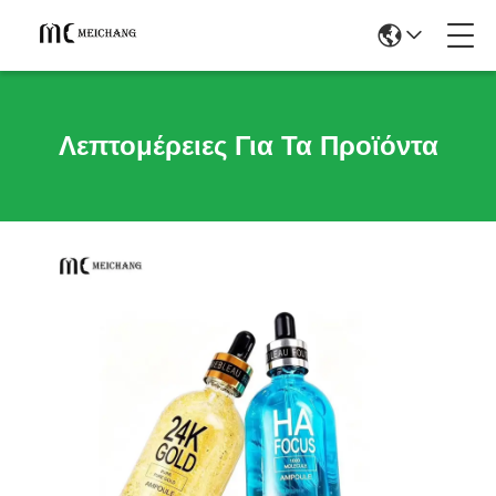
Λεπτομέρειες Για Τα Προϊόντα