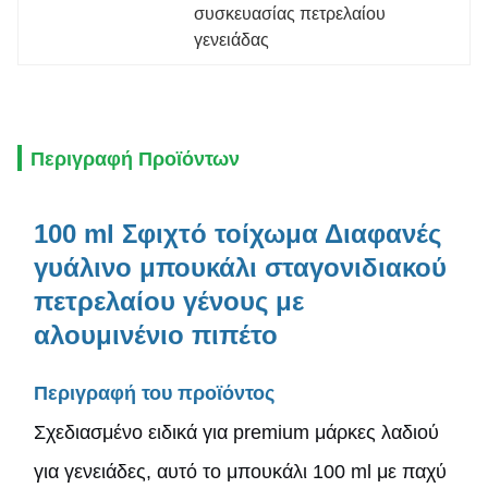
συσκευασίας πετρελαίου 
γενειάδας
Περιγραφή Προϊόντων
100 ml Σφιχτό τοίχωμα Διαφανές
γυάλινο μπουκάλι σταγονιδιακού
πετρελαίου γένους με
αλουμινένιο πιπέτο
Περιγραφή του προϊόντος
Σχεδιασμένο ειδικά για premium μάρκες λαδιού
για γενειάδες, αυτό το μπουκάλι 100 ml με παχύ