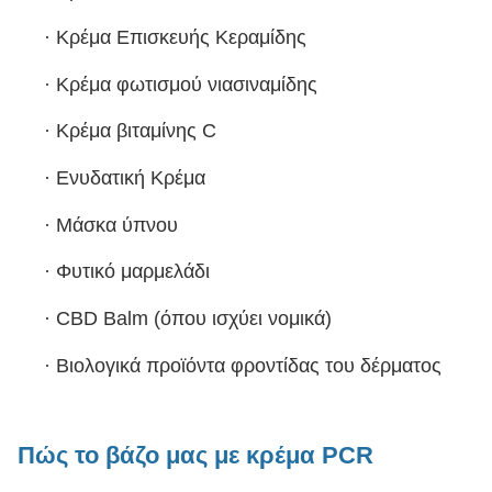
·
Κρέμα Επισκευής Κεραμίδης
·
Κρέμα φωτισμού νιασιναμίδης
·
Κρέμα βιταμίνης C
·
Ενυδατική Κρέμα
·
Μάσκα ύπνου
·
Φυτικό μαρμελάδι
·
CBD Balm (όπου ισχύει νομικά)
·
Βιολογικά προϊόντα φροντίδας του δέρματος
Πώς το βάζο μας με κρέμα PCR