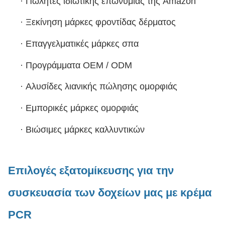
·
Πωλητές ιδιωτικής επωνυμίας της Amazon
·
Ξεκίνηση μάρκες φροντίδας δέρματος
·
Επαγγελματικές μάρκες σπα
·
Προγράμματα OEM / ODM
·
Αλυσίδες λιανικής πώλησης ομορφιάς
·
Εμπορικές μάρκες ομορφιάς
·
Βιώσιμες μάρκες καλλυντικών
Επιλογές εξατομίκευσης για την
συσκευασία των δοχείων μας με κρέμα
PCR