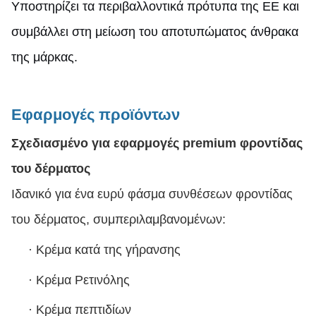
Υποστηρίζει τα περιβαλλοντικά πρότυπα της ΕΕ και
συμβάλλει στη μείωση του αποτυπώματος άνθρακα
της μάρκας.
Εφαρμογές προϊόντων
Σχεδιασμένο για εφαρμογές premium φροντίδας
του δέρματος
Ιδανικό για ένα ευρύ φάσμα συνθέσεων φροντίδας
του δέρματος, συμπεριλαμβανομένων:
·
Κρέμα κατά της γήρανσης
·
Κρέμα Ρετινόλης
·
Κρέμα πεπτιδίων