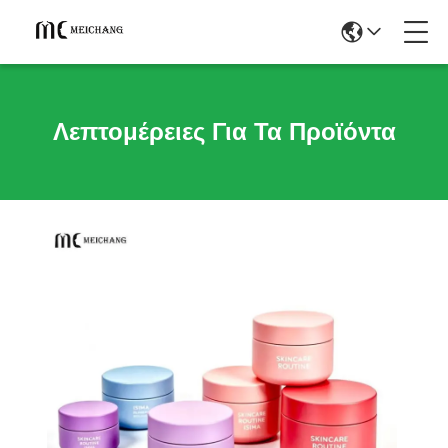
Λεπτομέρειες Για Τα Προϊόντα