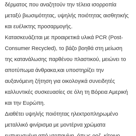
δέρματος που αναζητούν την τέλεια ισορροπία
μεταξύ βιωσιμότητας, υψηλής ποιότητας αισθητικής
και ευέλικτης προσαρμογής.
Κατασκευάζεται με προαιρετικά υλικά PCR (Post-
Consumer Recycled), το βάζο βοηθά στη μείωση
της κατανάλωσης παρθένου πλαστικού, μειώνει το
αποτύπωμα άνθρακα,και υποστηρίζει την
αυξανόμενη ζήτηση για οικολογικά συνειδητές
καλλυντικές συσκευασίες σε όλη τη Βόρεια Αμερική
και την Ευρώπη.
Διαθέτει υψηλής ποιότητας ηλεκτροπληρωμένο
μεταλλικό φινίρισμα με μοντέρνα χρώματα
εμπνευσμένα από ντοπαμίνη, όπως ροζ, κίτρινο,