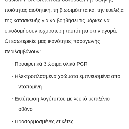
ποιότητας αισθητική, τη βιωσιμότητα και την ευελιξία
της κατασκευής για να βοηθήσει τις μάρκες να
οικοδομήσουν ισχυρότερη ταυτότητα στην αγορά.
Οι εσωτερικές μας ικανότητες παραγωγής
περιλαμβάνουν:
·
Προαιρετικά βιώσιμα υλικά PCR
·
Ηλεκτροπλασμένα χρώματα εμπνευσμένα από
ντοπαμίνη
·
Εκτύπωση λογότυπου με λευκό μεταξένιο
οθόνο
·
Προσαρμοσμένες ετικέτες