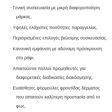
·
Γενική συσκευασία με μικρή διαφοροποίηση
μάρκας.
·
Υψηλές ελάχιστες ποσότητες παραγγελίας.
·
Περιορισμένες επιλογές βιώσιμης συσκευασίας.
·
Κανονική εμφάνιση με αδύναμη πρόσκρουση
στο ράφι.
·
Απαιτούνται πολλοί προμηθευτές για
διαφορετικές διαδικασίες διακόσμησης.
·
Ευαίσθητες φόρμουλες φροντίδας δέρματος
που απαιτούν καλύτερη προστασία από το
φως.