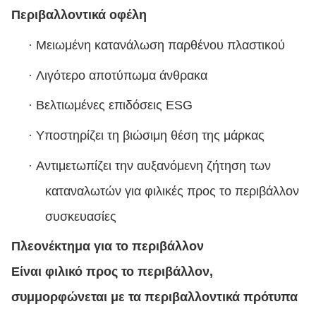
Περιβαλλοντικά οφέλη
·
Μειωμένη κατανάλωση παρθένου πλαστικού
·
Λιγότερο αποτύπωμα άνθρακα
·
Βελτιωμένες επιδόσεις ESG
·
Υποστηρίζει τη βιώσιμη θέση της μάρκας
·
Αντιμετωπίζει την αυξανόμενη ζήτηση των
καταναλωτών για φιλικές προς το περιβάλλον
συσκευασίες
Πλεονέκτημα για το περιβάλλον
Είναι φιλικό προς το περιβάλλον,
συμμορφώνεται με τα περιβαλλοντικά πρότυπα