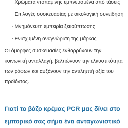
·
Χρώματα ντοπαμίνης εμπνευσμένα από τάσεις
·
Επιλογές συσκευασίας με οικολογική συνείδηση
·
Μνημόνευτη εμπειρία ξεκούπτωσης
·
Ενισχυμένη αναγνώριση της μάρκας
Οι όμορφες συσκευασίες ενθαρρύνουν την
κοινωνική ανταλλαγή, βελτιώνουν την ελκυστικότητα
των ράφων και αυξάνουν την αντιληπτή αξία του
προϊόντος.
Γιατί το βάζο κρέμας PCR μας δίνει στο
εμπορικό σας σήμα ένα ανταγωνιστικό