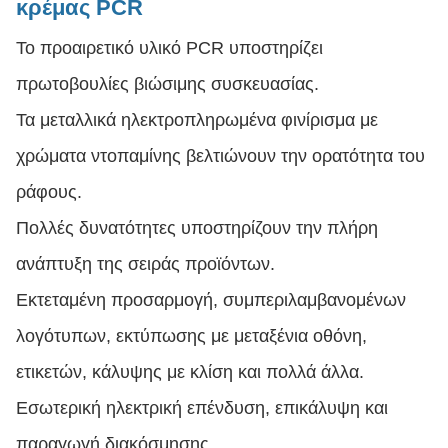
κρέμας PCR
Το προαιρετικό υλικό PCR υποστηρίζει
πρωτοβουλίες βιώσιμης συσκευασίας.
Τα μεταλλικά ηλεκτροπληρωμένα φινίρισμα με
χρώματα ντοπαμίνης βελτιώνουν την ορατότητα του
ράφους.
Πολλές δυνατότητες υποστηρίζουν την πλήρη
ανάπτυξη της σειράς προϊόντων.
Εκτεταμένη προσαρμογή, συμπεριλαμβανομένων
λογότυπων, εκτύπωσης με μεταξένια οθόνη,
ετικετών, κάλυψης με κλίση και πολλά άλλα.
Εσωτερική ηλεκτρική επένδυση, επικάλυψη και
παραγωγή διακόσμησης.