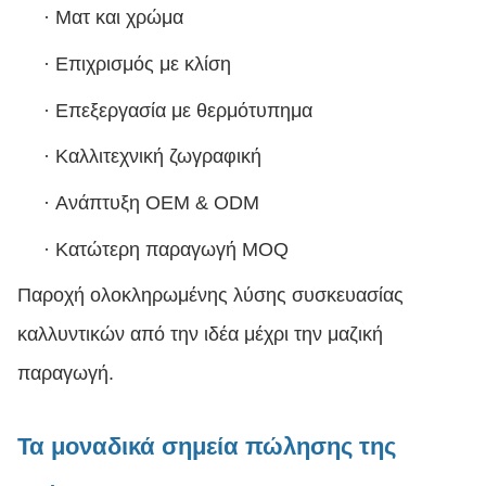
·
Ματ και χρώμα
·
Επιχρισμός με κλίση
·
Επεξεργασία με θερμότυπημα
·
Καλλιτεχνική ζωγραφική
·
Ανάπτυξη OEM & ODM
·
Κατώτερη παραγωγή MOQ
Παροχή ολοκληρωμένης λύσης συσκευασίας
καλλυντικών από την ιδέα μέχρι την μαζική
παραγωγή.
Τα μοναδικά σημεία πώλησης της