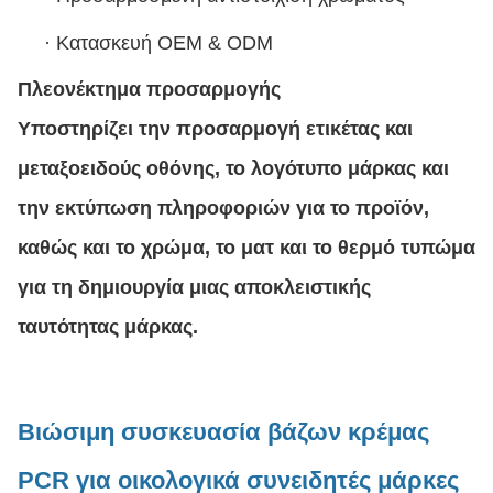
·
Κατασκευή OEM & ODM
Πλεονέκτημα προσαρμογής
Υποστηρίζει την προσαρμογή ετικέτας και
μεταξοειδούς οθόνης, το λογότυπο μάρκας και
την εκτύπωση πληροφοριών για το προϊόν,
καθώς και το χρώμα, το ματ και το θερμό τυπώμα
για τη δημιουργία μιας αποκλειστικής
ταυτότητας μάρκας.
Βιώσιμη συσκευασία βάζων κρέμας
PCR για οικολογικά συνειδητές μάρκες