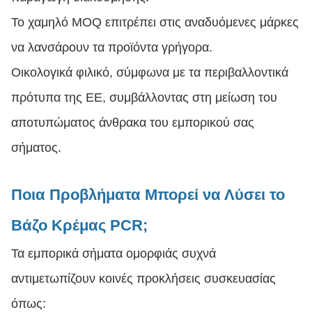
Το χαμηλό MOQ επιτρέπει στις αναδυόμενες μάρκες
να λανσάρουν τα προϊόντα γρήγορα.
Οικολογικά φιλικό, σύμφωνα με τα περιβαλλοντικά
πρότυπα της ΕΕ, συμβάλλοντας στη μείωση του
αποτυπώματος άνθρακα του εμπορικού σας
σήματος.
Ποια Προβλήματα Μπορεί να Λύσει το
Βάζο Κρέμας PCR;
Τα εμπορικά σήματα ομορφιάς συχνά
αντιμετωπίζουν κοινές προκλήσεις συσκευασίας
όπως: