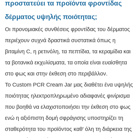
προστατεύει τα προϊόντα φροντίδας
δέρματος υψηλής ποιότητας;
Οι προνομιακές συνθέσεις φροντίδας του δέρματος
περιέχουν συχνά δραστικά συστατικά όπως η
βιταμίνη C, η ρετινόλη, τα πεπτίδια, τα κεραμίδια και
τα βοτανικά εκχυλίσματα, τα οποία είναι ευαίσθητα
στο φως και στην έκθεση στο περιβάλλον.
Το Custom PCR Cream Jar μας διαθέτει ένα υψηλής
ποιότητας ηλεκτροπληρωμένο αδιαφανές φινίρισμα
που βοηθά να ελαχιστοποιήσει την έκθεση στο φως
ενώ η αξιόπιστη δομή σφράγισης υποστηρίζει τη
σταθερότητα του προϊόντος καθ' όλη τη διάρκεια της