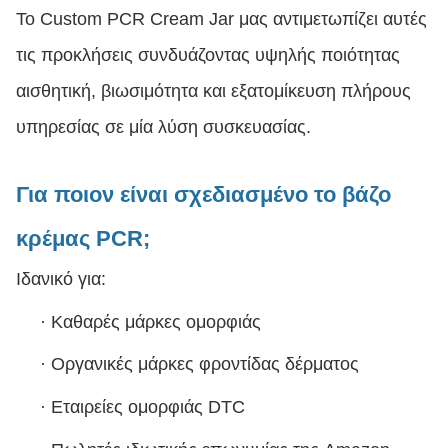
Το Custom PCR Cream Jar μας αντιμετωπίζει αυτές
τις προκλήσεις συνδυάζοντας υψηλής ποιότητας
αισθητική, βιωσιμότητα και εξατομίκευση πλήρους
υπηρεσίας σε μία λύση συσκευασίας.
Για ποιον είναι σχεδιασμένο το βάζο
κρέμας PCR;
Ιδανικό για:
·
Καθαρές μάρκες ομορφιάς
·
Οργανικές μάρκες φροντίδας δέρματος
·
Εταιρείες ομορφιάς DTC