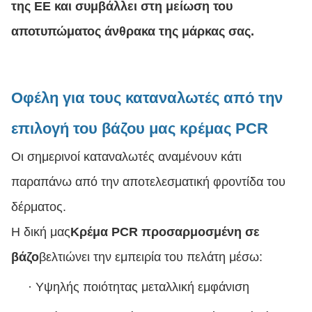
της ΕΕ και συμβάλλει στη μείωση του
αποτυπώματος άνθρακα της μάρκας σας.
Οφέλη για τους καταναλωτές από την
επιλογή του βάζου μας κρέμας PCR
Οι σημερινοί καταναλωτές αναμένουν κάτι
παραπάνω από την αποτελεσματική φροντίδα του
δέρματος.
Η δική μας
Κρέμα PCR προσαρμοσμένη σε
βάζο
βελτιώνει την εμπειρία του πελάτη μέσω:
·
Υψηλής ποιότητας μεταλλική εμφάνιση