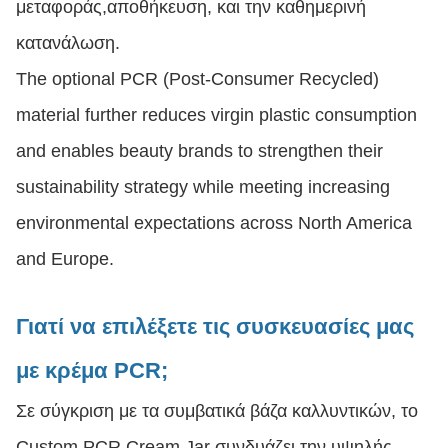
μεταφοράς,αποθήκευση, και την καθημερινή
κατανάλωση.
The optional PCR (Post-Consumer Recycled)
material further reduces virgin plastic consumption
and enables beauty brands to strengthen their
sustainability strategy while meeting increasing
environmental expectations across North America
and Europe.
Γιατί να επιλέξετε τις συσκευασίες μας
με κρέμα PCR;
Σε σύγκριση με τα συμβατικά βάζα καλλυντικών, το
Custom PCR Cream Jar συνδυάζει την υψηλής