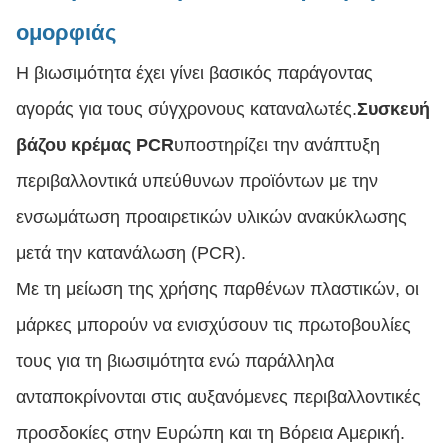
ομορφιάς
Η βιωσιμότητα έχει γίνει βασικός παράγοντας
αγοράς για τους σύγχρονους καταναλωτές.
Συσκευή
βάζου κρέμας PCR
υποστηρίζει την ανάπτυξη
περιβαλλοντικά υπεύθυνων προϊόντων με την
ενσωμάτωση προαιρετικών υλικών ανακύκλωσης
μετά την κατανάλωση (PCR).
Με τη μείωση της χρήσης παρθένων πλαστικών, οι
μάρκες μπορούν να ενισχύσουν τις πρωτοβουλίες
τους για τη βιωσιμότητα ενώ παράλληλα
ανταποκρίνονται στις αυξανόμενες περιβαλλοντικές
προσδοκίες στην Ευρώπη και τη Βόρεια Αμερική.