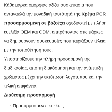
Κάθε μάρκα ομορφιάς αξίζει συσκευασία που
αντανακλά την μοναδική ταυτότητά της.
Κρέμα PCR
προσαρμοσμένη σε βάζο
έχει σχεδιαστεί με πλήρη
ευελιξία OEM και ODM, επιτρέποντας στις μάρκες
να δημιουργούν συσκευασίες που ταιριάζουν τέλεια
με την τοποθέτησή τους.
Υποστηρίζουμε την πλήρη προσαρμογή της
διαδικασίας, από τη διακόσμηση και την ανάπτυξη
χρώματος μέχρι την εκτύπωση λογότυπου και την
τελική επιφάνεια.
Διαθέσιμη προσαρμογή
·
Προσαρμοσμένες ετικέτες