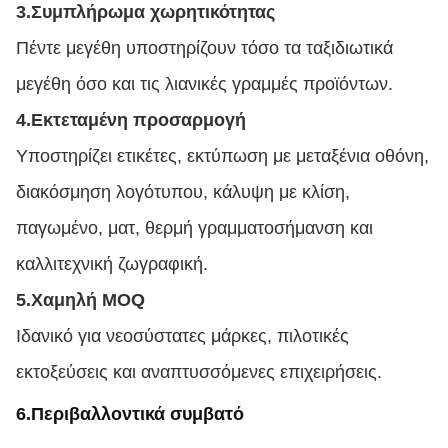
3.
Συμπλήρωμα χωρητικότητας
Πέντε μεγέθη υποστηρίζουν τόσο τα ταξιδιωτικά
μεγέθη όσο και τις λιανικές γραμμές προϊόντων.
4.
Εκτεταμένη προσαρμογή
Υποστηρίζει ετικέτες, εκτύπωση με μεταξένια οθόνη,
διακόσμηση λογότυπου, κάλυψη με κλίση,
παγωμένο, ματ, θερμή γραμματοσήμανση και
καλλιτεχνική ζωγραφική.
5.
Χαμηλή MOQ
Ιδανικό για νεοσύστατες μάρκες, πιλοτικές
εκτοξεύσεις και αναπτυσσόμενες επιχειρήσεις.
6.
Περιβαλλοντικά συμβατό