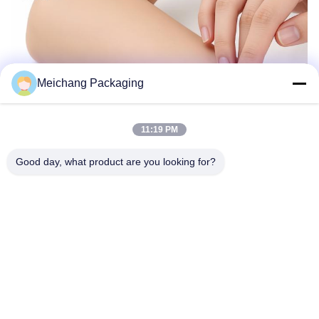
Meichang Packaging
11:19 PM
Good day, what product are you looking for?