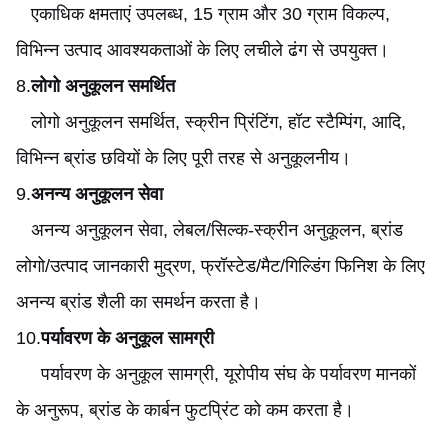
एकाधिक क्षमताएं उपलब्ध
, 15 ग्राम और 30 ग्राम विकल्प,
विभिन्न उत्पाद आवश्यकताओं के लिए लचीले ढंग से उपयुक्त।
8.
लोगो अनुकूलन समर्थित
लोगो अनुकूलन समर्थित, स्क्रीन प्रिंटिंग, हॉट स्टैम्पिंग, आदि,
विभिन्न ब्रांड छवियों के लिए पूरी तरह से अनुकूलनीय।
9.
अनन्य अनुकूलन सेवा
अनन्य अनुकूलन सेवा, लेबल/सिल्क-स्क्रीन अनुकूलन, ब्रांड
लोगो/उत्पाद जानकारी मुद्रण, फ्रॉस्टेड/मैट/गिल्डिंग फिनिश के लिए
अनन्य ब्रांड शैली का समर्थन करता है।
10.
पर्यावरण के अनुकूल सामग्री
पर्यावरण के अनुकूल सामग्री
, यूरोपीय संघ के पर्यावरण मानकों
के अनुरूप, ब्रांड के कार्बन फुटप्रिंट को कम करता है।