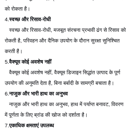
को रोकता है।
4.
स्वच्छ और रिसाव-रोधी
स्वच्छ और रिसाव-रोधी
, मजबूत संरचना प्रभावी ढंग से रिसाव को
रोकती है, परिवहन और दैनिक उपयोग के दौरान सुरक्षा सुनिश्चित
करती है।
5.
वैक्यूम कोई अवशेष नहीं
वैक्यूम कोई अवशेष नहीं
, वैक्यूम डिजाइन सिद्धांत उत्पाद के पूर्ण
उपयोग की अनुमति देता है, बिना बर्बादी के सामग्री बचाता है।
6.
नाजुक और भारी हाथ का अनुभव
नाजुक और भारी हाथ का अनुभव
, हाथ में पर्याप्त बनावट, विवरण
में पूर्णता के लिए ब्रांड की खोज को दर्शाता है।
7.
एकाधिक क्षमताएं उपलब्ध