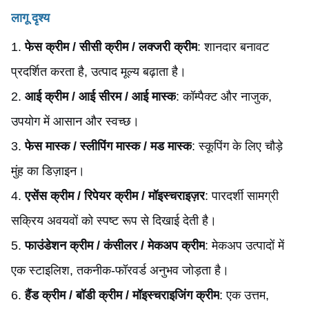
लागू दृश्य
1.
फेस क्रीम / सीसी क्रीम / लक्जरी क्रीम
: शानदार बनावट
प्रदर्शित करता है, उत्पाद मूल्य बढ़ाता है।
2.
आई क्रीम / आई सीरम / आई मास्क
: कॉम्पैक्ट और नाजुक,
उपयोग में आसान और स्वच्छ।
3.
फेस मास्क / स्लीपिंग मास्क / मड मास्क
: स्कूपिंग के लिए चौड़े
मुंह का डिज़ाइन।
4.
एसेंस क्रीम / रिपेयर क्रीम / मॉइस्चराइज़र
: पारदर्शी सामग्री
सक्रिय अवयवों को स्पष्ट रूप से दिखाई देती है।
5.
फाउंडेशन क्रीम / कंसीलर / मेकअप क्रीम
: मेकअप उत्पादों में
एक स्टाइलिश, तकनीक-फॉरवर्ड अनुभव जोड़ता है।
6.
हैंड क्रीम / बॉडी क्रीम / मॉइस्चराइजिंग क्रीम
: एक उत्तम,