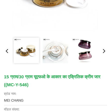
15 ग्राम/30 ग्राम यूएफओ के आकार का एक्रिलिक क्रीम जार
((MC-Y-546)
ब्रांड नाम:
MEI CHANG
मॉडल संख्या: