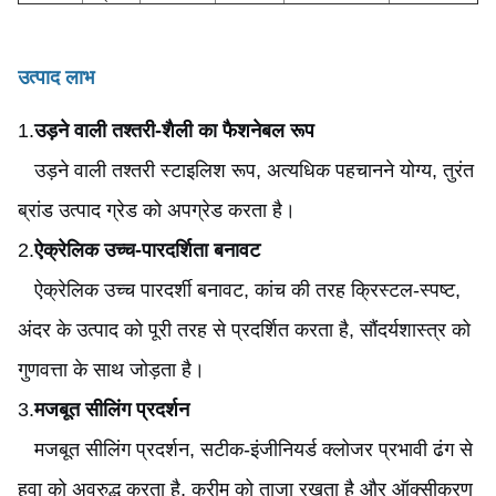
उत्पाद लाभ
1.
उड़ने वाली तश्तरी-शैली का फैशनेबल रूप
उड़ने वाली तश्तरी स्टाइलिश रूप, अत्यधिक पहचानने योग्य, तुरंत
ब्रांड उत्पाद ग्रेड को अपग्रेड करता है।
2.
ऐक्रेलिक उच्च-पारदर्शिता बनावट
ऐक्रेलिक उच्च पारदर्शी बनावट, कांच की तरह क्रिस्टल-स्पष्ट,
अंदर के उत्पाद को पूरी तरह से प्रदर्शित करता है, सौंदर्यशास्त्र को
गुणवत्ता के साथ जोड़ता है।
3.
मजबूत सीलिंग प्रदर्शन
मजबूत सीलिंग प्रदर्शन
, सटीक-इंजीनियर्ड क्लोजर प्रभावी ढंग से
हवा को अवरुद्ध करता है, क्रीम को ताजा रखता है और ऑक्सीकरण