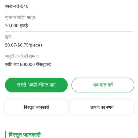
एमसी-वाई-546
न्यूनतम आदेश मात्रा:
10,000 टुकड़े
मूल्य:
$0.67-$0.75/pieces
आपूर्ति करने की क्षमता:
प्रति माह 500000 पीस/टुकड़े
सबसे अच्छी कीमत पाएं
अब बात करें
विस्तृत जानकारी
उत्पाद का वर्णन
विस्तृत जानकारी