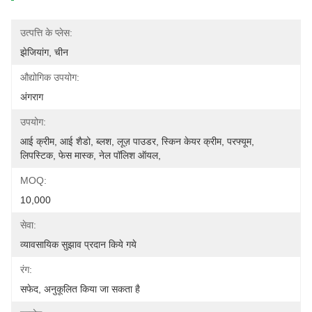
उत्पत्ति के प्लेस:
झेजियांग, चीन
औद्योगिक उपयोग:
अंगराग
उपयोग:
आई क्रीम, आई शैडो, ब्लश, लूज़ पाउडर, स्किन केयर क्रीम, परफ्यूम, 
लिपस्टिक, फेस मास्क, नेल पॉलिश ऑयल, 
MOQ:
10,000
सेवा:
व्यावसायिक सुझाव प्रदान किये गये
रंग:
सफेद, अनुकूलित किया जा सकता है