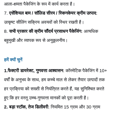
आला-क्षमता पैकेजिंग के रूप में कार्य करता है।
7.
एसेंशियल बाम / सॉलिड सीरम / स्किनकेयर क्रीम उत्पाद
:
उत्कृष्ट सीलिंग सक्रिय अवयवों को स्थिर रखती है।
8.
सभी प्रकार की क्रीम सौंदर्य प्रसाधन पैकेजिंग
: अत्यधिक
बहुमुखी और व्यापक रूप से अनुकूलनीय।
हमें क्यों चुनें
1.
फैक्टरी डायरेक्ट, गुणवत्ता आश्वासन
: कॉस्मेटिक पैकेजिंग में 10+
वर्षों के अनुभव के साथ, हम कच्चे माल से लेकर तैयार उत्पादों तक
हर प्रक्रिया को सख्ती से नियंत्रित करते हैं, यह सुनिश्चित करते
हुए कि हर वस्तु उच्च-गुणवत्ता मानकों को पूरा करती है।
2. बड़ा स्टॉक, तेज डिलीवरी
: नियमित 15 ग्राम और 30 ग्राम