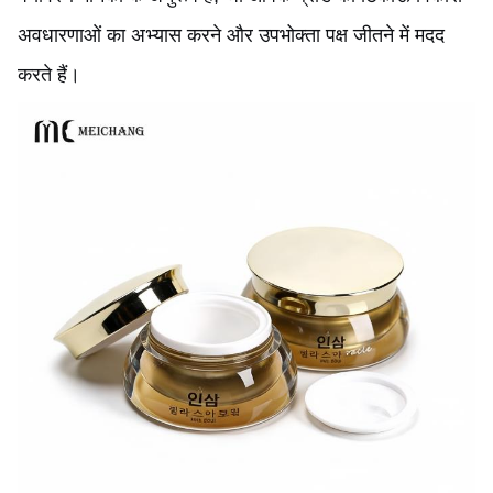
अवधारणाओं का अभ्यास करने और उपभोक्ता पक्ष जीतने में मदद
करते हैं।