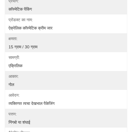
प्रयोग:
कॉस्मेटिक पैकिंग
प्रोडक्ट का नाम:
ऐक्रेलिक कॉस्मेटिक क्रीम जार
क्षमता:
15 ग्राम / 30 ग्राम
सामग्री:
एक्रिलिक
आकार:
गोल
आवेदन:
व्यक्तिगत त्वचा देखभाल पैकेजिंग
पत्तन:
निंगबो या शंघाई