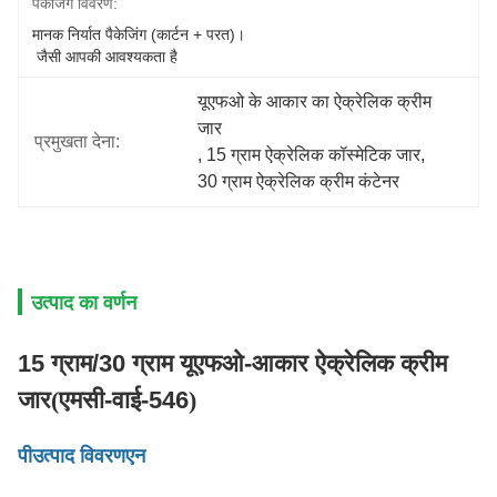
पैकेजिंग विवरण:
मानक निर्यात पैकेजिंग (कार्टन + परत)।
 जैसी आपकी आवश्यकता है
यूएफओ के आकार का ऐक्रेलिक क्रीम 
जार
प्रमुखता देना:
, 
15 ग्राम ऐक्रेलिक कॉस्मेटिक जार
, 
30 ग्राम ऐक्रेलिक क्रीम कंटेनर
उत्पाद का वर्णन
15 ग्राम/30 ग्राम यूएफओ-आकार ऐक्रेलिक क्रीम
जार
(
एमसी-वाई-546
)
पी
उत्पाद विवरण
एन