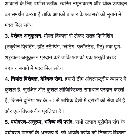
आकारों के लिए पर्याप्त स्टॉक, त्वरित नमूनाकरण और थोक उत्पादन
का समर्थन करता है ताकि आपको बाजार के अवसरों को भुनाने में
मदद मिल सके।
3. पेशेवर अनुकूलन
: मोल्ड विकास से लेकर सतह फिनिशिंग
(स्क्रीन प्रिंटिंग, हॉट स्टैम्पिंग, प्लेटिंग, फ्रॉस्टेड, मैट) तक पूर्ण-
श्रृंखला अनुकूलन प्रदान करें ताकि आपको एक अनूठी ब्रांड
पहचान बनाने में मदद मिल सके।
4. निर्यात विशेषज्ञ, वैश्विक सेवा
: हमारी टीम अंतरराष्ट्रीय व्यापार में
कुशल है, सुरक्षित और कुशल लॉजिस्टिक्स समाधान प्रदान करती
है, जिसने दुनिया भर के 50 से अधिक देशों में ब्रांडों की सेवा की है
और एक विश्वसनीय प्रतिष्ठा है।
5. पर्यावरण-अनुरूप, भविष्य की पसंद
: सभी उत्पाद यूरोपीय संघ के
पर्यावरण मानकों के अनुरूप हैं, जो आपके ब्रांड को टिकाऊ विकास