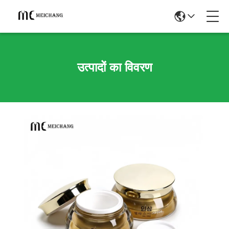
उत्पादों का विवरण